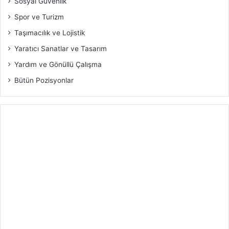
Sosyal Güvenlik
Spor ve Turizm
Taşımacılık ve Lojistik
Yaratıcı Sanatlar ve Tasarım
Yardım ve Gönüllü Çalışma
Bütün Pozisyonlar