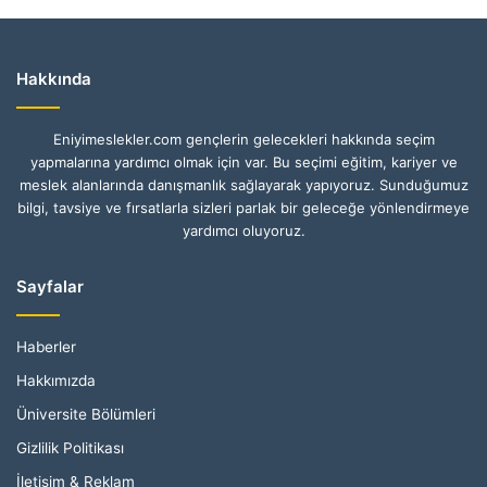
Hakkında
Eniyimeslekler.com gençlerin gelecekleri hakkında seçim
yapmalarına yardımcı olmak için var. Bu seçimi eğitim, kariyer ve
meslek alanlarında danışmanlık sağlayarak yapıyoruz. Sunduğumuz
bilgi, tavsiye ve fırsatlarla sizleri parlak bir geleceğe yönlendirmeye
yardımcı oluyoruz.
Sayfalar
Haberler
Hakkımızda
Üniversite Bölümleri
Gizlilik Politikası
İletişim & Reklam