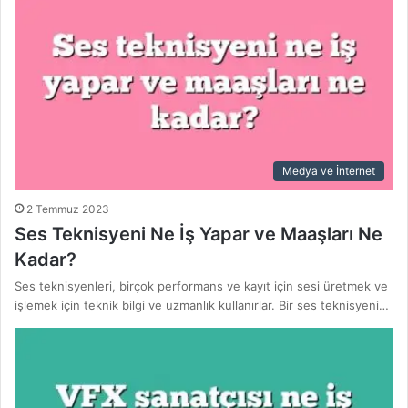
Medya ve İnternet
2 Temmuz 2023
Ses Teknisyeni Ne İş Yapar ve Maaşları Ne
Kadar?
Ses teknisyenleri, birçok performans ve kayıt için sesi üretmek ve
işlemek için teknik bilgi ve uzmanlık kullanırlar. Bir ses teknisyeni…