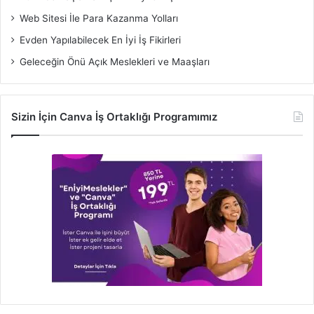
Web Sitesi İle Para Kazanma Yolları
Evden Yapılabilecek En İyi İş Fikirleri
Geleceğin Önü Açık Meslekleri ve Maaşları
Sizin İçin Canva İş Ortaklığı Programımız