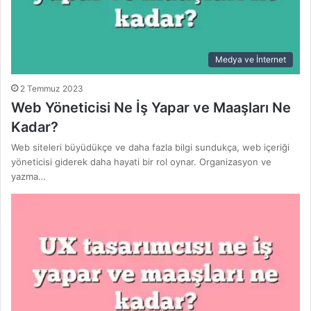
Medya ve İnternet
2 Temmuz 2023
Web Yöneticisi Ne İş Yapar ve Maaşları Ne
Kadar?
Web siteleri büyüdükçe ve daha fazla bilgi sundukça, web içeriği
yöneticisi giderek daha hayati bir rol oynar. Organizasyon ve
yazma…