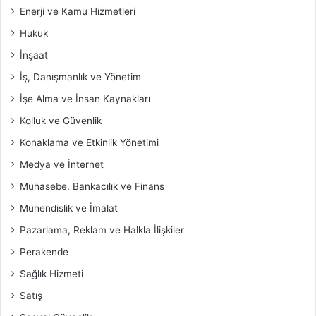
Enerji ve Kamu Hizmetleri
Hukuk
İnşaat
İş, Danışmanlık ve Yönetim
İşe Alma ve İnsan Kaynakları
Kolluk ve Güvenlik
Konaklama ve Etkinlik Yönetimi
Medya ve İnternet
Muhasebe, Bankacılık ve Finans
Mühendislik ve İmalat
Pazarlama, Reklam ve Halkla İlişkiler
Perakende
Sağlık Hizmeti
Satış