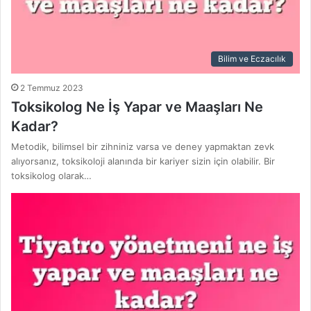
Bilim ve Eczacılık
2 Temmuz 2023
Toksikolog Ne İş Yapar ve Maaşları Ne
Kadar?
Metodik, bilimsel bir zihniniz varsa ve deney yapmaktan zevk
alıyorsanız, toksikoloji alanında bir kariyer sizin için olabilir. Bir
toksikolog olarak…