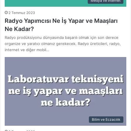
Medya ve İnternet
2 Temmuz 2023
Radyo Yapımcısı Ne İş Yapar ve Maaşları
Ne Kadar?
Radyo prodüksiyonu dünyasında başarılı olmak için son derece
organize ve yaratıcı olmanız gerekecek. Radyo üreticileri, radyo,
internet ve diğer mobil…
Bilim ve Eczacılık