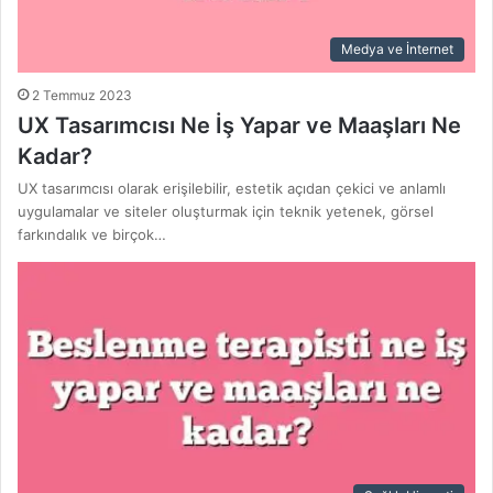
Medya ve İnternet
2 Temmuz 2023
UX Tasarımcısı Ne İş Yapar ve Maaşları Ne
Kadar?
UX tasarımcısı olarak erişilebilir, estetik açıdan çekici ve anlamlı
uygulamalar ve siteler oluşturmak için teknik yetenek, görsel
farkındalık ve birçok…