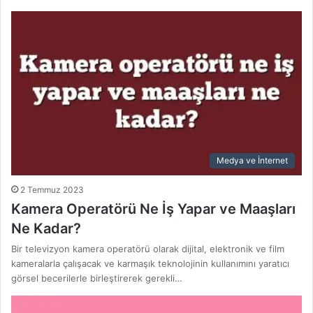
Medya ve İnternet
2 Temmuz 2023
Kamera Operatörü Ne İş Yapar ve Maaşları
Ne Kadar?
Bir televizyon kamera operatörü olarak dijital, elektronik ve film
kameralarla çalışacak ve karmaşık teknolojinin kullanımını yaratıcı
görsel becerilerle birleştirerek gerekli…