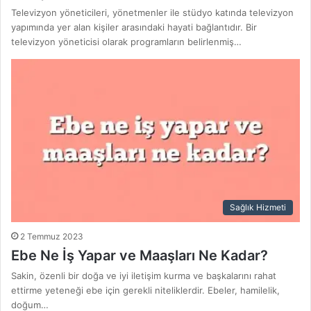
Televizyon yöneticileri, yönetmenler ile stüdyo katında televizyon
yapımında yer alan kişiler arasındaki hayati bağlantıdır. Bir
televizyon yöneticisi olarak programların belirlenmiş…
Sağlık Hizmeti
2 Temmuz 2023
Ebe Ne İş Yapar ve Maaşları Ne Kadar?
Sakin, özenli bir doğa ve iyi iletişim kurma ve başkalarını rahat
ettirme yeteneği ebe için gerekli niteliklerdir. Ebeler, hamilelik,
doğum…