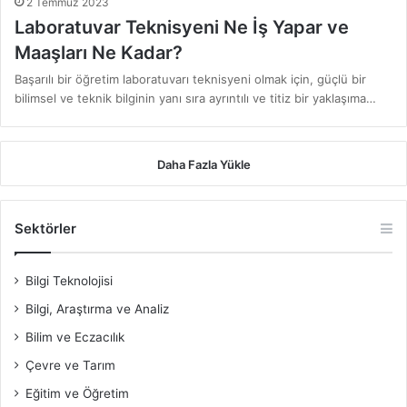
2 Temmuz 2023
Laboratuvar Teknisyeni Ne İş Yapar ve
Maaşları Ne Kadar?
Başarılı bir öğretim laboratuvarı teknisyeni olmak için, güçlü bir
bilimsel ve teknik bilginin yanı sıra ayrıntılı ve titiz bir yaklaşıma…
Daha Fazla Yükle
Sektörler
Bilgi Teknolojisi
Bilgi, Araştırma ve Analiz
Bilim ve Eczacılık
Çevre ve Tarım
Eğitim ve Öğretim