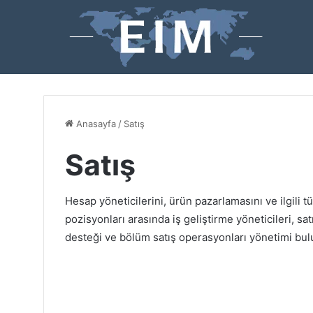
Anasayfa
/
Satış
Satış
Hesap yöneticilerini, ürün pazarlamasını ve ilgili tü
pozisyonları arasında iş geliştirme yöneticileri, sat
desteği ve bölüm satış operasyonları yönetimi bul