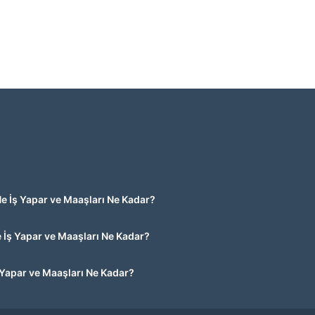
 Ne İş Yapar ve Maaşları Ne Kadar?
e İş Yapar ve Maaşları Ne Kadar?
ş Yapar ve Maaşları Ne Kadar?