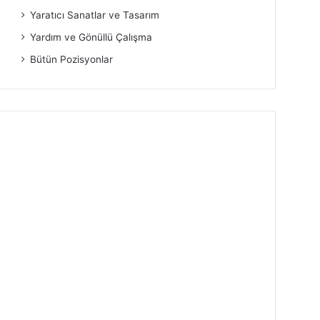
Yaratıcı Sanatlar ve Tasarım
Yardım ve Gönüllü Çalışma
Bütün Pozisyonlar