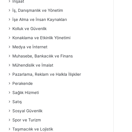
İnşaat
İş, Danışmanlık ve Yönetim
İşe Alma ve İnsan Kaynakları
Kolluk ve Güvenlik
Konaklama ve Etkinlik Yönetimi
Medya ve İnternet
Muhasebe, Bankacılık ve Finans
Mühendislik ve İmalat
Pazarlama, Reklam ve Halkla İlişkiler
Perakende
Sağlık Hizmeti
Satış
Sosyal Güvenlik
Spor ve Turizm
Taşımacılık ve Lojistik