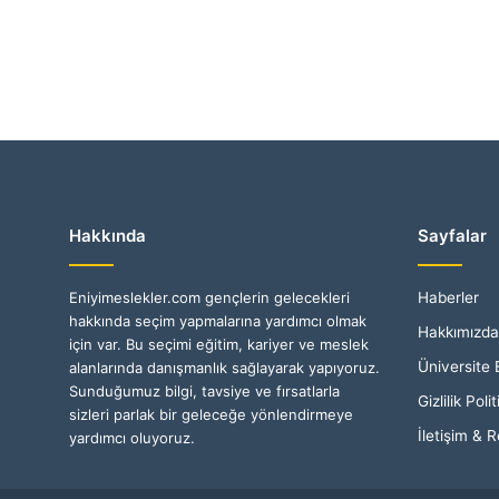
Hakkında
Sayfalar
Eniyimeslekler.com gençlerin gelecekleri
Haberler
hakkında seçim yapmalarına yardımcı olmak
Hakkımızda
için var. Bu seçimi eğitim, kariyer ve meslek
Üniversite 
alanlarında danışmanlık sağlayarak yapıyoruz.
Sunduğumuz bilgi, tavsiye ve fırsatlarla
Gizlilik Polit
sizleri parlak bir geleceğe yönlendirmeye
İletişim & 
yardımcı oluyoruz.