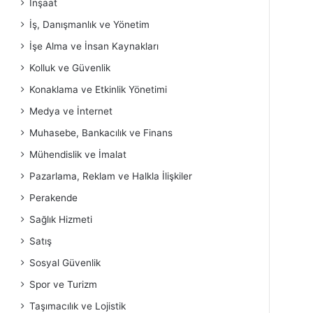
İnşaat
İş, Danışmanlık ve Yönetim
İşe Alma ve İnsan Kaynakları
Kolluk ve Güvenlik
Konaklama ve Etkinlik Yönetimi
Medya ve İnternet
Muhasebe, Bankacılık ve Finans
Mühendislik ve İmalat
Pazarlama, Reklam ve Halkla İlişkiler
Perakende
Sağlık Hizmeti
Satış
Sosyal Güvenlik
Spor ve Turizm
Taşımacılık ve Lojistik