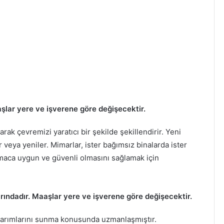
şlar yere ve işverene göre değişecektir.
arak çevremizi yaratıcı bir şekilde şekillendirir. Yeni
 veya yeniler. Mimarlar, ister bağımsız binalarda ister
amaca uygun ve güvenli olmasını sağlamak için
rındadır. Maaşlar yere ve işverene göre değişecektir.
tasarımlarını sunma konusunda uzmanlaşmıştır.