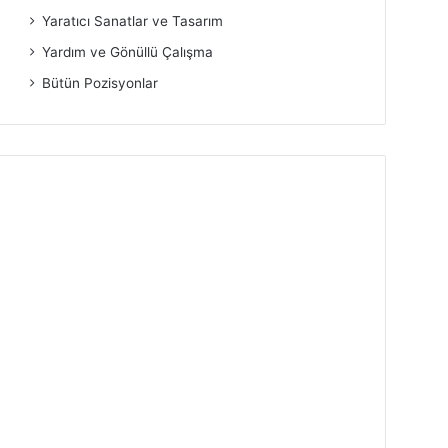
Yaratıcı Sanatlar ve Tasarım
Yardım ve Gönüllü Çalışma
Bütün Pozisyonlar