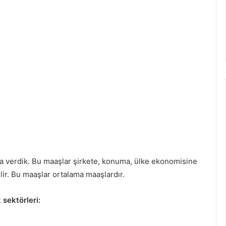
a verdik. Bu maaşlar şirkete, konuma, ülke ekonomisine
r. Bu maaşlar ortalama ​​maaşlardır.
 sektörleri: