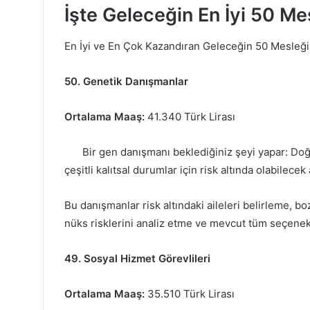
İşte Geleceğin En İyi 50 Me
En İyi ve En Çok Kazandıran Geleceğin 50 Mesleğine
50. Genetik Danışmanlar
Ortalama Maaş:
41.340 Türk Lirası
Bir gen danışmanı beklediğiniz şeyi yapar: Doğ
çeşitli kalıtsal durumlar için risk altında olabilecek
Bu danışmanlar risk altındaki aileleri belirleme, bo
nüks risklerini analiz etme ve mevcut tüm seçenekle
49. Sosyal Hizmet Görevlileri
Ortalama Maaş:
35.510 Türk Lirası