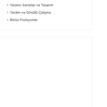
Yaratıcı Sanatlar ve Tasarım
Yardım ve Gönüllü Çalışma
Bütün Pozisyonlar