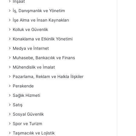
İnşaat
İş, Danışmanlık ve Yönetim
İşe Alma ve İnsan Kaynakları
Kolluk ve Güvenlik
Konaklama ve Etkinlik Yönetimi
Medya ve İnternet
Muhasebe, Bankacılık ve Finans
Mühendislik ve İmalat
Pazarlama, Reklam ve Halkla İlişkiler
Perakende
Sağlık Hizmeti
Satış
Sosyal Güvenlik
Spor ve Turizm
Taşımacılık ve Lojistik