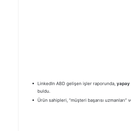
LinkedIn ABD gelişen işler raporunda,
yapay
buldu.
Ürün sahipleri, “müşteri başarısı uzmanları” v