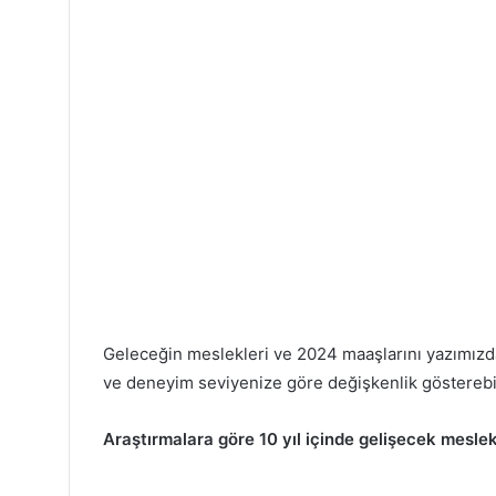
Geleceğin meslekleri ve 2024 maaşlarını yazımızd
ve deneyim seviyenize göre değişkenlik gösterebili
Araştırmalara göre 10 yıl içinde gelişecek meslek