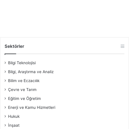
Sektörler
Bilgi Teknolojisi
Bilgi, Araştırma ve Analiz
Bilim ve Eczacılık
Çevre ve Tarım
Eğitim ve Öğretim
Enerji ve Kamu Hizmetleri
Hukuk
İnşaat