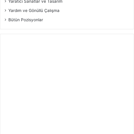
Yaratıcı Sanatlar ve Tasarım
Yardım ve Gönüllü Çalışma
Bütün Pozisyonlar