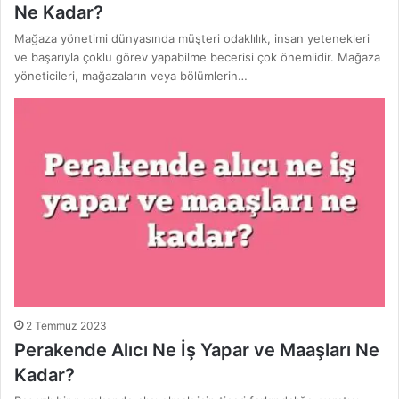
Ne Kadar?
Mağaza yönetimi dünyasında müşteri odaklılık, insan yetenekleri
ve başarıyla çoklu görev yapabilme becerisi çok önemlidir. Mağaza
yöneticileri, mağazaların veya bölümlerin…
2 Temmuz 2023
Perakende Alıcı Ne İş Yapar ve Maaşları Ne
Kadar?