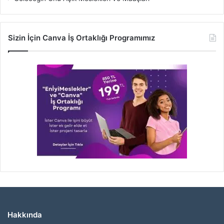
Sizin İçin Canva İş Ortaklığı Programımız
Hakkında