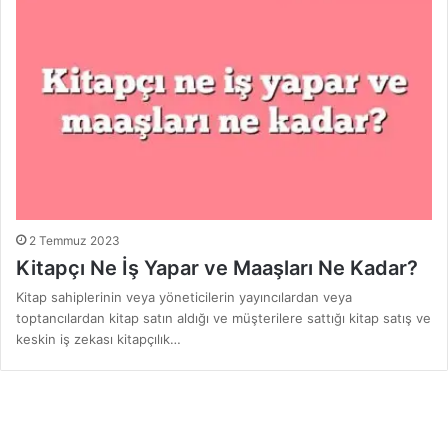
2 Temmuz 2023
Kitapçı Ne İş Yapar ve Maaşları Ne Kadar?
Kitap sahiplerinin veya yöneticilerin yayıncılardan veya
toptancılardan kitap satın aldığı ve müşterilere sattığı kitap satış ve
keskin iş zekası kitapçılık…