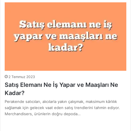
2 Temmuz 2023
Satış Elemanı Ne İş Yapar ve Maaşları Ne
Kadar?
Perakende satıcıları, alıcılarla yakın çalışmak, maksimum kârlılık
sağlamak için gelecek vaat eden satış trendlerini tahmin ediyor.
Merchandisers, ürünlerin doğru depoda…