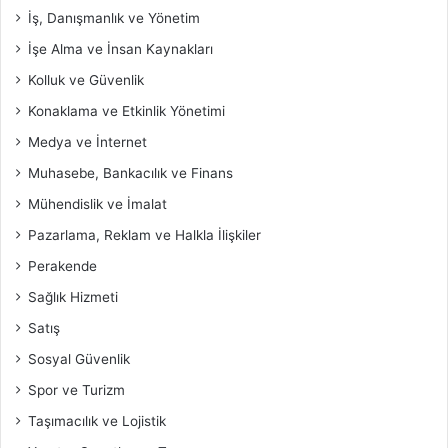
İş, Danışmanlık ve Yönetim
İşe Alma ve İnsan Kaynakları
Kolluk ve Güvenlik
Konaklama ve Etkinlik Yönetimi
Medya ve İnternet
Muhasebe, Bankacılık ve Finans
Mühendislik ve İmalat
Pazarlama, Reklam ve Halkla İlişkiler
Perakende
Sağlık Hizmeti
Satış
Sosyal Güvenlik
Spor ve Turizm
Taşımacılık ve Lojistik