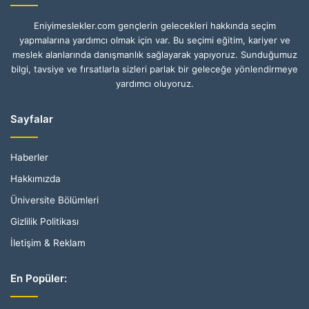
Eniyimeslekler.com gençlerin gelecekleri hakkında seçim
yapmalarına yardımcı olmak için var. Bu seçimi eğitim, kariyer ve
meslek alanlarında danışmanlık sağlayarak yapıyoruz. Sunduğumuz
bilgi, tavsiye ve fırsatlarla sizleri parlak bir geleceğe yönlendirmeye
yardımcı oluyoruz.
Sayfalar
Haberler
Hakkımızda
Üniversite Bölümleri
Gizlilik Politikası
İletişim & Reklam
En Popüler: