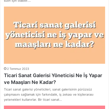
sizin için olabilir.…
2 Temmuz 2023
Ticari Sanat Galerisi Yöneticisi Ne İş Yapar
ve Maaşları Ne Kadar?
Ticari sanat galerisi yöneticileri, sanat galerisinin pürüzsüz
çalışmasını sağlamak için farkındalık, iş zekası ve kişilerarası
yetenekleri kullanırlar. Bir ticari sanat…