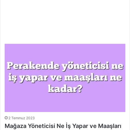
2 Temmuz 2023
Mağaza Yöneticisi Ne İş Yapar ve Maaşları