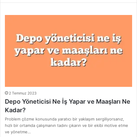
2 Temmuz 2023
Depo Yöneticisi Ne İş Yapar ve Maaşları Ne
Kadar?
Problem çözme konusunda yaratıcı bir yaklaşım sergiliyorsanız,
hızlı bir ortamda çalışmanın tadını çıkarın ve bir ekibi motive etme
ve yönetme…