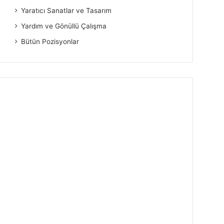
Yaratıcı Sanatlar ve Tasarım
Yardım ve Gönüllü Çalışma
Bütün Pozisyonlar