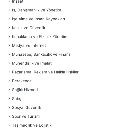
İnşaat
İş, Danışmanlık ve Yönetim
İşe Alma ve İnsan Kaynakları
Kolluk ve Güvenlik
Konaklama ve Etkinlik Yönetimi
Medya ve İnternet
Muhasebe, Bankacılık ve Finans
Mühendislik ve İmalat
Pazarlama, Reklam ve Halkla İlişkiler
Perakende
Sağlık Hizmeti
Satış
Sosyal Güvenlik
Spor ve Turizm
Taşımacılık ve Lojistik