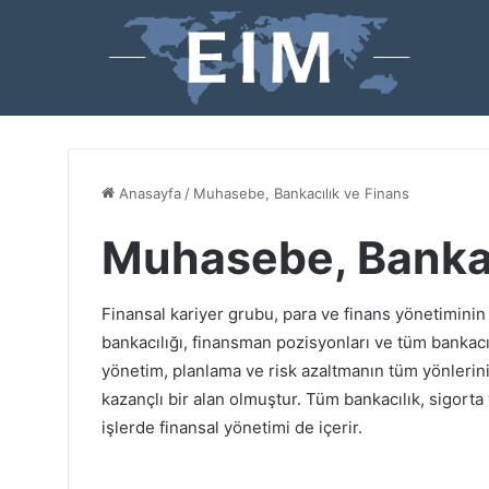
Anasayfa
/
Muhasebe, Bankacılık ve Finans
Muhasebe, Bankac
Finansal kariyer grubu, para ve finans yönetiminin
bankacılığı, finansman pozisyonları ve tüm bankacı
yönetim, planlama ve risk azaltmanın tüm yönlerin
kazançlı bir alan olmuştur. Tüm bankacılık, sigorta
işlerde finansal yönetimi de içerir.