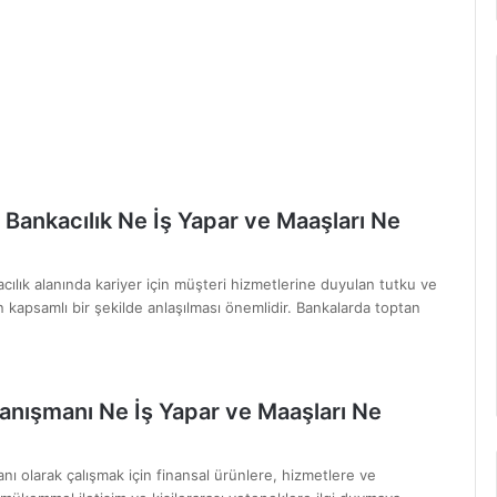
Bankacılık Ne İş Yapar ve Maaşları Ne
ılık alanında kariyer için müşteri hizmetlerine duyulan tutku ve
n kapsamlı bir şekilde anlaşılması önemlidir. Bankalarda toptan
Danışmanı Ne İş Yapar ve Maaşları Ne
nı olarak çalışmak için finansal ürünlere, hizmetlere ve