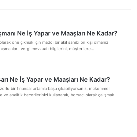
şmanı Ne İş Yapar ve Maaşları Ne Kadar?
larak öne çıkmak için maddi bir akıl sahibi bir kişi olmanız
nışmanları, vergi mevzuatı bilgilerini, müşterilere…
arı Ne İş Yapar ve Maaşları Ne Kadar?
 zorlu bir finansal ortamla başa çıkabiliyorsanız, mükemmel
e ve analitik becerilerinizi kullanarak, borsacı olarak çalışmak