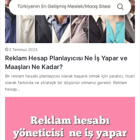
2 Temmuz 2023
Reklam Hesap Planlayıcısı Ne İş Yapar ve
Maaşları Ne Kadar?
Bir reklam hesabı planlayıcısı olarak başarılı olmak için yaratıcı, ticari
olarak farkında ve stratejik bir düşünür olmanız gerekir. Reklam
hesap…