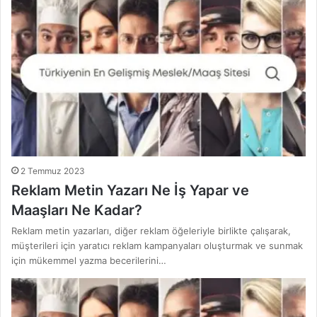
2 Temmuz 2023
Reklam Metin Yazarı Ne İş Yapar ve
Maaşları Ne Kadar?
Reklam metin yazarları, diğer reklam öğeleriyle birlikte çalışarak,
müşterileri için yaratıcı reklam kampanyaları oluşturmak ve sunmak
için mükemmel yazma becerilerini…