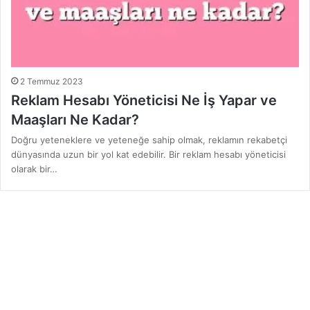
2 Temmuz 2023
Reklam Hesabı Yöneticisi Ne İş Yapar ve
Maaşları Ne Kadar?
Doğru yeteneklere ve yeteneğe sahip olmak, reklamın rekabetçi
dünyasında uzun bir yol kat edebilir. Bir reklam hesabı yöneticisi
olarak bir…