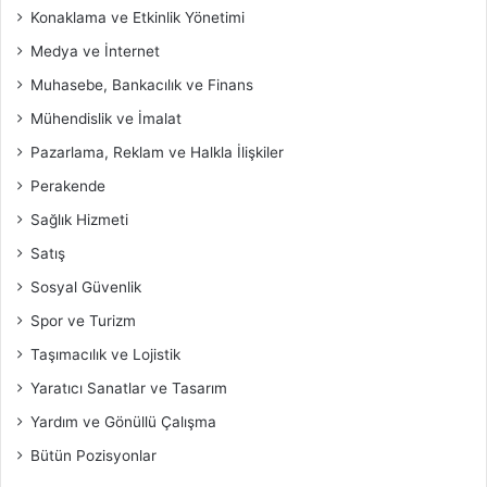
Konaklama ve Etkinlik Yönetimi
Medya ve İnternet
Muhasebe, Bankacılık ve Finans
Mühendislik ve İmalat
Pazarlama, Reklam ve Halkla İlişkiler
Perakende
Sağlık Hizmeti
Satış
Sosyal Güvenlik
Spor ve Turizm
Taşımacılık ve Lojistik
Yaratıcı Sanatlar ve Tasarım
Yardım ve Gönüllü Çalışma
Bütün Pozisyonlar