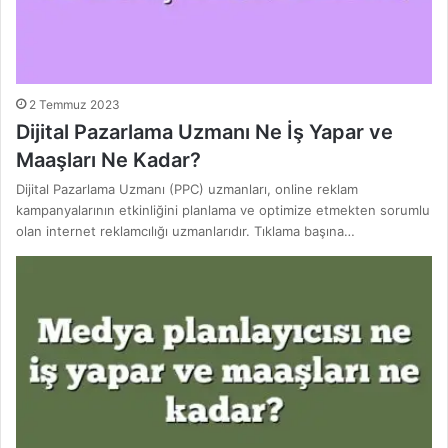
2 Temmuz 2023
Dijital Pazarlama Uzmanı Ne İş Yapar ve
Maaşları Ne Kadar?
Dijital Pazarlama Uzmanı (PPC) uzmanları, online reklam
kampanyalarının etkinliğini planlama ve optimize etmekten sorumlu
olan internet reklamcılığı uzmanlarıdır. Tıklama başına…