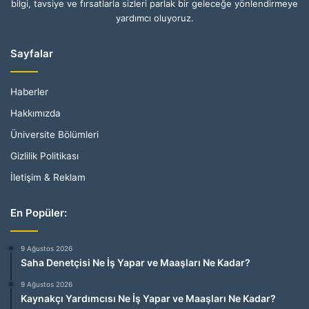
bilgi, tavsiye ve fırsatlarla sizleri parlak bir geleceğe yönlendirmeye
yardımcı oluyoruz.
Sayfalar
Haberler
Hakkımızda
Üniversite Bölümleri
Gizlilik Politikası
İletişim & Reklam
En Popüler:
9 Ağustos 2026
Saha Denetçisi Ne İş Yapar ve Maaşları Ne Kadar?
9 Ağustos 2026
Kaynakçı Yardımcısı Ne İş Yapar ve Maaşları Ne Kadar?