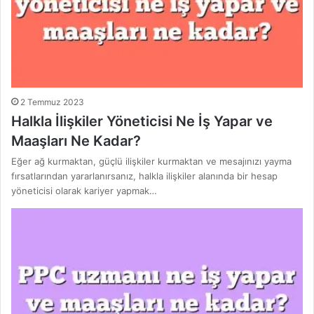
2 Temmuz 2023
Halkla İlişkiler Yöneticisi Ne İş Yapar ve
Maaşları Ne Kadar?
Eğer ağ kurmaktan, güçlü ilişkiler kurmaktan ve mesajınızı yayma
fırsatlarından yararlanırsanız, halkla ilişkiler alanında bir hesap
yöneticisi olarak kariyer yapmak…