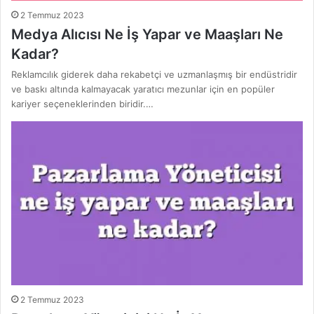
2 Temmuz 2023
Medya Alıcısı Ne İş Yapar ve Maaşları Ne
Kadar?
Reklamcılık giderek daha rekabetçi ve uzmanlaşmış bir endüstridir
ve baskı altında kalmayacak yaratıcı mezunlar için en popüler
kariyer seçeneklerinden biridir.…
2 Temmuz 2023