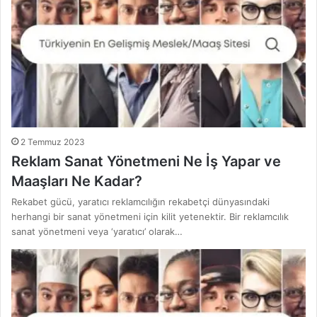
2 Temmuz 2023
Reklam Sanat Yönetmeni Ne İş Yapar ve
Maaşları Ne Kadar?
Rekabet gücü, yaratıcı reklamcılığın rekabetçi dünyasındaki
herhangi bir sanat yönetmeni için kilit yetenektir. Bir reklamcılık
sanat yönetmeni veya ‘yaratıcı’ olarak…