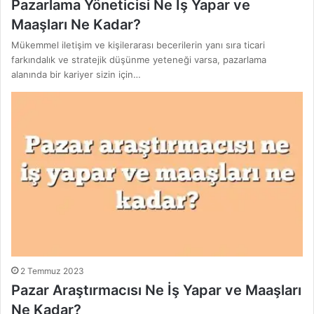
Pazarlama Yöneticisi Ne İş Yapar ve
Maaşları Ne Kadar?
Mükemmel iletişim ve kişilerarası becerilerin yanı sıra ticari
farkındalık ve stratejik düşünme yeteneği varsa, pazarlama
alanında bir kariyer sizin için…
2 Temmuz 2023
Pazar Araştırmacısı Ne İş Yapar ve Maaşları
Ne Kadar?