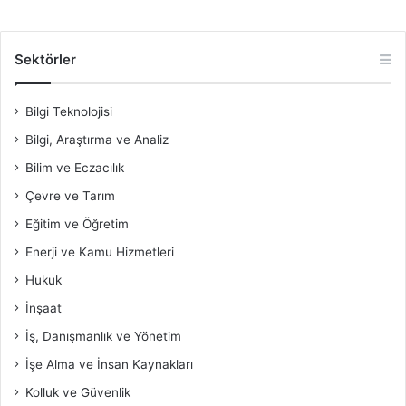
Sektörler
Bilgi Teknolojisi
Bilgi, Araştırma ve Analiz
Bilim ve Eczacılık
Çevre ve Tarım
Eğitim ve Öğretim
Enerji ve Kamu Hizmetleri
Hukuk
İnşaat
İş, Danışmanlık ve Yönetim
İşe Alma ve İnsan Kaynakları
Kolluk ve Güvenlik