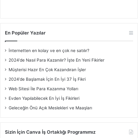
En Popüler Yazılar
İnternetten en kolay ve en çok ne satılır?
2024’de Nasıl Para Kazanılır? İşte En Yeni Fikirler
Müşterisi Hazır En Çok Kazandıran İşler
2024’de Başlamak İçin En İyi 37 İş Fikri
Web Sitesi İle Para Kazanma Yolları
Evden Yapılabilecek En İyi İş Fikirleri
Geleceğin Önü Açık Meslekleri ve Maaşları
Sizin İçin Canva İş Ortaklığı Programımız