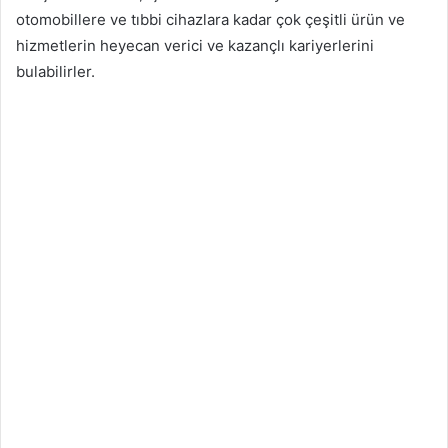
otomobillere ve tıbbi cihazlara kadar çok çeşitli ürün ve
hizmetlerin heyecan verici ve kazançlı kariyerlerini
bulabilirler.