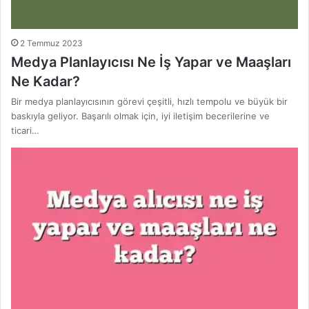
2 Temmuz 2023
Medya Planlayıcısı Ne İş Yapar ve Maaşları
Ne Kadar?
Bir medya planlayıcısının görevi çeşitli, hızlı tempolu ve büyük bir
baskıyla geliyor. Başarılı olmak için, iyi iletişim becerilerine ve
ticari…