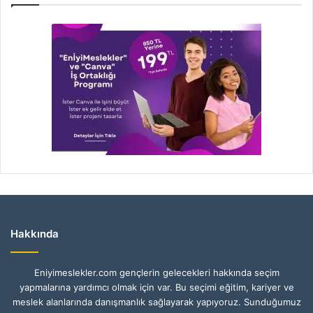
Hakkında
Eniyimeslekler.com gençlerin gelecekleri hakkında seçim
yapmalarına yardımcı olmak için var. Bu seçimi eğitim, kariyer ve
meslek alanlarında danışmanlık sağlayarak yapıyoruz. Sunduğumuz