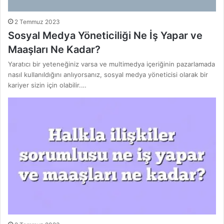
2 Temmuz 2023
Sosyal Medya Yöneticiliği Ne İş Yapar ve
Maaşları Ne Kadar?
Yaratıcı bir yeteneğiniz varsa ve multimedya içeriğinin pazarlamada
nasıl kullanıldığını anlıyorsanız, sosyal medya yöneticisi olarak bir
kariyer sizin için olabilir.…