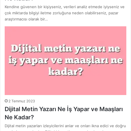
Kendine güvenen bir kişiyseniz, verileri analiz etmede iyiyseniz ve
çok miktarda bilgiyi iletme zorluğuna neden olabilirseniz, pazar
araştırmacısı olarak bir…
2 Temmuz 2023
Dijital Metin Yazarı Ne İş Yapar ve Maaşları
Ne Kadar?
Dijital metin yazarları izleyicilerini anlar ve onları ikna edici ve doğru