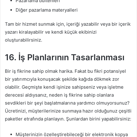
Pazarlama bültenleri
Diğer pazarlama materyalleri
Tam bir hizmet sunmak için, içeriği yazabilir veya bir içerik
yazarı kiralayabilir ve kendi küçük ekibinizi
oluşturabilirsiniz.
16. İş Planlarının Tasarlanması
Bir iş fikrine sahip olmak harika. Fakat bu fikri potansiyel
bir yatırımcıyla konuşacak şekilde kağıda dökmek zor
olabilir. Geçmişte kendi işinize sahipseniz veya işletme
derecesi aldıysanız, neden iş fikrine sahip olanlara
sevdikleri bir şeyi başlatmalarına yardımcı olmuyorsunuz?
Ücretinizi, müşterilerinize sunmaya hazır olduğunuz çeşitli
paketler etrafında planlayın. Şunlardan birini yapabilirsiniz:
Müşterinizin özelleştirebileceği bir elektronik kopya