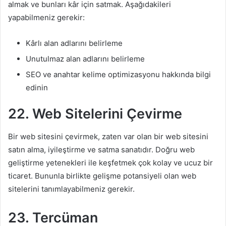
almak ve bunları kâr için satmak. Aşağıdakileri
yapabilmeniz gerekir:
Kârlı alan adlarını belirleme
Unutulmaz alan adlarını belirleme
SEO ve anahtar kelime optimizasyonu hakkında bilgi
edinin
22.
Web Sitelerini
Çevirme
Bir web sitesini çevirmek, zaten var olan bir web sitesini
satın alma, iyileştirme ve satma sanatıdır. Doğru web
geliştirme yetenekleri ile keşfetmek çok kolay ve ucuz bir
ticaret. Bununla birlikte gelişme potansiyeli olan web
sitelerini tanımlayabilmeniz gerekir.
23. Tercüman