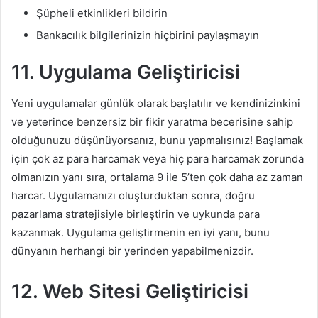
Şüpheli etkinlikleri bildirin
Bankacılık bilgilerinizin hiçbirini paylaşmayın
11. Uygulama
Geliştiricisi
Yeni uygulamalar günlük olarak başlatılır ve kendinizinkini
ve yeterince benzersiz bir fikir yaratma becerisine sahip
olduğunuzu düşünüyorsanız, bunu yapmalısınız! Başlamak
için çok az para harcamak veya hiç para harcamak zorunda
olmanızın yanı sıra, ortalama 9 ile 5’ten çok daha az zaman
harcar. Uygulamanızı oluşturduktan sonra, doğru
pazarlama stratejisiyle birleştirin ve uykunda para
kazanmak. Uygulama geliştirmenin en iyi yanı, bunu
dünyanın herhangi bir yerinden yapabilmenizdir.
12. Web Sitesi
Geliştiricisi