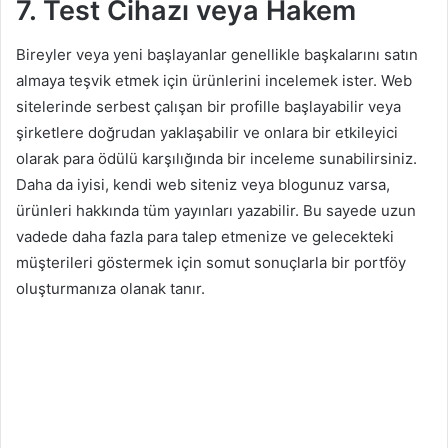
7. Test Cihazı
veya Hakem
Bireyler veya yeni başlayanlar genellikle başkalarını satın
almaya teşvik etmek için ürünlerini incelemek ister. Web
sitelerinde serbest çalışan bir profille başlayabilir veya
şirketlere doğrudan yaklaşabilir ve onlara bir etkileyici
olarak para ödülü karşılığında bir inceleme sunabilirsiniz.
Daha da iyisi, kendi web siteniz veya blogunuz varsa,
ürünleri hakkında tüm yayınları yazabilir. Bu sayede uzun
vadede daha fazla para talep etmenize ve gelecekteki
müşterileri göstermek için somut sonuçlarla bir portföy
oluşturmanıza olanak tanır.