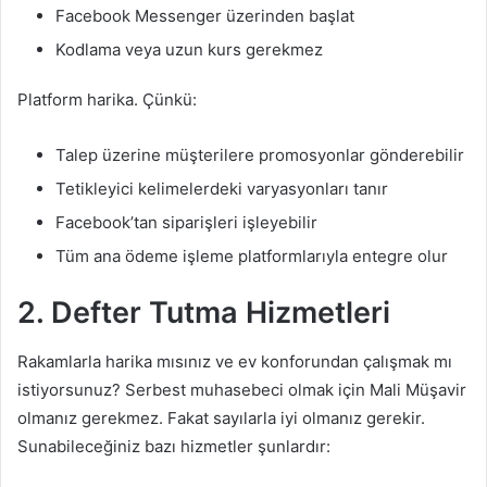
Facebook Messenger üzerinden başlat
Kodlama veya uzun kurs gerekmez
Platform harika. Çünkü:
Talep üzerine müşterilere promosyonlar gönderebilir
Tetikleyici kelimelerdeki varyasyonları tanır
Facebook’tan siparişleri işleyebilir
Tüm ana ödeme işleme platformlarıyla entegre olur
2.
Defter Tutma Hizmetleri
Rakamlarla harika mısınız ve ev konforundan çalışmak mı
istiyorsunuz? Serbest muhasebeci olmak için Mali Müşavir
olmanız gerekmez. Fakat sayılarla iyi olmanız gerekir.
Sunabileceğiniz bazı hizmetler şunlardır: