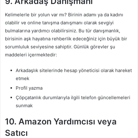
9.
Arkadaş Danışmanı
Kelimelerle bir yolun var mı? Birinin adamı ya da kadını
olabilir ve online tanışma danışmanı olarak sevgiyi
bulmalarına yardımcı olabilirsiniz. Bu tür danışmanlık,
birisinin aşk hayatına rehberlik edeceğiniz için büyük bir
sorumluluk seviyesine sahiptir. Günlük görevler şu
maddeleri içermektedir:
Arkadaşlık sitelerinde hesap yöneticisi olarak hareket
etmek
Profil yazma
Çöpçatanlık durumlarıyla ilgili telefon güncellemeleri
sunmak
10. Amazon
Yardımcısı veya
Satıcı