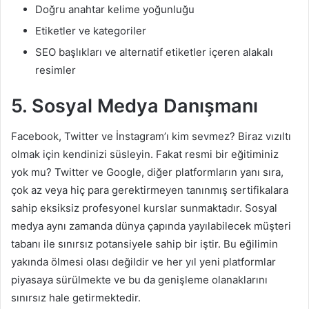
Doğru anahtar kelime yoğunluğu
Etiketler ve kategoriler
SEO başlıkları ve alternatif etiketler içeren alakalı
resimler
5. Sosyal
Medya Danışmanı
Facebook, Twitter ve İnstagram’ı kim sevmez? Biraz vızıltı
olmak için kendinizi süsleyin. Fakat resmi bir eğitiminiz
yok mu? Twitter ve Google, diğer platformların yanı sıra,
çok az veya hiç para gerektirmeyen tanınmış sertifikalara
sahip eksiksiz profesyonel kurslar sunmaktadır. Sosyal
medya aynı zamanda dünya çapında yayılabilecek müşteri
tabanı ile sınırsız potansiyele sahip bir iştir. Bu eğilimin
yakında ölmesi olası değildir ve her yıl yeni platformlar
piyasaya sürülmekte ve bu da genişleme olanaklarını
sınırsız hale getirmektedir.