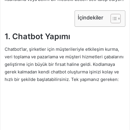
İçindekiler
1. Chatbot Yapımı
Chatbot’lar, şirketler için müşterileriyle etkileşim kurma,
veri toplama ve pazarlama ve müşteri hizmetleri çabalarını
geliştirme için büyük bir fırsat haline geldi. Kodlamaya
gerek kalmadan kendi chatbot oluşturma işinizi kolay ve
hızlı bir şekilde başlatabilirsiniz. Tek yapmanız gereken: