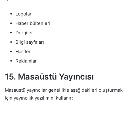
Logolar
Haber bültenleri
Dergiler
Bilgi sayfaları
Harfler
Reklamlar
15. Masaüstü
Yayıncısı
Masaüstü yayıncılar genellikle aşağıdakileri oluşturmak
için yayıncılık yazılımını kullanır: