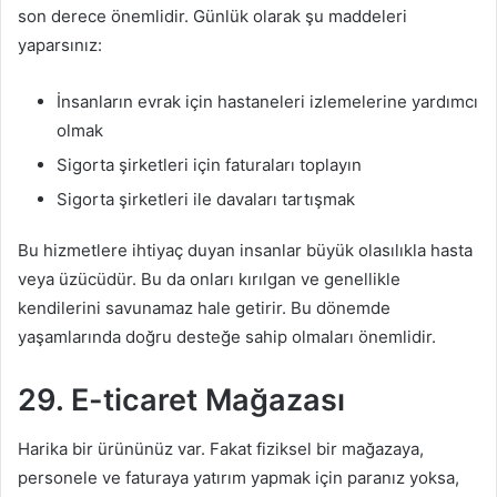
son derece önemlidir. Günlük olarak şu maddeleri
yaparsınız:
İnsanların evrak için hastaneleri izlemelerine yardımcı
olmak
Sigorta şirketleri için faturaları toplayın
Sigorta şirketleri ile davaları tartışmak
Bu hizmetlere ihtiyaç duyan insanlar büyük olasılıkla hasta
veya üzücüdür. Bu da onları kırılgan ve genellikle
kendilerini savunamaz hale getirir. Bu dönemde
yaşamlarında doğru desteğe sahip olmaları önemlidir.
29. E-ticaret Mağazası
Harika bir ürününüz var. Fakat fiziksel bir mağazaya,
personele ve faturaya yatırım yapmak için paranız yoksa,