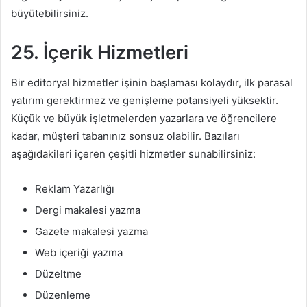
büyütebilirsiniz.
25.
İçerik Hizmetleri
Bir editoryal hizmetler işinin başlaması kolaydır, ilk parasal
yatırım gerektirmez ve genişleme potansiyeli yüksektir.
Küçük ve büyük işletmelerden yazarlara ve öğrencilere
kadar, müşteri tabanınız sonsuz olabilir. Bazıları
aşağıdakileri içeren çeşitli hizmetler sunabilirsiniz:
Reklam Yazarlığı
Dergi makalesi yazma
Gazete makalesi yazma
Web içeriği yazma
Düzeltme
Düzenleme