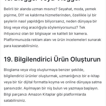
Belirli bir alanda uzman mısınız? Seyahat, moda, yemek
pişirme, DIY ve kaldırma hizmetlerinden, özellikle iyi bir
şeylerin nasıl yapıldığını biliyorsanız, neden dünyaya bir
blog veya vlog aracılığıyla söylemiyorsunuz? Tek
ihtiyacınız olan bir bilgisayar ve kaliteli bir kamera.
Platformunuzda reklam alanı ve ürün incelemeleri sunarak
para kazanabilirsiniz.
19. Bilgilendirici Ürün Oluşturun
Bloglama veya vlog oluşturmaya benzer şekilde,
bilgilendirici ürünler oluşturmak, uzmanlığınızı bir e-kitap
veya bir tür dijital formatta koyma ve online dünyaya satma
şansınızdır. Aşılmayan bir niş bulun ve yazmaya başlayın.
Bilgi parçanızı Amazon Kitaplar gibi platformlarda
satabilirsiniz.