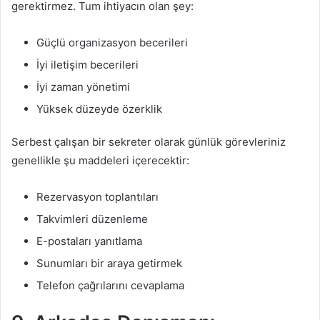
gerektirmez. Tum ihtiyacın olan şey:
Güçlü organizasyon becerileri
İyi iletişim becerileri
İyi zaman yönetimi
Yüksek düzeyde özerklik
Serbest çalışan bir sekreter olarak günlük görevleriniz
genellikle şu maddeleri içerecektir:
Rezervasyon toplantıları
Takvimleri düzenleme
E-postaları yanıtlama
Sunumları bir araya getirmek
Telefon çağrılarını cevaplama