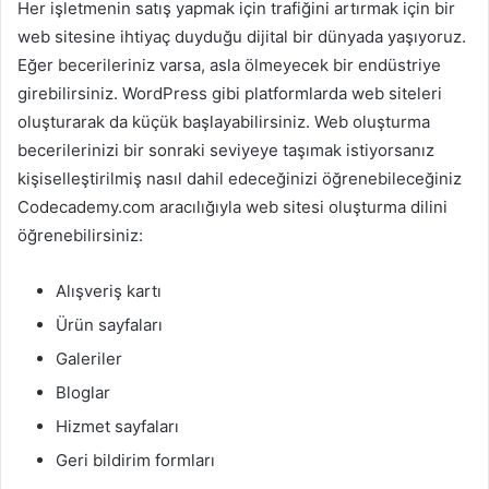
Her işletmenin satış yapmak için trafiğini artırmak için bir
web sitesine ihtiyaç duyduğu dijital bir dünyada yaşıyoruz.
Eğer becerileriniz varsa, asla ölmeyecek bir endüstriye
girebilirsiniz. WordPress gibi platformlarda web siteleri
oluşturarak da küçük başlayabilirsiniz. Web oluşturma
becerilerinizi bir sonraki seviyeye taşımak istiyorsanız
kişiselleştirilmiş nasıl dahil edeceğinizi öğrenebileceğiniz
Codecademy.com aracılığıyla web sitesi oluşturma dilini
öğrenebilirsiniz:
Alışveriş kartı
Ürün sayfaları
Galeriler
Bloglar
Hizmet sayfaları
Geri bildirim formları