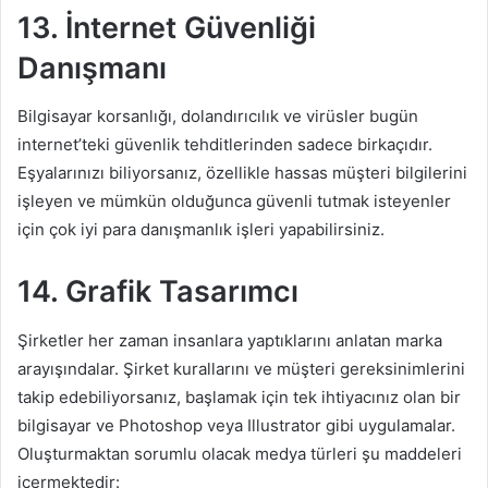
13. İnternet
Güvenliği
Danışmanı
Bilgisayar korsanlığı, dolandırıcılık ve virüsler bugün
internet’teki güvenlik tehditlerinden sadece birkaçıdır.
Eşyalarınızı biliyorsanız, özellikle hassas müşteri bilgilerini
işleyen ve mümkün olduğunca güvenli tutmak isteyenler
için çok iyi para danışmanlık işleri yapabilirsiniz.
14. Grafik
Tasarımcı
Şirketler her zaman insanlara yaptıklarını anlatan marka
arayışındalar. Şirket kurallarını ve müşteri gereksinimlerini
takip edebiliyorsanız, başlamak için tek ihtiyacınız olan bir
bilgisayar ve Photoshop veya Illustrator gibi uygulamalar.
Oluşturmaktan sorumlu olacak medya türleri şu maddeleri
içermektedir: