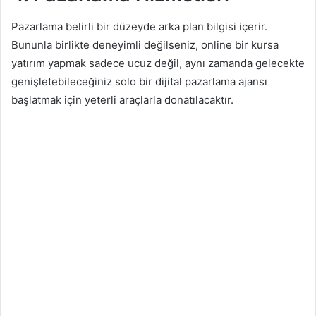
Pazarlama belirli bir düzeyde arka plan bilgisi içerir.
Bununla birlikte deneyimli değilseniz, online bir kursa
yatırım yapmak sadece ucuz değil, aynı zamanda gelecekte
genişletebileceğiniz solo bir dijital pazarlama ajansı
başlatmak için yeterli araçlarla donatılacaktır.