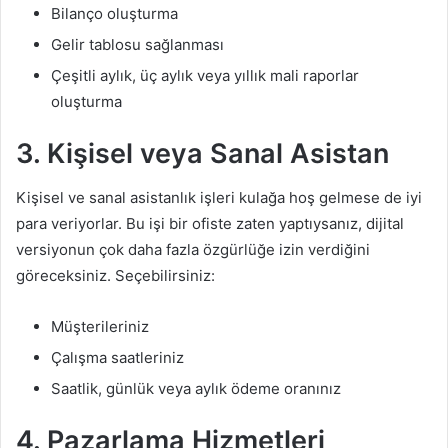
Bilanço oluşturma
Gelir tablosu sağlanması
Çeşitli aylık, üç aylık veya yıllık mali raporlar
oluşturma
3. Kişisel veya Sanal Asistan
Kişisel ve sanal asistanlık işleri kulağa hoş gelmese de iyi
para veriyorlar. Bu işi bir ofiste zaten yaptıysanız, dijital
versiyonun çok daha fazla özgürlüğe izin verdiğini
göreceksiniz. Seçebilirsiniz:
Müşterileriniz
Çalışma saatleriniz
Saatlik, günlük veya aylık ödeme oranınız
4. Pazarlama
Hizmetleri