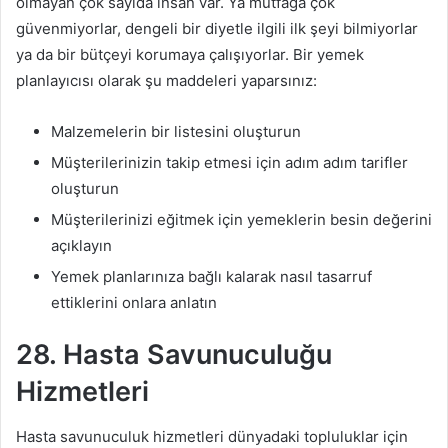
olmayan çok sayıda insan var. Ya mutfağa çok
güvenmiyorlar, dengeli bir diyetle ilgili ilk şeyi bilmiyorlar
ya da bir bütçeyi korumaya çalışıyorlar. Bir yemek
planlayıcısı olarak şu maddeleri yaparsınız:
Malzemelerin bir listesini oluşturun
Müşterilerinizin takip etmesi için adım adım tarifler
oluşturun
Müşterilerinizi eğitmek için yemeklerin besin değerini
açıklayın
Yemek planlarınıza bağlı kalarak nasıl tasarruf
ettiklerini onlara anlatın
28. Hasta Savunuculuğu
Hizmetleri
Hasta savunuculuk hizmetleri dünyadaki topluluklar için