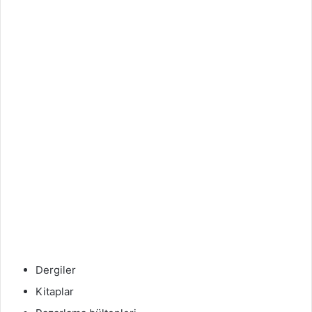
Dergiler
Kitaplar