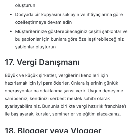
oluşturun
Dosyada bir kopyasını saklayın ve ihtiyaçlarına göre
özelleştirmeye devam edin
Müşterilerinize gösterebileceğiniz çeşitli şablonlar ve
bu şablonlar için bunlara göre özelleştirebileceğiniz
şablonlar oluşturun
17. Vergi
Danışmanı
Büyük ve küçük şirketler, vergilerini kendileri için
hazırlamak için iyi para öderler. Onlara işlerinin günlük
operasyonlarına odaklanma şansı verir. Uygun deneyime
sahipseniz, kendinizi serbest meslek sahibi olarak
ayarlayabilirsiniz. Bununla birlikte vergi hazırlık franchise’ı
ile başlayarak, kurslar, seminerler ve eğitim alacaksınız.
18. Blogger veya Vlogger