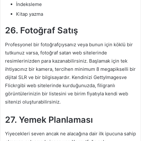
İndeksleme
Kitap yazma
26. Fotoğraf Satış
Profesyonel bir fotoğrafçıysanız veya bunun için köklü bir
tutkunuz varsa, fotoğraf satan web sitelerinde
resimlerinizden para kazanabilirsiniz. Başlamak için tek
ihtiyacınız bir kamera, tercihen minimum 8 megapikselli bir
dijital SLR ve bir bilgisayardır. Kendinizi GettyImagesve
Flickrgibi web sitelerinde kurduğunuzda, filigranlı
görüntülerinizin bir listesini ve birim fiyatıyla kendi web
sitenizi oluşturabilirsiniz.
27. Yemek Planlaması
Yiyecekleri seven ancak ne alacağına dair ilk ipucuna sahip