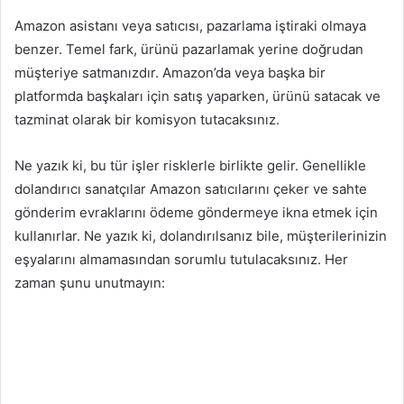
Amazon asistanı veya satıcısı, pazarlama iştiraki olmaya
benzer. Temel fark, ürünü pazarlamak yerine doğrudan
müşteriye satmanızdır. Amazon’da veya başka bir
platformda başkaları için satış yaparken, ürünü satacak ve
tazminat olarak bir komisyon tutacaksınız.
Ne yazık ki, bu tür işler risklerle birlikte gelir. Genellikle
dolandırıcı sanatçılar Amazon satıcılarını çeker ve sahte
gönderim evraklarını ödeme göndermeye ikna etmek için
kullanırlar. Ne yazık ki, dolandırılsanız bile, müşterilerinizin
eşyalarını almamasından sorumlu tutulacaksınız. Her
zaman şunu unutmayın: