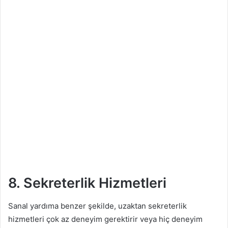
8. Sekreterlik
Hizmetleri
Sanal yardıma benzer şekilde, uzaktan sekreterlik
hizmetleri çok az deneyim gerektirir veya hiç deneyim