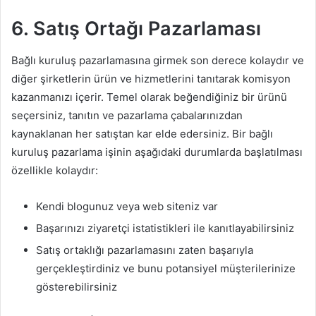
6. Satış Ortağı
Pazarlaması
Bağlı kuruluş pazarlamasına girmek son derece kolaydır ve
diğer şirketlerin ürün ve hizmetlerini tanıtarak komisyon
kazanmanızı içerir. Temel olarak beğendiğiniz bir ürünü
seçersiniz, tanıtın ve pazarlama çabalarınızdan
kaynaklanan her satıştan kar elde edersiniz. Bir bağlı
kuruluş pazarlama işinin aşağıdaki durumlarda başlatılması
özellikle kolaydır:
Kendi blogunuz veya web siteniz var
Başarınızı ziyaretçi istatistikleri ile kanıtlayabilirsiniz
Satış ortaklığı pazarlamasını zaten başarıyla
gerçekleştirdiniz ve bunu potansiyel müşterilerinize
gösterebilirsiniz