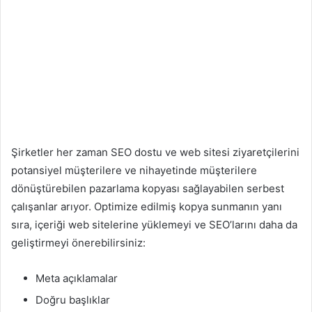
Şirketler her zaman SEO dostu ve web sitesi ziyaretçilerini
potansiyel müşterilere ve nihayetinde müşterilere
dönüştürebilen pazarlama kopyası sağlayabilen serbest
çalışanlar arıyor. Optimize edilmiş kopya sunmanın yanı
sıra, içeriği web sitelerine yüklemeyi ve SEO’larını daha da
geliştirmeyi önerebilirsiniz:
Meta açıklamalar
Doğru başlıklar