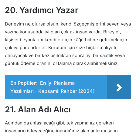
20. Yardımcı Yazar
Deneyim ne olursa olsun, kendi özgeçmişlerini seven veya
yazma konusunda iyi olan çok az insan vardır. Bireyler,
kişisel beyanlarını kendileri için kâğıt haline getirmek için
çok iyi para öderler. Kurulum için size hiçbir maliyeti
olmayacak ve bir kez asıldıktan sonra, iyi bir saatlik veya
günlük ödeme oranını ortalama olarak alabilmelisiniz.
En Popüler:
En İyi Planlama
Yazılımları - Kapsamlı Rehber (2024)
21. Alan
Adı Alıcı
Adından da anlaşılacağı gibi, tek yapmanız gereken
insanların isteyeceğine inandığınız alan adlarını satın