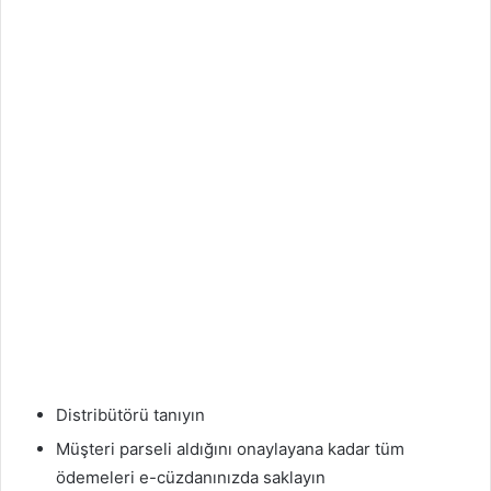
Distribütörü tanıyın
Müşteri parseli aldığını onaylayana kadar tüm
ödemeleri e-cüzdanınızda saklayın