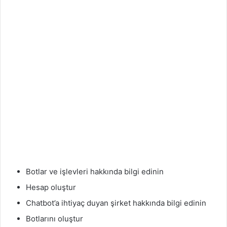
Botlar ve işlevleri hakkında bilgi edinin
Hesap oluştur
Chatbot’a ihtiyaç duyan şirket hakkında bilgi edinin
Botlarını oluştur