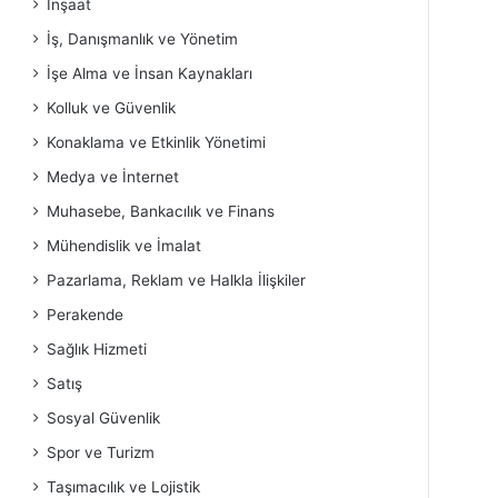
İnşaat
İş, Danışmanlık ve Yönetim
İşe Alma ve İnsan Kaynakları
Kolluk ve Güvenlik
Konaklama ve Etkinlik Yönetimi
Medya ve İnternet
Muhasebe, Bankacılık ve Finans
Mühendislik ve İmalat
Pazarlama, Reklam ve Halkla İlişkiler
Perakende
Sağlık Hizmeti
Satış
Sosyal Güvenlik
Spor ve Turizm
Taşımacılık ve Lojistik