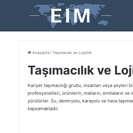
Anasayfa
/
Taşımacılık ve Lojistik
Taşımacılık ve Loj
Kariyer taşımacılığı grubu, insanları veya şeyleri bi
profesyonelleri, ürünlerin, malların, emtiaların ve in
yürütürler. Su, demiryolu, karayolu ve hava taşımac
kapsamaktadır.