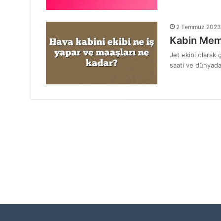
2 Temmuz 2023
Kabin Memu
Jet ekibi olarak
saati ve dünyada