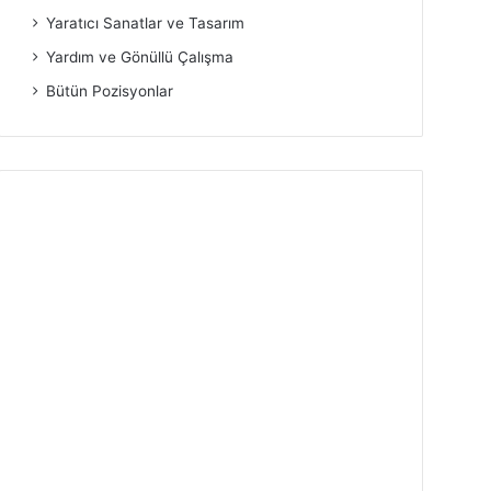
Yaratıcı Sanatlar ve Tasarım
Yardım ve Gönüllü Çalışma
Bütün Pozisyonlar