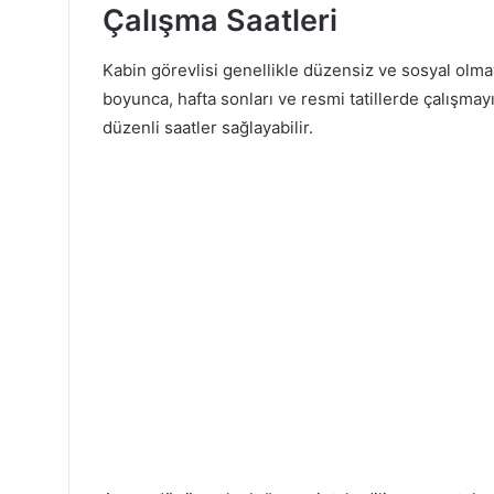
Çalışma Saatleri
Kabin görevlisi genellikle düzensiz ve sosyal olmay
boyunca, hafta sonları ve resmi tatillerde çalışmay
düzenli saatler sağlayabilir.