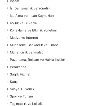
İnşaat
İş, Danışmanlık ve Yönetim
İşe Alma ve İnsan Kaynakları
Kolluk ve Güvenlik
Konaklama ve Etkinlik Yönetimi
Medya ve İnternet
Muhasebe, Bankacılık ve Finans
Mühendislik ve İmalat
Pazarlama, Reklam ve Halkla İlişkiler
Perakende
Sağlık Hizmeti
Satış
Sosyal Güvenlik
Spor ve Turizm
Taşımacılık ve Lojistik