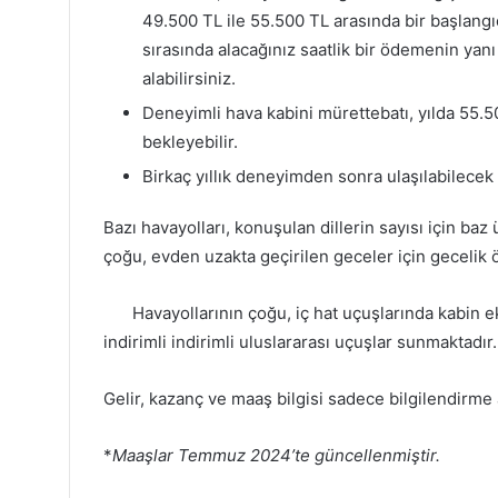
49.500 TL ile 55.500 TL arasında bir başlangıç
sırasında alacağınız saatlik bir ödemenin yanı
alabilirsiniz.
Deneyimli hava kabini mürettebatı, yılda 55.5
bekleyebilir.
Birkaç yıllık deneyimden sonra ulaşılabilecek
Bazı havayolları, konuşulan dillerin sayısı için baz
çoğu, evden uzakta geçirilen geceler için gecelik
Havayollarının çoğu, iç hat uçuşlarında kabin e
indirimli indirimli uluslararası uçuşlar sunmaktadır.
Gelir, kazanç ve maaş bilgisi sadece bilgilendirme 
*
Maaşlar Temmuz 2024’te güncellenmiştir.