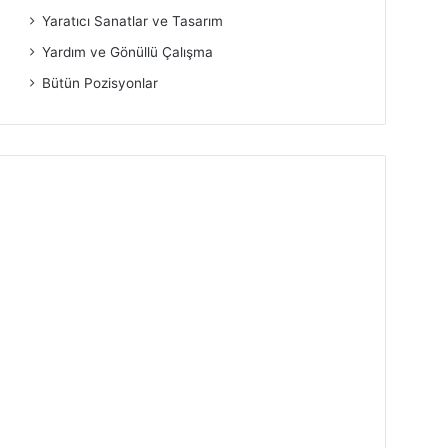
Yaratıcı Sanatlar ve Tasarım
Yardım ve Gönüllü Çalışma
Bütün Pozisyonlar