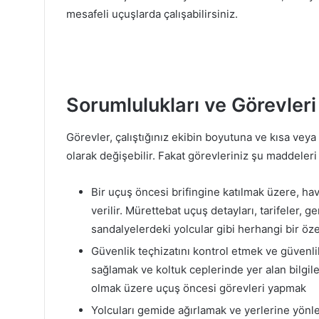
mesafeli uçuşlarda çalışabilirsiniz.
Sorumlulukları ve Görevleri
Görevler, çalıştığınız ekibin boyutuna ve kısa veya
olarak değişebilir. Fakat görevleriniz şu maddeleri 
Bir uçuş öncesi brifingine katılmak üzere, ha
verilir. Mürettebat uçuş detayları, tarifeler, 
sandalyelerdeki yolcular gibi herhangi bir özel
Güvenlik teçhizatını kontrol etmek ve güvenli
sağlamak ve koltuk ceplerinde yer alan bilgil
olmak üzere uçuş öncesi görevleri yapmak
Yolcuları gemide ağırlamak ve yerlerine yön