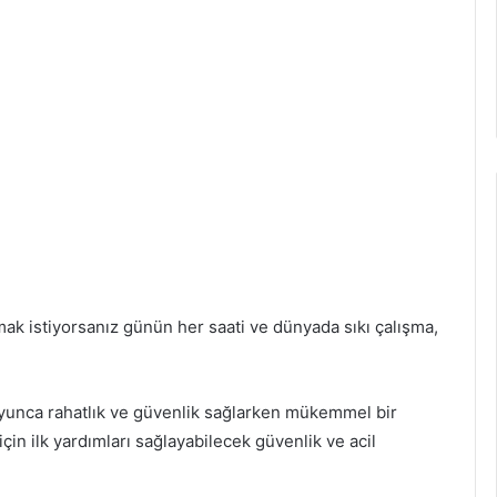
mak istiyorsanız günün her saati ve dünyada sıkı çalışma,
oyunca rahatlık ve güvenlik sağlarken mükemmel bir
çin ilk yardımları sağlayabilecek güvenlik ve acil