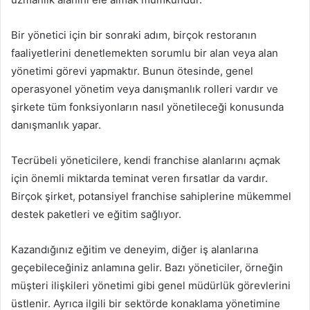
Bir yönetici için bir sonraki adım, birçok restoranın
faaliyetlerini denetlemekten sorumlu bir alan veya alan
yönetimi görevi yapmaktır. Bunun ötesinde, genel
operasyonel yönetim veya danışmanlık rolleri vardır ve
şirkete tüm fonksiyonların nasıl yönetileceği konusunda
danışmanlık yapar.
Tecrübeli yöneticilere, kendi franchise alanlarını açmak
için önemli miktarda teminat veren fırsatlar da vardır.
Birçok şirket, potansiyel franchise sahiplerine mükemmel
destek paketleri ve eğitim sağlıyor.
Kazandığınız eğitim ve deneyim, diğer iş alanlarına
geçebileceğiniz anlamına gelir. Bazı yöneticiler, örneğin
müşteri ilişkileri yönetimi gibi genel müdürlük görevlerini
üstlenir. Ayrıca ilgili bir sektörde konaklama yönetimine