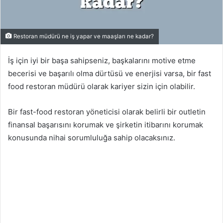
Restoran müdürü ne iş yapar ve maaşları ne kadar?
İş için iyi bir başa sahipseniz, başkalarını motive etme
becerisi ve başarılı olma dürtüsü ve enerjisi varsa, bir fast
food restoran müdürü olarak kariyer sizin için olabilir.
Bir fast-food restoran yöneticisi olarak belirli bir outletin
finansal başarısını korumak ve şirketin itibarını korumak
konusunda nihai sorumluluğa sahip olacaksınız.