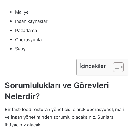
Maliye
İnsan kaynakları
Pazarlama
Operasyonlar
Satış.
İçindekiler
Sorumlulukları ve Görevleri
Nelerdir?
Bir fast-food restoran yöneticisi olarak operasyonel, mali
ve insan yönetiminden sorumlu olacaksınız. Şunlara
ihtiyacınız olacak: