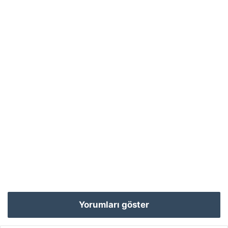
Yorumları göster