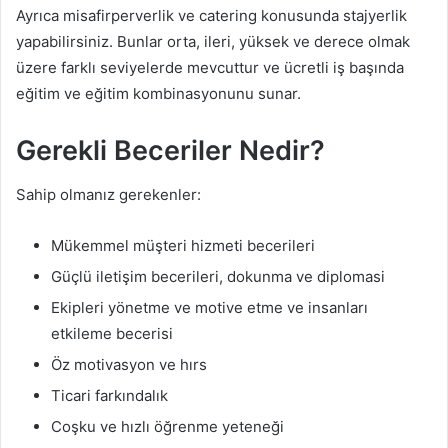
Ayrıca misafirperverlik ve catering konusunda stajyerlik
yapabilirsiniz. Bunlar orta, ileri, yüksek ve derece olmak
üzere farklı seviyelerde mevcuttur ve ücretli iş başında
eğitim ve eğitim kombinasyonunu sunar.
Gerekli Beceriler Nedir?
Sahip olmanız gerekenler:
Mükemmel müşteri hizmeti becerileri
Güçlü iletişim becerileri, dokunma ve diplomasi
Ekipleri yönetme ve motive etme ve insanları
etkileme becerisi
Öz motivasyon ve hırs
Ticari farkındalık
Coşku ve hızlı öğrenme yeteneği