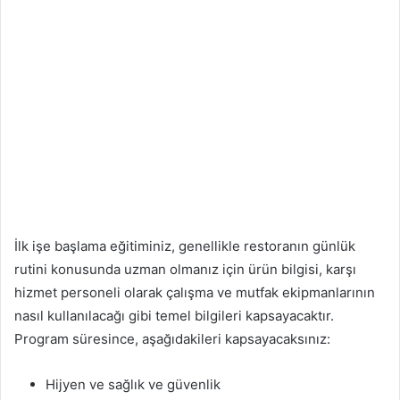
İlk işe başlama eğitiminiz, genellikle restoranın günlük
rutini konusunda uzman olmanız için ürün bilgisi, karşı
hizmet personeli olarak çalışma ve mutfak ekipmanlarının
nasıl kullanılacağı gibi temel bilgileri kapsayacaktır.
Program süresince, aşağıdakileri kapsayacaksınız:
Hijyen ve sağlık ve güvenlik