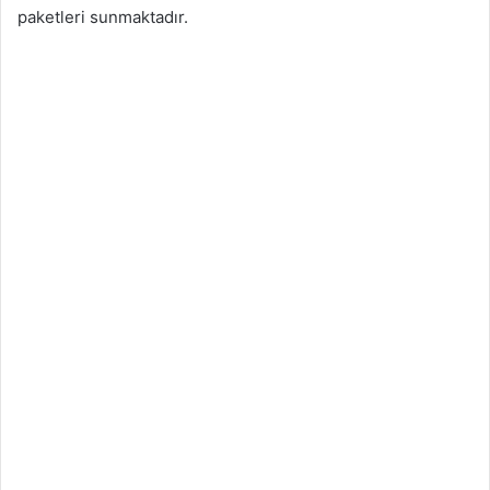
paketleri sunmaktadır.