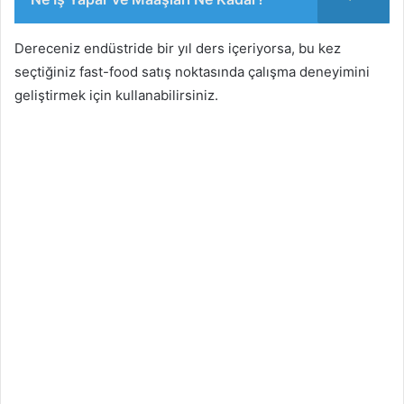
Dereceniz endüstride bir yıl ders içeriyorsa, bu kez
seçtiğiniz fast-food satış noktasında çalışma deneyimini
geliştirmek için kullanabilirsiniz.