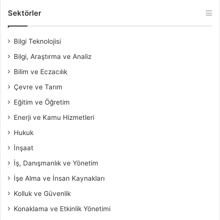
Sektörler
Bilgi Teknolojisi
Bilgi, Araştırma ve Analiz
Bilim ve Eczacılık
Çevre ve Tarım
Eğitim ve Öğretim
Enerji ve Kamu Hizmetleri
Hukuk
İnşaat
İş, Danışmanlık ve Yönetim
İşe Alma ve İnsan Kaynakları
Kolluk ve Güvenlik
Konaklama ve Etkinlik Yönetimi