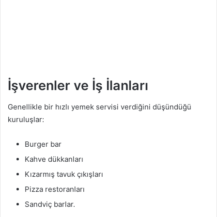
İşverenler ve İş İlanları
Genellikle bir hızlı yemek servisi verdiğini düşündüğü
kuruluşlar:
Burger bar
Kahve dükkanları
Kızarmış tavuk çıkışları
Pizza restoranları
Sandviç barlar.