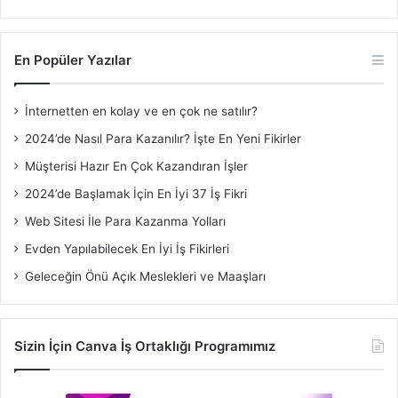
En Popüler Yazılar
İnternetten en kolay ve en çok ne satılır?
2024’de Nasıl Para Kazanılır? İşte En Yeni Fikirler
Müşterisi Hazır En Çok Kazandıran İşler
2024’de Başlamak İçin En İyi 37 İş Fikri
Web Sitesi İle Para Kazanma Yolları
Evden Yapılabilecek En İyi İş Fikirleri
Geleceğin Önü Açık Meslekleri ve Maaşları
Sizin İçin Canva İş Ortaklığı Programımız