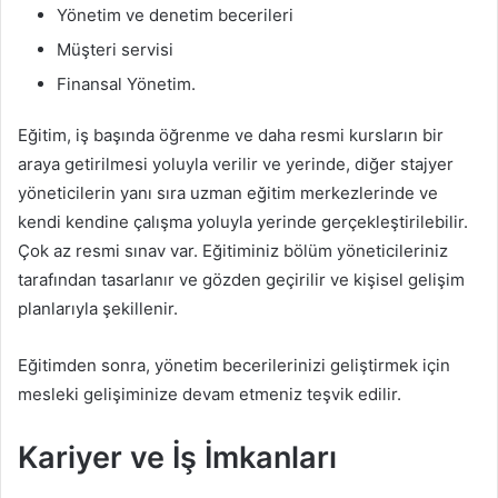
Yönetim ve denetim becerileri
Müşteri servisi
Finansal Yönetim.
Eğitim, iş başında öğrenme ve daha resmi kursların bir
araya getirilmesi yoluyla verilir ve yerinde, diğer stajyer
yöneticilerin yanı sıra uzman eğitim merkezlerinde ve
kendi kendine çalışma yoluyla yerinde gerçekleştirilebilir.
Çok az resmi sınav var. Eğitiminiz bölüm yöneticileriniz
tarafından tasarlanır ve gözden geçirilir ve kişisel gelişim
planlarıyla şekillenir.
Eğitimden sonra, yönetim becerilerinizi geliştirmek için
mesleki gelişiminize devam etmeniz teşvik edilir.
Kariyer ve İş İmkanları