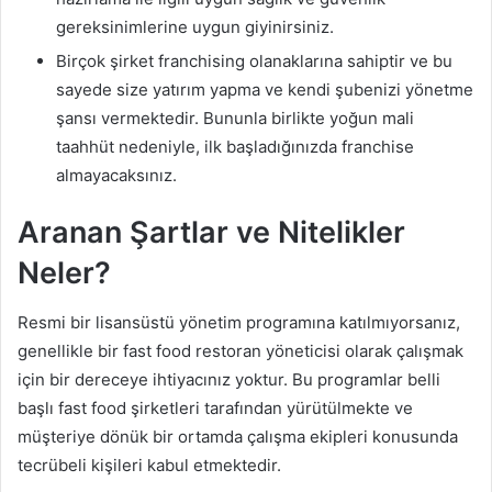
gereksinimlerine uygun giyinirsiniz.
Birçok şirket franchising olanaklarına sahiptir ve bu
sayede size yatırım yapma ve kendi şubenizi yönetme
şansı vermektedir. Bununla birlikte yoğun mali
taahhüt nedeniyle, ilk başladığınızda franchise
almayacaksınız.
Aranan Şartlar ve Nitelikler
Neler?
Resmi bir lisansüstü yönetim programına katılmıyorsanız,
genellikle bir fast food restoran yöneticisi olarak çalışmak
için bir dereceye ihtiyacınız yoktur. Bu programlar belli
başlı fast food şirketleri tarafından yürütülmekte ve
müşteriye dönük bir ortamda çalışma ekipleri konusunda
tecrübeli kişileri kabul etmektedir.