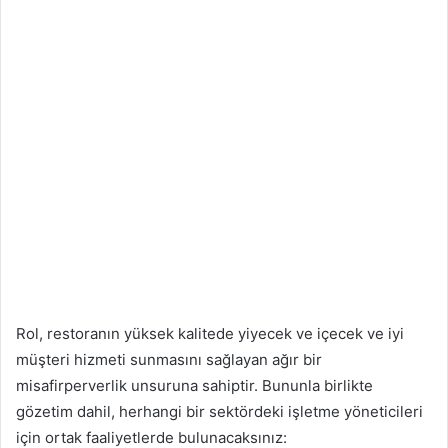
Rol, restoranın yüksek kalitede yiyecek ve içecek ve iyi
müşteri hizmeti sunmasını sağlayan ağır bir
misafirperverlik unsuruna sahiptir. Bununla birlikte
gözetim dahil, herhangi bir sektördeki işletme yöneticileri
için ortak faaliyetlerde bulunacaksınız: