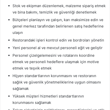
Stok ve ekipman düzenlemek, malzeme sipariş etmek
ve bina bakımı, temizlik ve güvenliği denetlemek
Bütçeleri planlayın ve çalışın, karı maksimize edin ve
genel merkez tarafından belirlenen satış hedeflerine
ulaşın
Restorandaki işleri kontrol edin ve bordroları yönetin
Yeni personel al ve mevcut personeli eğit ve geliştir
Personel çizelgelemesini ve rotalarını koordine
etmek ve personeli hedeflere ulaşmak için motive
etmek ve teşvik etmek
Hijyen standartlarının korunmasını ve restoranın
sağlık ve güvenlik yönetmeliklerine uygun olmasını
sağlamak
Yüksek müşteri hizmetleri standartlarının
korunmasını sağlamak