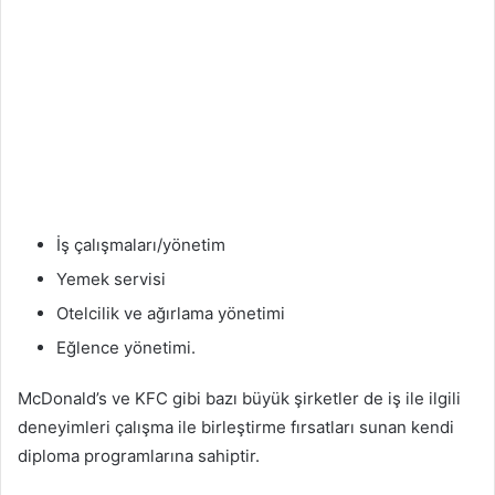
İş çalışmaları/yönetim
Yemek servisi
Otelcilik ve ağırlama yönetimi
Eğlence yönetimi.
McDonald’s ve KFC gibi bazı büyük şirketler de iş ile ilgili
deneyimleri çalışma ile birleştirme fırsatları sunan kendi
diploma programlarına sahiptir.