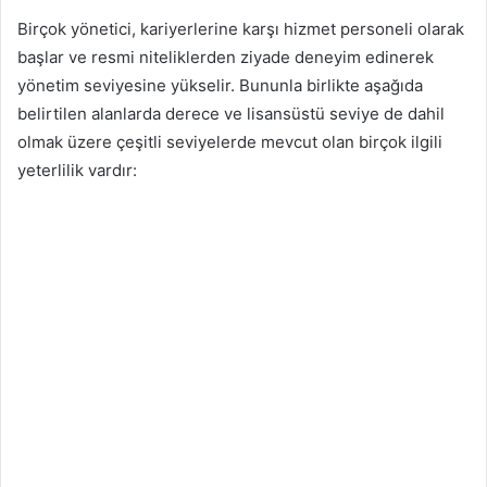
Birçok yönetici, kariyerlerine karşı hizmet personeli olarak
başlar ve resmi niteliklerden ziyade deneyim edinerek
yönetim seviyesine yükselir. Bununla birlikte aşağıda
belirtilen alanlarda derece ve lisansüstü seviye de dahil
olmak üzere çeşitli seviyelerde mevcut olan birçok ilgili
yeterlilik vardır: