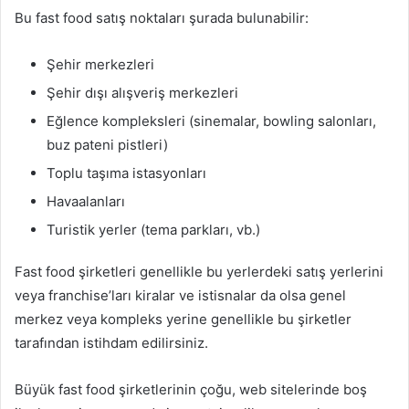
Bu fast food satış noktaları şurada bulunabilir:
Şehir merkezleri
Şehir dışı alışveriş merkezleri
Eğlence kompleksleri (sinemalar, bowling salonları,
buz pateni pistleri)
Toplu taşıma istasyonları
Havaalanları
Turistik yerler (tema parkları, vb.)
Fast food şirketleri genellikle bu yerlerdeki satış yerlerini
veya franchise’ları kiralar ve istisnalar da olsa genel
merkez veya kompleks yerine genellikle bu şirketler
tarafından istihdam edilirsiniz.
Büyük fast food şirketlerinin çoğu, web sitelerinde boş