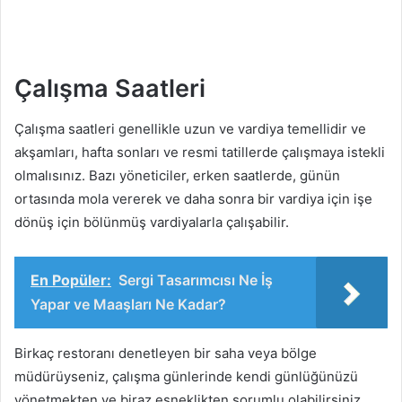
Çalışma Saatleri
Çalışma saatleri genellikle uzun ve vardiya temellidir ve
akşamları, hafta sonları ve resmi tatillerde çalışmaya istekli
olmalısınız. Bazı yöneticiler, erken saatlerde, günün
ortasında mola vererek ve daha sonra bir vardiya için işe
dönüş için bölünmüş vardiyalarla çalışabilir.
En Popüler:
Sergi Tasarımcısı Ne İş
Yapar ve Maaşları Ne Kadar?
Birkaç restoranı denetleyen bir saha veya bölge
müdürüyseniz, çalışma günlerinde kendi günlüğünüzü
yönetmekten ve biraz esneklikten sorumlu olabilirsiniz.