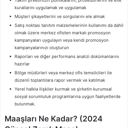
Takım şirketinizin politikalarını, prosedürlerini ve etik
kurallarını uygulamak ve uygulamak
Müşteri şikayetlerini ve sorgularını ele almak
Satış noktası tanıtım malzemelerinin kullanımı da dahil
olmak üzere merkez ofisten markalı promosyon
kampanyaları uygulayın veya kendi promosyon
kampanyalarınızı oluşturun
Raporları ve diğer performans analizi dokümanlarını
hazırlar
Bölge müdürleri veya merkez ofis temsilcileri ile
düzenli toplantılara rapor vermek ve katılmak
Yerel halkla ilişkiler kurmak ve şirketin kurumsal
sosyal sorumluluk programlarına uygun faaliyetlerde
bulunmak.
Maaşları Ne Kadar? (2024