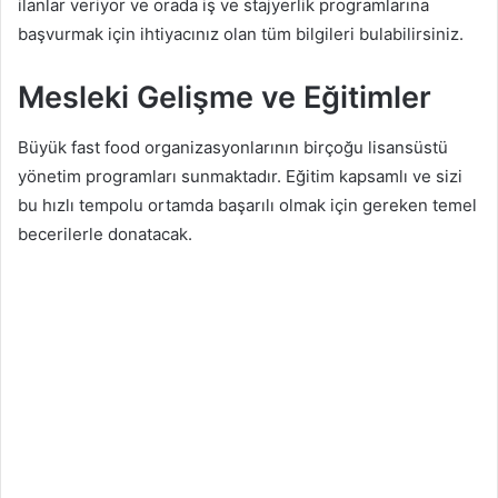
ilanlar veriyor ve orada iş ve stajyerlik programlarına
başvurmak için ihtiyacınız olan tüm bilgileri bulabilirsiniz.
Mesleki Gelişme ve Eğitimler
Büyük fast food organizasyonlarının birçoğu lisansüstü
yönetim programları sunmaktadır. Eğitim kapsamlı ve sizi
bu hızlı tempolu ortamda başarılı olmak için gereken temel
becerilerle donatacak.