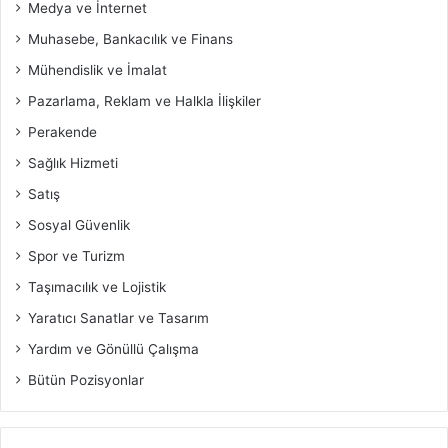
Medya ve İnternet
Muhasebe, Bankacılık ve Finans
Mühendislik ve İmalat
Pazarlama, Reklam ve Halkla İlişkiler
Perakende
Sağlık Hizmeti
Satış
Sosyal Güvenlik
Spor ve Turizm
Taşımacılık ve Lojistik
Yaratıcı Sanatlar ve Tasarım
Yardım ve Gönüllü Çalışma
Bütün Pozisyonlar