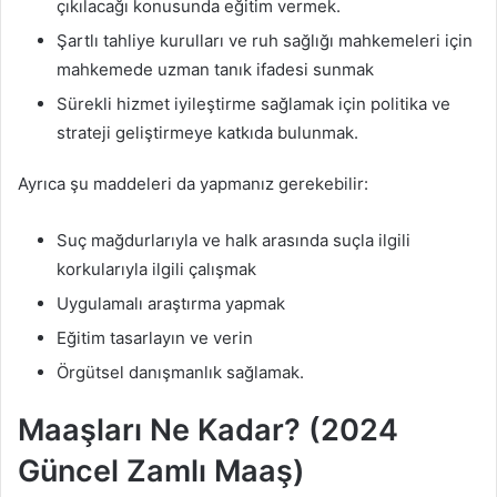
çıkılacağı konusunda eğitim vermek.
Şartlı tahliye kurulları ve ruh sağlığı mahkemeleri için
mahkemede uzman tanık ifadesi sunmak
Sürekli hizmet iyileştirme sağlamak için politika ve
strateji geliştirmeye katkıda bulunmak.
Ayrıca şu maddeleri da yapmanız gerekebilir:
Suç mağdurlarıyla ve halk arasında suçla ilgili
korkularıyla ilgili çalışmak
Uygulamalı araştırma yapmak
Eğitim tasarlayın ve verin
Örgütsel danışmanlık sağlamak.
Maaşları Ne Kadar? (2024
Güncel Zamlı Maaş)