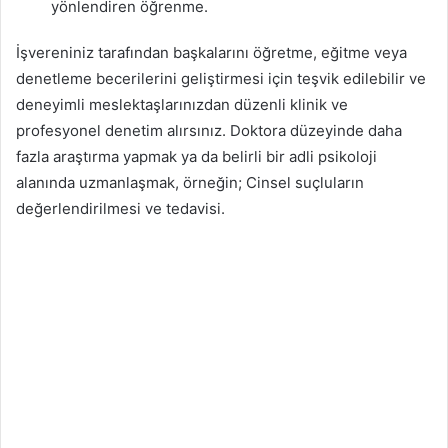
yönlendiren öğrenme.
İşvereniniz tarafından başkalarını öğretme, eğitme veya
denetleme becerilerini geliştirmesi için teşvik edilebilir ve
deneyimli meslektaşlarınızdan düzenli klinik ve
profesyonel denetim alırsınız. Doktora düzeyinde daha
fazla araştırma yapmak ya da belirli bir adli psikoloji
alanında uzmanlaşmak, örneğin; Cinsel suçluların
değerlendirilmesi ve tedavisi.