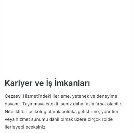
Kariyer ve İş İmkanları
Cezaevi Hizmeti’ndeki ilerleme, yetenek ve deneyime
dayanır. Taşınmaya istekli iseniz daha fazla fırsat olabilir.
Nitelikli bir psikolog olarak politika geliştirme, yönetim
veya hizmet sunumu dahil olmak üzere birçok rolde
ilerleyebileceksiniz.