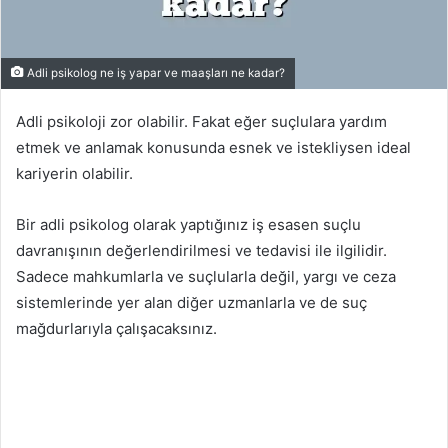
Adli psikolog ne iş yapar ve maaşları ne kadar?
Adli psikoloji zor olabilir. Fakat eğer suçlulara yardım
etmek ve anlamak konusunda esnek ve istekliysen ideal
kariyerin olabilir.
Bir adli psikolog olarak yaptığınız iş esasen suçlu
davranışının değerlendirilmesi ve tedavisi ile ilgilidir.
Sadece mahkumlarla ve suçlularla değil, yargı ve ceza
sistemlerinde yer alan diğer uzmanlarla ve de suç
mağdurlarıyla çalışacaksınız.