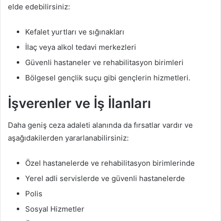
elde edebilirsiniz:
Kefalet yurtları ve sığınakları
İlaç veya alkol tedavi merkezleri
Güvenli hastaneler ve rehabilitasyon birimleri
Bölgesel gençlik suçu gibi gençlerin hizmetleri.
İşverenler ve İş İlanları
Daha geniş ceza adaleti alanında da fırsatlar vardır ve
aşağıdakilerden yararlanabilirsiniz:
Özel hastanelerde ve rehabilitasyon birimlerinde
Yerel adli servislerde ve güvenli hastanelerde
Polis
Sosyal Hizmetler