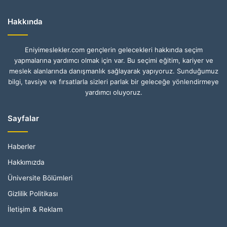
Hakkında
Eniyimeslekler.com gençlerin gelecekleri hakkında seçim
yapmalarına yardımcı olmak için var. Bu seçimi eğitim, kariyer ve
meslek alanlarında danışmanlık sağlayarak yapıyoruz. Sunduğumuz
bilgi, tavsiye ve fırsatlarla sizleri parlak bir geleceğe yönlendirmeye
yardımcı oluyoruz.
Sayfalar
Haberler
Hakkımızda
Üniversite Bölümleri
Gizlilik Politikası
İletişim & Reklam