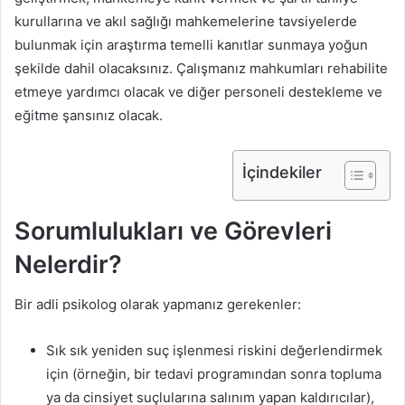
kurullarına ve akıl sağlığı mahkemelerine tavsiyelerde
bulunmak için araştırma temelli kanıtlar sunmaya yoğun
şekilde dahil olacaksınız. Çalışmanız mahkumları rehabilite
etmeye yardımcı olacak ve diğer personeli destekleme ve
eğitme şansınız olacak.
İçindekiler
Sorumlulukları ve Görevleri
Nelerdir?
Bir adli psikolog olarak yapmanız gerekenler:
Sık sık yeniden suç işlenmesi riskini değerlendirmek
için (örneğin, bir tedavi programından sonra topluma
ya da cinsiyet suçlularına salınım yapan kaldırıcılar),