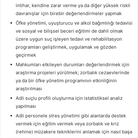
intihar, kendine zarar verme ya da diğer yüksek riskli
davranışlar için birebir değerlendirmeler yapmak
Öfke yönetimi, uyuşturucu ve alkol bağımlılığı tedavisi
ve sosyal ve bilişsel beceri eğitimi de dahil olmak
üzere uygun suç işleyen tedavi ve rehabilitasyon
programları geliştirmek, uygulamak ve gözden
geçirmek
Mahkumları etkileyen durumları değerlendirmek için
araştırma projeleri yürütmek; zorbalık cezaevlerinde
ya da bir öfke yönetim programının etkinliğinin
araştırılması
Adli suçlu profili oluşturma için istatistiksel analiz
yapılması
Adli personele stres yönetimi gibi alanlarda destek
vermek için eğitim vermek veya zorbalık ve kriz
(rehine) müzakere tekniklerini anlamak için nasıl başa