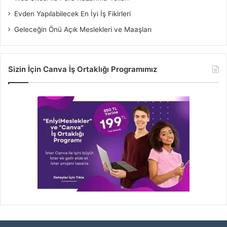
Evden Yapılabilecek En İyi İş Fikirleri
Geleceğin Önü Açık Meslekleri ve Maaşları
Sizin İçin Canva İş Ortaklığı Programımız