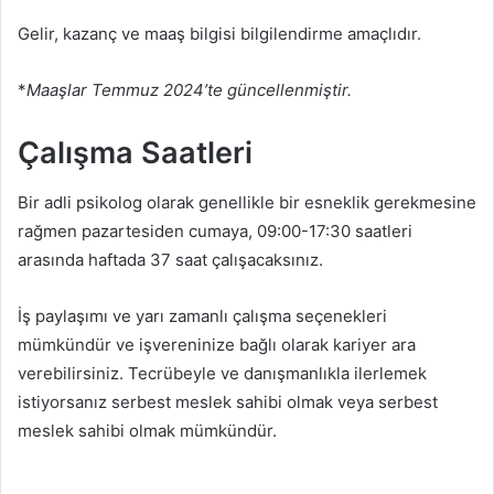
Gelir, kazanç ve maaş bilgisi bilgilendirme amaçlıdır.
*
Maaşlar Temmuz 2024’te güncellenmiştir.
Çalışma Saatleri
Bir adli psikolog olarak genellikle bir esneklik gerekmesine
rağmen pazartesiden cumaya, 09:00-17:30 saatleri
arasında haftada 37 saat çalışacaksınız.
İş paylaşımı ve yarı zamanlı çalışma seçenekleri
mümkündür ve işvereninize bağlı olarak kariyer ara
verebilirsiniz. Tecrübeyle ve danışmanlıkla ilerlemek
istiyorsanız serbest meslek sahibi olmak veya serbest
meslek sahibi olmak mümkündür.