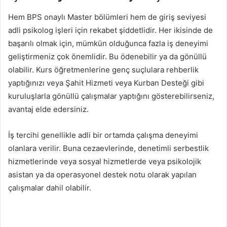
Hem BPS onaylı Master bölümleri hem de giriş seviyesi
adli psikolog işleri için rekabet şiddetlidir. Her ikisinde de
başarılı olmak için, mümkün olduğunca fazla iş deneyimi
geliştirmeniz çok önemlidir. Bu ödenebilir ya da gönüllü
olabilir. Kurs öğretmenlerine genç suçlulara rehberlik
yaptığınızı veya Şahit Hizmeti veya Kurban Desteği gibi
kuruluşlarla gönüllü çalışmalar yaptığını gösterebilirseniz,
avantaj elde edersiniz.
İş tercihi genellikle adli bir ortamda çalışma deneyimi
olanlara verilir. Buna cezaevlerinde, denetimli serbestlik
hizmetlerinde veya sosyal hizmetlerde veya psikolojik
asistan ya da operasyonel destek notu olarak yapılan
çalışmalar dahil olabilir.