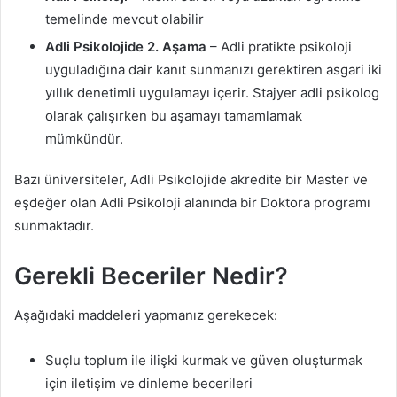
temelinde mevcut olabilir
Adli Psikolojide 2. Aşama
– Adli pratikte psikoloji
uyguladığına dair kanıt sunmanızı gerektiren asgari iki
yıllık denetimli uygulamayı içerir. Stajyer adli psikolog
olarak çalışırken bu aşamayı tamamlamak
mümkündür.
Bazı üniversiteler, Adli Psikolojide akredite bir Master ve
eşdeğer olan Adli Psikoloji alanında bir Doktora programı
sunmaktadır.
Gerekli Beceriler Nedir?
Aşağıdaki maddeleri yapmanız gerekecek:
Suçlu toplum ile ilişki kurmak ve güven oluşturmak
için iletişim ve dinleme becerileri