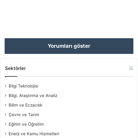
Yorumları göster
Sektörler
Bilgi Teknolojisi
Bilgi, Araştırma ve Analiz
Bilim ve Eczacılık
Çevre ve Tarım
Eğitim ve Öğretim
Enerji ve Kamu Hizmetleri