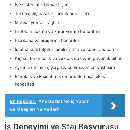
İşe sistematik bir yaklaşım
Takım çalışması ve liderlik becerileri
Motivasyon ve bağlılık
Problem çözme ve karar verme becerileri
Planlama ve araştırma becerileri
İstatistiksel bilgileri analiz etme ve sunma becerisi
Kişisel farkındalık ve yüksek düzeyde güvenlik bilinci
Ayrımcı olmayan, yargılayıcı olmayan bir yaklaşım
Esneklik ve kişisel risk unsuru ile başa çıkma
kapasitesi.
En Popüler:
Anestezist Ne İş Yapar
ve Maaşları Ne Kadar?
İş Deneyimi ve Staj Başvurusu