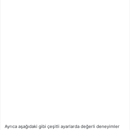
Ayrıca aşağıdaki gibi çeşitli ayarlarda değerli deneyimler