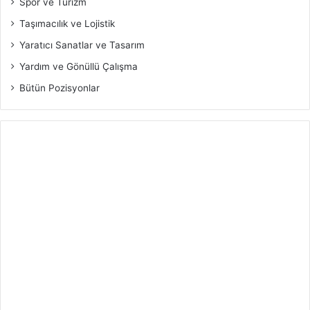
Spor ve Turizm
Taşımacılık ve Lojistik
Yaratıcı Sanatlar ve Tasarım
Yardım ve Gönüllü Çalışma
Bütün Pozisyonlar