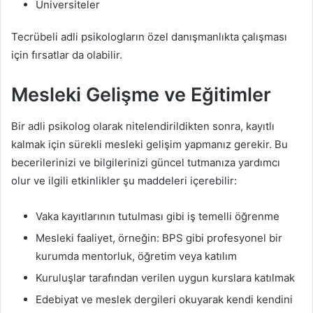
Üniversiteler
Tecrübeli adli psikologların özel danışmanlıkta çalışması
için fırsatlar da olabilir.
Mesleki Gelişme ve Eğitimler
Bir adli psikolog olarak nitelendirildikten sonra, kayıtlı
kalmak için sürekli mesleki gelişim yapmanız gerekir. Bu
becerilerinizi ve bilgilerinizi güncel tutmanıza yardımcı
olur ve ilgili etkinlikler şu maddeleri içerebilir:
Vaka kayıtlarının tutulması gibi iş temelli öğrenme
Mesleki faaliyet, örneğin: BPS gibi profesyonel bir
kurumda mentorluk, öğretim veya katılım
Kuruluşlar tarafından verilen uygun kurslara katılmak
Edebiyat ve meslek dergileri okuyarak kendi kendini