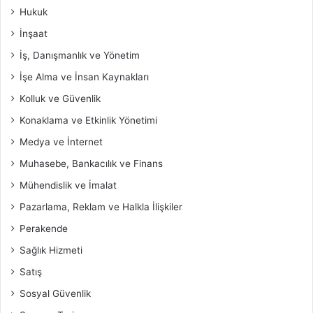
Hukuk
İnşaat
İş, Danışmanlık ve Yönetim
İşe Alma ve İnsan Kaynakları
Kolluk ve Güvenlik
Konaklama ve Etkinlik Yönetimi
Medya ve İnternet
Muhasebe, Bankacılık ve Finans
Mühendislik ve İmalat
Pazarlama, Reklam ve Halkla İlişkiler
Perakende
Sağlık Hizmeti
Satış
Sosyal Güvenlik