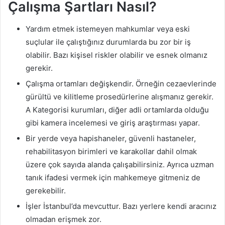
Çalışma Şartları Nasıl?
Yardım etmek istemeyen mahkumlar veya eski
suçlular ile çalıştığınız durumlarda bu zor bir iş
olabilir. Bazı kişisel riskler olabilir ve esnek olmanız
gerekir.
Çalışma ortamları değişkendir. Örneğin cezaevlerinde
gürültü ve kilitleme prosedürlerine alışmanız gerekir.
A Kategorisi kurumları, diğer adli ortamlarda olduğu
gibi kamera incelemesi ve giriş araştırması yapar.
Bir yerde veya hapishaneler, güvenli hastaneler,
rehabilitasyon birimleri ve karakollar dahil olmak
üzere çok sayıda alanda çalışabilirsiniz. Ayrıca uzman
tanık ifadesi vermek için mahkemeye gitmeniz de
gerekebilir.
İşler İstanbul’da mevcuttur. Bazı yerlere kendi aracınız
olmadan erişmek zor.