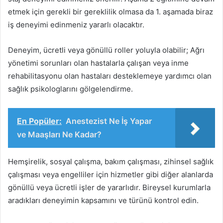
etmek için gerekli bir gereklilik olmasa da 1. aşamada biraz
iş deneyimi edinmeniz yararlı olacaktır.
Deneyim, ücretli veya gönüllü roller yoluyla olabilir; Ağrı
yönetimi sorunları olan hastalarla çalışan veya inme
rehabilitasyonu olan hastaları desteklemeye yardımcı olan
sağlık psikologlarını gölgelendirme.
En Popüler:
Anestezist Ne İş Yapar
ve Maaşları Ne Kadar?
Hemşirelik, sosyal çalışma, bakım çalışması, zihinsel sağlık
çalışması veya engelliler için hizmetler gibi diğer alanlarda
gönüllü veya ücretli işler de yararlıdır. Bireysel kurumlarla
aradıkları deneyimin kapsamını ve türünü kontrol edin.