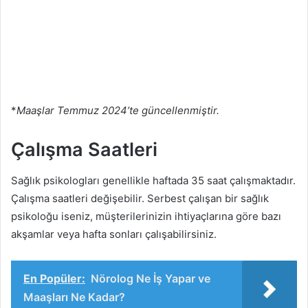
*
Maaşlar Temmuz 2024’te güncellenmiştir.
Çalışma Saatleri
Sağlık psikologları genellikle haftada 35 saat çalışmaktadır.
Çalışma saatleri değişebilir. Serbest çalışan bir sağlık
psikoloğu iseniz, müşterilerinizin ihtiyaçlarına göre bazı
akşamlar veya hafta sonları çalışabilirsiniz.
En Popüler:
Nörolog Ne İş Yapar ve
Maaşları Ne Kadar?