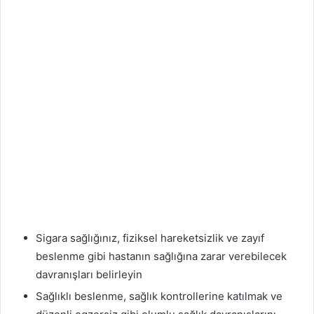
Sigara sağlığınız, fiziksel hareketsizlik ve zayıf
beslenme gibi hastanın sağlığına zarar verebilecek
davranışları belirleyin
Sağlıklı beslenme, sağlık kontrollerine katılmak ve