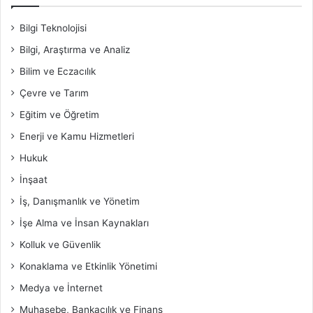
Bilgi Teknolojisi
Bilgi, Araştırma ve Analiz
Bilim ve Eczacılık
Çevre ve Tarım
Eğitim ve Öğretim
Enerji ve Kamu Hizmetleri
Hukuk
İnşaat
İş, Danışmanlık ve Yönetim
İşe Alma ve İnsan Kaynakları
Kolluk ve Güvenlik
Konaklama ve Etkinlik Yönetimi
Medya ve İnternet
Muhasebe, Bankacılık ve Finans