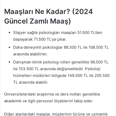
Maaşları Ne Kadar? (2024
Güncel Zamlı Maaş)
Stajyer sağlık psikologları maaşları 51.500 TL’den
başlayarak 71.500 TL’ya çıkar.
Daha deneyimli psikologlar 88.500 TL ile 108.500 TL
arasında alabilirler.
Danışman klinik psikolog rolleri genellikle 96.500 TL
ile 153.500 TL arasında değişmektedir. Psikoloji
hizmetleri müdürleri bölgede 149.500 TL ile 205.500
TL arasında alabilir.
Üniversitelerdeki araştırma ve ders notları genellikle
akademik ve ilgili personel ölçeklerini takip eder.
Diğer alanlardaki maaşlar, müşterinin türüne ve uzmanlık