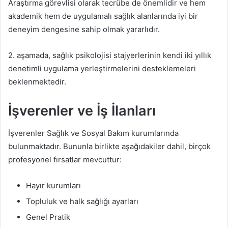
Araştırma görevlisi olarak tecrübe de önemlidir ve hem
akademik hem de uygulamalı sağlık alanlarında iyi bir
deneyim dengesine sahip olmak yararlıdır.
2. aşamada, sağlık psikolojisi stajyerlerinin kendi iki yıllık
denetimli uygulama yerleştirmelerini desteklemeleri
beklenmektedir.
İşverenler ve İş İlanları
İşverenler Sağlık ve Sosyal Bakım kurumlarında
bulunmaktadır. Bununla birlikte aşağıdakiler dahil, birçok
profesyonel fırsatlar mevcuttur:
Hayır kurumları
Topluluk ve halk sağlığı ayarları
Genel Pratik