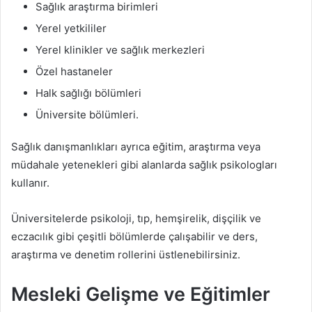
Sağlık araştırma birimleri
Yerel yetkililer
Yerel klinikler ve sağlık merkezleri
Özel hastaneler
Halk sağlığı bölümleri
Üniversite bölümleri.
Sağlık danışmanlıkları ayrıca eğitim, araştırma veya
müdahale yetenekleri gibi alanlarda sağlık psikologları
kullanır.
Üniversitelerde psikoloji, tıp, hemşirelik, dişçilik ve
eczacılık gibi çeşitli bölümlerde çalışabilir ve ders,
araştırma ve denetim rollerini üstlenebilirsiniz.
Mesleki Gelişme ve Eğitimler