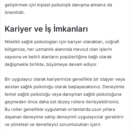
geliştirmek için kişisel psikolojik danışma almanız da
önemlidir.
Kariyer ve İş İmkanları
Nitelikli sağlık psikologları için kariyer olanakları, coğrafi
bölgenize, her uzmanlık alanında mevcut olan işlerin
sayısına ve belirli alanların popülerliğine bağlı olarak
değişmekle birlikte, büyümeye devam ediyor.
Bir uygulayıcı olarak kariyerinize genellikle bir stajyer veya
asistan sağlık psikoloğu olarak başlayacaksınız. Deneyimle
temel sağlık psikoloğu veya danışman sağlık psikoloğuna
geçmeden önce daha üst düzey rollere ilerleyebilirsiniz.
Bu roller genellikle uygulamalı ortamlarda uzun yıllara
dayanan deneyime sahip deneyimli uygulayıcılar gerektirir
ve yönetsel ve denetleyici sorumlulukları içerir.