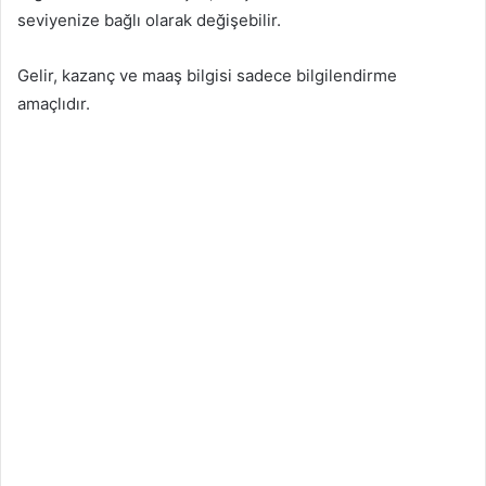
seviyenize bağlı olarak değişebilir.
Gelir, kazanç ve maaş bilgisi sadece bilgilendirme
amaçlıdır.