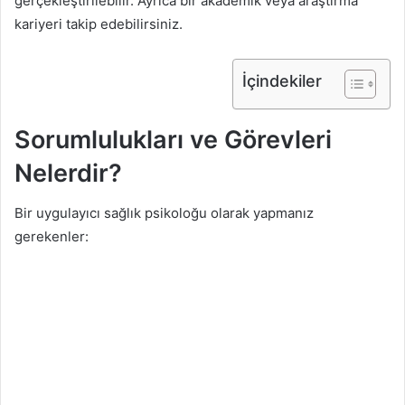
gerçekleştirilebilir. Ayrıca bir akademik veya araştırma
kariyeri takip edebilirsiniz.
İçindekiler
Sorumlulukları ve Görevleri
Nelerdir?
Bir uygulayıcı sağlık psikoloğu olarak yapmanız
gerekenler: