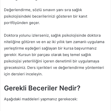
Değerlendirme, sözlü sınavın yanı sıra sağlık
psikolojisindeki becerilerinizi gösteren bir kanıt
portföyünden geçer.
Doktora yolunu izlerseniz, sağlık psikolojisinde doktora
niteliğine götüren ve en az iki yıllık tam zamanlı uygulama
yerleştirme eşdeğeri sağlayan bir kursa başvurmanız
gerekir. Kursun bir parçası olarak beş temel sağlık
psikolojisi yeterliliğini içeren denetimli bir uygulamaya
gireceksiniz. Ders içerikleri ve değerlendirme yöntemleri
için dersleri inceleyin.
Gerekli Beceriler Nedir?
Aşağıdaki maddeleri yapmanız gerekecek: