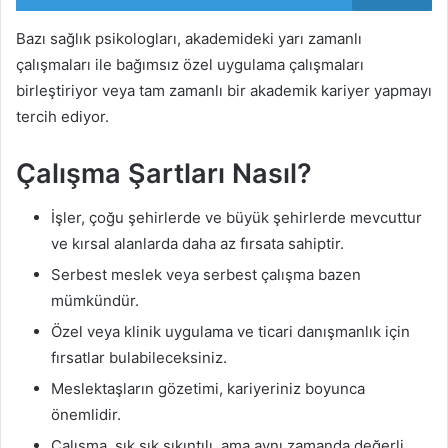
Bazı sağlık psikologları, akademideki yarı zamanlı
çalışmaları ile bağımsız özel uygulama çalışmaları
birleştiriyor veya tam zamanlı bir akademik kariyer yapmayı
tercih ediyor.
Çalışma Şartları Nasıl?
İşler, çoğu şehirlerde ve büyük şehirlerde mevcuttur
ve kırsal alanlarda daha az fırsata sahiptir.
Serbest meslek veya serbest çalışma bazen
mümkündür.
Özel veya klinik uygulama ve ticari danışmanlık için
fırsatlar bulabileceksiniz.
Meslektaşların gözetimi, kariyeriniz boyunca
önemlidir.
Çalışma, sık sık sıkıntılı, ama aynı zamanda değerli