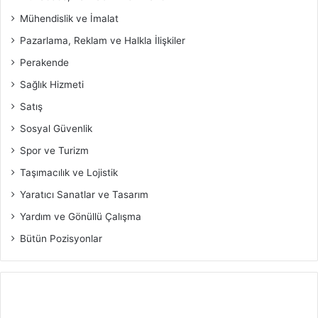
Mühendislik ve İmalat
Pazarlama, Reklam ve Halkla İlişkiler
Perakende
Sağlık Hizmeti
Satış
Sosyal Güvenlik
Spor ve Turizm
Taşımacılık ve Lojistik
Yaratıcı Sanatlar ve Tasarım
Yardım ve Gönüllü Çalışma
Bütün Pozisyonlar