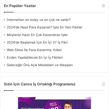
En Popüler Yazılar
İnternetten en kolay ve en çok ne satılır?
2024’de Nasıl Para Kazanılır? İşte En Yeni Fikirler
Müşterisi Hazır En Çok Kazandıran İşler
2024’de Başlamak İçin En İyi 37 İş Fikri
Web Sitesi İle Para Kazanma Yolları
Evden Yapılabilecek En İyi İş Fikirleri
Geleceğin Önü Açık Meslekleri ve Maaşları
Sizin İçin Canva İş Ortaklığı Programımız