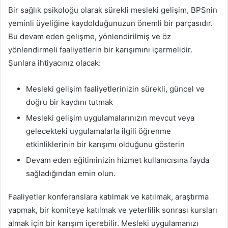
Bir sağlık psikoloğu olarak sürekli mesleki gelişim, BPSnin
yeminli üyeliğine kaydolduğunuzun önemli bir parçasıdır.
Bu devam eden gelişme, yönlendirilmiş ve öz
yönlendirmeli faaliyetlerin bir karışımını içermelidir.
Şunlara ihtiyacınız olacak:
Mesleki gelişim faaliyetlerinizin sürekli, güncel ve
doğru bir kaydını tutmak
Mesleki gelişim uygulamalarınızın mevcut veya
gelecekteki uygulamalarla ilgili öğrenme
etkinliklerinin bir karışımı olduğunu gösterin
Devam eden eğitiminizin hizmet kullanıcısına fayda
sağladığından emin olun.
Faaliyetler konferanslara katılmak ve katılmak, araştırma
yapmak, bir komiteye katılmak ve yeterlilik sonrası kursları
almak için bir karışım içerebilir. Mesleki uygulamanızı