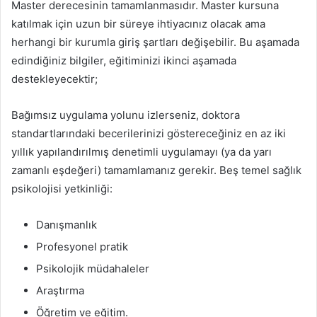
Master derecesinin tamamlanmasıdır. Master kursuna
katılmak için uzun bir süreye ihtiyacınız olacak ama
herhangi bir kurumla giriş şartları değişebilir. Bu aşamada
edindiğiniz bilgiler, eğitiminizi ikinci aşamada
destekleyecektir;
Bağımsız uygulama yolunu izlerseniz, doktora
standartlarındaki becerilerinizi göstereceğiniz en az iki
yıllık yapılandırılmış denetimli uygulamayı (ya da yarı
zamanlı eşdeğeri) tamamlamanız gerekir. Beş temel sağlık
psikolojisi yetkinliği:
Danışmanlık
Profesyonel pratik
Psikolojik müdahaleler
Araştırma
Öğretim ve eğitim.