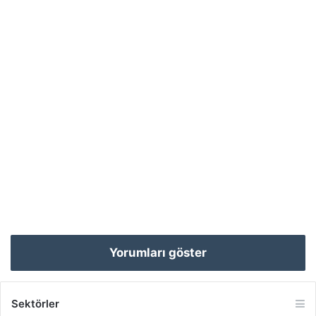
Yorumları göster
Sektörler