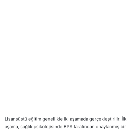
Lisansüstü eğitim genellikle iki aşamada gerçekleştirilir. İlk
aşama, sağlık psikolojisinde BPS tarafından onaylanmış bir