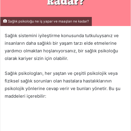
Sağlık psikoloğu ne iş yapar ve maaşları ne kadar?
Sağlık sistemini iyileştirme konusunda tutkuluysanız ve
insanların daha sağlıklı bir yaşam tarzı elde etmelerine
yardımcı olmaktan hoşlanıyorsanız, bir sağlık psikoloğu
olarak kariyer sizin için olabilir.
Sağlık psikologları, her yaştan ve çeşitli psikolojik veya
fiziksel sağlık sorunları olan hastalara hastalıklarının
psikolojik yönlerine cevap verir ve bunları yönetir. Bu şu
maddeleri içerebilir: