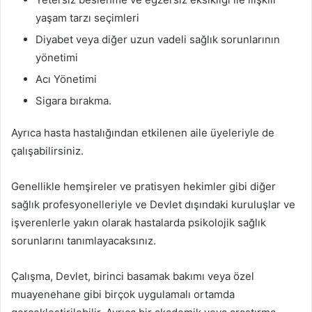
yaşam tarzı seçimleri
Diyabet veya diğer uzun vadeli sağlık sorunlarının
yönetimi
Acı Yönetimi
Sigara bırakma.
Ayrıca hasta hastalığından etkilenen aile üyeleriyle de
çalışabilirsiniz.
Genellikle hemşireler ve pratisyen hekimler gibi diğer
sağlık profesyonelleriyle ve Devlet dışındaki kuruluşlar ve
işverenlerle yakın olarak hastalarda psikolojik sağlık
sorunlarını tanımlayacaksınız.
Çalışma, Devlet, birinci basamak bakımı veya özel
muayenehane gibi birçok uygulamalı ortamda