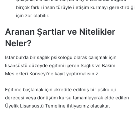
birçok farklı insan türüyle iletişim kurmayı gerektirdiği
için zor olabilir.
Aranan Şartlar ve Nitelikler
Neler?
İstanbul’da bir sağlık psikoloğu olarak çalışmak için
lisansüstü düzeyde eğitimi içeren Sağlık ve Bakım
Meslekleri Konseyi’ne kayıt yaptırmalısınız.
Eğitime başlamak için akredite edilmiş bir psikoloji
derecesi veya dönüşüm kursu tamamlayarak elde edilen
Üyelik Lisansüstü Temeline ihtiyacınız olacaktır.