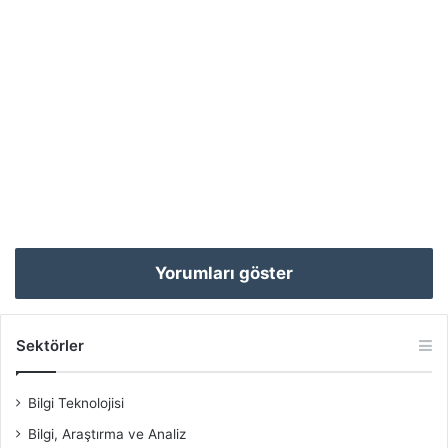
Yorumları göster
Sektörler
Bilgi Teknolojisi
Bilgi, Araştırma ve Analiz