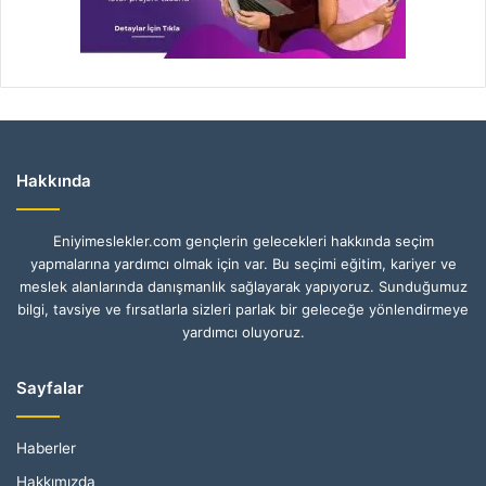
Hakkında
Eniyimeslekler.com gençlerin gelecekleri hakkında seçim
yapmalarına yardımcı olmak için var. Bu seçimi eğitim, kariyer ve
meslek alanlarında danışmanlık sağlayarak yapıyoruz. Sunduğumuz
bilgi, tavsiye ve fırsatlarla sizleri parlak bir geleceğe yönlendirmeye
yardımcı oluyoruz.
Sayfalar
Haberler
Hakkımızda