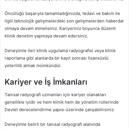
Öncülüğü başarıyla tamamladığınızda, tedavi ve bakım ile
ilgili teknolojik gelişmelerdeki son gelişmelerden haberdar
olmaya devam etmelisiniz. Kariyeriniz boyunca düzenli
klinik denetim yapmaya devam edersiniz.
Deneyimle ileri klinik uygulama radyografisi veya klinik
raporlama gibi alanlarda bir kayıt sonrası lisansüstü
yeterlilik almak mümkündür.
Kariyer ve İş İmkanları
Tanısal radyografi uzmanları için kariyer olanakları
genellikle iyidir ve hem klinik hem de yönetim rollerinde
Devlet derecelendirme yapısı üzerinde çalışabilirsiniz.
Deneyimle belirli bir tanısal radyografi alanında