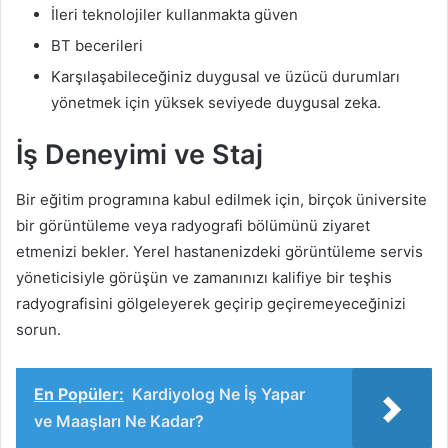
İleri teknolojiler kullanmakta güven
BT becerileri
Karşılaşabileceğiniz duygusal ve üzücü durumları
yönetmek için yüksek seviyede duygusal zeka.
İş Deneyimi ve Staj
Bir eğitim programına kabul edilmek için, birçok üniversite
bir görüntüleme veya radyografi bölümünü ziyaret
etmenizi bekler. Yerel hastanenizdeki görüntüleme servis
yöneticisiyle görüşün ve zamanınızı kalifiye bir teşhis
radyografisini gölgeleyerek geçirip geçiremeyeceğinizi
sorun.
En Popüler:
Kardiyolog Ne İş Yapar
ve Maaşları Ne Kadar?