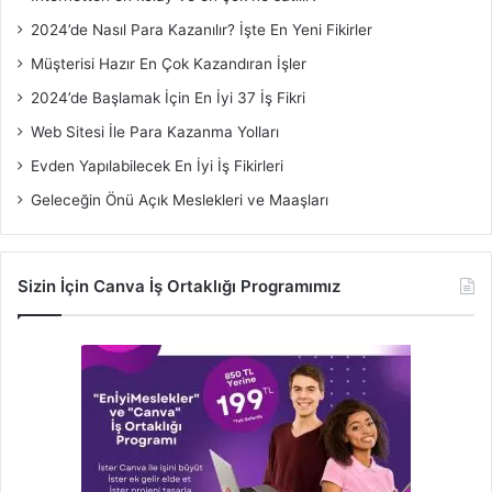
2024’de Nasıl Para Kazanılır? İşte En Yeni Fikirler
Müşterisi Hazır En Çok Kazandıran İşler
2024’de Başlamak İçin En İyi 37 İş Fikri
Web Sitesi İle Para Kazanma Yolları
Evden Yapılabilecek En İyi İş Fikirleri
Geleceğin Önü Açık Meslekleri ve Maaşları
Sizin İçin Canva İş Ortaklığı Programımız