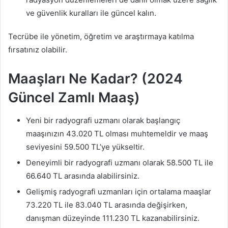
ve güvenlik kuralları ile güncel kalın.
Tecrübe ile yönetim, öğretim ve araştırmaya katılma
fırsatınız olabilir.
Maaşları Ne Kadar? (2024
Güncel Zamlı Maaş)
Yeni bir radyografi uzmanı olarak başlangıç ​​
maaşınızın 43.020 TL olması muhtemeldir ve maaş
seviyesini 59.500 TL’ye yükseltir.
Deneyimli bir radyografi uzmanı olarak 58.500 TL ile
66.640 TL arasında alabilirsiniz.
Gelişmiş radyografi uzmanları için ortalama maaşlar
73.220 TL ile 83.040 TL arasında değişirken,
danışman düzeyinde 111.230 TL kazanabilirsiniz.