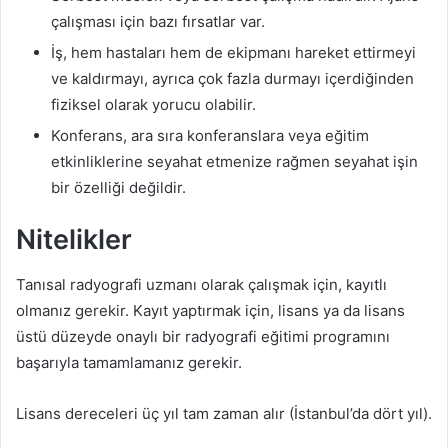
çalışması için bazı fırsatlar var.
İş, hem hastaları hem de ekipmanı hareket ettirmeyi
ve kaldırmayı, ayrıca çok fazla durmayı içerdiğinden
fiziksel olarak yorucu olabilir.
Konferans, ara sıra konferanslara veya eğitim
etkinliklerine seyahat etmenize rağmen seyahat işin
bir özelliği değildir.
Nitelikler
Tanısal radyografi uzmanı olarak çalışmak için, kayıtlı
olmanız gerekir. Kayıt yaptırmak için, lisans ya da lisans
üstü düzeyde onaylı bir radyografi eğitimi programını
başarıyla tamamlamanız gerekir.
Lisans dereceleri üç yıl tam zaman alır (İstanbul’da dört yıl).