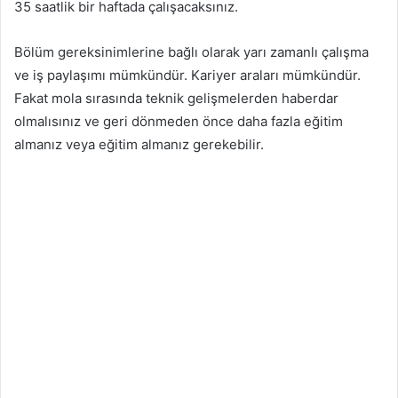
35 saatlik bir haftada çalışacaksınız.
Bölüm gereksinimlerine bağlı olarak yarı zamanlı çalışma
ve iş paylaşımı mümkündür. Kariyer araları mümkündür.
Fakat mola sırasında teknik gelişmelerden haberdar
olmalısınız ve geri dönmeden önce daha fazla eğitim
almanız veya eğitim almanız gerekebilir.