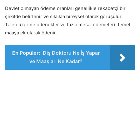
Devlet olmayan ödeme oranları genellikle rekabetçi bir
şekilde belirlenir ve sıklıkla bireysel olarak görüşülür.
Talep üzerine ödenekler ve fazla mesai ödemeleri, temel
maaşa ek olarak ödenir.
En Popüler:
Diş Doktoru Ne İş Yapar
ve Maaşları Ne Kadar?