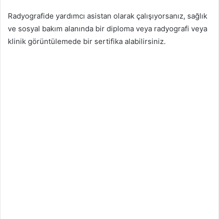
Radyografide yardımcı asistan olarak çalışıyorsanız, sağlık
ve sosyal bakım alanında bir diploma veya radyografi veya
klinik görüntülemede bir sertifika alabilirsiniz.