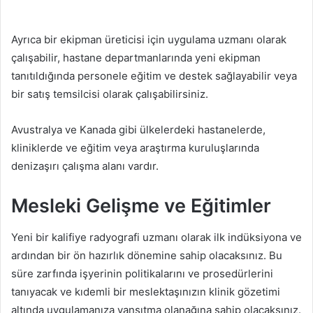
Ayrıca bir ekipman üreticisi için uygulama uzmanı olarak
çalışabilir, hastane departmanlarında yeni ekipman
tanıtıldığında personele eğitim ve destek sağlayabilir veya
bir satış temsilcisi olarak çalışabilirsiniz.
Avustralya ve Kanada gibi ülkelerdeki hastanelerde,
kliniklerde ve eğitim veya araştırma kuruluşlarında
denizaşırı çalışma alanı vardır.
Mesleki Gelişme ve Eğitimler
Yeni bir kalifiye radyografi uzmanı olarak ilk indüksiyona ve
ardından bir ön hazırlık dönemine sahip olacaksınız. Bu
süre zarfında işyerinin politikalarını ve prosedürlerini
tanıyacak ve kıdemli bir meslektaşınızın klinik gözetimi
altında uygulamanıza yansıtma olanağına sahip olacaksınız.