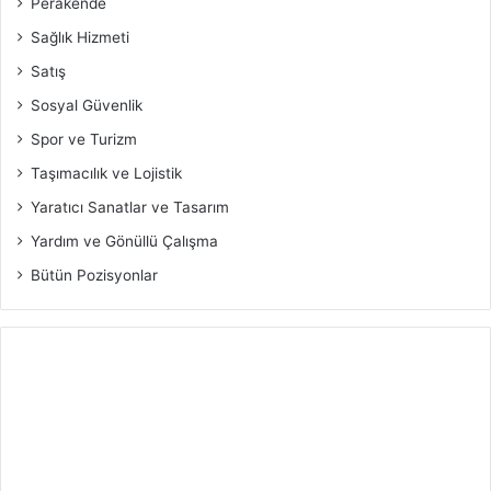
Perakende
Sağlık Hizmeti
Satış
Sosyal Güvenlik
Spor ve Turizm
Taşımacılık ve Lojistik
Yaratıcı Sanatlar ve Tasarım
Yardım ve Gönüllü Çalışma
Bütün Pozisyonlar