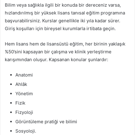
Bilim veya sağlıkla ilgili bir konuda bir dereceniz varsa,
hızlandırılmış bir yüksek lisans tanısal eğitim programına
başvurabilirsiniz. Kurslar genellikle iki yıla kadar sürer.
Giriş koşulları için bireysel kurumlarla irtibata geçin.
Hem lisans hem de lisansüstü eğitim, her birinin yaklaşık
%50’sini kapsayan bir çalışma ve klinik yerleştirme
karışımından oluşur. Kapsanan konular şunlardır:
Anatomi
Ahlâk
Yönetim
Fizik
Fizyoloji
Görüntüleme pratiği ve bilimi
Sosyoloji.