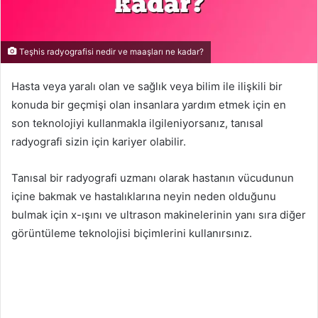
Teşhis radyografisi nedir ve maaşları ne kadar?
Hasta veya yaralı olan ve sağlık veya bilim ile ilişkili bir
konuda bir geçmişi olan insanlara yardım etmek için en
son teknolojiyi kullanmakla ilgileniyorsanız, tanısal
radyografi sizin için kariyer olabilir.
Tanısal bir radyografi uzmanı olarak hastanın vücudunun
içine bakmak ve hastalıklarına neyin neden olduğunu
bulmak için x-ışını ve ultrason makinelerinin yanı sıra diğer
görüntüleme teknolojisi biçimlerini kullanırsınız.