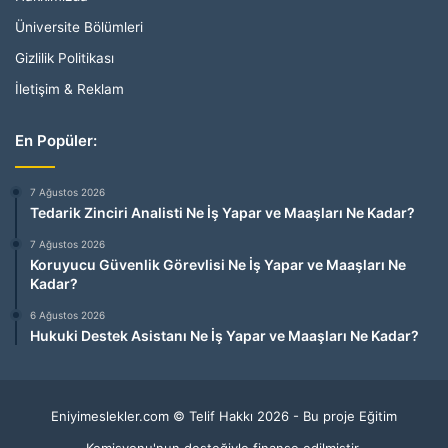
Üniversite Bölümleri
Gizlilik Politikası
İletişim & Reklam
En Popüler:
7 Ağustos 2026
Tedarik Zinciri Analisti Ne İş Yapar ve Maaşları Ne Kadar?
7 Ağustos 2026
Koruyucu Güvenlik Görevlisi Ne İş Yapar ve Maaşları Ne
Kadar?
6 Ağustos 2026
Hukuki Destek Asistanı Ne İş Yapar ve Maaşları Ne Kadar?
Eniyimeslekler.com © Telif Hakkı 2026 - Bu proje Eğitim