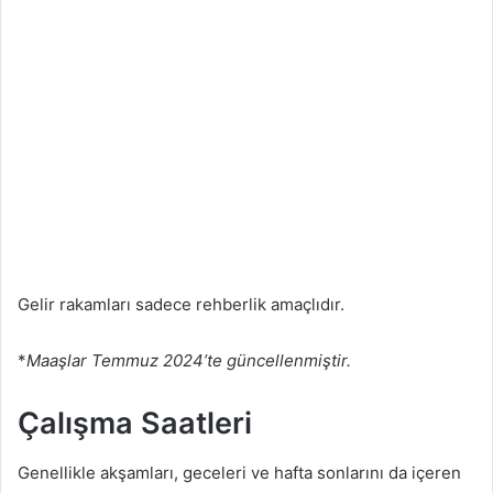
Gelir rakamları sadece rehberlik amaçlıdır.
*
Maaşlar Temmuz 2024’te güncellenmiştir.
Çalışma Saatleri
Genellikle akşamları, geceleri ve hafta sonlarını da içeren