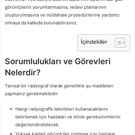
görüntülerin yorumlanmasına, tedavi planlarının
oluşturulmasına ve müdahale prosedürlerine yardımcı
olmaya da katkıda bulunabilirsiniz.
İçindekiler
Sorumlulukları ve Görevleri
Nelerdir?
Tanısal bir radyograf olarak genellikle şu maddeleri
yapmanız gerekmektedir:
Hangi radyografik teknikleri kullanacaklarını
belirlemek için hastaları ve klinik gereksinimlerini
değerlendirebilecek
Yüksek kaliteli görüntüler üretmek için hastalar