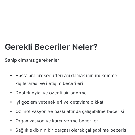
Gerekli Beceriler Neler?
Sahip olmanız gerekenler:
Hastalara prosedürleri açıklamak için mükemmel
kişilerarası ve iletişim becerileri
Destekleyici ve özenli bir önerme
İyi gözlem yetenekleri ve detaylara dikkat
Öz motivasyon ve baskı altında çalışabilme becerisi
Organizasyon ve karar verme becerileri
Sağlık ekibinin bir parçası olarak çalışabilme becerisi