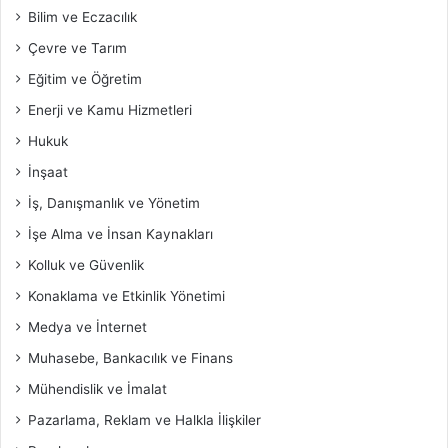
Bilim ve Eczacılık
Çevre ve Tarım
Eğitim ve Öğretim
Enerji ve Kamu Hizmetleri
Hukuk
İnşaat
İş, Danışmanlık ve Yönetim
İşe Alma ve İnsan Kaynakları
Kolluk ve Güvenlik
Konaklama ve Etkinlik Yönetimi
Medya ve İnternet
Muhasebe, Bankacılık ve Finans
Mühendislik ve İmalat
Pazarlama, Reklam ve Halkla İlişkiler