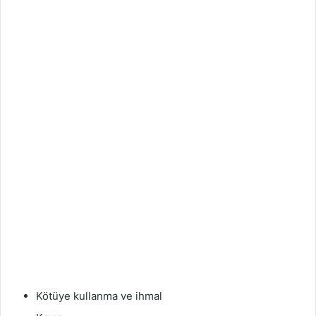
Kötüye kullanma ve ihmal