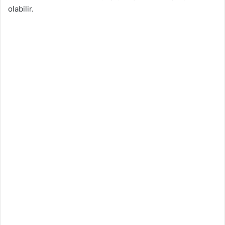
olabilir.