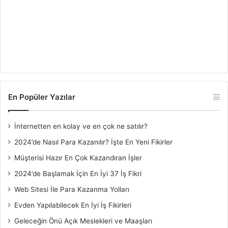
En Popüler Yazılar
İnternetten en kolay ve en çok ne satılır?
2024’de Nasıl Para Kazanılır? İşte En Yeni Fikirler
Müşterisi Hazır En Çok Kazandıran İşler
2024’de Başlamak İçin En İyi 37 İş Fikri
Web Sitesi İle Para Kazanma Yolları
Evden Yapılabilecek En İyi İş Fikirleri
Geleceğin Önü Açık Meslekleri ve Maaşları