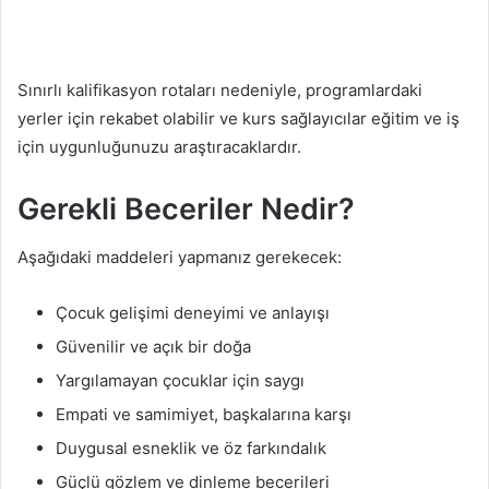
Sınırlı kalifikasyon rotaları nedeniyle, programlardaki
yerler için rekabet olabilir ve kurs sağlayıcılar eğitim ve iş
için uygunluğunuzu araştıracaklardır.
Gerekli Beceriler Nedir?
Aşağıdaki maddeleri yapmanız gerekecek:
Çocuk gelişimi deneyimi ve anlayışı
Güvenilir ve açık bir doğa
Yargılamayan çocuklar için saygı
Empati ve samimiyet, başkalarına karşı
Duygusal esneklik ve öz farkındalık
Güçlü gözlem ve dinleme becerileri