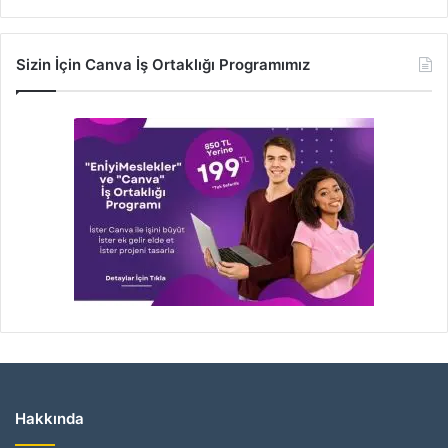
Sizin İçin Canva İş Ortaklığı Programımız
Hakkında