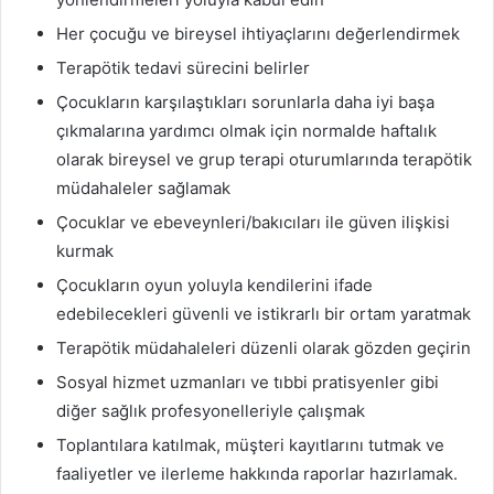
Her çocuğu ve bireysel ihtiyaçlarını değerlendirmek
Terapötik tedavi sürecini belirler
Çocukların karşılaştıkları sorunlarla daha iyi başa
çıkmalarına yardımcı olmak için normalde haftalık
olarak bireysel ve grup terapi oturumlarında terapötik
müdahaleler sağlamak
Çocuklar ve ebeveynleri/bakıcıları ile güven ilişkisi
kurmak
Çocukların oyun yoluyla kendilerini ifade
edebilecekleri güvenli ve istikrarlı bir ortam yaratmak
Terapötik müdahaleleri düzenli olarak gözden geçirin
Sosyal hizmet uzmanları ve tıbbi pratisyenler gibi
diğer sağlık profesyonelleriyle çalışmak
Toplantılara katılmak, müşteri kayıtlarını tutmak ve
faaliyetler ve ilerleme hakkında raporlar hazırlamak.