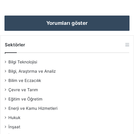
Yorumları göster
Sektörler
Bilgi Teknolojisi
Bilgi, Araştırma ve Analiz
Bilim ve Eczacılık
Çevre ve Tarım
Eğitim ve Öğretim
Enerji ve Kamu Hizmetleri
Hukuk
İnşaat