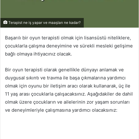
Terapist ne iş yapar ve maaşları ne kadar?
Başarılı bir oyun terapisti olmak için lisansüstü niteliklere,
çocuklarla çalışma deneyimine ve sürekli mesleki gelişime
bağlı olmaya ihtiyacınız olacak.
Bir oyun terapisti olarak genellikle dünyayı anlamak ve
duygusal sıkıntı ve travma ile başa çıkmalarına yardımcı
olmak için oyunu bir iletişim aracı olarak kullanarak, üç ile
11 yaş arası çocuklarla çalışacaksınız. Aşağıdakiler de dahil
olmak üzere çocukların ve ailelerinin zor yaşam sorunları
ve deneyimleriyle çalışmasına yardımcı olacaksınız: