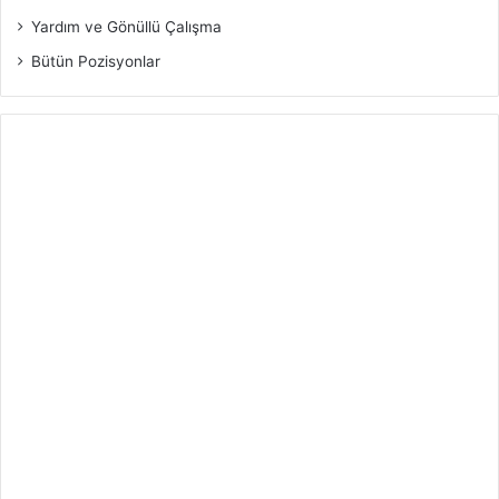
Yardım ve Gönüllü Çalışma
Bütün Pozisyonlar