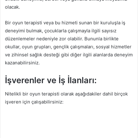
olacak.
Bir oyun terapisti veya bu hizmeti sunan bir kuruluşla iş
deneyimi bulmak, çocuklarla çalışmayla ilgili sayısız
düzenlemeler nedeniyle zor olabilir. Bununla birlikte
okullar, oyun grupları, gençlik çalışmaları, sosyal hizmetler
ve zihinsel sağlık desteği gibi diğer ilgili alanlarda deneyim
kazanabilirsiniz.
İşverenler ve İş İlanları:
Nitelikli bir oyun terapisti olarak aşağıdakiler dahil birçok
işveren için çalışabilirsiniz: