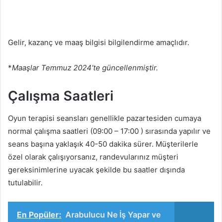
Gelir, kazanç ve maaş bilgisi bilgilendirme amaçlıdır.
*
Maaşlar Temmuz 2024’te güncellenmiştir.
Çalışma Saatleri
Oyun terapisi seansları genellikle pazartesiden cumaya
normal çalışma saatleri (09:00 – 17:00 ) sırasında yapılır ve
seans başına yaklaşık 40-50 dakika sürer. Müşterilerle
özel olarak çalışıyorsanız, randevularınız müşteri
gereksinimlerine uyacak şekilde bu saatler dışında
tutulabilir.
En Popüler:
Arabulucu Ne İş Yapar ve