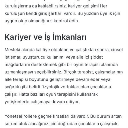
kuruluşlarına da katılabilirsiniz. kariyer gelişimi Her
kuruluşun kendi giriş şartları vardır. Bu yüzden üyelik için
uygun olup olmadığınızı kontrol edin.
Kariyer ve İş İmkanları
Mesleki alanda kalifiye olduktan ve çalıştıktan sonra, cinsel
istismar, uyuşturucu kullanımı veya aile içi şiddet
mağdurlarını desteklemek gibi bir oyun terapisi alanında
uzmanlaşmayı seçebilirsiniz. Birçok terapist, çalışmalarının
aile terapisi boyutunu geliştirmeye devam eder veya
sağırlık gibi belirli fizyolojik zorlukları olan çocuklarla
çalışır. Hatta bazıları oyun terapisini kullanarak
yetişkinlerle çalışmaya devam ediyor.
Yönetsel rollere geçme fırsatları da vardır. Bu durum artan
sorumluluk alacağınız için doğrudan çocuklarla çalışmak