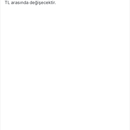
TL arasında değişecektir.