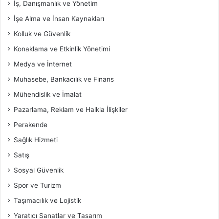
İş, Danışmanlık ve Yönetim
İşe Alma ve İnsan Kaynakları
Kolluk ve Güvenlik
Konaklama ve Etkinlik Yönetimi
Medya ve İnternet
Muhasebe, Bankacılık ve Finans
Mühendislik ve İmalat
Pazarlama, Reklam ve Halkla İlişkiler
Perakende
Sağlık Hizmeti
Satış
Sosyal Güvenlik
Spor ve Turizm
Taşımacılık ve Lojistik
Yaratıcı Sanatlar ve Tasarım