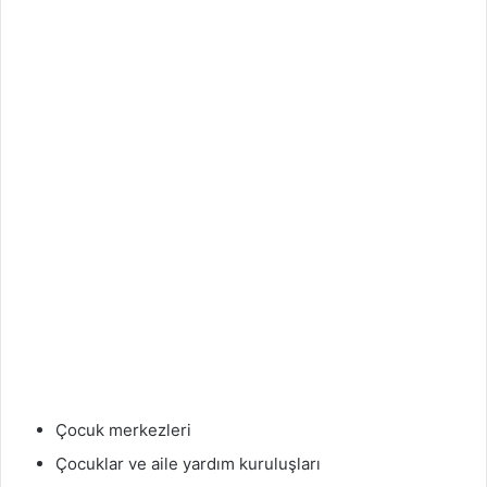
Çocuk merkezleri
Çocuklar ve aile yardım kuruluşları