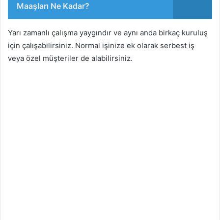
Maaşları Ne Kadar?
Yarı zamanlı çalışma yaygındır ve aynı anda birkaç kuruluş
için çalışabilirsiniz. Normal işinize ek olarak serbest iş
veya özel müşteriler de alabilirsiniz.