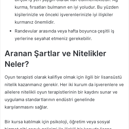
kurma, fırsatları bulmanın en iyi yoludur. Bu yüzden
kişilerinizle ve önceki işverenlerinizle iyi ilişkiler
kurmanız önemlidir.
Randevular arasında veya hafta boyunca çeşitli iş
yerlerine seyahat etmeniz gerekebilir.
Aranan Şartlar ve Nitelikler
Neler?
Oyun terapisti olarak kalifiye olmak için ilgili bir lisansüstü
nitelik kazanmanız gerekir. Her iki kurum da işverenlere ve
ailelere nitelikli oyun terapistlerinin bir kaydını sunar ve
uygulama standartlarının endüstri genelinde
karşılanmasını sağlar.
Bir kursa katılmak için psikoloji, öğretim veya sosyal