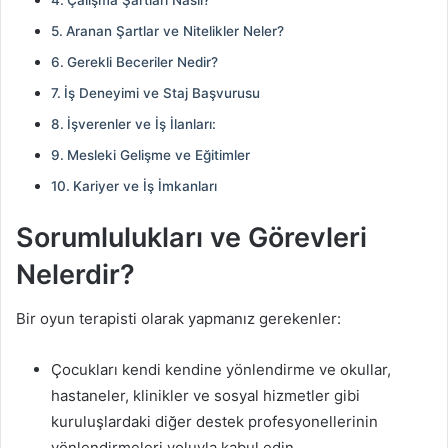
Aranan Şartlar ve Nitelikler Neler?
Gerekli Beceriler Nedir?
İş Deneyimi ve Staj Başvurusu
İşverenler ve İş İlanları:
Mesleki Gelişme ve Eğitimler
Kariyer ve İş İmkanları
Sorumlulukları ve Görevleri
Nelerdir?
Bir oyun terapisti olarak yapmanız gerekenler:
Çocukları kendi kendine yönlendirme ve okullar,
hastaneler, klinikler ve sosyal hizmetler gibi
kuruluşlardaki diğer destek profesyonellerinin
yönlendirmeleri yoluyla kabul edin