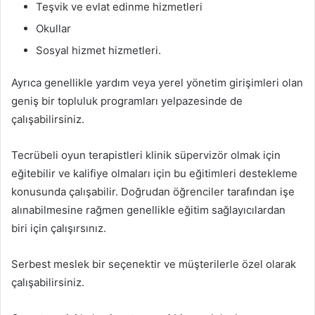
Teşvik ve evlat edinme hizmetleri
Okullar
Sosyal hizmet hizmetleri.
Ayrıca genellikle yardım veya yerel yönetim girişimleri olan
geniş bir topluluk programları yelpazesinde de
çalışabilirsiniz.
Tecrübeli oyun terapistleri klinik süpervizör olmak için
eğitebilir ve kalifiye olmaları için bu eğitimleri destekleme
konusunda çalışabilir. Doğrudan öğrenciler tarafından işe
alınabilmesine rağmen genellikle eğitim sağlayıcılardan
biri için çalışırsınız.
Serbest meslek bir seçenektir ve müşterilerle özel olarak
çalışabilirsiniz.