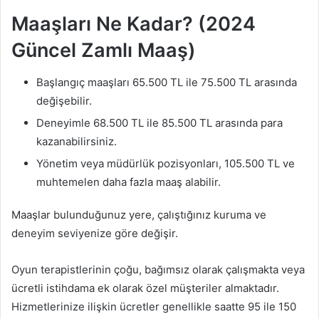
Maaşları Ne Kadar? (2024
Güncel Zamlı Maaş)
Başlangıç ​​maaşları 65.500 TL ile 75.500 TL arasında
değişebilir.
Deneyimle 68.500 TL ile 85.500 TL arasında para
kazanabilirsiniz.
Yönetim veya müdürlük pozisyonları, 105.500 TL ve
muhtemelen daha fazla maaş alabilir.
Maaşlar bulunduğunuz yere, çalıştığınız kuruma ve
deneyim seviyenize göre değişir.
Oyun terapistlerinin çoğu, bağımsız olarak çalışmakta veya
ücretli istihdama ek olarak özel müşteriler almaktadır.
Hizmetlerinize ilişkin ücretler genellikle saatte 95 ile 150