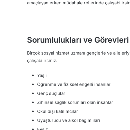
amaçlayan erken müdahale rollerinde çalışabilirsin
Sorumlulukları ve Görevleri
Birçok sosyal hizmet uzmanı gençlerle ve aileleriyle
çalışabilirsiniz:
Yaşlı
Öğrenme ve fiziksel engelli insanlar
Genç suçlular
Zihinsel sağlık sorunları olan insanlar
Okul dışı katılımcılar
Uyuşturucu ve alkol bağımlıları
Evsiz.