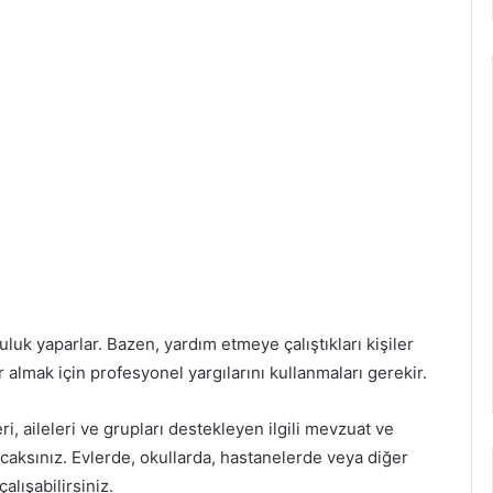
uluk yaparlar. Bazen, yardım etmeye çalıştıkları kişiler
 almak için profesyonel yargılarını kullanmaları gerekir.
i, aileleri ve grupları destekleyen ilgili mevzuat ve
caksınız. Evlerde, okullarda, hastanelerde veya diğer
alışabilirsiniz.