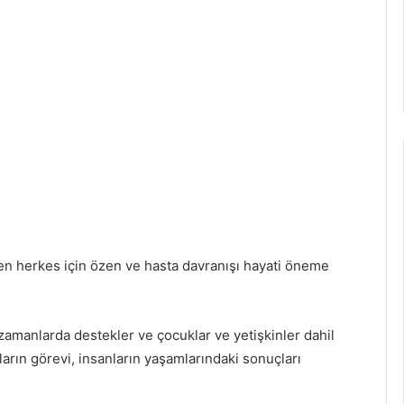
nen herkes için özen ve hasta davranışı hayati öneme
 zamanlarda destekler ve çocuklar ve yetişkinler dahil
arın görevi, insanların yaşamlarındaki sonuçları