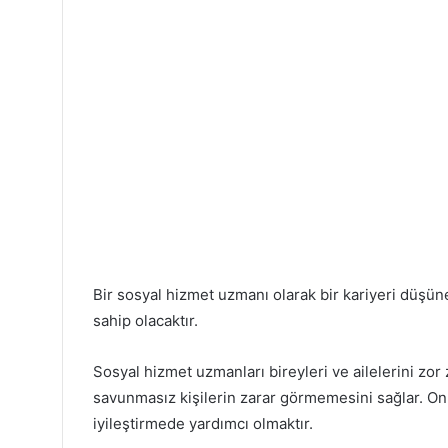
Bir sosyal hizmet uzmanı olarak bir kariyeri düşü
sahip olacaktır.
Sosyal hizmet uzmanları bireyleri ve ailelerini zor
savunmasız kişilerin zarar görmemesini sağlar. Onl
iyileştirmede yardımcı olmaktır.