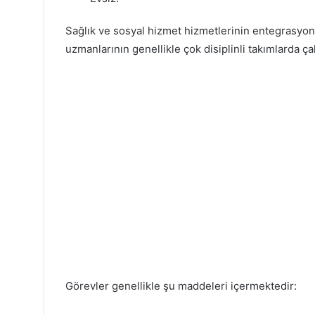
Sağlık ve sosyal hizmet hizmetlerinin entegrasy
uzmanlarının genellikle çok disiplinli takımlarda çal
Görevler genellikle şu maddeleri içermektedir: