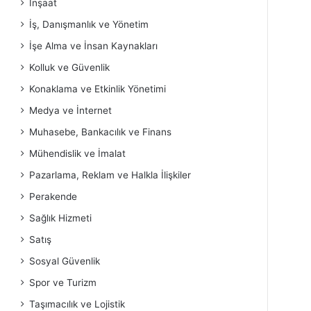
İnşaat
İş, Danışmanlık ve Yönetim
İşe Alma ve İnsan Kaynakları
Kolluk ve Güvenlik
Konaklama ve Etkinlik Yönetimi
Medya ve İnternet
Muhasebe, Bankacılık ve Finans
Mühendislik ve İmalat
Pazarlama, Reklam ve Halkla İlişkiler
Perakende
Sağlık Hizmeti
Satış
Sosyal Güvenlik
Spor ve Turizm
Taşımacılık ve Lojistik