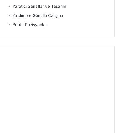
Yaratıcı Sanatlar ve Tasarım
Yardım ve Gönüllü Çalışma
Bütün Pozisyonlar