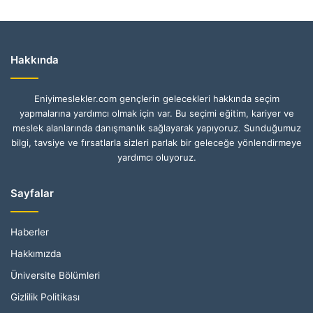
Hakkında
Eniyimeslekler.com gençlerin gelecekleri hakkında seçim
yapmalarına yardımcı olmak için var. Bu seçimi eğitim, kariyer ve
meslek alanlarında danışmanlık sağlayarak yapıyoruz. Sunduğumuz
bilgi, tavsiye ve fırsatlarla sizleri parlak bir geleceğe yönlendirmeye
yardımcı oluyoruz.
Sayfalar
Haberler
Hakkımızda
Üniversite Bölümleri
Gizlilik Politikası