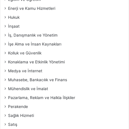
Enerji ve Kamu Hizmetleri
Hukuk
İnşaat
İş, Danışmanlık ve Yönetim
İşe Alma ve İnsan Kaynakları
Kolluk ve Güvenlik
Konaklama ve Etkinlik Yönetimi
Medya ve İnternet
Muhasebe, Bankacılık ve Finans
Mühendislik ve İmalat
Pazarlama, Reklam ve Halkla İlişkiler
Perakende
Sağlık Hizmeti
Satış