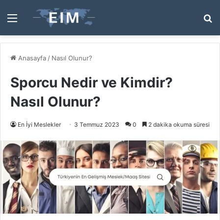
Menü
A
y
...
Anasayfa
/
Nasıl Olunur?
Sporcu Nedir ve Kimdir?
Nasıl Olunur?
En İyi Meslekler
3 Temmuz 2023
0
2 dakika okuma süresi