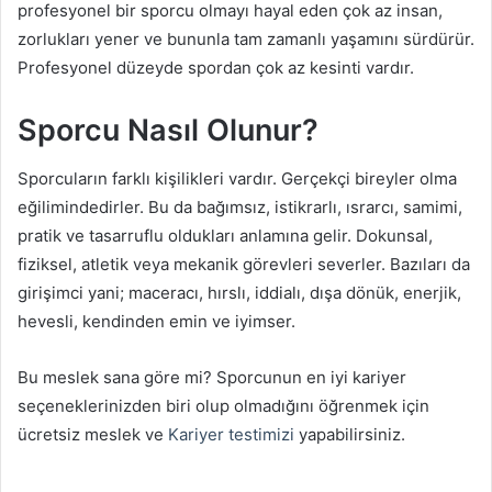
profesyonel bir sporcu olmayı hayal eden çok az insan,
zorlukları yener ve bununla tam zamanlı yaşamını sürdürür.
Profesyonel düzeyde spordan çok az kesinti vardır.
Sporcu Nasıl Olunur?
Sporcuların farklı kişilikleri vardır. Gerçekçi bireyler olma
eğilimindedirler. Bu da bağımsız, istikrarlı, ısrarcı, samimi,
pratik ve tasarruflu oldukları anlamına gelir. Dokunsal,
fiziksel, atletik veya mekanik görevleri severler. Bazıları da
girişimci yani; maceracı, hırslı, iddialı, dışa dönük, enerjik,
hevesli, kendinden emin ve iyimser.
Bu meslek sana göre mi? Sporcunun en iyi kariyer
seçeneklerinizden biri olup olmadığını öğrenmek için
ücretsiz meslek ve
Kariyer testimizi
yapabilirsiniz.