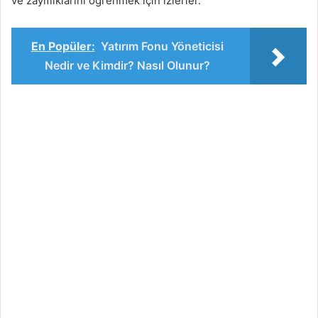
ve zayıflıklarını öğrenmek için izlerler.
En Popüler:
Yatırım Fonu Yöneticisi
Nedir ve Kimdir? Nasıl Olunur?