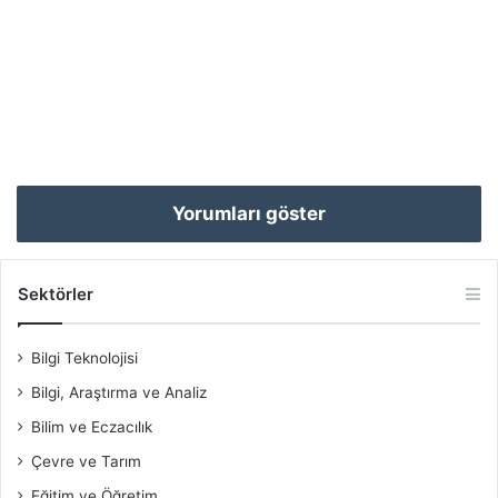
Yorumları göster
Sektörler
Bilgi Teknolojisi
Bilgi, Araştırma ve Analiz
Bilim ve Eczacılık
Çevre ve Tarım
Eğitim ve Öğretim