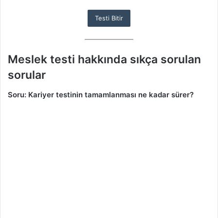
Meslek testi hakkında sıkça sorulan
sorular
Soru: Kariyer testinin tamamlanması ne kadar sürer?