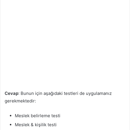
Cevap
: Bunun için aşağıdaki testleri de uygulamanız
gerekmektedir:
Meslek belirleme testi
Meslek & kişilik testi