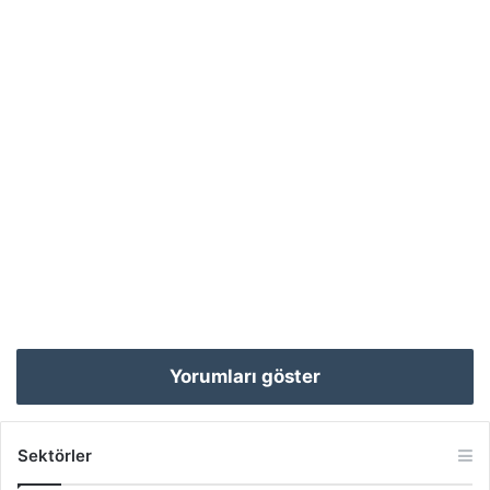
Yorumları göster
Sektörler