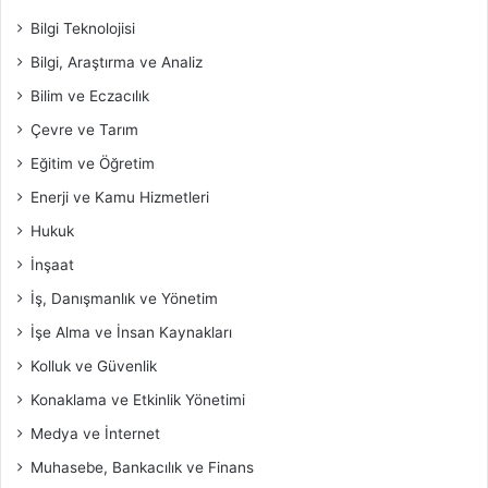
Bilgi Teknolojisi
Bilgi, Araştırma ve Analiz
Bilim ve Eczacılık
Çevre ve Tarım
Eğitim ve Öğretim
Enerji ve Kamu Hizmetleri
Hukuk
İnşaat
İş, Danışmanlık ve Yönetim
İşe Alma ve İnsan Kaynakları
Kolluk ve Güvenlik
Konaklama ve Etkinlik Yönetimi
Medya ve İnternet
Muhasebe, Bankacılık ve Finans