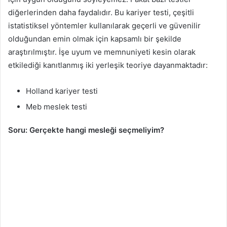
diğerlerinden daha faydalıdır. Bu kariyer testi, çeşitli
istatistiksel yöntemler kullanılarak geçerli ve güvenilir
olduğundan emin olmak için kapsamlı bir şekilde
araştırılmıştır. İşe uyum ve memnuniyeti kesin olarak
etkilediği kanıtlanmış iki yerleşik teoriye dayanmaktadır:
Holland kariyer testi
Meb meslek testi
Soru: Gerçekte hangi mesleği seçmeliyim?