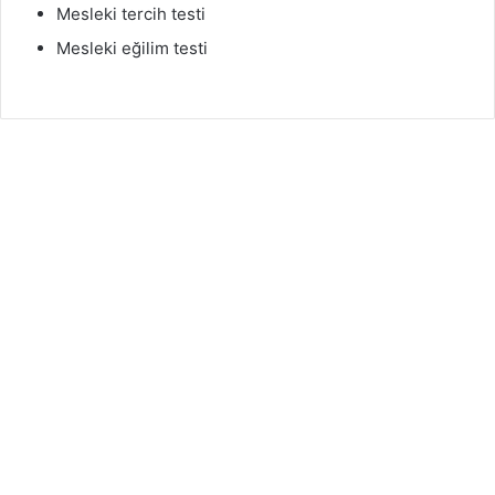
Mesleki tercih testi
Mesleki eğilim testi