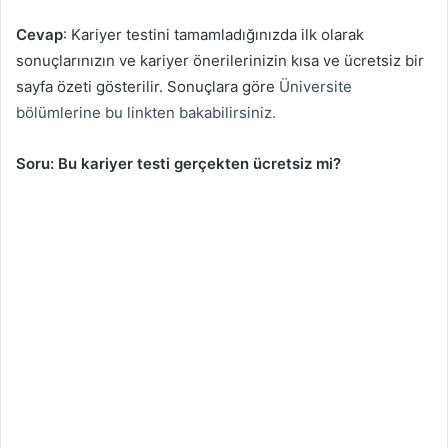
Cevap
: Kariyer testini tamamladığınızda ilk olarak
sonuçlarınızın ve kariyer önerilerinizin kısa ve ücretsiz bir
sayfa özeti gösterilir. Sonuçlara göre
Üniversite
bölümlerine bu linkten bakabilirsiniz.
Soru: Bu kariyer testi gerçekten ücretsiz mi?