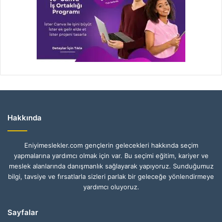
Hakkında
Eniyimeslekler.com gençlerin gelecekleri hakkında seçim
yapmalarına yardımcı olmak için var. Bu seçimi eğitim, kariyer ve
meslek alanlarında danışmanlık sağlayarak yapıyoruz. Sunduğumuz
bilgi, tavsiye ve fırsatlarla sizleri parlak bir geleceğe yönlendirmeye
yardımcı oluyoruz.
Sayfalar