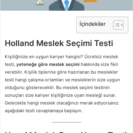
İçindekiler
Holland Meslek Seçimi Testi
Kişiliğinize en uygun kariyer hangisi? Ücretsiz meslek
testi,
yeteneğe göre meslek seçimi
hakkında size fikir
verebilir. Kişilik tiplerine göre hazırlanan bu meslekler
testi hangi çalışma ortamları ve mesleklerin size uygun
olduğunu gösterecektir. Bu meslek seçimi testinin
sonuçları size kariyer kişiliğinize uyan mesleği sunar.
Gelecekte hangi meslek olacağınızı merak ediyorsanız
aşağıdaki testi cevaplamaya başlayın.