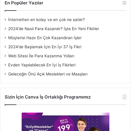
En Popüler Yazılar
İnternetten en kolay ve en çok ne satılır?
2024’de Nasıl Para Kazanılır? İşte En Yeni Fikirler
Müşterisi Hazır En Çok Kazandıran İşler
2024’de Başlamak İçin En İyi 37 İş Fikri
Web Sitesi İle Para Kazanma Yolları
Evden Yapılabilecek En İyi İş Fikirleri
Geleceğin Önü Açık Meslekleri ve Maaşları
Sizin İçin Canva İş Ortaklığı Programımız