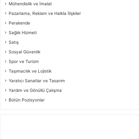
Mühendislik ve İmalat
Pazarlama, Reklam ve Halkla İlişkiler
Perakende
Sağlık Hizmeti
Satış
Sosyal Güvenlik
Spor ve Turizm
Taşımacılık ve Lojistik
Yaratıcı Sanatlar ve Tasarım
Yardım ve Gönüllü Çalışma
Bütün Pozisyonlar