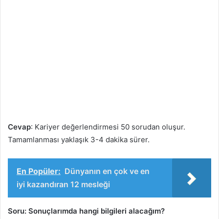
Cevap
: Kariyer değerlendirmesi 50 sorudan oluşur.
Tamamlanması yaklaşık 3-4 dakika sürer.
En Popüler:
Dünyanın en çok ve en
iyi kazandıran 12 mesleği
Soru: Sonuçlarımda hangi bilgileri alacağım?