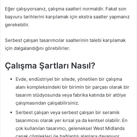
Eğer çalışıyorsanız, çalışma saatleri normaldir. Fakat son
başvuru tarihlerini karşılamak için ekstra saatler yapmanız
gerekebilir.
Serbest çalışan tasarımcılar saatlerinin talebi karşılamak
için dalgalandığını görebilirler.
Çalışma Şartları Nasıl?
Evde, endüstriyel bir sitede, yönetilen bir çalışma
alanı kompleksindeki bir birimin bir parçası olarak bir
tasarım stüdyosunda veya fabrika katında bir atölye
çalışmasından çalışabilirsiniz.
Serbest çalışan veya serbest çalışan bir seramik
tasarımcısı olarak yer kırsal ya da kentsel olabilir. En
çok kullanılan tasarımcı, geleneksel West Midlands
çanak çömlekleri ile bağlantılı alanlara dayanıyor.