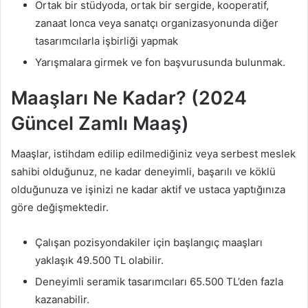
Ortak bir stüdyoda, ortak bir sergide, kooperatif,
zanaat lonca veya sanatçı organizasyonunda diğer
tasarımcılarla işbirliği yapmak
Yarışmalara girmek ve fon başvurusunda bulunmak.
Maaşları Ne Kadar? (2024
Güncel Zamlı Maaş)
Maaşlar, istihdam edilip edilmediğiniz veya serbest meslek
sahibi olduğunuz, ne kadar deneyimli, başarılı ve köklü
olduğunuza ve işinizi ne kadar aktif ve ustaca yaptığınıza
göre değişmektedir.
Çalışan pozisyondakiler için başlangıç ​​maaşları
yaklaşık 49.500 TL olabilir.
Deneyimli seramik tasarımcıları 65.500 TL’den fazla
kazanabilir.