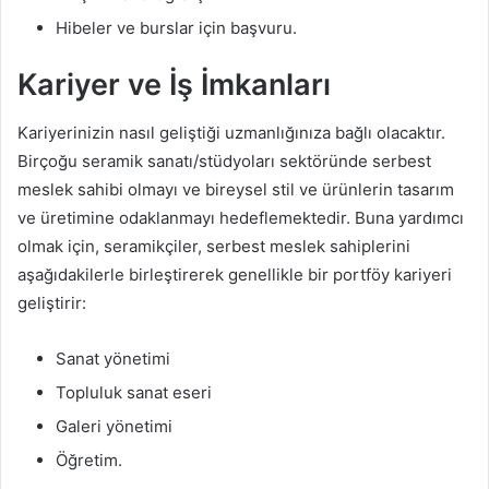
Hibeler ve burslar için başvuru.
Kariyer ve İş İmkanları
Kariyerinizin nasıl geliştiği uzmanlığınıza bağlı olacaktır.
Birçoğu seramik sanatı/stüdyoları sektöründe serbest
meslek sahibi olmayı ve bireysel stil ve ürünlerin tasarım
ve üretimine odaklanmayı hedeflemektedir. Buna yardımcı
olmak için, seramikçiler, serbest meslek sahiplerini
aşağıdakilerle birleştirerek genellikle bir portföy kariyeri
geliştirir:
Sanat yönetimi
Topluluk sanat eseri
Galeri yönetimi
Öğretim.