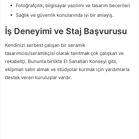
Fotoğrafçılık, bilgisayar yazılımı ve tasarım becerileri
Sağlık ve güvenlik konularında iyi bir anlayış.
İş Deneyimi ve Staj Başvurusu
Kendinizi serbest çalışan bir seramik
tasarımcısı/seramikçisi olarak tanıtmak çok çalışkan ve
rekabetçi. Bununla birlikte El Sanatları Konseyi gibi,
ekipman satın almak ve stüdyolar kurmak için yardımlarla
destek veren kuruluşlar vardır.