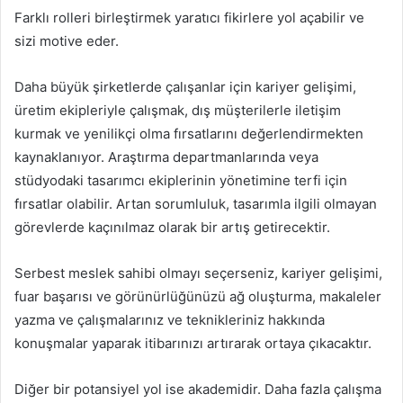
Farklı rolleri birleştirmek yaratıcı fikirlere yol açabilir ve
sizi motive eder.
Daha büyük şirketlerde çalışanlar için kariyer gelişimi,
üretim ekipleriyle çalışmak, dış müşterilerle iletişim
kurmak ve yenilikçi olma fırsatlarını değerlendirmekten
kaynaklanıyor. Araştırma departmanlarında veya
stüdyodaki tasarımcı ekiplerinin yönetimine terfi için
fırsatlar olabilir. Artan sorumluluk, tasarımla ilgili olmayan
görevlerde kaçınılmaz olarak bir artış getirecektir.
Serbest meslek sahibi olmayı seçerseniz, kariyer gelişimi,
fuar başarısı ve görünürlüğünüzü ağ oluşturma, makaleler
yazma ve çalışmalarınız ve teknikleriniz hakkında
konuşmalar yaparak itibarınızı artırarak ortaya çıkacaktır.
Diğer bir potansiyel yol ise akademidir. Daha fazla çalışma