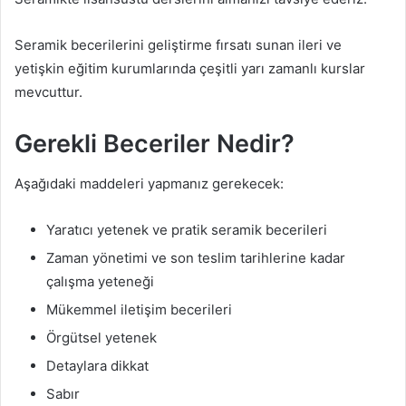
Seramik becerilerini geliştirme fırsatı sunan ileri ve
yetişkin eğitim kurumlarında çeşitli yarı zamanlı kurslar
mevcuttur.
Gerekli Beceriler Nedir?
Aşağıdaki maddeleri yapmanız gerekecek:
Yaratıcı yetenek ve pratik seramik becerileri
Zaman yönetimi ve son teslim tarihlerine kadar
çalışma yeteneği
Mükemmel iletişim becerileri
Örgütsel yetenek
Detaylara dikkat
Sabır