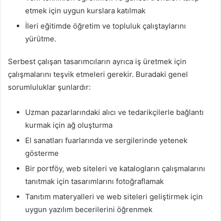
etmek için uygun kurslara katılmak
İleri eğitimde öğretim ve topluluk çalıştaylarını
yürütme.
Serbest çalışan tasarımcıların ayrıca iş üretmek için
çalışmalarını teşvik etmeleri gerekir. Buradaki genel
sorumluluklar şunlardır:
Uzman pazarlarındaki alıcı ve tedarikçilerle bağlantı
kurmak için ağ oluşturma
El sanatları fuarlarında ve sergilerinde yetenek
gösterme
Bir portföy, web siteleri ve katalogların çalışmalarını
tanıtmak için tasarımlarını fotoğraflamak
Tanıtım materyalleri ve web siteleri geliştirmek için
uygun yazılım becerilerini öğrenmek