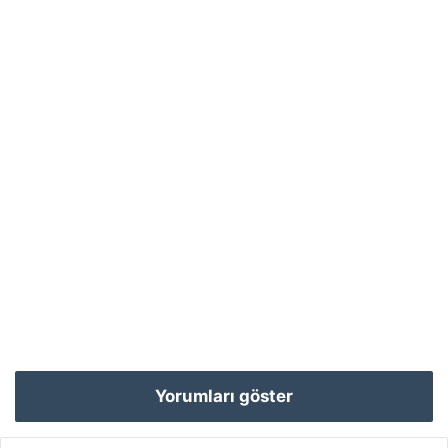
Yorumları göster