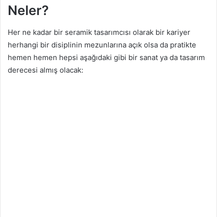
Neler?
Her ne kadar bir seramik tasarımcısı olarak bir kariyer
herhangi bir disiplinin mezunlarına açık olsa da pratikte
hemen hemen hepsi aşağıdaki gibi bir sanat ya da tasarım
derecesi almış olacak: