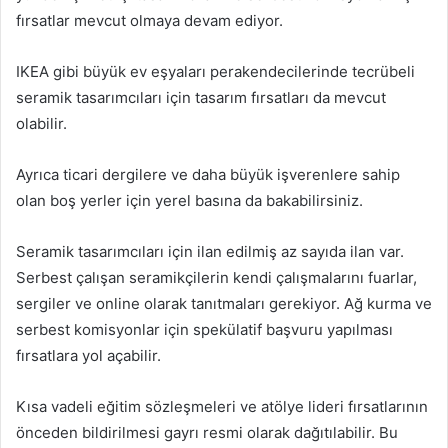
fırsatlar mevcut olmaya devam ediyor.
IKEA gibi büyük ev eşyaları perakendecilerinde tecrübeli
seramik tasarımcıları için tasarım fırsatları da mevcut
olabilir.
Ayrıca ticari dergilere ve daha büyük işverenlere sahip
olan boş yerler için yerel basına da bakabilirsiniz.
Seramik tasarımcıları için ilan edilmiş az sayıda ilan var.
Serbest çalışan seramikçilerin kendi çalışmalarını fuarlar,
sergiler ve online olarak tanıtmaları gerekiyor. Ağ kurma ve
serbest komisyonlar için spekülatif başvuru yapılması
fırsatlara yol açabilir.
Kısa vadeli eğitim sözleşmeleri ve atölye lideri fırsatlarının
önceden bildirilmesi gayrı resmi olarak dağıtılabilir. Bu