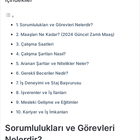
Sorumlulukları ve Görevleri Nelerdir?
Maaşları Ne Kadar? (2024 Güncel Zamlı Maaş)
Çalışma Saatleri
Çalışma Şartları Nasıl?
Aranan Şartlar ve Nitelikler Neler?
Gerekli Beceriler Nedir?
İş Deneyimi ve Staj Başvurusu
İşverenler ve İş İlanları
Mesleki Gelişme ve Eğitimler
Kariyer ve İş İmkanları
Sorumlulukları ve Görevleri
Nelerdir?