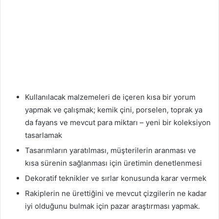
Kullanılacak malzemeleri de içeren kısa bir yorum
yapmak ve çalışmak; kemik çini, porselen, toprak ya
da fayans ve mevcut para miktarı – yeni bir koleksiyon
tasarlamak
Tasarımların yaratılması, müşterilerin aranması ve
kısa sürenin sağlanması için üretimin denetlenmesi
Dekoratif teknikler ve sırlar konusunda karar vermek
Rakiplerin ne ürettiğini ve mevcut çizgilerin ne kadar
iyi olduğunu bulmak için pazar araştırması yapmak.