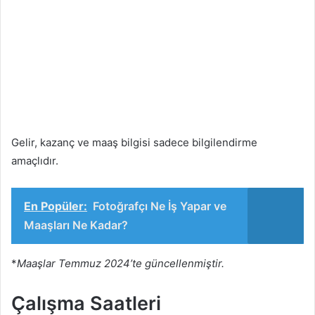
Gelir, kazanç ve maaş bilgisi sadece bilgilendirme
amaçlıdır.
En Popüler:
Fotoğrafçı Ne İş Yapar ve
Maaşları Ne Kadar?
*
Maaşlar Temmuz 2024’te güncellenmiştir.
Çalışma Saatleri