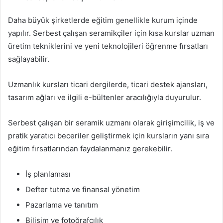
Daha büyük şirketlerde eğitim genellikle kurum içinde
yapılır. Serbest çalışan seramikçiler için kısa kurslar uzman
üretim tekniklerini ve yeni teknolojileri öğrenme fırsatları
sağlayabilir.
Uzmanlık kursları ticari dergilerde, ticari destek ajansları,
tasarım ağları ve ilgili e-bültenler aracılığıyla duyurulur.
Serbest çalışan bir seramik uzmanı olarak girişimcilik, iş ve
pratik yaratıcı beceriler geliştirmek için kursların yanı sıra
eğitim fırsatlarından faydalanmanız gerekebilir.
İş planlaması
Defter tutma ve finansal yönetim
Pazarlama ve tanıtım
Bilişim ve fotoğrafçılık