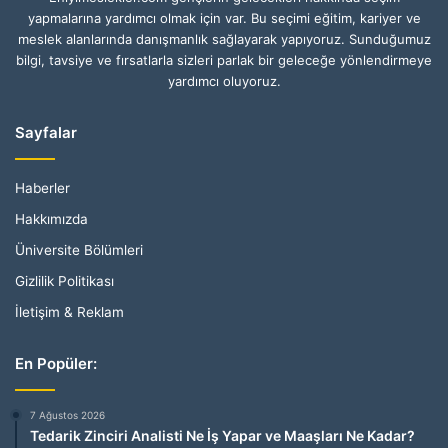
yapmalarına yardımcı olmak için var. Bu seçimi eğitim, kariyer ve
meslek alanlarında danışmanlık sağlayarak yapıyoruz. Sunduğumuz
bilgi, tavsiye ve fırsatlarla sizleri parlak bir geleceğe yönlendirmeye
yardımcı oluyoruz.
Sayfalar
Haberler
Hakkımızda
Üniversite Bölümleri
Gizlilik Politikası
İletişim & Reklam
En Popüler:
7 Ağustos 2026
Tedarik Zinciri Analisti Ne İş Yapar ve Maaşları Ne Kadar?