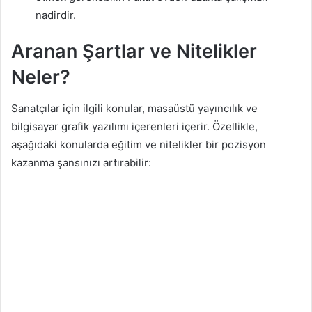
nadirdir.
Aranan Şartlar ve Nitelikler
Neler?
Sanatçılar için ilgili konular, masaüstü yayıncılık ve
bilgisayar grafik yazılımı içerenleri içerir. Özellikle,
aşağıdaki konularda eğitim ve nitelikler bir pozisyon
kazanma şansınızı artırabilir: