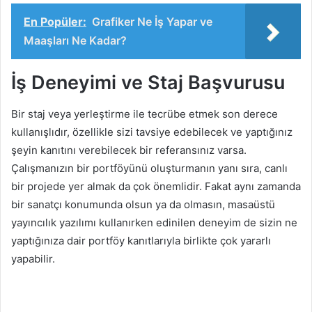
En Popüler:
Grafiker Ne İş Yapar ve
Maaşları Ne Kadar?
İş Deneyimi ve Staj Başvurusu
Bir staj veya yerleştirme ile tecrübe etmek son derece
kullanışlıdır, özellikle sizi tavsiye edebilecek ve yaptığınız
şeyin kanıtını verebilecek bir referansınız varsa.
Çalışmanızın bir portföyünü oluşturmanın yanı sıra, canlı
bir projede yer almak da çok önemlidir. Fakat aynı zamanda
bir sanatçı konumunda olsun ya da olmasın, masaüstü
yayıncılık yazılımı kullanırken edinilen deneyim de sizin ne
yaptığınıza dair portföy kanıtlarıyla birlikte çok yararlı
yapabilir.