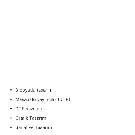
3 boyutlu tasarım
Masaüstü yayıncılık (DTP)
DTP yazılımı
Grafik Tasarım
Sanat ve Tasarım