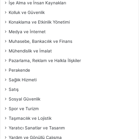
İşe Alma ve İnsan Kaynakları
Kolluk ve Güvenlik
Konaklama ve Etkinlik Yönetimi
Medya ve İnternet
Muhasebe, Bankacılık ve Finans
Mühendislik ve İmalat
Pazarlama, Reklam ve Halkla İlişkiler
Perakende
Sağlık Hizmeti
Satış
Sosyal Güvenlik
Spor ve Turizm
Taşımacılık ve Lojistik
Yaratıcı Sanatlar ve Tasarım
Yardım ve Gönüllü Çalışma