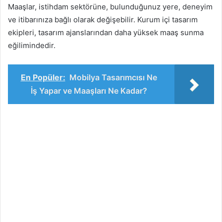
Maaşlar, istihdam sektörüne, bulunduğunuz yere, deneyim
ve itibarınıza bağlı olarak değişebilir. Kurum içi tasarım
ekipleri, tasarım ajanslarından daha yüksek maaş sunma
eğilimindedir.
En Popüler:
Mobilya Tasarımcısı Ne
İş Yapar ve Maaşları Ne Kadar?