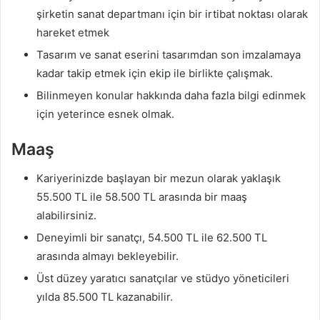
şirketin sanat departmanı için bir irtibat noktası olarak
hareket etmek
Tasarım ve sanat eserini tasarımdan son imzalamaya
kadar takip etmek için ekip ile birlikte çalışmak.
Bilinmeyen konular hakkında daha fazla bilgi edinmek
için yeterince esnek olmak.
Maaş
Kariyerinizde başlayan bir mezun olarak yaklaşık
55.500 TL ile 58.500 TL arasında bir maaş
alabilirsiniz.
Deneyimli bir sanatçı, 54.500 TL ile 62.500 TL
arasında almayı bekleyebilir.
Üst düzey yaratıcı sanatçılar ve stüdyo yöneticileri
yılda 85.500 TL kazanabilir.