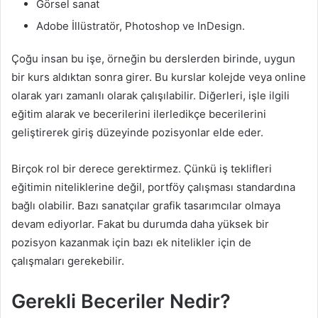
Görsel sanat
Adobe İllüstratör, Photoshop ve InDesign.
Çoğu insan bu işe, örneğin bu derslerden birinde, uygun
bir kurs aldıktan sonra girer. Bu kurslar kolejde veya online
olarak yarı zamanlı olarak çalışılabilir. Diğerleri, işle ilgili
eğitim alarak ve becerilerini ilerledikçe becerilerini
geliştirerek giriş düzeyinde pozisyonlar elde eder.
Birçok rol bir derece gerektirmez. Çünkü iş teklifleri
eğitimin niteliklerine değil, portföy çalışması standardına
bağlı olabilir. Bazı sanatçılar grafik tasarımcılar olmaya
devam ediyorlar. Fakat bu durumda daha yüksek bir
pozisyon kazanmak için bazı ek nitelikler için de
çalışmaları gerekebilir.
Gerekli Beceriler Nedir?