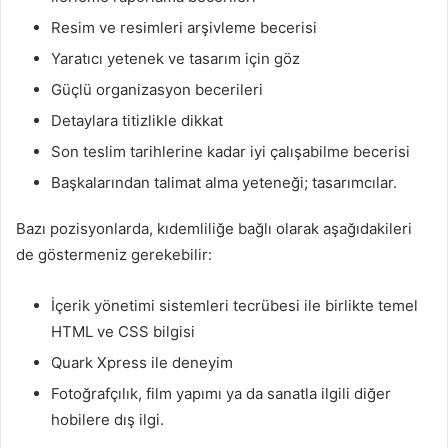
Resim ve resimleri arşivleme becerisi
Yaratıcı yetenek ve tasarım için göz
Güçlü organizasyon becerileri
Detaylara titizlikle dikkat
Son teslim tarihlerine kadar iyi çalışabilme becerisi
Başkalarından talimat alma yeteneği; tasarımcılar.
Bazı pozisyonlarda, kıdemliliğe bağlı olarak aşağıdakileri
de göstermeniz gerekebilir:
İçerik yönetimi sistemleri tecrübesi ile birlikte temel
HTML ve CSS bilgisi
Quark Xpress ile deneyim
Fotoğrafçılık, film yapımı ya da sanatla ilgili diğer
hobilere dış ilgi.