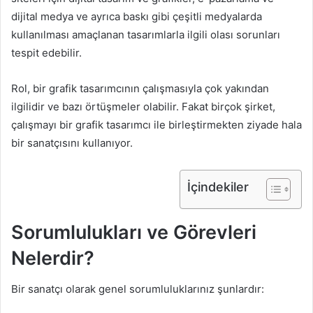
dijital medya ve ayrıca baskı gibi çeşitli medyalarda
kullanılması amaçlanan tasarımlarla ilgili olası sorunları
tespit edebilir.
Rol, bir grafik tasarımcının çalışmasıyla çok yakından
ilgilidir ve bazı örtüşmeler olabilir. Fakat birçok şirket,
çalışmayı bir grafik tasarımcı ile birleştirmekten ziyade hala
bir sanatçısını kullanıyor.
İçindekiler
Sorumlulukları ve Görevleri
Nelerdir?
Bir sanatçı olarak genel sorumluluklarınız şunlardır: