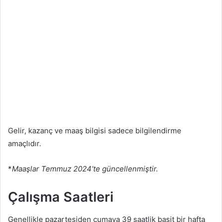
Gelir, kazanç ve maaş bilgisi sadece bilgilendirme
amaçlıdır.
*
Maaşlar Temmuz 2024’te güncellenmiştir.
Çalışma Saatleri
Genellikle pazartesiden cumaya 39 saatlik basit bir hafta