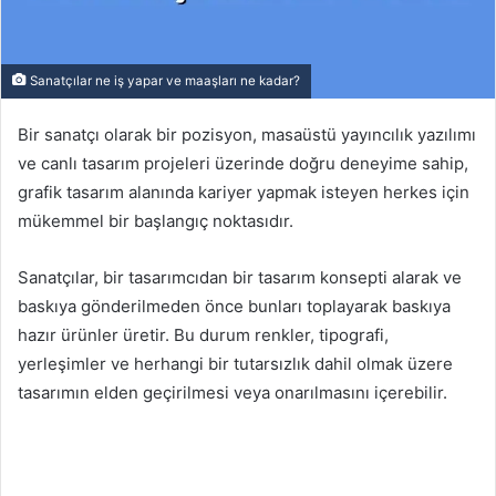
Sanatçılar ne iş yapar ve maaşları ne kadar?
Bir sanatçı olarak bir pozisyon, masaüstü yayıncılık yazılımı
ve canlı tasarım projeleri üzerinde doğru deneyime sahip,
grafik tasarım alanında kariyer yapmak isteyen herkes için
mükemmel bir başlangıç ​​noktasıdır.
Sanatçılar, bir tasarımcıdan bir tasarım konsepti alarak ve
baskıya gönderilmeden önce bunları toplayarak baskıya
hazır ürünler üretir. Bu durum renkler, tipografi,
yerleşimler ve herhangi bir tutarsızlık dahil olmak üzere
tasarımın elden geçirilmesi veya onarılmasını içerebilir.