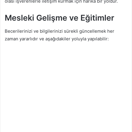
olası işverenlerle iletişim kurmak için harika bir yoldur.
Mesleki Gelişme ve Eğitimler
Becerilerinizi ve bilgilerinizi sürekli güncellemek her
zaman yararlıdır ve aşağıdakiler yoluyla yapılabilir: