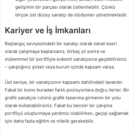
gelişimin bir parçası olarak üstlenilebilir. Çünkü
birçok üst düzey sanatçı da stüdyoları yönetmektedir.
Kariyer ve İş İmkanları
Başlangıç seviyesindeki bir sanatçı olarak sanat eseri
olarak çalışmaya başlarsanız, birkaç yıl sonra ve
mükemmel bir portföyle kıdemli sanatçısına geçebilirsiniz
– çalıştığınız şirket veya kurum içinde kapsam varsa.
Üst seviye, bir sanatçısının kapsamı dahilindeki tavandır.
Fakat bir kısmı buradan farklı pozisyonlara doğru ilerler. Bir
grafik sanatçısı rolünü grafik tasarıma girmenin bir yolu
olarak kullanabilirsiniz. Fakat bu benzer bir çalışma
portföyü oluşturmaya yardımcı olabilirken, geçişi sağlamak
için daha fazla eğitim ve nitelik gerekebilir.