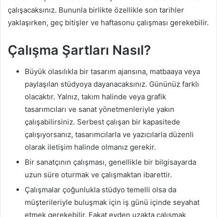
çalışacaksınız. Bununla birlikte özellikle son tarihler
yaklaşırken, geç bitişler ve haftasonu çalışması gerekebilir.
Çalışma Şartları Nasıl?
Büyük olasılıkla bir tasarım ajansına, matbaaya veya
paylaşılan stüdyoya dayanacaksınız. Gününüz farklı
olacaktır. Yalnız, takım halinde veya grafik
tasarımcıları ve sanat yönetmenleriyle yakın
çalışabilirsiniz. Serbest çalışan bir kapasitede
çalışıyorsanız, tasarımcılarla ve yazıcılarla düzenli
olarak iletişim halinde olmanız gerekir.
Bir sanatçının çalışması, genellikle bir bilgisayarda
uzun süre oturmak ve çalışmaktan ibarettir.
Çalışmalar çoğunlukla stüdyo temelli olsa da
müşterileriyle buluşmak için iş günü içinde seyahat
etmek gerekebilir. Fakat evden uzakta çalışmak