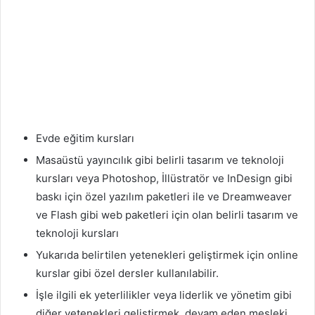
Evde eğitim kursları
Masaüstü yayıncılık gibi belirli tasarım ve teknoloji
kursları veya Photoshop, İllüstratör ve InDesign gibi
baskı için özel yazılım paketleri ile ve Dreamweaver
ve Flash gibi web paketleri için olan belirli tasarım ve
teknoloji kursları
Yukarıda belirtilen yetenekleri geliştirmek için online
kurslar gibi özel dersler kullanılabilir.
İşle ilgili ek yeterlilikler veya liderlik ve yönetim gibi
diğer yetenekleri geliştirmek, devam eden mesleki