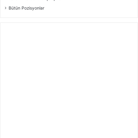
Bütün Pozisyonlar