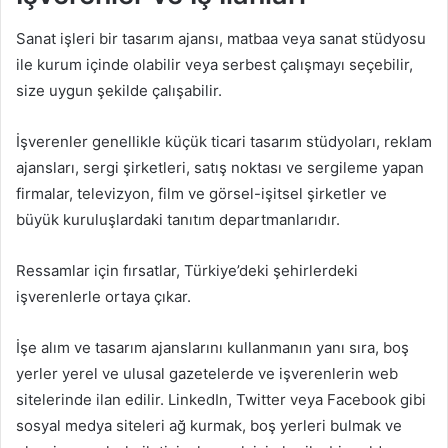
Sanat işleri bir tasarım ajansı, matbaa veya sanat stüdyosu
ile kurum içinde olabilir veya serbest çalışmayı seçebilir,
size uygun şekilde çalışabilir.
İşverenler genellikle küçük ticari tasarım stüdyoları, reklam
ajansları, sergi şirketleri, satış noktası ve sergileme yapan
firmalar, televizyon, film ve görsel-işitsel şirketler ve
büyük kuruluşlardaki tanıtım departmanlarıdır.
Ressamlar için fırsatlar, Türkiye’deki şehirlerdeki
işverenlerle ortaya çıkar.
İşe alım ve tasarım ajanslarını kullanmanın yanı sıra, boş
yerler yerel ve ulusal gazetelerde ve işverenlerin web
sitelerinde ilan edilir. LinkedIn, Twitter veya Facebook gibi
sosyal medya siteleri ağ kurmak, boş yerleri bulmak ve