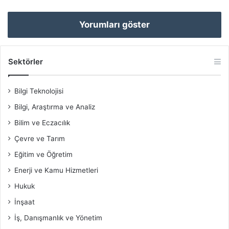
Yorumları göster
Sektörler
Bilgi Teknolojisi
Bilgi, Araştırma ve Analiz
Bilim ve Eczacılık
Çevre ve Tarım
Eğitim ve Öğretim
Enerji ve Kamu Hizmetleri
Hukuk
İnşaat
İş, Danışmanlık ve Yönetim