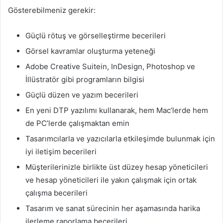
Gösterebilmeniz gerekir:
Güçlü rötuş ve görselleştirme becerileri
Görsel kavramlar oluşturma yeteneği
Adobe Creative Suitein, InDesign, Photoshop ve
İllüstratör gibi programların bilgisi
Güçlü düzen ve yazım becerileri
En yeni DTP yazılımı kullanarak, hem Mac’lerde hem
de PC’lerde çalışmaktan emin
Tasarımcılarla ve yazıcılarla etkileşimde bulunmak için
iyi iletişim becerileri
Müşterilerinizle birlikte üst düzey hesap yöneticileri
ve hesap yöneticileri ile yakın çalışmak için ortak
çalışma becerileri
Tasarım ve sanat sürecinin her aşamasında harika
ilerleme raporlama becerileri