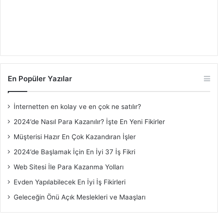
En Popüler Yazılar
İnternetten en kolay ve en çok ne satılır?
2024’de Nasıl Para Kazanılır? İşte En Yeni Fikirler
Müşterisi Hazır En Çok Kazandıran İşler
2024’de Başlamak İçin En İyi 37 İş Fikri
Web Sitesi İle Para Kazanma Yolları
Evden Yapılabilecek En İyi İş Fikirleri
Geleceğin Önü Açık Meslekleri ve Maaşları