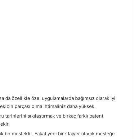
sa da özellikle özel uygulamalarda bağımsız olarak iyi
 ekibin parçası olma ihtimaliniz daha yüksek.
 tarihlerini sıkılaştırmak ve birkaç farklı patent
ekir.
 bir meslektir. Fakat yeni bir stajyer olarak mesleğe