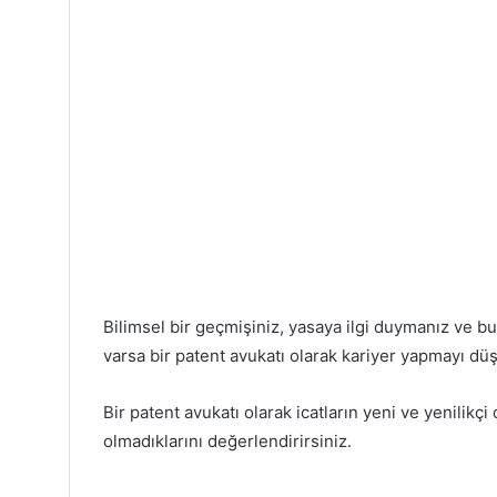
Bilimsel bir geçmişiniz, yasaya ilgi duymanız ve 
varsa bir patent avukatı olarak kariyer yapmayı dü
Bir patent avukatı olarak icatların yeni ve yenilik
olmadıklarını değerlendirirsiniz.