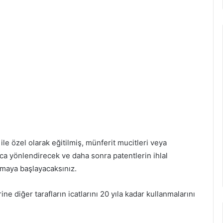
ile özel olarak eğitilmiş, münferit mucitleri veya
nca yönlendirecek ve daha sonra patentlerin ihlal
maya başlayacaksınız.
ine diğer tarafların icatlarını 20 yıla kadar kullanmalarını