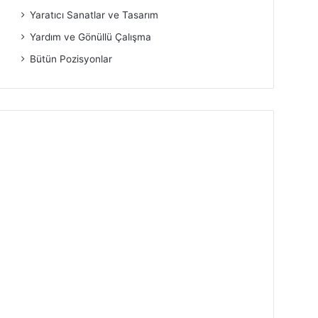
Yaratıcı Sanatlar ve Tasarım
Yardım ve Gönüllü Çalışma
Bütün Pozisyonlar