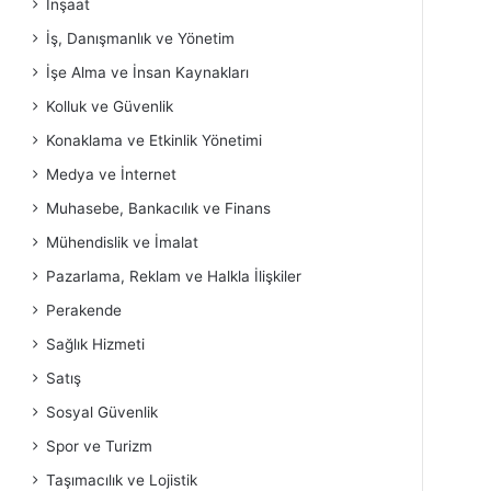
İnşaat
İş, Danışmanlık ve Yönetim
İşe Alma ve İnsan Kaynakları
Kolluk ve Güvenlik
Konaklama ve Etkinlik Yönetimi
Medya ve İnternet
Muhasebe, Bankacılık ve Finans
Mühendislik ve İmalat
Pazarlama, Reklam ve Halkla İlişkiler
Perakende
Sağlık Hizmeti
Satış
Sosyal Güvenlik
Spor ve Turizm
Taşımacılık ve Lojistik