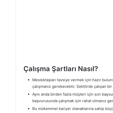
Çalışma Şartları Nasıl?
Meslektaşları tavsiye vermek için hazır bulun
çalışmanız gerekecektir. Sektörde çalışan bir
Aynı anda birden fazla müşteri için son başvuru
başvurusunda çalışmak için rahat olmanız ger
Bu mükemmel kariyer olanaklarına sahip küçük