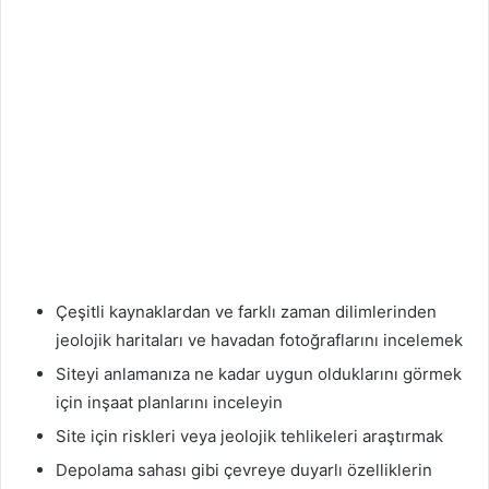
Çeşitli kaynaklardan ve farklı zaman dilimlerinden
jeolojik haritaları ve havadan fotoğraflarını incelemek
Siteyi anlamanıza ne kadar uygun olduklarını görmek
için inşaat planlarını inceleyin
Site için riskleri veya jeolojik tehlikeleri araştırmak
Depolama sahası gibi çevreye duyarlı özelliklerin