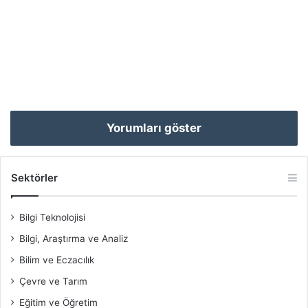
Yorumları göster
Sektörler
Bilgi Teknolojisi
Bilgi, Araştırma ve Analiz
Bilim ve Eczacılık
Çevre ve Tarım
Eğitim ve Öğretim