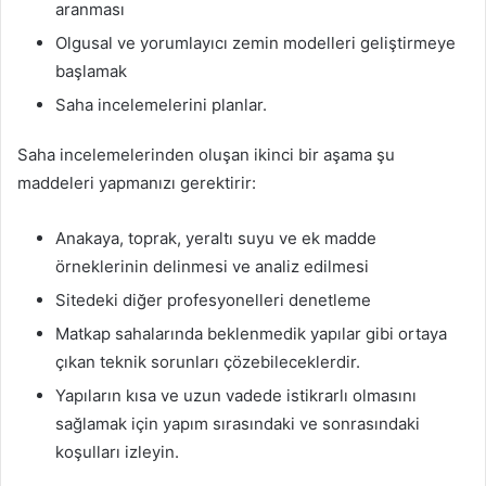
aranması
Olgusal ve yorumlayıcı zemin modelleri geliştirmeye
başlamak
Saha incelemelerini planlar.
Saha incelemelerinden oluşan ikinci bir aşama şu
maddeleri yapmanızı gerektirir:
Anakaya, toprak, yeraltı suyu ve ek madde
örneklerinin delinmesi ve analiz edilmesi
Sitedeki diğer profesyonelleri denetleme
Matkap sahalarında beklenmedik yapılar gibi ortaya
çıkan teknik sorunları çözebileceklerdir.
Yapıların kısa ve uzun vadede istikrarlı olmasını
sağlamak için yapım sırasındaki ve sonrasındaki
koşulları izleyin.