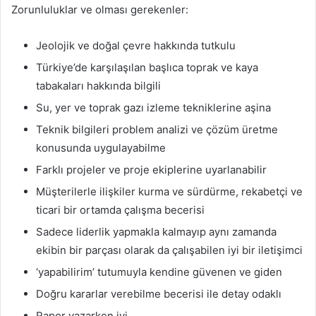
Zorunluluklar ve olması gerekenler:
Jeolojik ve doğal çevre hakkında tutkulu
Türkiye’de karşılaşılan başlıca toprak ve kaya
tabakaları hakkında bilgili
Su, yer ve toprak gazı izleme tekniklerine aşina
Teknik bilgileri problem analizi ve çözüm üretme
konusunda uygulayabilme
Farklı projeler ve proje ekiplerine uyarlanabilir
Müşterilerle ilişkiler kurma ve sürdürme, rekabetçi ve
ticari bir ortamda çalışma becerisi
Sadece liderlik yapmakla kalmayıp aynı zamanda
ekibin bir parçası olarak da çalışabilen iyi bir iletişimci
‘yapabilirim’ tutumuyla kendine güvenen ve giden
Doğru kararlar verebilme becerisi ile detay odaklı
Rapor yazarken iyi