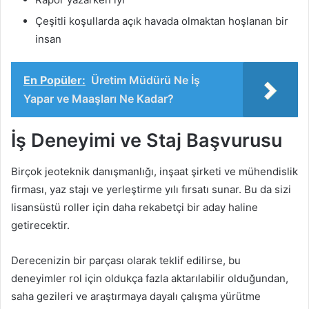
Çeşitli koşullarda açık havada olmaktan hoşlanan bir
insan
En Popüler:
Üretim Müdürü Ne İş
Yapar ve Maaşları Ne Kadar?
İş Deneyimi ve Staj Başvurusu
Birçok jeoteknik danışmanlığı, inşaat şirketi ve mühendislik
firması, yaz stajı ve yerleştirme yılı fırsatı sunar. Bu da sizi
lisansüstü roller için daha rekabetçi bir aday haline
getirecektir.
Derecenizin bir parçası olarak teklif edilirse, bu
deneyimler rol için oldukça fazla aktarılabilir olduğundan,
saha gezileri ve araştırmaya dayalı çalışma yürütme