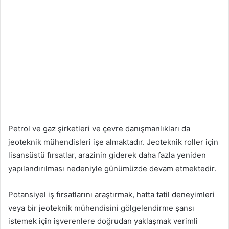
Petrol ve gaz şirketleri ve çevre danışmanlıkları da
jeoteknik mühendisleri işe almaktadır. Jeoteknik roller için
lisansüstü fırsatlar, arazinin giderek daha fazla yeniden
yapılandırılması nedeniyle günümüzde devam etmektedir.
Potansiyel iş fırsatlarını araştırmak, hatta tatil deneyimleri
veya bir jeoteknik mühendisini gölgelendirme şansı
istemek için işverenlere doğrudan yaklaşmak verimli