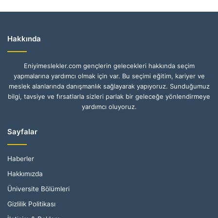
Hakkında
Eniyimeslekler.com gençlerin gelecekleri hakkında seçim
yapmalarına yardımcı olmak için var. Bu seçimi eğitim, kariyer ve
meslek alanlarında danışmanlık sağlayarak yapıyoruz. Sunduğumuz
bilgi, tavsiye ve fırsatlarla sizleri parlak bir geleceğe yönlendirmeye
yardımcı oluyoruz.
Sayfalar
Haberler
Hakkımızda
Üniversite Bölümleri
Gizlilik Politikası