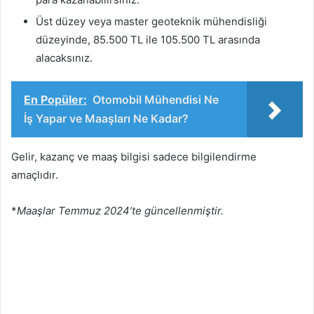
Üst düzey veya master geoteknik mühendisliği
düzeyinde, 85.500 TL ile 105.500 TL arasında
alacaksınız.
En Popüler:
Otomobil Mühendisi Ne
İş Yapar ve Maaşları Ne Kadar?
Gelir, kazanç ve maaş bilgisi sadece bilgilendirme
amaçlıdır.
*
Maaşlar Temmuz 2024’te güncellenmiştir.