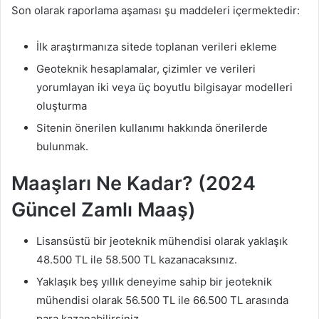
Son olarak raporlama aşaması şu maddeleri içermektedir:
İlk araştırmanıza sitede toplanan verileri ekleme
Geoteknik hesaplamalar, çizimler ve verileri
yorumlayan iki veya üç boyutlu bilgisayar modelleri
oluşturma
Sitenin önerilen kullanımı hakkında önerilerde
bulunmak.
Maaşları Ne Kadar? (2024
Güncel Zamlı Maaş)
Lisansüstü bir jeoteknik mühendisi olarak yaklaşık
48.500 TL ile 58.500 TL kazanacaksınız.
Yaklaşık beş yıllık deneyime sahip bir jeoteknik
mühendisi olarak 56.500 TL ile 66.500 TL arasında
para kazanabilirsiniz.