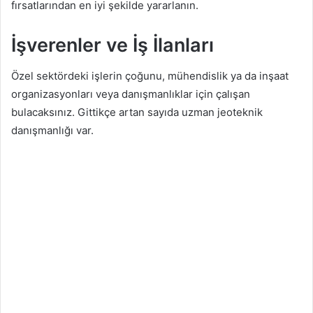
fırsatlarından en iyi şekilde yararlanın.
İşverenler ve İş İlanları
Özel sektördeki işlerin çoğunu, mühendislik ya da inşaat
organizasyonları veya danışmanlıklar için çalışan
bulacaksınız. Gittikçe artan sayıda uzman jeoteknik
danışmanlığı var.