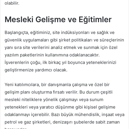
olabilir.
Mesleki Gelişme ve Eğitimler
Başlangıçta, eğitiminiz, site indüksiyonları ve sağlık ve
güvenlik uygulamaları gibi şirket politikaları ve süreçlerinin
yanı sıra site verilerini analiz etmek ve sunmak için özel
yazılım paketlerinin kullanımına odaklanacaktır.
İşverenlerin çoğu, ilk birkaç yıl boyunca yeteneklerinizi
geliştirmenize yardımcı olacak.
Yeni katılımcılara, bir danışmanla çalışma ve özel bir
gelişim planı oluşturma fırsatı verilir. Bu durum çeşitli
mesleki niteliklere yönelik çalışmayı veya sunum
yetenekleri veya yaratıcı düşünme gibi kişisel gelişime
odaklanmayı içerebilir. Bazı büyük mühendislik, inşaat veya
petrol ve gaz şirketleri, denizaşırı şubelerde sabit zaman