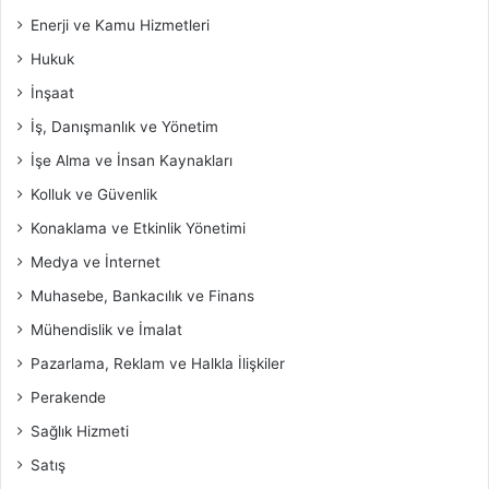
Enerji ve Kamu Hizmetleri
Hukuk
İnşaat
İş, Danışmanlık ve Yönetim
İşe Alma ve İnsan Kaynakları
Kolluk ve Güvenlik
Konaklama ve Etkinlik Yönetimi
Medya ve İnternet
Muhasebe, Bankacılık ve Finans
Mühendislik ve İmalat
Pazarlama, Reklam ve Halkla İlişkiler
Perakende
Sağlık Hizmeti
Satış