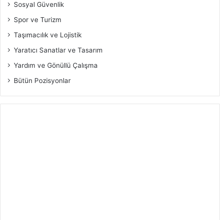
Sosyal Güvenlik
Spor ve Turizm
Taşımacılık ve Lojistik
Yaratıcı Sanatlar ve Tasarım
Yardım ve Gönüllü Çalışma
Bütün Pozisyonlar