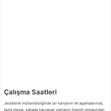
Çalışma Saatleri
Jeoteknik mühendisliğinde bir kariyerin ilk aşamalarında,
fazla mesai, sahada harcanan zamanın önemli olmasından