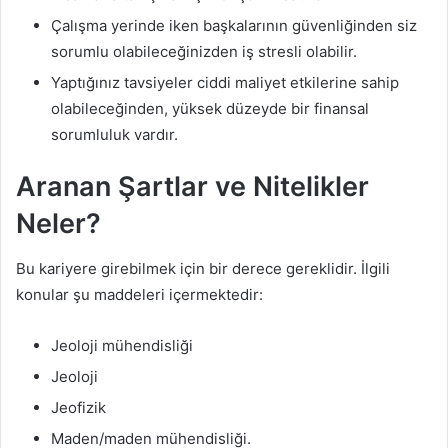
Çalışma yerinde iken başkalarının güvenliğinden siz
sorumlu olabileceğinizden iş stresli olabilir.
Yaptığınız tavsiyeler ciddi maliyet etkilerine sahip
olabileceğinden, yüksek düzeyde bir finansal
sorumluluk vardır.
Aranan Şartlar ve Nitelikler
Neler?
Bu kariyere girebilmek için bir derece gereklidir. İlgili
konular şu maddeleri içermektedir:
Jeoloji mühendisliği
Jeoloji
Jeofizik
Maden/maden mühendisliği.