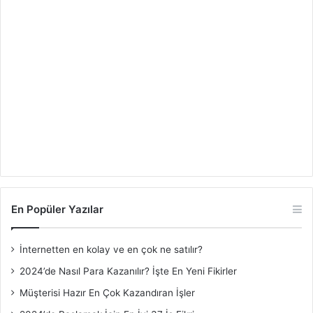
En Popüler Yazılar
İnternetten en kolay ve en çok ne satılır?
2024’de Nasıl Para Kazanılır? İşte En Yeni Fikirler
Müşterisi Hazır En Çok Kazandıran İşler