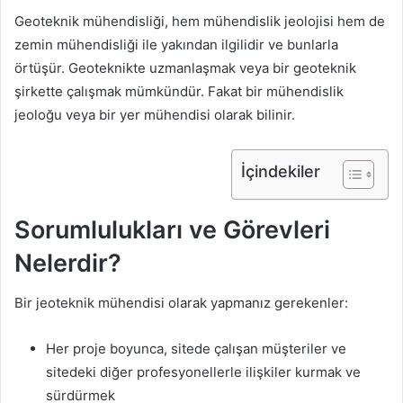
Geoteknik mühendisliği, hem mühendislik jeolojisi hem de
zemin mühendisliği ile yakından ilgilidir ve bunlarla
örtüşür. Geoteknikte uzmanlaşmak veya bir geoteknik
şirkette çalışmak mümkündür. Fakat bir mühendislik
jeoloğu veya bir yer mühendisi olarak bilinir.
İçindekiler
Sorumlulukları ve Görevleri
Nelerdir?
Bir jeoteknik mühendisi olarak yapmanız gerekenler:
Her proje boyunca, sitede çalışan müşteriler ve
sitedeki diğer profesyonellerle ilişkiler kurmak ve
sürdürmek