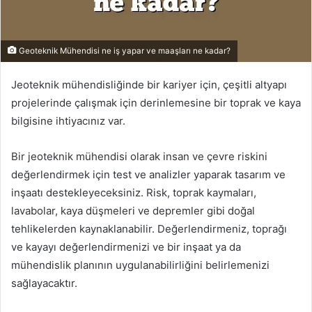
Geoteknik Mühendisi ne iş yapar ve maaşları ne kadar?
Jeoteknik mühendisliğinde bir kariyer için, çeşitli altyapı
projelerinde çalışmak için derinlemesine bir toprak ve kaya
bilgisine ihtiyacınız var.
Bir jeoteknik mühendisi olarak insan ve çevre riskini
değerlendirmek için test ve analizler yaparak tasarım ve
inşaatı destekleyeceksiniz. Risk, toprak kaymaları,
lavabolar, kaya düşmeleri ve depremler gibi doğal
tehlikelerden kaynaklanabilir. Değerlendirmeniz, toprağı
ve kayayı değerlendirmenizi ve bir inşaat ya da
mühendislik planının uygulanabilirliğini belirlemenizi
sağlayacaktır.