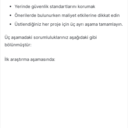
Yerinde güvenlik standartlarını korumak
Önerilerde bulunurken maliyet etkilerine dikkat edin
Üstlendiğiniz her proje için üç ayrı aşama tamamlayın.
Üç aşamadaki sorumluluklarınız aşağıdaki gibi
bölünmüştür:
İlk araştırma aşamasında: