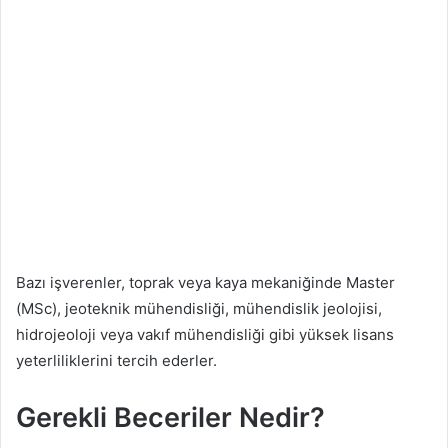
Bazı işverenler, toprak veya kaya mekaniğinde Master
(MSc), jeoteknik mühendisliği, mühendislik jeolojisi,
hidrojeoloji veya vakıf mühendisliği gibi yüksek lisans
yeterliliklerini tercih ederler.
Gerekli Beceriler Nedir?