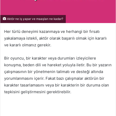
Aktör ne iş yapar ve maaşları ne kadar?
Her türlü deneyimi kazanmaya ve herhangi bir fırsatı
yakalamaya istekli, aktör olarak başarılı olmak için kararlı
ve kararlı olmanız gerekir.
Bir oyuncu, bir karakter veya durumları izleyicilere
konuşma, beden dili ve hareket yoluyla iletir. Bu bir yazarın
çalışmasının bir yönetmenin talimatı ve desteği altında
yorumlanmasını içerir. Fakat bazı çalışmalar aktörün bir
karakter tasarlamasını veya bir karakterin bir duruma olan
tepkisini geliştirmesini gerektirebilir.