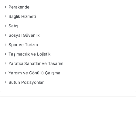
Perakende
Sağlık Hizmeti
Satış
Sosyal Güvenlik
Spor ve Turizm
Taşımacılık ve Lojistik
Yaratıcı Sanatlar ve Tasarım
Yardım ve Gönüllü Çalışma
Bütün Pozisyonlar