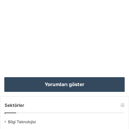
Yorumları göster
Sektörler
Bilgi Teknolojisi