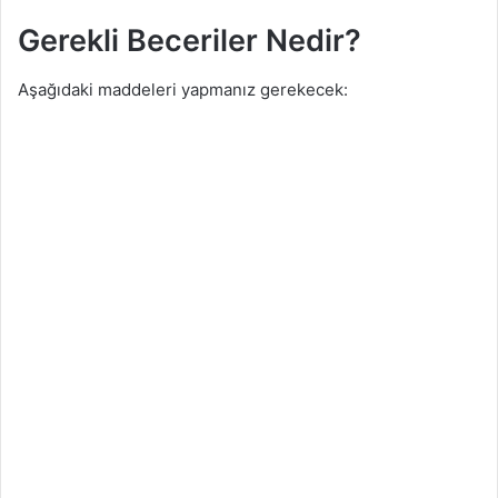
Gerekli Beceriler Nedir?
Aşağıdaki maddeleri yapmanız gerekecek: