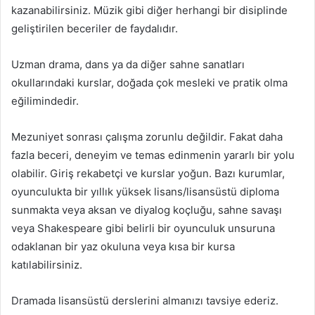
kazanabilirsiniz. Müzik gibi diğer herhangi bir disiplinde
geliştirilen beceriler de faydalıdır.
Uzman drama, dans ya da diğer sahne sanatları
okullarındaki kurslar, doğada çok mesleki ve pratik olma
eğilimindedir.
Mezuniyet sonrası çalışma zorunlu değildir. Fakat daha
fazla beceri, deneyim ve temas edinmenin yararlı bir yolu
olabilir. Giriş rekabetçi ve kurslar yoğun. Bazı kurumlar,
oyunculukta bir yıllık yüksek lisans/lisansüstü diploma
sunmakta veya aksan ve diyalog koçluğu, sahne savaşı
veya Shakespeare gibi belirli bir oyunculuk unsuruna
odaklanan bir yaz okuluna veya kısa bir kursa
katılabilirsiniz.
Dramada lisansüstü derslerini almanızı tavsiye ederiz.