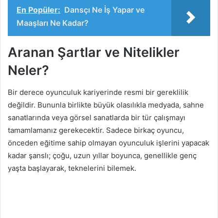
En Popüler:
Dansçı Ne İş Yapar ve
Maaşları Ne Kadar?
Aranan Şartlar ve Nitelikler
Neler?
Bir derece oyunculuk kariyerinde resmi bir gereklilik
değildir. Bununla birlikte büyük olasılıkla medyada, sahne
sanatlarında veya görsel sanatlarda bir tür çalışmayı
tamamlamanız gerekecektir. Sadece birkaç oyuncu,
önceden eğitime sahip olmayan oyunculuk işlerini yapacak
kadar şanslı; çoğu, uzun yıllar boyunca, genellikle genç
yaşta başlayarak, teknelerini bilemek.