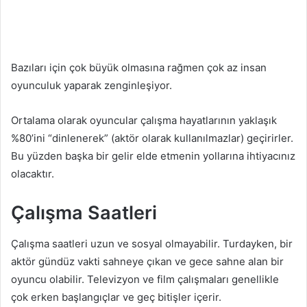
Bazıları için çok büyük olmasına rağmen çok az insan
oyunculuk yaparak zenginleşiyor.
Ortalama olarak oyuncular çalışma hayatlarının yaklaşık
%80’ini “dinlenerek” (aktör olarak kullanılmazlar) geçirirler.
Bu yüzden başka bir gelir elde etmenin yollarına ihtiyacınız
olacaktır.
Çalışma Saatleri
Çalışma saatleri uzun ve sosyal olmayabilir. Turdayken, bir
aktör gündüz vakti sahneye çıkan ve gece sahne alan bir
oyuncu olabilir. Televizyon ve film çalışmaları genellikle
çok erken başlangıçlar ve geç bitişler içerir.