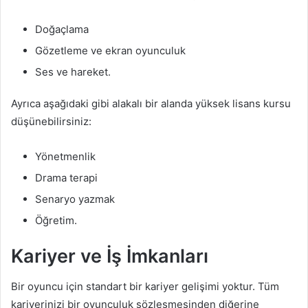
Doğaçlama
Gözetleme ve ekran oyunculuk
Ses ve hareket.
Ayrıca aşağıdaki gibi alakalı bir alanda yüksek lisans kursu
düşünebilirsiniz:
Yönetmenlik
Drama terapi
Senaryo yazmak
Öğretim.
Kariyer ve İş İmkanları
Bir oyuncu için standart bir kariyer gelişimi yoktur. Tüm
kariyerinizi bir oyunculuk sözleşmesinden diğerine