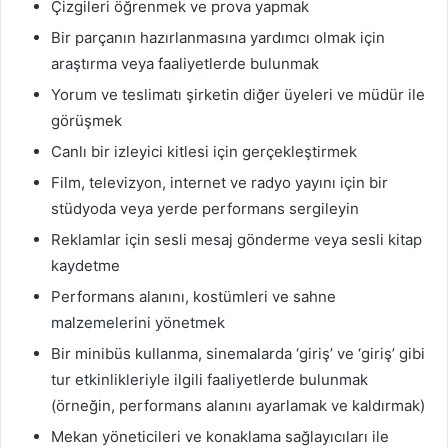
Çizgileri öğrenmek ve prova yapmak
Bir parçanın hazırlanmasına yardımcı olmak için
araştırma veya faaliyetlerde bulunmak
Yorum ve teslimatı şirketin diğer üyeleri ve müdür ile
görüşmek
Canlı bir izleyici kitlesi için gerçekleştirmek
Film, televizyon, internet ve radyo yayını için bir
stüdyoda veya yerde performans sergileyin
Reklamlar için sesli mesaj gönderme veya sesli kitap
kaydetme
Performans alanını, kostümleri ve sahne
malzemelerini yönetmek
Bir minibüs kullanma, sinemalarda ‘giriş’ ve ‘giriş’ gibi
tur etkinlikleriyle ilgili faaliyetlerde bulunmak
(örneğin, performans alanını ayarlamak ve kaldırmak)
Mekan yöneticileri ve konaklama sağlayıcıları ile