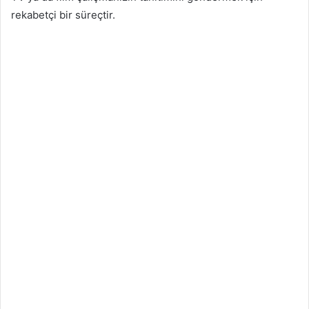
rekabetçi bir süreçtir.