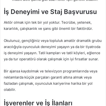
İş Deneyimi ve Staj Başvurusu
Aktör olmak için tek bir yol yoktur. Tecrübe, yetenek,
kararlılık, çalışkanlık ve şans gibi önemli bir faktördür.
Okulunuz, gençliğiniz veya topluluk amatör dramatik grubu
aracılığıyla oyunculuk deneyimi yaşayın ya da bir tiyatroda
iş deneyimi yaşayın. Tatil kampları ve tatil köyleri, eğlence
ya da tur operatörü olarak çalışmak için iyi fırsatlar sunar.
Bir ajansa kaydolmak ve televizyon programlarında veya
reklamlarda küçük parçaları garanti altına almak veya
fazladan çalışmak, oyunculuk kariyerine harika bir yol
olabilir.
İşverenler ve İş İlanları