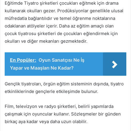
Eğitimde Tiyatro şirketleri çocukları eğitmek için drama
kullanarak okulları gezer. Prodüksiyonlar genellikle ulusal
müfredatla bağlantılıdır ve temel öğrenme noktalarına
odaklanan atölyeler içerir. Daha az eğitim amaçlı olan
çocuk tiyatrosu şirketleri de çocukları eğlendirmek için
okulları ve diğer mekanları gezmektedir.
En Popüler:
Oyun Sanatçısı Ne İş
Yapar ve Maaşları Ne Kadar?
Gençlik tiyatroları, örgün eğitim sisteminin dışında, tiyatro
etkinliklerinde gençlerle etkileşimde bulunur.
Film, televizyon ve radyo şirketleri, belirli yapımlarda
çalışmak için oyuncular kullanır. Sözleşmeler bir günden
birkaç aya kadar veya daha uzun olabilir.