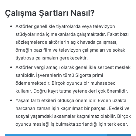
Çalışma Şartları Nasıl?
Aktörler genellikle tiyatrolarda veya televizyon
stüdyolarında iç mekanlarda çalışmaktadır. Fakat bazı
sözleşmelerde aktörlerin açık havada çalışması,
örneğin bazı film ve televizyon çalışmaları ve sokak
tiyatrosu çalışmaları gerekecektir.
Aktörler vergi amaçlı olarak genellikle serbest meslek
sahibidir. İşverenlerin tümü Sigorta primi
ödememektedir. Birçok oyuncu bir muhasebeci
kullanır. Doğru kayıt tutma yetenekleri çok önemlidir.
Yaşam tarzı etkileri oldukça önemlidir. Evden uzakta
harcanan zaman işin kaçınılmaz bir parçası. Evdeki ve
sosyal yaşamdaki aksamalar kaçınılmaz olabilir. Birçok
oyuncu mesleği iş bulmakta zorlandığı için terk eder.