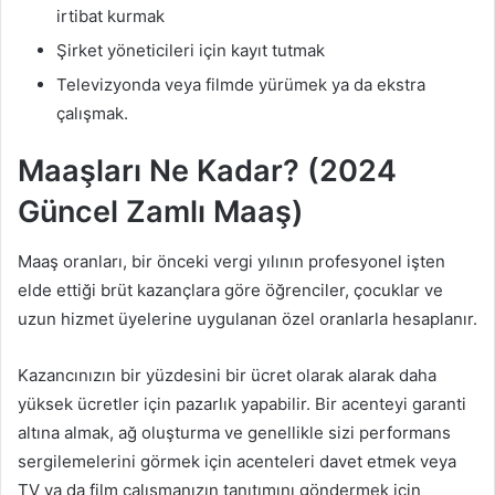
irtibat kurmak
Şirket yöneticileri için kayıt tutmak
Televizyonda veya filmde yürümek ya da ekstra
çalışmak.
Maaşları Ne Kadar? (2024
Güncel Zamlı Maaş)
Maaş oranları, bir önceki vergi yılının profesyonel işten
elde ettiği brüt kazançlara göre öğrenciler, çocuklar ve
uzun hizmet üyelerine uygulanan özel oranlarla hesaplanır.
Kazancınızın bir yüzdesini bir ücret olarak alarak daha
yüksek ücretler için pazarlık yapabilir. Bir acenteyi garanti
altına almak, ağ oluşturma ve genellikle sizi performans
sergilemelerini görmek için acenteleri davet etmek veya
TV ya da film çalışmanızın tanıtımını göndermek için