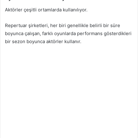
Aktörler çeşitli ortamlarda kullanılıyor.
Repertuar şirketleri, her biri genellikle belirli bir süre
boyunca çalışan, farklı oyunlarda performans gösterdikleri
bir sezon boyunca aktörler kullanır.