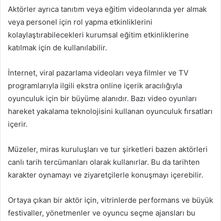
Aktörler ayrıca tanıtım veya eğitim videolarında yer almak
veya personel için rol yapma etkinliklerini
kolaylaştırabilecekleri kurumsal eğitim etkinliklerine
katılmak için de kullanılabilir.
İnternet, viral pazarlama videoları veya filmler ve TV
programlarıyla ilgili ekstra online içerik aracılığıyla
oyunculuk için bir büyüme alanıdır. Bazı video oyunları
hareket yakalama teknolojisini kullanan oyunculuk fırsatları
içerir.
Müzeler, miras kuruluşları ve tur şirketleri bazen aktörleri
canlı tarih tercümanları olarak kullanırlar. Bu da tarihten
karakter oynamayı ve ziyaretçilerle konuşmayı içerebilir.
Ortaya çıkan bir aktör için, vitrinlerde performans ve büyük
festivaller, yönetmenler ve oyuncu seçme ajansları bu