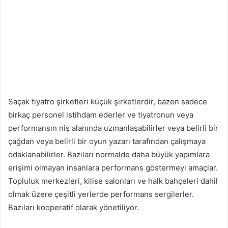
Saçak tiyatro şirketleri küçük şirketlerdir, bazen sadece
birkaç personel istihdam ederler ve tiyatronun veya
performansın niş alanında uzmanlaşabilirler veya belirli bir
çağdan veya belirli bir oyun yazarı tarafından çalışmaya
odaklanabilirler. Bazıları normalde daha büyük yapımlara
erişimi olmayan insanlara performans göstermeyi amaçlar.
Topluluk merkezleri, kilise salonları ve halk bahçeleri dahil
olmak üzere çeşitli yerlerde performans sergilerler.
Bazıları kooperatif olarak yönetiliyor.