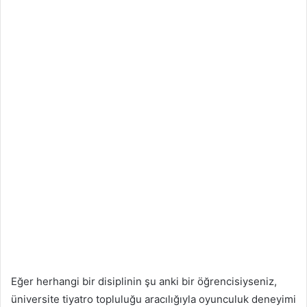
Eğer herhangi bir disiplinin şu anki bir öğrencisiyseniz,
üniversite tiyatro topluluğu aracılığıyla oyunculuk deneyimi