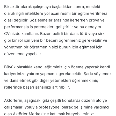
Bir aktör olarak çalışmaya başladıktan sonra, mesleki
olarak ilgili niteliklere yol açan resmi bir eğitim verilmesi
olası değildir. Sözleşmeler arasında ilerlerken prova ve
performansla iş yetenekleri geliştirilir ve bu deneyim
CV’nizde kanıtlanır. Bazen belirli bir dans türü veya sirk
gibi bir rol için yeni bir beceri öğrenmeniz gerekebilir ve
yönetmen bir öğretmenin sizi bunun için eğitmesi için
düzenleme yapabilir.
Büyük olasılıkla kendi eğitiminiz için ödeme yaparak kendi
kariyerinize yatırım yapmanız gerekecektir. Şarkı söylemek
ve dans etmek gibi diğer yetenekleri öğrenmek iniş
rollerinde başarı şansınızı artırabilir.
Aktörlerin, aşağıdaki gibi çeşitli konularda düzenli atölye
çalışmaları yoluyla profesyonel olarak gelişimine yardımcı
olan Aktörler Merkezi’ne katılmak isteyebilirsiniz: