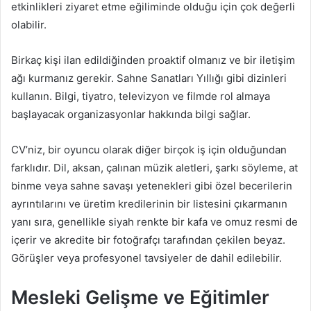
etkinlikleri ziyaret etme eğiliminde olduğu için çok değerli
olabilir.
Birkaç kişi ilan edildiğinden proaktif olmanız ve bir iletişim
ağı kurmanız gerekir. Sahne Sanatları Yıllığı gibi dizinleri
kullanın. Bilgi, tiyatro, televizyon ve filmde rol almaya
başlayacak organizasyonlar hakkında bilgi sağlar.
CV’niz, bir oyuncu olarak diğer birçok iş için olduğundan
farklıdır. Dil, aksan, çalınan müzik aletleri, şarkı söyleme, at
binme veya sahne savaşı yetenekleri gibi özel becerilerin
ayrıntılarını ve üretim kredilerinin bir listesini çıkarmanın
yanı sıra, genellikle siyah renkte bir kafa ve omuz resmi de
içerir ve akredite bir fotoğrafçı tarafından çekilen beyaz.
Görüşler veya profesyonel tavsiyeler de dahil edilebilir.
Mesleki Gelişme ve Eğitimler