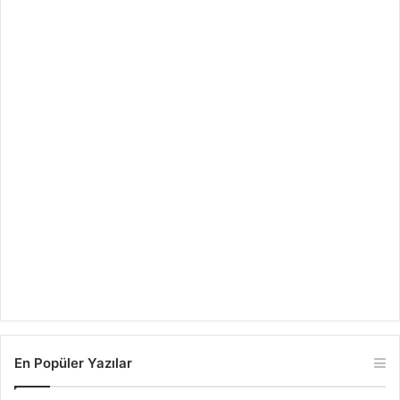
En Popüler Yazılar