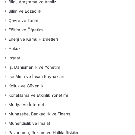
Bilgi, Araştırma ve Analiz
Bilim ve Eczacılık
Çevre ve Tarım
Eğitim ve Öğretim
Enerji ve Kamu Hizmetleri
Hukuk
İnşaat
İş, Danışmanlık ve Yönetim
İşe Alma ve İnsan Kaynakları
Kolluk ve Güvenlik
Konaklama ve Etkinlik Yönetimi
Medya ve İnternet
Muhasebe, Bankacılık ve Finans
Mühendislik ve İmalat
Pazarlama, Reklam ve Halkla İlişkiler