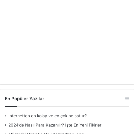
En Popüler Yazılar
İnternetten en kolay ve en çok ne satılır?
2024’de Nasıl Para Kazanılır? İşte En Yeni Fikirler