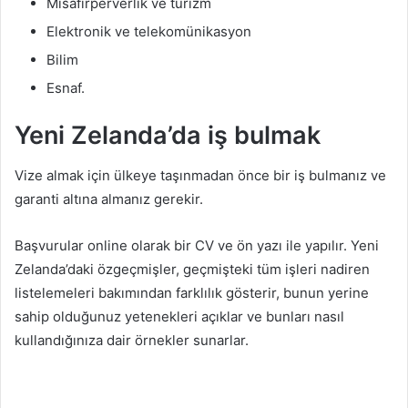
Misafirperverlik ve turizm
Elektronik ve telekomünikasyon
Bilim
Esnaf.
Yeni Zelanda’da iş bulmak
Vize almak için ülkeye taşınmadan önce bir iş bulmanız ve
garanti altına almanız gerekir.
Başvurular online olarak bir CV ve ön yazı ile yapılır. Yeni
Zelanda’daki özgeçmişler, geçmişteki tüm işleri nadiren
listelemeleri bakımından farklılık gösterir, bunun yerine
sahip olduğunuz yetenekleri açıklar ve bunları nasıl
kullandığınıza dair örnekler sunarlar.