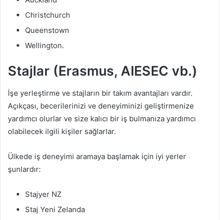
Christchurch
Queenstown
Wellington.
Stajlar (Erasmus, AIESEC vb.)
İşe yerleştirme ve stajların bir takım avantajları vardır.
Açıkçası, becerilerinizi ve deneyiminizi geliştirmenize
yardımcı olurlar ve size kalıcı bir iş bulmanıza yardımcı
olabilecek ilgili kişiler sağlarlar.
Ülkede iş deneyimi aramaya başlamak için iyi yerler
şunlardır:
Stajyer NZ
Staj Yeni Zelanda