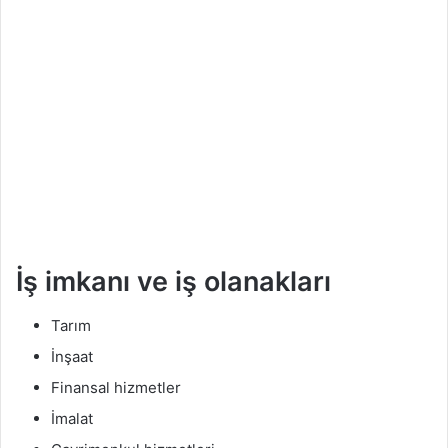
İş imkanı ve iş olanakları
Tarım
İnşaat
Finansal hizmetler
İmalat