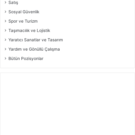
Satış
Sosyal Güvenlik
Spor ve Turizm
Taşımacılık ve Lojistik
Yaratıcı Sanatlar ve Tasarım
Yardım ve Gönüllü Çalışma
Bütün Pozisyonlar