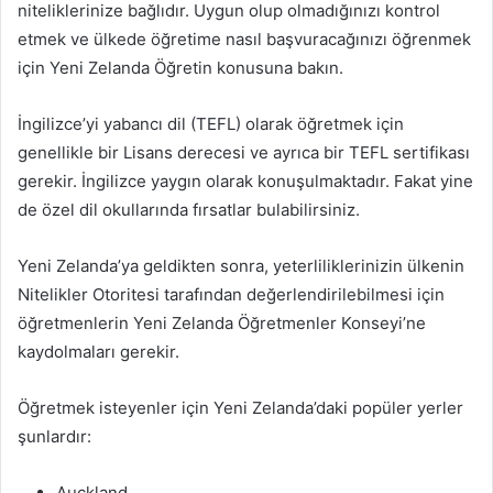
niteliklerinize bağlıdır. Uygun olup olmadığınızı kontrol
etmek ve ülkede öğretime nasıl başvuracağınızı öğrenmek
için Yeni Zelanda Öğretin konusuna bakın.
İngilizce’yi yabancı dil (TEFL) olarak öğretmek için
genellikle bir Lisans derecesi ve ayrıca bir TEFL sertifikası
gerekir. İngilizce yaygın olarak konuşulmaktadır. Fakat yine
de özel dil okullarında fırsatlar bulabilirsiniz.
Yeni Zelanda’ya geldikten sonra, yeterliliklerinizin ülkenin
Nitelikler Otoritesi tarafından değerlendirilebilmesi için
öğretmenlerin Yeni Zelanda Öğretmenler Konseyi’ne
kaydolmaları gerekir.
Öğretmek isteyenler için Yeni Zelanda’daki popüler yerler
şunlardır:
Auckland