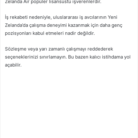
Zelanda Air popüler lisansüstü işverenlerdir.
İş rekabeti nedeniyle, uluslararası iş avcılarının Yeni
Zelanda’da çalışma deneyimi kazanmak için daha genç
pozisyonları kabul etmeleri nadir değildir.
Sözleşme veya yarı zamanlı çalışmayı reddederek
seçeneklerinizi sınırlamayın. Bu bazen kalıcı istihdama yol
açabilir.