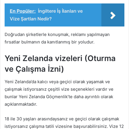
En Popüler:
İngiltere İş İlanları ve
Vize Şartları Nedir?
Doğrudan şirketlerle konuşmak, reklamı yapılmayan
fırsatlar bulmanın da kanıtlanmış bir yoludur.
Yeni Zelanda vizeleri (Oturma
ve Çalışma İzni)
Yeni Zelanda’da kalıcı veya geçici olarak yaşamak ve
çalışmak istiyorsanız çeşitli vize seçenekleri vardır ve
bunlar Yeni Zelanda Göçmenlik’te daha ayrıntılı olarak
açıklanmaktadır.
18 ile 30 yaşları arasındaysanız ve geçici olarak çalışmak
istiyorsanız çalışma tatili vizesine başvurabilirsiniz. Vize 12