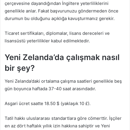
çerçevesine dayandığından İngiltere yeterliliklerini
genellikle anlar. Fakat başvurunuzu göndermeden önce
durumun bu olduğunu açıklığa kavuşturmanız gerekir.
Ticaret sertifikaları, diplomalar, lisans dereceleri ve
lisansüstü yeterlilikler kabul edilmektedir.
Yeni Zelanda’da çalışmak nasıl
bir şey?
Yeni Zelanda’daki ortalama çalışma saatleri genellikle beş
gün boyunca haftada 37-40 saat arasındadır.
Asgari ücret saatte 18.50 $ (yaklaşık 10 £).
Tatil hakkı uluslararası standartlara göre cömerttir. İşçiler
en az dört haftalık yıllık izin hakkına sahiptir ve Yeni