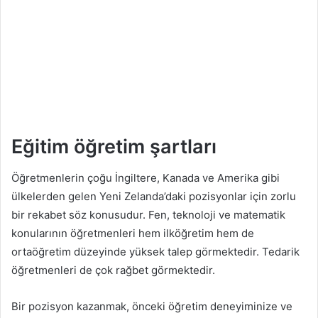
Eğitim öğretim şartları
Öğretmenlerin çoğu İngiltere, Kanada ve Amerika gibi
ülkelerden gelen Yeni Zelanda’daki pozisyonlar için zorlu
bir rekabet söz konusudur. Fen, teknoloji ve matematik
konularının öğretmenleri hem ilköğretim hem de
ortaöğretim düzeyinde yüksek talep görmektedir. Tedarik
öğretmenleri de çok rağbet görmektedir.
Bir pozisyon kazanmak, önceki öğretim deneyiminize ve