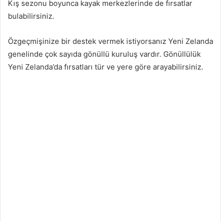
Kış sezonu boyunca kayak merkezlerinde de fırsatlar
bulabilirsiniz.
Özgeçmişinize bir destek vermek istiyorsanız Yeni Zelanda
genelinde çok sayıda gönüllü kuruluş vardır. Gönüllülük
Yeni Zelanda’da fırsatları tür ve yere göre arayabilirsiniz.