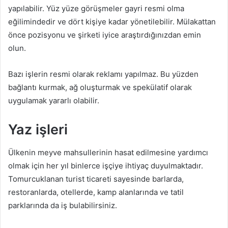
yapılabilir. Yüz yüze görüşmeler gayri resmi olma
eğilimindedir ve dört kişiye kadar yönetilebilir. Mülakattan
önce pozisyonu ve şirketi iyice araştırdığınızdan emin
olun.
Bazı işlerin resmi olarak reklamı yapılmaz. Bu yüzden
bağlantı kurmak, ağ oluşturmak ve spekülatif olarak
uygulamak yararlı olabilir.
Yaz işleri
Ülkenin meyve mahsullerinin hasat edilmesine yardımcı
olmak için her yıl binlerce işçiye ihtiyaç duyulmaktadır.
Tomurcuklanan turist ticareti sayesinde barlarda,
restoranlarda, otellerde, kamp alanlarında ve tatil
parklarında da iş bulabilirsiniz.