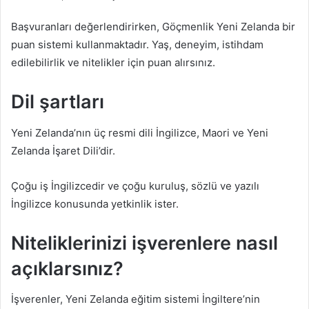
Başvuranları değerlendirirken, Göçmenlik Yeni Zelanda bir
puan sistemi kullanmaktadır. Yaş, deneyim, istihdam
edilebilirlik ve nitelikler için puan alırsınız.
Dil şartları
Yeni Zelanda’nın üç resmi dili İngilizce, Maori ve Yeni
Zelanda İşaret Dili’dir.
Çoğu iş İngilizcedir ve çoğu kuruluş, sözlü ve yazılı
İngilizce konusunda yetkinlik ister.
Niteliklerinizi işverenlere nasıl
açıklarsınız?
İşverenler, Yeni Zelanda eğitim sistemi İngiltere’nin