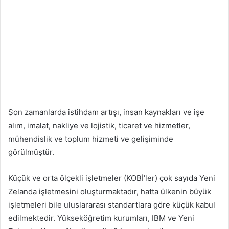
Son zamanlarda istihdam artışı, insan kaynakları ve işe
alım, imalat, nakliye ve lojistik, ticaret ve hizmetler,
mühendislik ve toplum hizmeti ve gelişiminde
görülmüştür.
Küçük ve orta ölçekli işletmeler (KOBİ’ler) çok sayıda Yeni
Zelanda işletmesini oluşturmaktadır, hatta ülkenin büyük
işletmeleri bile uluslararası standartlara göre küçük kabul
edilmektedir. Yükseköğretim kurumları, IBM ve Yeni