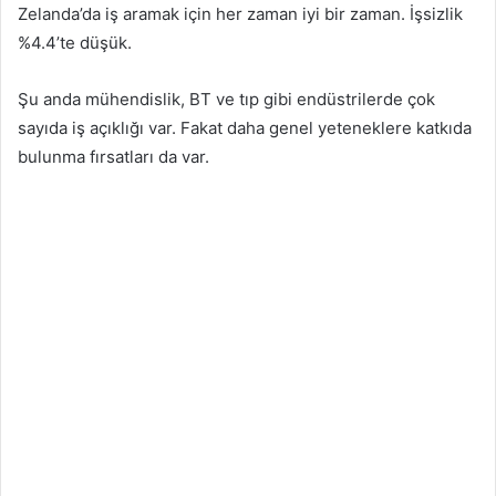
Zelanda’da iş aramak için her zaman iyi bir zaman. İşsizlik
%4.4’te düşük.
Şu anda mühendislik, BT ve tıp gibi endüstrilerde çok
sayıda iş açıklığı var. Fakat daha genel yeteneklere katkıda
bulunma fırsatları da var.