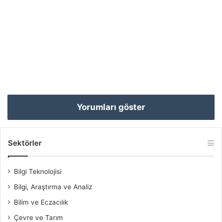
Yorumları göster
Sektörler
Bilgi Teknolojisi
Bilgi, Araştırma ve Analiz
Bilim ve Eczacılık
Çevre ve Tarım