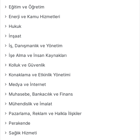
Eğitim ve Öğretim
Enerji ve Kamu Hizmetleri
Hukuk
İnşaat
İş, Danışmanlık ve Yönetim
İşe Alma ve İnsan Kaynakları
Kolluk ve Güvenlik
Konaklama ve Etkinlik Yönetimi
Medya ve İnternet
Muhasebe, Bankacılık ve Finans
Mühendislik ve İmalat
Pazarlama, Reklam ve Halkla İlişkiler
Perakende
Sağlık Hizmeti