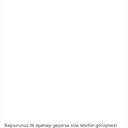
Başvurunuz ilk aşamayı geçerse size telefon görüşmesi