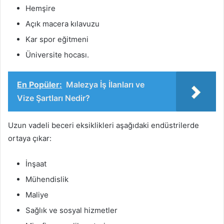
Hemşire
Açık macera kılavuzu
Kar spor eğitmeni
Üniversite hocası.
En Popüler:
Malezya İş İlanları ve
Vize Şartları Nedir?
Uzun vadeli beceri eksiklikleri aşağıdaki endüstrilerde
ortaya çıkar:
İnşaat
Mühendislik
Maliye
Sağlık ve sosyal hizmetler