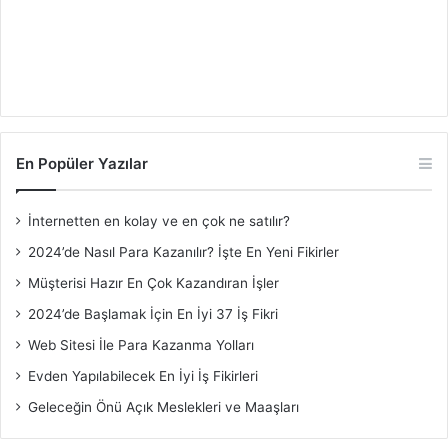
En Popüler Yazılar
İnternetten en kolay ve en çok ne satılır?
2024’de Nasıl Para Kazanılır? İşte En Yeni Fikirler
Müşterisi Hazır En Çok Kazandıran İşler
2024’de Başlamak İçin En İyi 37 İş Fikri
Web Sitesi İle Para Kazanma Yolları
Evden Yapılabilecek En İyi İş Fikirleri
Geleceğin Önü Açık Meslekleri ve Maaşları