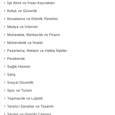
İşe Alma ve İnsan Kaynakları
Kolluk ve Güvenlik
Konaklama ve Etkinlik Yönetimi
Medya ve İnternet
Muhasebe, Bankacılık ve Finans
Mühendislik ve İmalat
Pazarlama, Reklam ve Halkla İlişkiler
Perakende
Sağlık Hizmeti
Satış
Sosyal Güvenlik
Spor ve Turizm
Taşımacılık ve Lojistik
Yaratıcı Sanatlar ve Tasarım
Yardım ve Gönüllü Çalışma