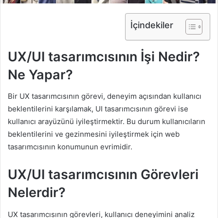
İçindekiler
UX/UI tasarımcısının İşi Nedir?
Ne Yapar?
Bir UX tasarımcısının görevi, deneyim açısından kullanıcı
beklentilerini karşılamak, UI tasarımcısının görevi ise
kullanıcı arayüzünü iyileştirmektir. Bu durum kullanıcıların
beklentilerini ve gezinmesini iyileştirmek için web
tasarımcısının konumunun evrimidir.
UX/UI tasarımcısının Görevleri
Nelerdir?
UX tasarımcısının görevleri, kullanıcı deneyimini analiz