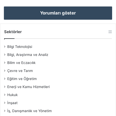
Yorumları göster
Sektörler
Bilgi Teknolojisi
Bilgi, Araştırma ve Analiz
Bilim ve Eczacılık
Çevre ve Tarım
Eğitim ve Öğretim
Enerji ve Kamu Hizmetleri
Hukuk
İnşaat
İş, Danışmanlık ve Yönetim