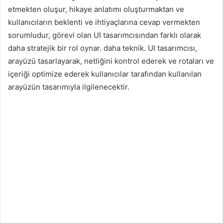
etmekten oluşur, hikaye anlatımı oluşturmaktan ve
kullanıcıların beklenti ve ihtiyaçlarına cevap vermekten
sorumludur, görevi olan UI tasarımcısından farklı olarak
daha stratejik bir rol oynar. daha teknik. UI tasarımcısı,
arayüzü tasarlayarak, netliğini kontrol ederek ve rotaları ve
içeriği optimize ederek kullanıcılar tarafından kullanılan
arayüzün tasarımıyla ilgilenecektir.