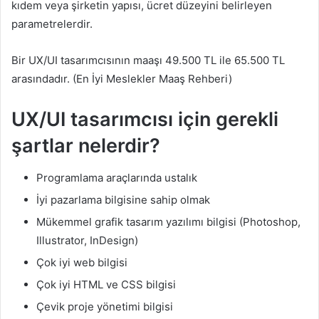
kıdem veya şirketin yapısı, ücret düzeyini belirleyen
parametrelerdir.
Bir UX/UI tasarımcısının maaşı 49.500 TL ile 65.500 TL
arasındadır. (En İyi Meslekler Maaş Rehberi)
UX/UI tasarımcısı için gerekli
şartlar nelerdir?
Programlama araçlarında ustalık
İyi pazarlama bilgisine sahip olmak
Mükemmel grafik tasarım yazılımı bilgisi (Photoshop,
Illustrator, InDesign)
Çok iyi web bilgisi
Çok iyi HTML ve CSS bilgisi
Çevik proje yönetimi bilgisi