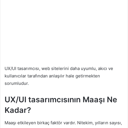
UX/UI tasarımcısı, web sitelerini daha uyumlu, akıcı ve
kullanıcılar tarafından anlaşılır hale getirmekten
sorumludur.
UX/UI tasarımcısının Maaşı Ne
Kadar?
Maaşı etkileyen birkaç faktör vardır. Nitekim, yılların sayısı,