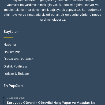
yapmalarına yardımcı olmak için var. Bu seçimi eğitim, kariyer ve
meslek alanlarında danışmanlık sağlayarak yapıyoruz. Sunduğumuz
bilgi, tavsiye ve fırsatlarla sizleri parlak bir geleceğe yönlendirmeye
yardımcı oluyoruz.
Sayfalar
Haberler
Hakkımızda
Üniversite Bölümleri
Gizlilik Politikası
İletişim & Reklam
En Popüler:
7 Ağustos 2026
Koruyucu Güvenlik Görevlisi Ne İş Yapar ve Maaşları Ne