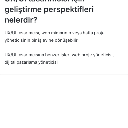
geliştirme perspektifleri
nelerdir?
UX/UI tasarımcısı, web mimarının veya hatta proje
yöneticisinin bir işlevine dönüşebilir.
UX/UI tasarımcısına benzer işler: web proje yöneticisi,
dijital pazarlama yöneticisi