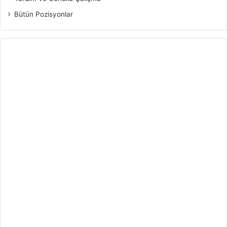
Bütün Pozisyonlar