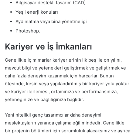
Bilgisayar destekli tasarım (CAD)
Yeşil enerji konuları
Aydınlatma veya bina yönetmeliği
Photoshop.
Kariyer ve İş İmkanları
Genellikle iç mimarlar kariyerlerinin ilk beş ile on yılını,
mevcut bilgi ve yetenekleri geliştirmek ve geliştirmek ve
daha fazla deneyim kazanmak için harcarlar. Bunun
ötesinde, kesin veya yapılandırılmış bir kariyer yolu yoktur
ve kariyer ilerlemesi, ortamınıza ve performansınıza,
yeteneğinize ve bağlılığınıza bağlıdır.
Yeni nitelikli genç tasarımcılar daha deneyimli
meslektaşların yanında çalışma eğilimindedir. Genellikle
bir projenin bölümleri için sorumluluk alacaksınız ve ayrıca