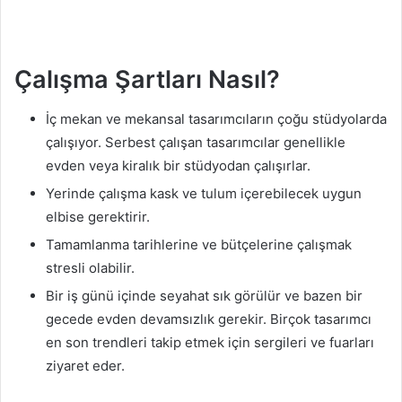
Çalışma Şartları Nasıl?
İç mekan ve mekansal tasarımcıların çoğu stüdyolarda
çalışıyor. Serbest çalışan tasarımcılar genellikle
evden veya kiralık bir stüdyodan çalışırlar.
Yerinde çalışma kask ve tulum içerebilecek uygun
elbise gerektirir.
Tamamlanma tarihlerine ve bütçelerine çalışmak
stresli olabilir.
Bir iş günü içinde seyahat sık görülür ve bazen bir
gecede evden devamsızlık gerekir. Birçok tasarımcı
en son trendleri takip etmek için sergileri ve fuarları
ziyaret eder.