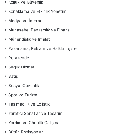
Kolluk ve Güvenlik
Konaklama ve Etkinlik Yönetimi
Medya ve İnternet
Muhasebe, Bankacılık ve Finans
Mühendislik ve İmalat
Pazarlama, Reklam ve Halkla İlişkiler
Perakende
Sağlık Hizmeti
Satış
Sosyal Güvenlik
Spor ve Turizm
Taşımacılık ve Lojistik
Yaratıcı Sanatlar ve Tasarım
Yardım ve Gönüllü Çalışma
Bütün Pozisyonlar