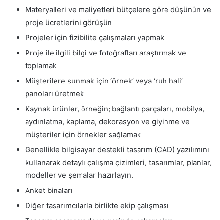
Materyalleri ve maliyetleri bütçelere göre düşünün ve
proje ücretlerini görüşün
Projeler için fizibilite çalışmaları yapmak
Proje ile ilgili bilgi ve fotoğrafları araştırmak ve
toplamak
Müşterilere sunmak için ‘örnek’ veya ‘ruh hali’
panoları üretmek
Kaynak ürünler, örneğin; bağlantı parçaları, mobilya,
aydınlatma, kaplama, dekorasyon ve giyinme ve
müşteriler için örnekler sağlamak
Genellikle bilgisayar destekli tasarım (CAD) yazılımını
kullanarak detaylı çalışma çizimleri, tasarımlar, planlar,
modeller ve şemalar hazırlayın.
Anket binaları
Diğer tasarımcılarla birlikte ekip çalışması