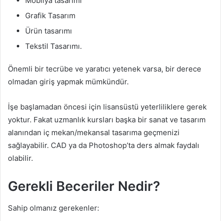
Mobilya tasarımı
Grafik Tasarım
Ürün tasarımı
Tekstil Tasarımı.
Önemli bir tecrübe ve yaratıcı yetenek varsa, bir derece
olmadan giriş yapmak mümkündür.
İşe başlamadan öncesi için lisansüstü yeterliliklere gerek
yoktur. Fakat uzmanlık kursları başka bir sanat ve tasarım
alanından iç mekan/mekansal tasarıma geçmenizi
sağlayabilir. CAD ya da Photoshop’ta ders almak faydalı
olabilir.
Gerekli Beceriler Nedir?
Sahip olmanız gerekenler: