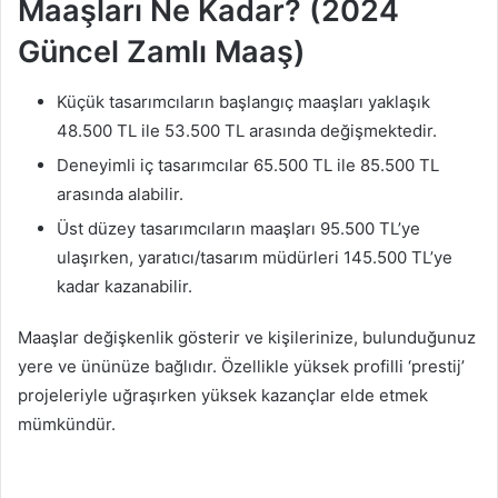
Maaşları Ne Kadar? (2024
Güncel Zamlı Maaş)
Küçük tasarımcıların başlangıç ​​maaşları yaklaşık
48.500 TL ile 53.500 TL arasında değişmektedir.
Deneyimli iç tasarımcılar 65.500 TL ile 85.500 TL
arasında alabilir.
Üst düzey tasarımcıların maaşları 95.500 TL’ye
ulaşırken, yaratıcı/tasarım müdürleri 145.500 TL’ye
kadar kazanabilir.
Maaşlar değişkenlik gösterir ve kişilerinize, bulunduğunuz
yere ve ününüze bağlıdır. Özellikle yüksek profilli ‘prestij’
projeleriyle uğraşırken yüksek kazançlar elde etmek
mümkündür.