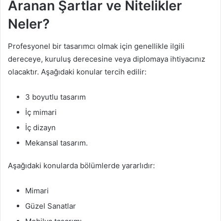
Aranan Şartlar ve Nitelikler
Neler?
Profesyonel bir tasarımcı olmak için genellikle ilgili
dereceye, kuruluş derecesine veya diplomaya ihtiyacınız
olacaktır. Aşağıdaki konular tercih edilir:
3 boyutlu tasarım
İç mimari
İç dizayn
Mekansal tasarım.
Aşağıdaki konularda bölümlerde yararlıdır:
Mimari
Güzel Sanatlar