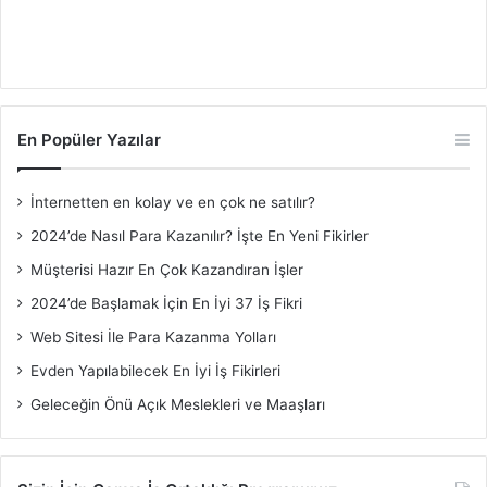
En Popüler Yazılar
İnternetten en kolay ve en çok ne satılır?
2024’de Nasıl Para Kazanılır? İşte En Yeni Fikirler
Müşterisi Hazır En Çok Kazandıran İşler
2024’de Başlamak İçin En İyi 37 İş Fikri
Web Sitesi İle Para Kazanma Yolları
Evden Yapılabilecek En İyi İş Fikirleri
Geleceğin Önü Açık Meslekleri ve Maaşları