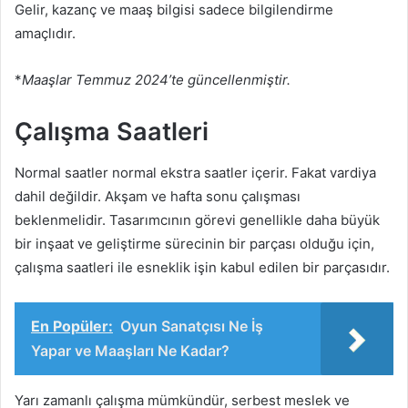
Gelir, kazanç ve maaş bilgisi sadece bilgilendirme
amaçlıdır.
*
Maaşlar Temmuz 2024’te güncellenmiştir.
Çalışma Saatleri
Normal saatler normal ekstra saatler içerir. Fakat vardiya
dahil değildir. Akşam ve hafta sonu çalışması
beklenmelidir. Tasarımcının görevi genellikle daha büyük
bir inşaat ve geliştirme sürecinin bir parçası olduğu için,
çalışma saatleri ile esneklik işin kabul edilen bir parçasıdır.
En Popüler:
Oyun Sanatçısı Ne İş
Yapar ve Maaşları Ne Kadar?
Yarı zamanlı çalışma mümkündür, serbest meslek ve