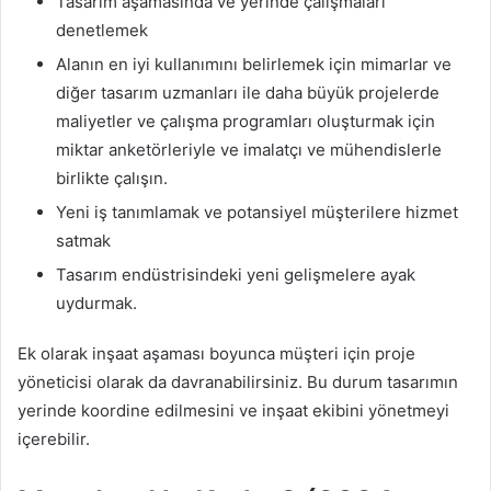
Tasarım aşamasında ve yerinde çalışmaları
denetlemek
Alanın en iyi kullanımını belirlemek için mimarlar ve
diğer tasarım uzmanları ile daha büyük projelerde
maliyetler ve çalışma programları oluşturmak için
miktar anketörleriyle ve imalatçı ve mühendislerle
birlikte çalışın.
Yeni iş tanımlamak ve potansiyel müşterilere hizmet
satmak
Tasarım endüstrisindeki yeni gelişmelere ayak
uydurmak.
Ek olarak inşaat aşaması boyunca müşteri için proje
yöneticisi olarak da davranabilirsiniz. Bu durum tasarımın
yerinde koordine edilmesini ve inşaat ekibini yönetmeyi
içerebilir.