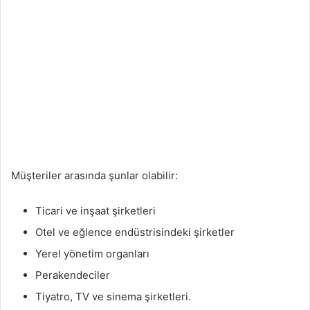
Müşteriler arasında şunlar olabilir:
Ticari ve inşaat şirketleri
Otel ve eğlence endüstrisindeki şirketler
Yerel yönetim organları
Perakendeciler
Tiyatro, TV ve sinema şirketleri.