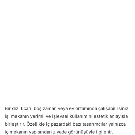
Bir dizi ticari, boş zaman veya ev ortamında çalışabilirsiniz.
İş, mekanın verimli ve işlevsel kullanımını estetik anlayışla
birleştirir. Özellikle iç pazardaki bazı tasarımcılar yalnızca
iç mekanın yapısından ziyade görünüşüyle ​​ilgilenir.