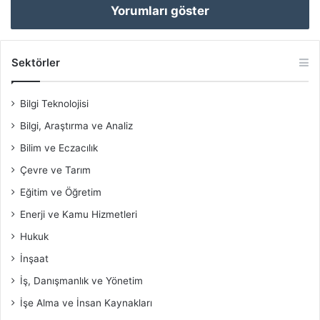
Yorumları göster
Sektörler
Bilgi Teknolojisi
Bilgi, Araştırma ve Analiz
Bilim ve Eczacılık
Çevre ve Tarım
Eğitim ve Öğretim
Enerji ve Kamu Hizmetleri
Hukuk
İnşaat
İş, Danışmanlık ve Yönetim
İşe Alma ve İnsan Kaynakları