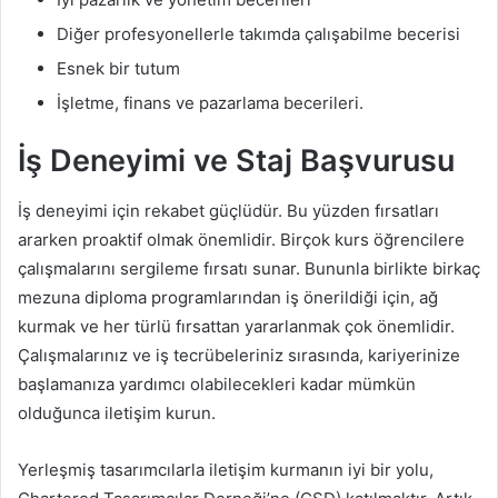
Diğer profesyonellerle takımda çalışabilme becerisi
Esnek bir tutum
İşletme, finans ve pazarlama becerileri.
İş Deneyimi ve Staj Başvurusu
İş deneyimi için rekabet güçlüdür. Bu yüzden fırsatları
ararken proaktif olmak önemlidir. Birçok kurs öğrencilere
çalışmalarını sergileme fırsatı sunar. Bununla birlikte birkaç
mezuna diploma programlarından iş önerildiği için, ağ
kurmak ve her türlü fırsattan yararlanmak çok önemlidir.
Çalışmalarınız ve iş tecrübeleriniz sırasında, kariyerinize
başlamanıza yardımcı olabilecekleri kadar mümkün
olduğunca iletişim kurun.
Yerleşmiş tasarımcılarla iletişim kurmanın iyi bir yolu,