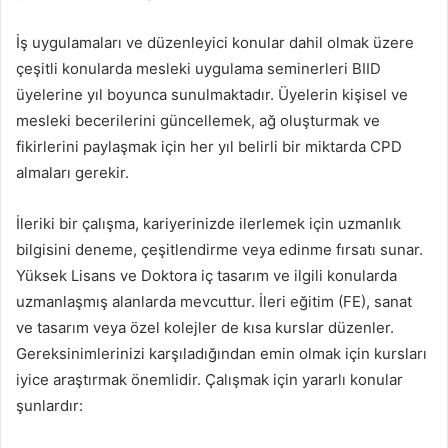
İş uygulamaları ve düzenleyici konular dahil olmak üzere
çeşitli konularda mesleki uygulama seminerleri BIID
üyelerine yıl boyunca sunulmaktadır. Üyelerin kişisel ve
mesleki becerilerini güncellemek, ağ oluşturmak ve
fikirlerini paylaşmak için her yıl belirli bir miktarda CPD
almaları gerekir.
İleriki bir çalışma, kariyerinizde ilerlemek için uzmanlık
bilgisini deneme, çeşitlendirme veya edinme fırsatı sunar.
Yüksek Lisans ve Doktora iç tasarım ve ilgili konularda
uzmanlaşmış alanlarda mevcuttur. İleri eğitim (FE), sanat
ve tasarım veya özel kolejler de kısa kurslar düzenler.
Gereksinimlerinizi karşıladığından emin olmak için kursları
iyice araştırmak önemlidir. Çalışmak için yararlı konular
şunlardır: