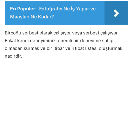
En Popüler:
Fotoğrafçı Ne İş Yapar ve
Maaşları Ne Kadar?
Birçoğu serbest olarak çalışıyor veya serbest çalışıyor.
Fakat kendi deneyiminizi önemli bir deneyime sahip
olmadan kurmak ve bir itibar ve irtibat listesi oluşturmak
nadirdir.