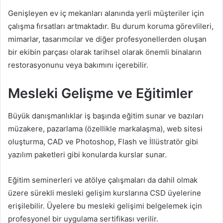
Genişleyen ev iç mekanları alanında yerli müşteriler için
çalışma fırsatları artmaktadır. Bu durum koruma görevlileri,
mimarlar, tasarımcılar ve diğer profesyonellerden oluşan
bir ekibin parçası olarak tarihsel olarak önemli binaların
restorasyonunu veya bakımını içerebilir.
Mesleki Gelişme ve Eğitimler
Büyük danışmanlıklar iş başında eğitim sunar ve bazıları
müzakere, pazarlama (özellikle markalaşma), web sitesi
oluşturma, CAD ve Photoshop, Flash ve İllüstratör gibi
yazılım paketleri gibi konularda kurslar sunar.
Eğitim seminerleri ve atölye çalışmaları da dahil olmak
üzere sürekli mesleki gelişim kurslarına CSD üyelerine
erişilebilir. Üyelere bu mesleki gelişimi belgelemek için
profesyonel bir uygulama sertifikası verilir.