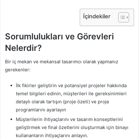
İçindekiler
Sorumlulukları ve Görevleri
Nelerdir?
Bir iç mekan ve mekansal tasarımcı olarak yapmanız
gerekenler:
İlk fikirler geliştirin ve potansiyel projeler hakkında
temel bilgileri edinin, müşterileri ile gereksinimleri
detaylı olarak tartışın (proje özeti) ve proje
programlarını ayarlayın
Müşterilerin ihtiyaçlarını ve tasarım konseptlerini
geliştirmek ve final özetlerini oluşturmak için binayı
kullananların ihtiyaçlarını anlayın.