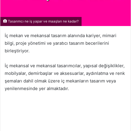
Tasarımcı ne iş yapar ve maaşları ne kadar?
İç mekan ve mekansal tasarım alanında kariyer, mimari
bilgi, proje yönetimi ve yaratıcı tasarım becerilerini
birleştiriyor.
İç mekansal ve mekansal tasarımcılar, yapısal değişiklikler,
mobilyalar, demirbaşlar ve aksesuarlar, aydınlatma ve renk
şemaları dahil olmak üzere iç mekanların tasarım veya
yenilenmesinde yer almaktadır.