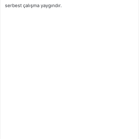
serbest çalışma yaygındır.