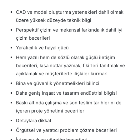
CAD ve model oluşturma yetenekleri dahil olmak
üzere yüksek düzeyde teknik bilgi
Perspektif çizim ve mekansal farkındalık dahil iyi
çizim becerileri
Yaratıcılık ve hayal gücü
Hem yazılı hem de sözlü olarak güçlü iletişim
becerileri; kısa notlar yazmak, fikirleri tanıtmak ve
açıklamak ve müşterilerle ilişkiler kurmak
Bina ve güvenlik yönetmelikleri bilinci
Daha geniş inşaat ve tasarım endüstrisi bilgisi
Baskı altında çalışma ve son teslim tarihlerini de
içeren proje yönetimi becerileri
Detaylara dikkat
Örgütsel ve yaratıcı problem çözme becerileri
İyi pazarlık ve yönetim becerileri