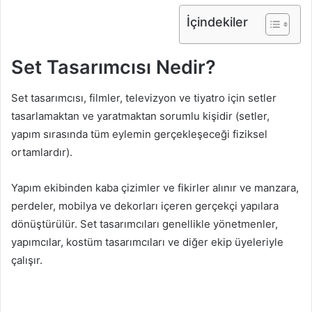
İçindekiler
Set Tasarımcısı Nedir?
Set tasarımcısı, filmler, televizyon ve tiyatro için setler
tasarlamaktan ve yaratmaktan sorumlu kişidir (setler,
yapım sırasında tüm eylemin gerçekleşeceği fiziksel
ortamlardır).
Yapım ekibinden kaba çizimler ve fikirler alınır ve manzara,
perdeler, mobilya ve dekorları içeren gerçekçi yapılara
dönüştürülür. Set tasarımcıları genellikle yönetmenler,
yapımcılar, kostüm tasarımcıları ve diğer ekip üyeleriyle
çalışır.