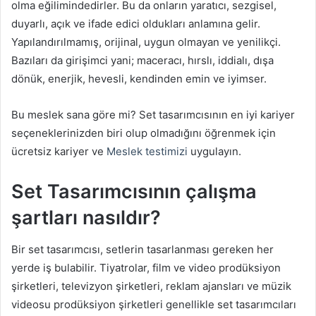
olma eğilimindedirler. Bu da onların yaratıcı, sezgisel,
duyarlı, açık ve ifade edici oldukları anlamına gelir.
Yapılandırılmamış, orijinal, uygun olmayan ve yenilikçi.
Bazıları da girişimci yani; maceracı, hırslı, iddialı, dışa
dönük, enerjik, hevesli, kendinden emin ve iyimser.
Bu meslek sana göre mi? Set tasarımcısının en iyi kariyer
seçeneklerinizden biri olup olmadığını öğrenmek için
ücretsiz kariyer ve
Meslek testimizi
uygulayın.
Set Tasarımcısının çalışma
şartları nasıldır?
Bir set tasarımcısı, setlerin tasarlanması gereken her
yerde iş bulabilir. Tiyatrolar, film ve video prodüksiyon
şirketleri, televizyon şirketleri, reklam ajansları ve müzik
videosu prodüksiyon şirketleri genellikle set tasarımcıları