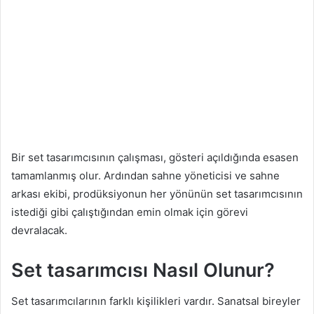
Bir set tasarımcısının çalışması, gösteri açıldığında esasen
tamamlanmış olur. Ardından sahne yöneticisi ve sahne
arkası ekibi, prodüksiyonun her yönünün set tasarımcısının
istediği gibi çalıştığından emin olmak için görevi
devralacak.
Set tasarımcısı Nasıl Olunur?
Set tasarımcılarının farklı kişilikleri vardır. Sanatsal bireyler