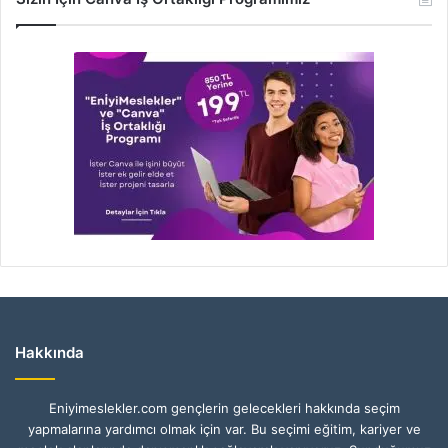
Hakkında
Eniyimeslekler.com gençlerin gelecekleri hakkında seçim
yapmalarına yardımcı olmak için var. Bu seçimi eğitim, kariyer ve