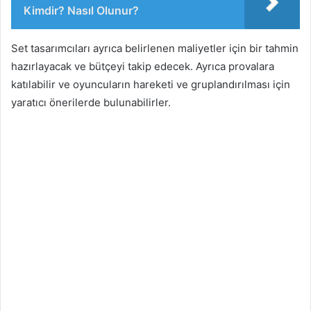
Kimdir? Nasıl Olunur?
Set tasarımcıları ayrıca belirlenen maliyetler için bir tahmin
hazırlayacak ve bütçeyi takip edecek. Ayrıca provalara
katılabilir ve oyuncuların hareketi ve gruplandırılması için
yaratıcı önerilerde bulunabilirler.