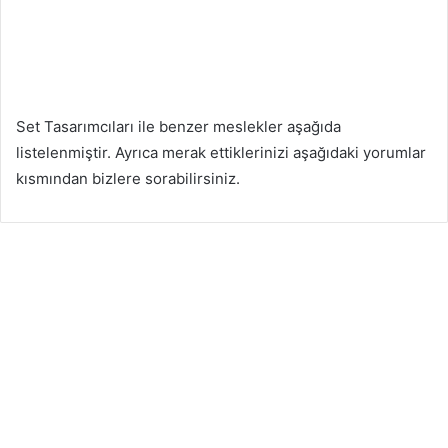
Set Tasarımcıları ile benzer meslekler aşağıda
listelenmiştir. Ayrıca merak ettiklerinizi aşağıdaki yorumlar
kısmından bizlere sorabilirsiniz.