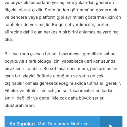
ve büyük aksesuarların yerleşimini yukarıdan gösteren
ölçekli olarak çizilir. Setin önden görünüşünü göstermek
ve pencere veya platform gibi ayrıntıları göstermek için ön
cepheler de verilmiştir. Bu görsel yardımcılar, üretim
sürecine dahil olan herkesin birbirini anlamasına yardımcı
olur.
Bir tiyatroda çalışan bir set tasarımcısı, genellikle sahne
boyutuyla sınırlı olduğu için, yapabilecekleri konusunda
biraz sınırlı olabilir. Bu set tasarımcılarının, performansın
canlı bir izleyici önünde olduğunu ve setin de çok
taşınabilir olması gerekebileceğini akılda tutmaları gerekir.
Filmler ve filmler için çalışan set tasarımcıları bu kadar
sınırlı değildir ve genellikle çok daha büyük setler
oluşturabilirler.
En Popüler:
Mali Danışman Nedir ve