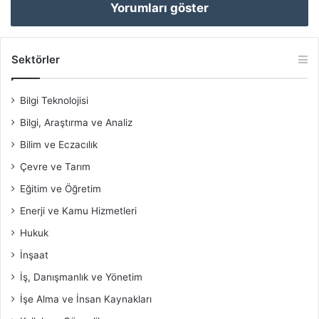
Yorumları göster
Sektörler
Bilgi Teknolojisi
Bilgi, Araştırma ve Analiz
Bilim ve Eczacılık
Çevre ve Tarım
Eğitim ve Öğretim
Enerji ve Kamu Hizmetleri
Hukuk
İnşaat
İş, Danışmanlık ve Yönetim
İşe Alma ve İnsan Kaynakları