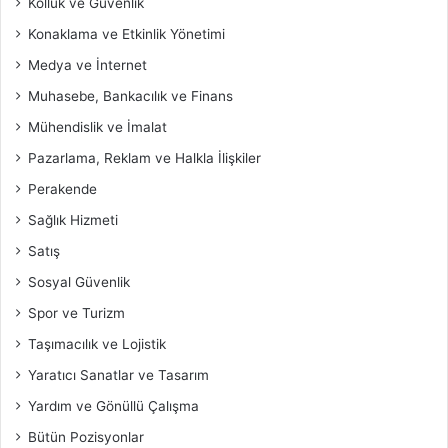
Kolluk ve Güvenlik
Konaklama ve Etkinlik Yönetimi
Medya ve İnternet
Muhasebe, Bankacılık ve Finans
Mühendislik ve İmalat
Pazarlama, Reklam ve Halkla İlişkiler
Perakende
Sağlık Hizmeti
Satış
Sosyal Güvenlik
Spor ve Turizm
Taşımacılık ve Lojistik
Yaratıcı Sanatlar ve Tasarım
Yardım ve Gönüllü Çalışma
Bütün Pozisyonlar