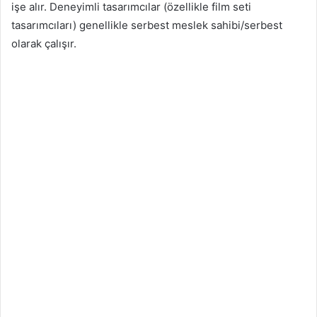
işe alır. Deneyimli tasarımcılar (özellikle film seti
tasarımcıları) genellikle serbest meslek sahibi/serbest
olarak çalışır.