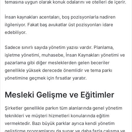
temasına uygun olarak konuk odalarını ve otelleri de içerir.
İnsan kaynakları acentaları, boş pozisyonlarla nadiren
ilgileniyor. Fakat baş avukatlar üst pozisyonları idare
edebiliyor.
Sadece sınırlı sayıda yönetim yazısı vardır. Planlama,
işletme yönetimi, muhasebe, İnsan Kaynakları yönetimi ve
pazarlama gibi diğer mesleklerden gelen beceriler
genellikle yüksek derecede önemlidir ve tema parkı
yönetimine geçmek için fırsatlar yaratır.
Mesleki Gelişme ve Eğitimler
Şirketler genellikle parkın tüm alanlarında genel yönetim
teknikleri ve müşteri hizmetleri konularında eğitim
vermektedir. Bazı büyük parklar ayrıca kendi yönetim
geliştirme programlarını da sunar ve daha fazla çalışma ve