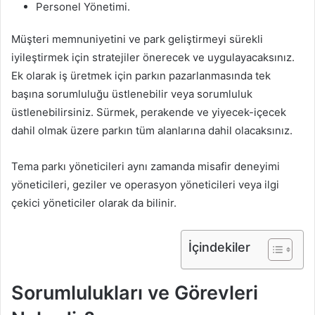
Personel Yönetimi.
Müşteri memnuniyetini ve park geliştirmeyi sürekli
iyileştirmek için stratejiler önerecek ve uygulayacaksınız.
Ek olarak iş üretmek için parkın pazarlanmasında tek
başına sorumluluğu üstlenebilir veya sorumluluk
üstlenebilirsiniz. Sürmek, perakende ve yiyecek-içecek
dahil olmak üzere parkın tüm alanlarına dahil olacaksınız.
Tema parkı yöneticileri aynı zamanda misafir deneyimi
yöneticileri, geziler ve operasyon yöneticileri veya ilgi
çekici yöneticiler olarak da bilinir.
İçindekiler
Sorumlulukları ve Görevleri