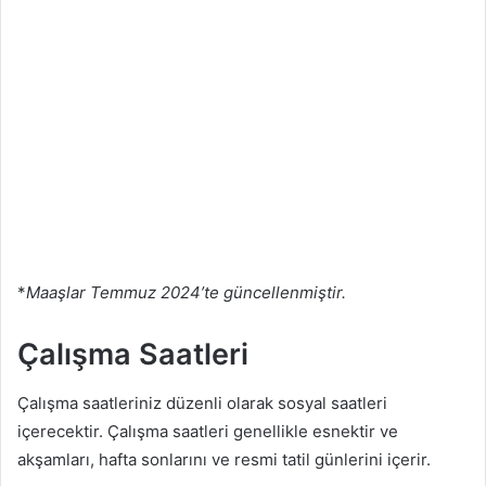
*
Maaşlar Temmuz 2024’te güncellenmiştir.
Çalışma Saatleri
Çalışma saatleriniz düzenli olarak sosyal saatleri
içerecektir. Çalışma saatleri genellikle esnektir ve
akşamları, hafta sonlarını ve resmi tatil günlerini içerir.