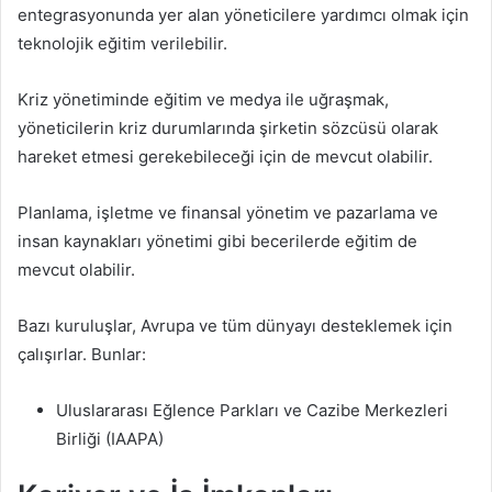
entegrasyonunda yer alan yöneticilere yardımcı olmak için
teknolojik eğitim verilebilir.
Kriz yönetiminde eğitim ve medya ile uğraşmak,
yöneticilerin kriz durumlarında şirketin sözcüsü olarak
hareket etmesi gerekebileceği için de mevcut olabilir.
Planlama, işletme ve finansal yönetim ve pazarlama ve
insan kaynakları yönetimi gibi becerilerde eğitim de
mevcut olabilir.
Bazı kuruluşlar, Avrupa ve tüm dünyayı desteklemek için
çalışırlar. Bunlar:
Uluslararası Eğlence Parkları ve Cazibe Merkezleri
Birliği (IAAPA)