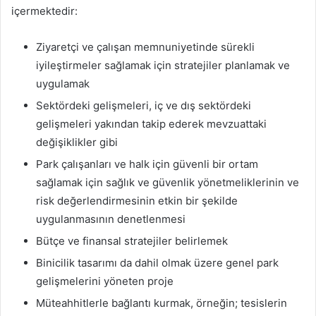
içermektedir:
Ziyaretçi ve çalışan memnuniyetinde sürekli
iyileştirmeler sağlamak için stratejiler planlamak ve
uygulamak
Sektördeki gelişmeleri, iç ve dış sektördeki
gelişmeleri yakından takip ederek mevzuattaki
değişiklikler gibi
Park çalışanları ve halk için güvenli bir ortam
sağlamak için sağlık ve güvenlik yönetmeliklerinin ve
risk değerlendirmesinin etkin bir şekilde
uygulanmasının denetlenmesi
Bütçe ve finansal stratejiler belirlemek
Binicilik tasarımı da dahil olmak üzere genel park
gelişmelerini yöneten proje
Müteahhitlerle bağlantı kurmak, örneğin; tesislerin