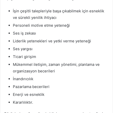
İşin çeşitli talepleriyle başa çıkabilmek için esneklik
ve sürekli yenilik ihtiyacı
Personeli motive etme yeteneği
Ses iş zekası
Liderlik yetenekleri ve yetki verme yeteneği
Ses yargısı
Ticari girişim
Mükemmel iletişim, zaman yönetimi, planlama ve
organizasyon becerileri
İnandırıcılık
Pazarlama becerileri
Enerji ve esneklik
Kararlılıktır.