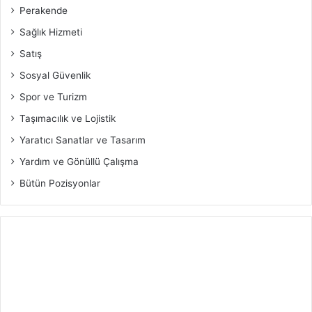
Perakende
Sağlık Hizmeti
Satış
Sosyal Güvenlik
Spor ve Turizm
Taşımacılık ve Lojistik
Yaratıcı Sanatlar ve Tasarım
Yardım ve Gönüllü Çalışma
Bütün Pozisyonlar