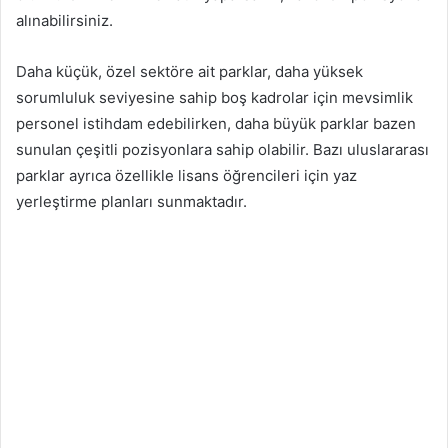
alınabilirsiniz.
Daha küçük, özel sektöre ait parklar, daha yüksek
sorumluluk seviyesine sahip boş kadrolar için mevsimlik
personel istihdam edebilirken, daha büyük parklar bazen
sunulan çeşitli pozisyonlara sahip olabilir. Bazı uluslararası
parklar ayrıca özellikle lisans öğrencileri için yaz
yerleştirme planları sunmaktadır.