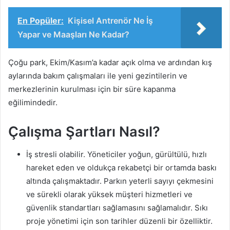
En Popüler:
Kişisel Antrenör Ne İş
Yapar ve Maaşları Ne Kadar?
Çoğu park, Ekim/Kasım’a kadar açık olma ve ardından kış
aylarında bakım çalışmaları ile yeni gezintilerin ve
merkezlerinin kurulması için bir süre kapanma
eğilimindedir.
Çalışma Şartları Nasıl?
İş stresli olabilir. Yöneticiler yoğun, gürültülü, hızlı
hareket eden ve oldukça rekabetçi bir ortamda baskı
altında çalışmaktadır. Parkın yeterli sayıyı çekmesini
ve sürekli olarak yüksek müşteri hizmetleri ve
güvenlik standartları sağlamasını sağlamalıdır. Sıkı
proje yönetimi için son tarihler düzenli bir özelliktir.