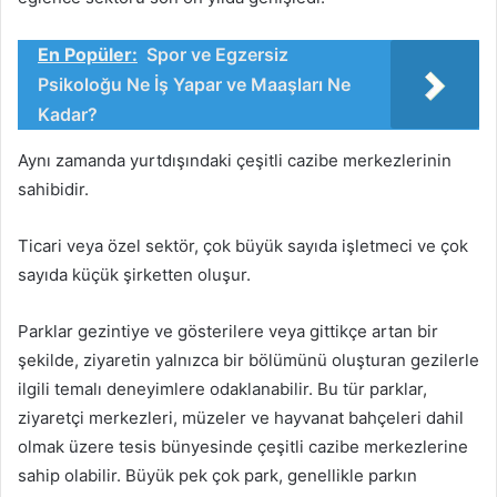
En Popüler:
Spor ve Egzersiz
Psikoloğu Ne İş Yapar ve Maaşları Ne
Kadar?
Aynı zamanda yurtdışındaki çeşitli cazibe merkezlerinin
sahibidir.
Ticari veya özel sektör, çok büyük sayıda işletmeci ve çok
sayıda küçük şirketten oluşur.
Parklar gezintiye ve gösterilere veya gittikçe artan bir
şekilde, ziyaretin yalnızca bir bölümünü oluşturan gezilerle
ilgili temalı deneyimlere odaklanabilir. Bu tür parklar,
ziyaretçi merkezleri, müzeler ve hayvanat bahçeleri dahil
olmak üzere tesis bünyesinde çeşitli cazibe merkezlerine
sahip olabilir. Büyük pek çok park, genellikle parkın