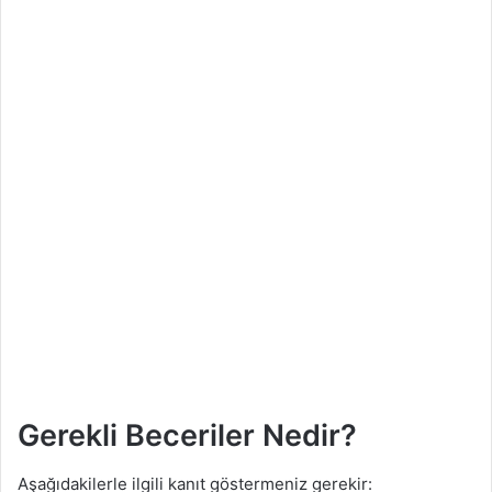
Gerekli Beceriler Nedir?
Aşağıdakilerle ilgili kanıt göstermeniz gerekir: