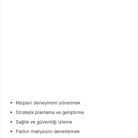
Müşteri deneyimini yönetmek
Stratejik planlama ve geliştirme
Sağlık ve güvenliği izleme
Parkın maliyesini denetlemek