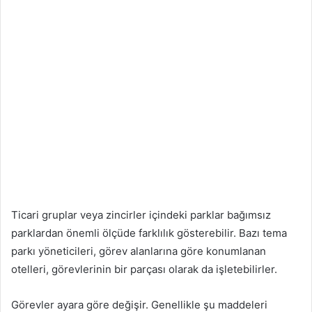
Ticari gruplar veya zincirler içindeki parklar bağımsız
parklardan önemli ölçüde farklılık gösterebilir. Bazı tema
parkı yöneticileri, görev alanlarına göre konumlanan
otelleri, görevlerinin bir parçası olarak da işletebilirler.
Görevler ayara göre değişir. Genellikle şu maddeleri