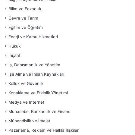
Bilim ve Eczacılık
Çevre ve Tarım
Eğitim ve Öğretim
Enerji ve Kamu Hizmetleri
Hukuk
İnşaat
İş, Danışmanlık ve Yönetim
İşe Alma ve İnsan Kaynakları
Kolluk ve Güvenlik
Konaklama ve Etkinlik Yönetimi
Medya ve İnternet
Muhasebe, Bankacılık ve Finans
Mühendislik ve İmalat
Pazarlama, Reklam ve Halkla İlişkiler