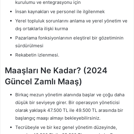
kurulumu ve entegrasyonu için
İnsan kaynakları ve personel ile ilgilenmek
Yerel topluluk sorunlarını anlama ve yerel yönetim ve
dış ortaklarla ilişki kurma
Pazarlama fonksiyonlarının eleştirel bir gözetiminin
sürdürülmesi
Rekabetin izlenmesi.
Maaşları Ne Kadar? (2024
Güncel Zamlı Maaş)
Birkaç mezun yönetim alanında başlar ve çoğu daha
düşük bir seviyeye girer. Bir operasyon yöneticisi
olarak yaklaşık 47.500 TL ile 49.500 TL arasında bir
başlangıç ​​maaşı almayı bekleyebilirsiniz.
Tecrübeyle ve bir kez genel yönetim düzeyinde,