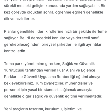
sürekli mesleki gelişim konusunda yardım sağlayabilir. Bir
kez görevde olduktan sonra, öğrenme eğrileri genellikle
dik ve hızlı ilerler.
Planlar genellikle liderlik rollerine hızlı bir şekilde ilerleme
sağlıyor. Belirli derecedeki konular veya dereceli sınıf
gerekebileceğinden, bireysel şirketler ile ilgili ayrıntıları
kontrol edin.
Tema parkı yönetimine girerken, Sağlık ve Güvenlik
Yürütücüsü tarafından verilen Fuar Alanı ve Eğlence
Parkları ile Güvenli Uygulama Rehberliği eğitimi almayı
bekleyebilirsiniz. Tüm ziyaretçiler, mühendisler ve
personel için yasal bir standart sağlamak amacıyla
genellikle diğer sağlık ve güvenlik eğitimi verilmektedir.
Yeni araçların tasarımı, kurulumu, işletimi ve