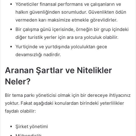
Yöneticiler finansal performans ve çalışanların ve
halkın güvenliğinden sorumludur. Güvenlikten ödün
vermeden karı maksimize etmekle görevlidirler.
Bir çalışma günü içerisinde, örneğin bir grup içindeki
diğer turistik yerler için ara sıra yolculuk olabilir.
Yurtiçinde ve yurtdışında yolculuktan gece
devamsızlığı nadirdir.
Aranan Şartlar ve Nitelikler
Neler?
Bir tema parkı yöneticisi olmak için bir dereceye ihtiyacınız
yoktur. Fakat aşağıdaki konulardan birindeki yeterlilikler
faydalı olabilir:
Şirket yönetimi
Mühendislik