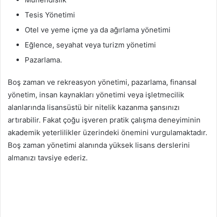
Tesis Yönetimi
Otel ve yeme içme ya da ağırlama yönetimi
Eğlence, seyahat veya turizm yönetimi
Pazarlama.
Boş zaman ve rekreasyon yönetimi, pazarlama, finansal
yönetim, insan kaynakları yönetimi veya işletmecilik
alanlarında lisansüstü bir nitelik kazanma şansınızı
artırabilir. Fakat çoğu işveren pratik çalışma deneyiminin
akademik yeterlilikler üzerindeki önemini vurgulamaktadır.
Boş zaman yönetimi alanında yüksek lisans derslerini
almanızı tavsiye ederiz.