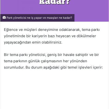
Park yöneticisi ne iş yapar ve maaşları ne kadar?
Eğlence ve müşteri deneyimine odaklanarak, tema parkı
yönetiminde bir kariyerin bazı heyecan ve dökülmeler
yaşayacağından emin olabilirsiniz.
Bir tema parkı yöneticisi, geniş bir havale sahiptir ve bir
tema parkının günlük çalışmasının her yönünden
sorumludur. Bu durum aşağıdaki gibi temel işlevleri içerir: