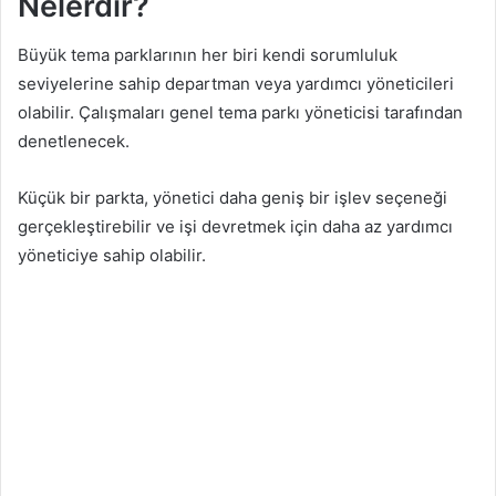
Nelerdir?
Büyük tema parklarının her biri kendi sorumluluk
seviyelerine sahip departman veya yardımcı yöneticileri
olabilir. Çalışmaları genel tema parkı yöneticisi tarafından
denetlenecek.
Küçük bir parkta, yönetici daha geniş bir işlev seçeneği
gerçekleştirebilir ve işi devretmek için daha az yardımcı
yöneticiye sahip olabilir.