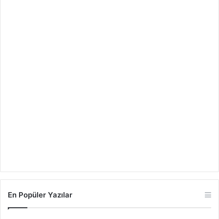
En Popüler Yazılar