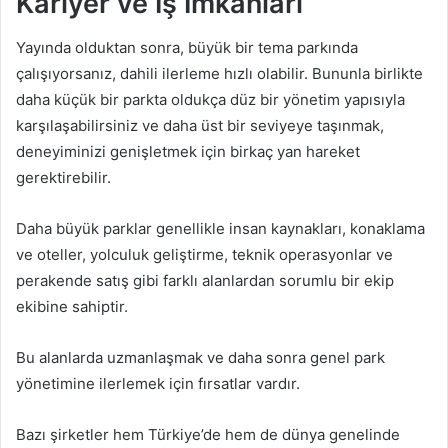
Kariyer ve İş İmkanları
Yayında olduktan sonra, büyük bir tema parkında
çalışıyorsanız, dahili ilerleme hızlı olabilir. Bununla birlikte
daha küçük bir parkta oldukça düz bir yönetim yapısıyla
karşılaşabilirsiniz ve daha üst bir seviyeye taşınmak,
deneyiminizi genişletmek için birkaç yan hareket
gerektirebilir.
Daha büyük parklar genellikle insan kaynakları, konaklama
ve oteller, yolculuk geliştirme, teknik operasyonlar ve
perakende satış gibi farklı alanlardan sorumlu bir ekip
ekibine sahiptir.
Bu alanlarda uzmanlaşmak ve daha sonra genel park
yönetimine ilerlemek için fırsatlar vardır.
Bazı şirketler hem Türkiye’de hem de dünya genelinde