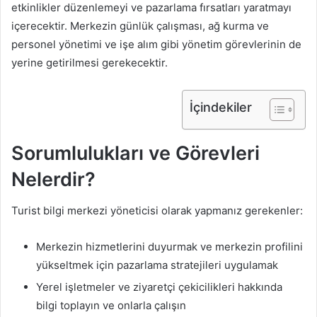
etkinlikler düzenlemeyi ve pazarlama fırsatları yaratmayı
içerecektir. Merkezin günlük çalışması, ağ kurma ve
personel yönetimi ve işe alım gibi yönetim görevlerinin de
yerine getirilmesi gerekecektir.
İçindekiler
Sorumlulukları ve Görevleri
Nelerdir?
Turist bilgi merkezi yöneticisi olarak yapmanız gerekenler:
Merkezin hizmetlerini duyurmak ve merkezin profilini
yükseltmek için pazarlama stratejileri uygulamak
Yerel işletmeler ve ziyaretçi çekicilikleri hakkında
bilgi toplayın ve onlarla çalışın