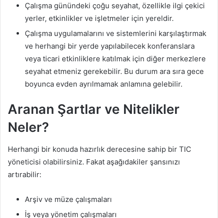
Çalışma günündeki çoğu seyahat, özellikle ilgi çekici
yerler, etkinlikler ve işletmeler için yereldir.
Çalışma uygulamalarını ve sistemlerini karşılaştırmak
ve herhangi bir yerde yapılabilecek konferanslara
veya ticari etkinliklere katılmak için diğer merkezlere
seyahat etmeniz gerekebilir. Bu durum ara sıra gece
boyunca evden ayrılmamak anlamına gelebilir.
Aranan Şartlar ve Nitelikler
Neler?
Herhangi bir konuda hazırlık derecesine sahip bir TIC
yöneticisi olabilirsiniz. Fakat aşağıdakiler şansınızı
artırabilir:
Arşiv ve müze çalışmaları
İş veya yönetim çalışmaları