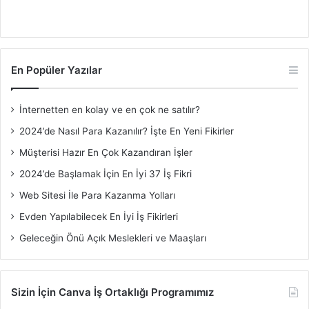
En Popüler Yazılar
İnternetten en kolay ve en çok ne satılır?
2024’de Nasıl Para Kazanılır? İşte En Yeni Fikirler
Müşterisi Hazır En Çok Kazandıran İşler
2024’de Başlamak İçin En İyi 37 İş Fikri
Web Sitesi İle Para Kazanma Yolları
Evden Yapılabilecek En İyi İş Fikirleri
Geleceğin Önü Açık Meslekleri ve Maaşları
Sizin İçin Canva İş Ortaklığı Programımız