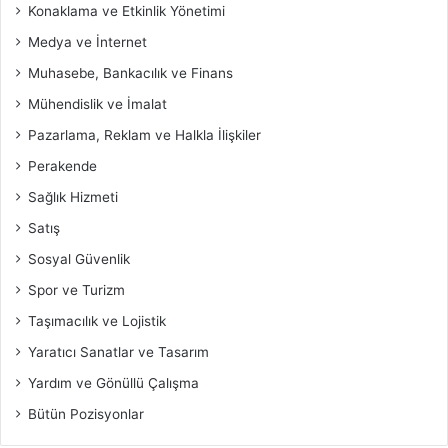
Konaklama ve Etkinlik Yönetimi
Medya ve İnternet
Muhasebe, Bankacılık ve Finans
Mühendislik ve İmalat
Pazarlama, Reklam ve Halkla İlişkiler
Perakende
Sağlık Hizmeti
Satış
Sosyal Güvenlik
Spor ve Turizm
Taşımacılık ve Lojistik
Yaratıcı Sanatlar ve Tasarım
Yardım ve Gönüllü Çalışma
Bütün Pozisyonlar