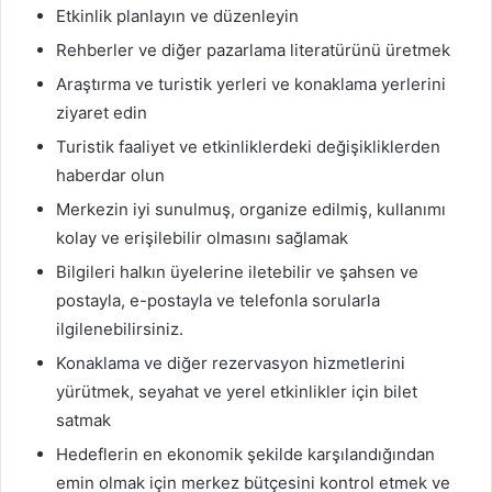
Etkinlik planlayın ve düzenleyin
Rehberler ve diğer pazarlama literatürünü üretmek
Araştırma ve turistik yerleri ve konaklama yerlerini
ziyaret edin
Turistik faaliyet ve etkinliklerdeki değişikliklerden
haberdar olun
Merkezin iyi sunulmuş, organize edilmiş, kullanımı
kolay ve erişilebilir olmasını sağlamak
Bilgileri halkın üyelerine iletebilir ve şahsen ve
postayla, e-postayla ve telefonla sorularla
ilgilenebilirsiniz.
Konaklama ve diğer rezervasyon hizmetlerini
yürütmek, seyahat ve yerel etkinlikler için bilet
satmak
Hedeflerin en ekonomik şekilde karşılandığından
emin olmak için merkez bütçesini kontrol etmek ve