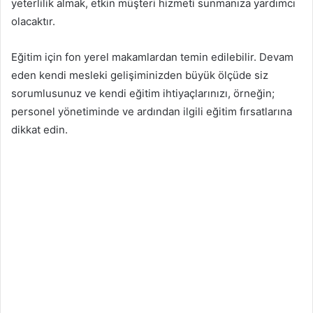
yeterlilik almak, etkin müşteri hizmeti sunmanıza yardımcı
olacaktır.
Eğitim için fon yerel makamlardan temin edilebilir. Devam
eden kendi mesleki gelişiminizden büyük ölçüde siz
sorumlusunuz ve kendi eğitim ihtiyaçlarınızı, örneğin;
personel yönetiminde ve ardından ilgili eğitim fırsatlarına
dikkat edin.