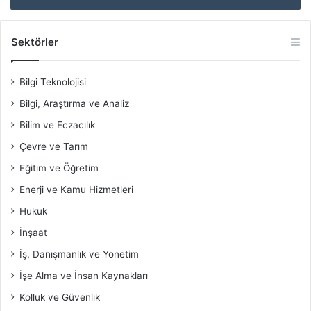
Sektörler
Bilgi Teknolojisi
Bilgi, Araştırma ve Analiz
Bilim ve Eczacılık
Çevre ve Tarım
Eğitim ve Öğretim
Enerji ve Kamu Hizmetleri
Hukuk
İnşaat
İş, Danışmanlık ve Yönetim
İşe Alma ve İnsan Kaynakları
Kolluk ve Güvenlik