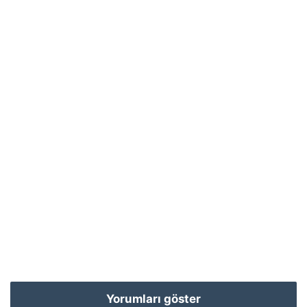
Yorumları göster