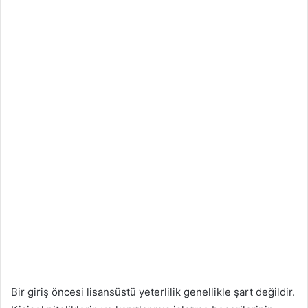
Bir giriş öncesi lisansüstü yeterlilik genellikle şart değildir.