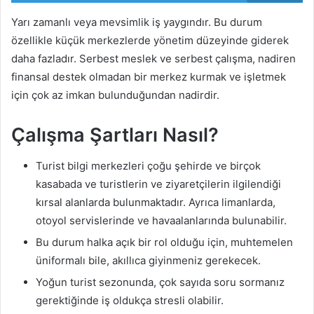
Yarı zamanlı veya mevsimlik iş yaygındır. Bu durum
özellikle küçük merkezlerde yönetim düzeyinde giderek
daha fazladır. Serbest meslek ve serbest çalışma, nadiren
finansal destek olmadan bir merkez kurmak ve işletmek
için çok az imkan bulunduğundan nadirdir.
Çalışma Şartları Nasıl?
Turist bilgi merkezleri çoğu şehirde ve birçok
kasabada ve turistlerin ve ziyaretçilerin ilgilendiği
kırsal alanlarda bulunmaktadır. Ayrıca limanlarda,
otoyol servislerinde ve havaalanlarında bulunabilir.
Bu durum halka açık bir rol olduğu için, muhtemelen
üniformalı bile, akıllıca giyinmeniz gerekecek.
Yoğun turist sezonunda, çok sayıda soru sormanız
gerektiğinde iş oldukça stresli olabilir.