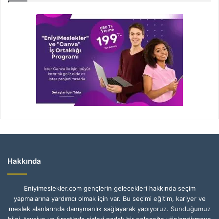
Hakkında
Eniyimeslekler.com gençlerin gelecekleri hakkında seçim
yapmalarına yardımcı olmak için var. Bu seçimi eğitim, kariyer ve
meslek alanlarında danışmanlık sağlayarak yapıyoruz. Sunduğumuz