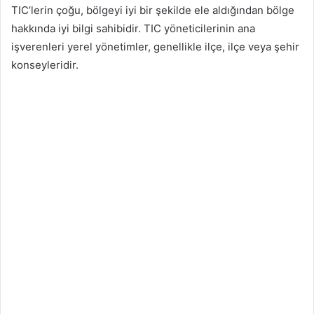
TIC’lerin çoğu, bölgeyi iyi bir şekilde ele aldığından bölge
hakkında iyi bilgi sahibidir. TIC yöneticilerinin ana
işverenleri yerel yönetimler, genellikle ilçe, ilçe veya şehir
konseyleridir.