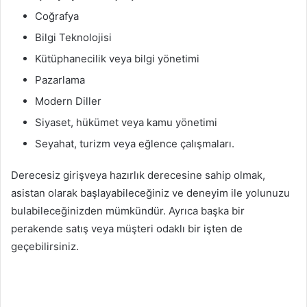
Coğrafya
Bilgi Teknolojisi
Kütüphanecilik veya bilgi yönetimi
Pazarlama
Modern Diller
Siyaset, hükümet veya kamu yönetimi
Seyahat, turizm veya eğlence çalışmaları.
Derecesiz girişveya hazırlık derecesine sahip olmak,
asistan olarak başlayabileceğiniz ve deneyim ile yolunuzu
bulabileceğinizden mümkündür. Ayrıca başka bir
perakende satış veya müşteri odaklı bir işten de
geçebilirsiniz.