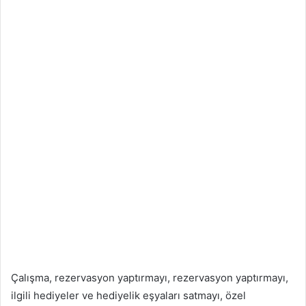
Çalışma, rezervasyon yaptırmayı, rezervasyon yaptırmayı,
ilgili hediyeler ve hediyelik eşyaları satmayı, özel