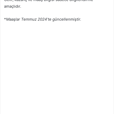
amaçlıdır.
*
Maaşlar Temmuz 2024’te güncellenmiştir.