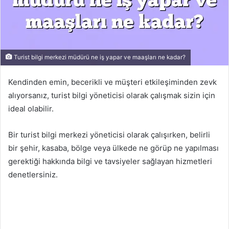
Turist bilgi merkezi müdürü ne iş yapar ve maaşları ne kadar?
Kendinden emin, becerikli ve müşteri etkileşiminden zevk
alıyorsanız, turist bilgi yöneticisi olarak çalışmak sizin için
ideal olabilir.
Bir turist bilgi merkezi yöneticisi olarak çalışırken, belirli
bir şehir, kasaba, bölge veya ülkede ne görüp ne yapılması
gerektiği hakkında bilgi ve tavsiyeler sağlayan hizmetleri
denetlersiniz.