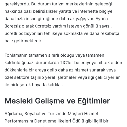
gerekiyordu. Bu durum turizm merkezlerinin geleceği
hakkında bazı belirsizlikler yarattı ve internette bilgiye
daha fazla insan girdiğinde daha az yağış var. Ayrıca
ücretsiz olarak ücretsiz yardım isteyen gönüllü sayısı,
ücretli pozisyonları tehlikeye sokmakta ve daha rekabetçi
hale getirmektedir.
Fonlamanın tamamen sınırlı olduğu veya tamamen
kaldırıldığı bazı durumlarda TIC’ler belediyeye ait tek elden
dükkanlarla bir araya gelip daha az hizmet sunarak veya
özel sektöre taşınıp yerel işletmeler veya ilgi çekici yerler
ile birleşerek hayatta kaldılar.
Mesleki Gelişme ve Eğitimler
Ağırlama, Seyahat ve Turizmde Müşteri Hizmet
Performansını Denetleme İlkeleri Ödülü gibi ilgili bir