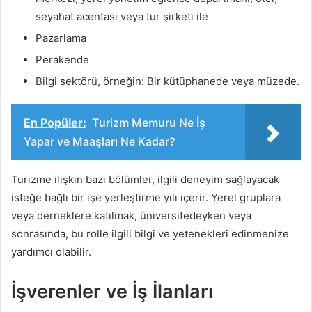
seyahat acentası veya tur şirketi ile
Pazarlama
Perakende
Bilgi sektörü, örneğin: Bir kütüphanede veya müzede.
En Popüler:
Turizm Memuru Ne İş
Yapar ve Maaşları Ne Kadar?
Turizme ilişkin bazı bölümler, ilgili deneyim sağlayacak
isteğe bağlı bir işe yerleştirme yılı içerir. Yerel gruplara
veya derneklere katılmak, üniversitedeyken veya
sonrasında, bu rolle ilgili bilgi ve yetenekleri edinmenize
yardımcı olabilir.
İşverenler ve İş İlanları