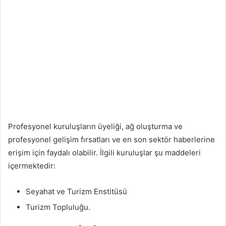
Profesyonel kuruluşların üyeliği, ağ oluşturma ve
profesyonel gelişim fırsatları ve en son sektör haberlerine
erişim için faydalı olabilir. İlgili kuruluşlar şu maddeleri
içermektedir:
Seyahat ve Turizm Enstitüsü
Turizm Topluluğu.