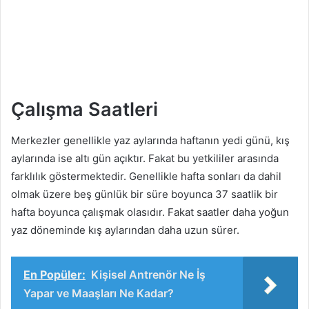
Çalışma Saatleri
Merkezler genellikle yaz aylarında haftanın yedi günü, kış
aylarında ise altı gün açıktır. Fakat bu yetkililer arasında
farklılık göstermektedir. Genellikle hafta sonları da dahil
olmak üzere beş günlük bir süre boyunca 37 saatlik bir
hafta boyunca çalışmak olasıdır. Fakat saatler daha yoğun
yaz döneminde kış aylarından daha uzun sürer.
En Popüler:
Kişisel Antrenör Ne İş
Yapar ve Maaşları Ne Kadar?