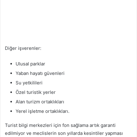
Diğer işverenler:
Ulusal parklar
Yaban hayatı güvenleri
Su yetkilileri
Özel turistik yerler
Alan turizm ortaklıkları
Yerel işletme ortaklıkları.
Turist bilgi merkezleri için fon sağlama artık garanti
edilmiyor ve meclislerin son yıllarda kesintiler yapması