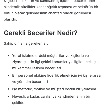
Kişisel niteliklerin ve kanıtlanmış işletme becerilerinin
akademik nitelikler kadar ağırlık taşıması ve sektörün bir
bütün olarak gelişmesinin anahtarı olarak görülmesi
olasıdır.
Gerekli Beceriler Nedir?
Sahip olmanız gerekenler:
Yerel işletmelerdeki müşteriler ve kişilerle ve
ziyaretçilerin ilgi çekici konumlarıyla ilgilenmek için
mükemmel iletişim becerileri
Bir personel ekibine liderlik etmek için iyi kişilerarası
ve yönetim becerileri
İşe metodik, motive ve müşteri odaklı bir yaklaşım
Hevesli, arkadaş canlısı ve kendinden emin bir
şekilde