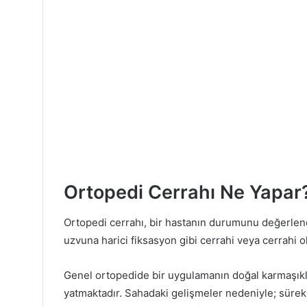
Ortopedi Cerrahı Ne Yapar
Ortopedi cerrahı, bir hastanın durumunu değerlend
uzvuna harici fiksasyon gibi cerrahi veya cerrahi o
Genel ortopedide bir uygulamanın doğal karmaşık
yatmaktadır. Sahadaki gelişmeler nedeniyle; süre