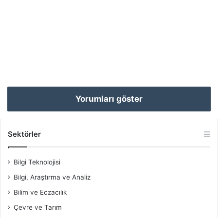
Yorumları göster
Sektörler
Bilgi Teknolojisi
Bilgi, Araştırma ve Analiz
Bilim ve Eczacılık
Çevre ve Tarım