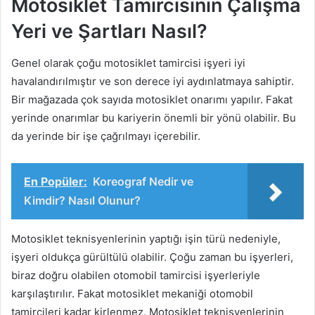
Motosiklet Tamircisinin Çalışma
Yeri ve Şartları Nasıl?
Genel olarak çoğu motosiklet tamircisi işyeri iyi
havalandırılmıştır ve son derece iyi aydınlatmaya sahiptir.
Bir mağazada çok sayıda motosiklet onarımı yapılır. Fakat
yerinde onarımlar bu kariyerin önemli bir yönü olabilir. Bu
da yerinde bir işe çağrılmayı içerebilir.
En Popüler:
Koreograf Nedir ve
Kimdir? Nasıl Olunur?
Motosiklet teknisyenlerinin yaptığı işin türü nedeniyle,
işyeri oldukça gürültülü olabilir. Çoğu zaman bu işyerleri,
biraz doğru olabilen otomobil tamircisi işyerleriyle
karşılaştırılır. Fakat motosiklet mekaniği otomobil
tamircileri kadar kirlenmez. Motosiklet teknisyenlerinin