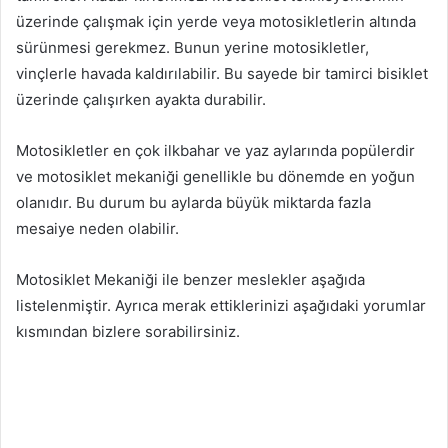
üzerinde çalışmak için yerde veya motosikletlerin altında
sürünmesi gerekmez. Bunun yerine motosikletler,
vinçlerle havada kaldırılabilir. Bu sayede bir tamirci bisiklet
üzerinde çalışırken ayakta durabilir.
Motosikletler en çok ilkbahar ve yaz aylarında popülerdir
ve motosiklet mekaniği genellikle bu dönemde en yoğun
olanıdır. Bu durum bu aylarda büyük miktarda fazla
mesaiye neden olabilir.
Motosiklet Mekaniği ile benzer meslekler aşağıda
listelenmiştir. Ayrıca merak ettiklerinizi aşağıdaki yorumlar
kısmından bizlere sorabilirsiniz.