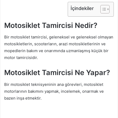
İçindekiler
Motosiklet Tamircisi Nedir?
Bir motosiklet tamircisi, geleneksel ve geleneksel olmayan
motosikletlerin, scooterların, arazi motosikletlerinin ve
mopedlerin bakım ve onarımında uzmanlaşmış küçük bir
motor tamircisidir.
Motosiklet Tamircisi Ne Yapar?
Bir motosiklet teknisyeninin ana görevleri, motosiklet
motorlarının bakımını yapmak, incelemek, onarmak ve
bazen inşa etmektir.