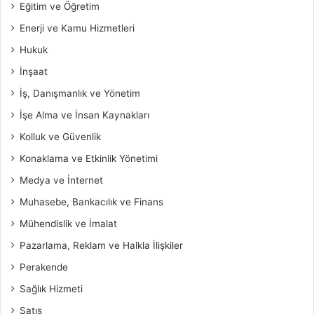
Eğitim ve Öğretim
Enerji ve Kamu Hizmetleri
Hukuk
İnşaat
İş, Danışmanlık ve Yönetim
İşe Alma ve İnsan Kaynakları
Kolluk ve Güvenlik
Konaklama ve Etkinlik Yönetimi
Medya ve İnternet
Muhasebe, Bankacılık ve Finans
Mühendislik ve İmalat
Pazarlama, Reklam ve Halkla İlişkiler
Perakende
Sağlık Hizmeti
Satış