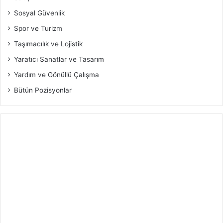
Sosyal Güvenlik
Spor ve Turizm
Taşımacılık ve Lojistik
Yaratıcı Sanatlar ve Tasarım
Yardım ve Gönüllü Çalışma
Bütün Pozisyonlar