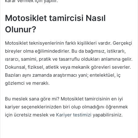
karar vermek için yapılır.
Motosiklet tamircisi Nasıl
Olunur?
Motosiklet teknisyenlerinin farklı kişilikleri vardır. Gerçekçi
bireyler olma eğilimindedirler. Bu da bağımsız, istikrarlı,
ısrarcı, samimi, pratik ve tasarruflu oldukları anlamına gelir.
Dokunsal, fiziksel, atletik veya mekanik görevleri severler.
Bazıları aynı zamanda araştırmacı yani; entelektüel, iç
gözlemci ve meraklı.
Bu meslek sana göre mi? Motosiklet tamircisinin en iyi
kariyer seçeneklerinizden biri olup olmadığını öğrenmek
için ücretsiz meslek ve
Kariyer testimizi
yapabilirsiniz.