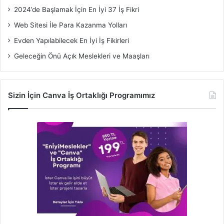
2024’de Başlamak İçin En İyi 37 İş Fikri
Web Sitesi İle Para Kazanma Yolları
Evden Yapılabilecek En İyi İş Fikirleri
Geleceğin Önü Açık Meslekleri ve Maaşları
Sizin İçin Canva İş Ortaklığı Programımız