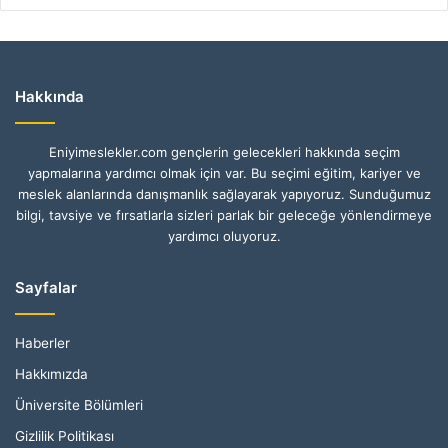
Hakkında
Eniyimeslekler.com gençlerin gelecekleri hakkında seçim
yapmalarına yardımcı olmak için var. Bu seçimi eğitim, kariyer ve
meslek alanlarında danışmanlık sağlayarak yapıyoruz. Sunduğumuz
bilgi, tavsiye ve fırsatlarla sizleri parlak bir geleceğe yönlendirmeye
yardımcı oluyoruz.
Sayfalar
Haberler
Hakkımızda
Üniversite Bölümleri
Gizlilik Politikası