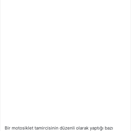
Bir motosiklet tamircisinin düzenli olarak yaptığı bazı