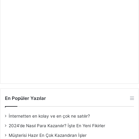
En Popüler Yazılar
İnternetten en kolay ve en çok ne satılır?
2024’de Nasıl Para Kazanılır? İşte En Yeni Fikirler
Müşterisi Hazır En Çok Kazandıran İşler