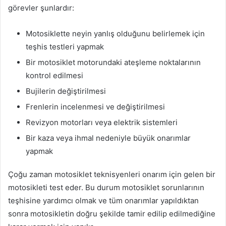
görevler şunlardır:
Motosiklette neyin yanlış olduğunu belirlemek için
teşhis testleri yapmak
Bir motosiklet motorundaki ateşleme noktalarının
kontrol edilmesi
Bujilerin değiştirilmesi
Frenlerin incelenmesi ve değiştirilmesi
Revizyon motorları veya elektrik sistemleri
Bir kaza veya ihmal nedeniyle büyük onarımlar
yapmak
Çoğu zaman motosiklet teknisyenleri onarım için gelen bir
motosikleti test eder. Bu durum motosiklet sorunlarının
teşhisine yardımcı olmak ve tüm onarımlar yapıldıktan
sonra motosikletin doğru şekilde tamir edilip edilmediğine