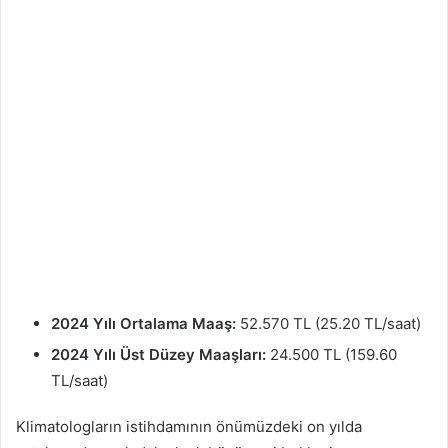
2024 Yılı Ortalama Maaş:
52.570 TL (25.20 TL/saat)
2024 Yılı Üst Düzey Maaşları:
24.500 TL (159.60
TL/saat)
Klimatologların istihdamının önümüzdeki on yılda