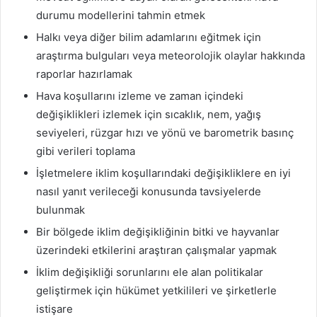
durumu modellerini tahmin etmek
Halkı veya diğer bilim adamlarını eğitmek için
araştırma bulguları veya meteorolojik olaylar hakkında
raporlar hazırlamak
Hava koşullarını izleme ve zaman içindeki
değişiklikleri izlemek için sıcaklık, nem, yağış
seviyeleri, rüzgar hızı ve yönü ve barometrik basınç
gibi verileri toplama
İşletmelere iklim koşullarındaki değişikliklere en iyi
nasıl yanıt verileceği konusunda tavsiyelerde
bulunmak
Bir bölgede iklim değişikliğinin bitki ve hayvanlar
üzerindeki etkilerini araştıran çalışmalar yapmak
İklim değişikliği sorunlarını ele alan politikalar
geliştirmek için hükümet yetkilileri ve şirketlerle
istişare