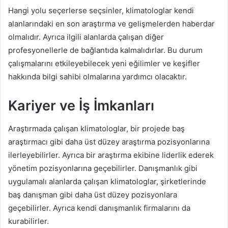
Hangi yolu seçerlerse seçsinler, klimatologlar kendi
alanlarındaki en son araştırma ve gelişmelerden haberdar
olmalıdır. Ayrıca ilgili alanlarda çalışan diğer
profesyonellerle de bağlantıda kalmalıdırlar. Bu durum
çalışmalarını etkileyebilecek yeni eğilimler ve keşifler
hakkında bilgi sahibi olmalarına yardımcı olacaktır.
Kariyer ve İş İmkanları
Araştırmada çalışan klimatologlar, bir projede baş
araştırmacı gibi daha üst düzey araştırma pozisyonlarına
ilerleyebilirler. Ayrıca bir araştırma ekibine liderlik ederek
yönetim pozisyonlarına geçebilirler. Danışmanlık gibi
uygulamalı alanlarda çalışan klimatologlar, şirketlerinde
baş danışman gibi daha üst düzey pozisyonlara
geçebilirler. Ayrıca kendi danışmanlık firmalarını da
kurabilirler.