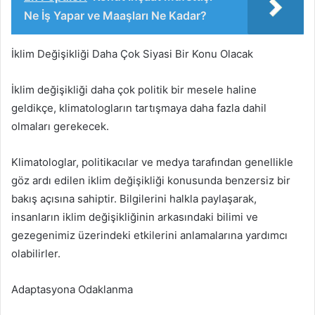
Ne İş Yapar ve Maaşları Ne Kadar?
İklim Değişikliği Daha Çok Siyasi Bir Konu Olacak
İklim değişikliği daha çok politik bir mesele haline
geldikçe, klimatologların tartışmaya daha fazla dahil
olmaları gerekecek.
Klimatologlar, politikacılar ve medya tarafından genellikle
göz ardı edilen iklim değişikliği konusunda benzersiz bir
bakış açısına sahiptir. Bilgilerini halkla paylaşarak,
insanların iklim değişikliğinin arkasındaki bilimi ve
gezegenimiz üzerindeki etkilerini anlamalarına yardımcı
olabilirler.
Adaptasyona Odaklanma