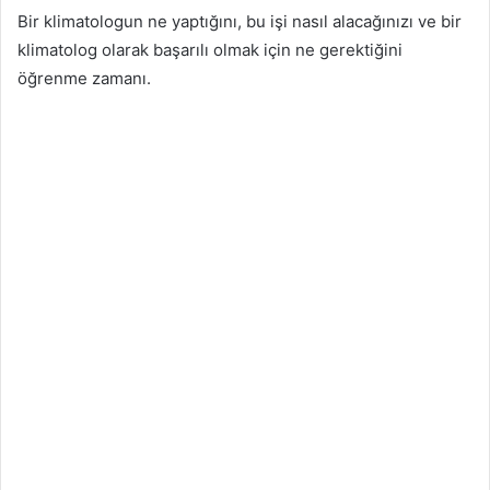
Bir klimatologun ne yaptığını, bu işi nasıl alacağınızı ve bir
klimatolog olarak başarılı olmak için ne gerektiğini
öğrenme zamanı.