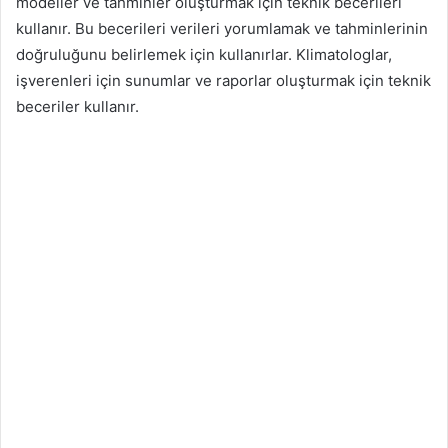
modeller ve tahminler oluşturmak için teknik becerileri
kullanır. Bu becerileri verileri yorumlamak ve tahminlerinin
doğruluğunu belirlemek için kullanırlar. Klimatologlar,
işverenleri için sunumlar ve raporlar oluşturmak için teknik
beceriler kullanır.