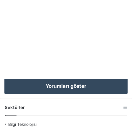
Yorumları göster
Sektörler
Bilgi Teknolojisi