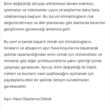
İklim değişikliği dünyayı etkilemeye devam ederken,
işletmeler ve hükümetler uyum stratejilerine daha fazla
odaklanmaya başlıyor. Bu durum klimatologların risk
değerlendirmesi ve afet planlaması gibi alanlarda beceriler
geliştirmesi gerekeceği anlamına gelir.
Bu yeni ortamda başarılı olmak için klimatologların,
binaların ve altyapının aşırı hava koşullarına dayanacak
şekilde tasarlandığından emin olmak için mühendisler ve
mimarlar gibi diğer profesyonellerle yakın işbirliği içinde
çalışması gerekecek. Ayrıca, iklim değişikliği ile ilişkili
riskleri ve bunların nasıl azaltılacağını açıklamak için
paydaşlarla etkili bir şekilde iletişim kurabilmeleri
gerekecektir.
Aşırı Hava Olaylarına Dikkat