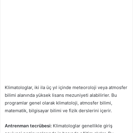
Klimatologlar, iki ila üç yıl içinde meteoroloji veya atmosfer
bilimi alanında yüksek lisans mezuniyeti alabilirler. Bu
programlar genel olarak klimatoloji, atmosfer bilimi,
matematik, bilgisayar bilimi ve fizik derslerini içerir.
Antrenman tecrübesi:
Klimatologlar genellikle giriş