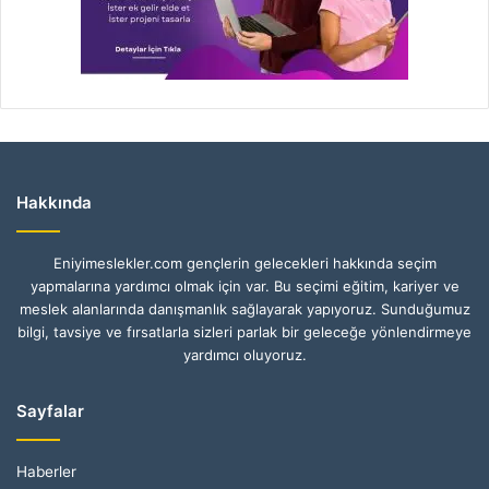
Hakkında
Eniyimeslekler.com gençlerin gelecekleri hakkında seçim
yapmalarına yardımcı olmak için var. Bu seçimi eğitim, kariyer ve
meslek alanlarında danışmanlık sağlayarak yapıyoruz. Sunduğumuz
bilgi, tavsiye ve fırsatlarla sizleri parlak bir geleceğe yönlendirmeye
yardımcı oluyoruz.
Sayfalar
Haberler