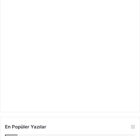
En Popüler Yazılar