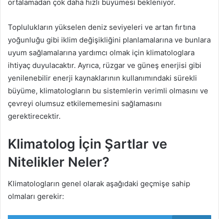
ortalamadan çok daha hızlı büyümesi bekleniyor.
Toplulukların yükselen deniz seviyeleri ve artan fırtına
yoğunluğu gibi iklim değişikliğini planlamalarına ve bunlara
uyum sağlamalarına yardımcı olmak için klimatologlara
ihtiyaç duyulacaktır. Ayrıca, rüzgar ve güneş enerjisi gibi
yenilenebilir enerji kaynaklarının kullanımındaki sürekli
büyüme, klimatologların bu sistemlerin verimli olmasını ve
çevreyi olumsuz etkilememesini sağlamasını
gerektirecektir.
Klimatolog İçin Şartlar ve
Nitelikler Neler?
Klimatologların genel olarak aşağıdaki geçmişe sahip
olmaları gerekir: