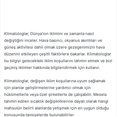
Klimatologlar, Dünya’nın iklimini ve zamanla nasıl
değiştiğini inceler. Hava basıncı, okyanus akıntıları ve
güneş aktivitesi dahil olmak üzere gezegenimizin hava
düzenini etkileyen çeşitli faktörlere bakarlar. Klimatologlar
bu bilgiyi gelecekteki iklim koşullarını tahmin etmek ve bizi
geçmiş iklimler hakkında bilgilendirmek için kullanır.
Klimatologlar, değişen iklim koşullarına uyum sağlamak
için planlar geliştirmelerine yardımcı olmak için
hükümetlerle veya özel şirketlerle de çalışabilir. Mesela
tahmin edilen sıcaklık değişikliklerine dayalı olarak hangi
mahsulün belirli alanlarda yetişmek için en uygun olduğu
konusunda tavsiyelerde bulunabilirler.