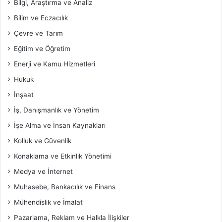
Bilgi, Araştırma ve Analiz
Bilim ve Eczacılık
Çevre ve Tarım
Eğitim ve Öğretim
Enerji ve Kamu Hizmetleri
Hukuk
İnşaat
İş, Danışmanlık ve Yönetim
İşe Alma ve İnsan Kaynakları
Kolluk ve Güvenlik
Konaklama ve Etkinlik Yönetimi
Medya ve İnternet
Muhasebe, Bankacılık ve Finans
Mühendislik ve İmalat
Pazarlama, Reklam ve Halkla İlişkiler