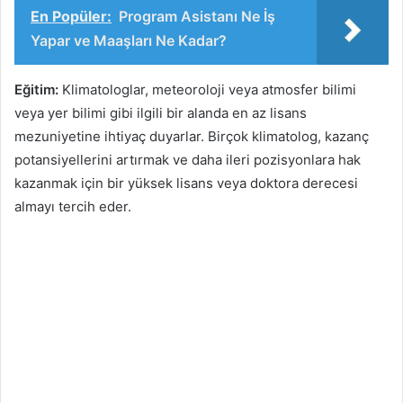
En Popüler:
Program Asistanı Ne İş
Yapar ve Maaşları Ne Kadar?
Eğitim:
Klimatologlar, meteoroloji veya atmosfer bilimi
veya yer bilimi gibi ilgili bir alanda en az lisans
mezuniyetine ihtiyaç duyarlar. Birçok klimatolog, kazanç
potansiyellerini artırmak ve daha ileri pozisyonlara hak
kazanmak için bir yüksek lisans veya doktora derecesi
almayı tercih eder.