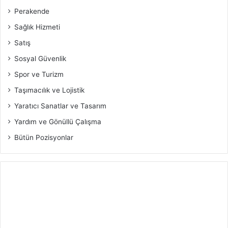
Perakende
Sağlık Hizmeti
Satış
Sosyal Güvenlik
Spor ve Turizm
Taşımacılık ve Lojistik
Yaratıcı Sanatlar ve Tasarım
Yardım ve Gönüllü Çalışma
Bütün Pozisyonlar