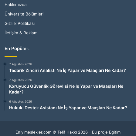
Hakkımızda
Üniversite Bölümleri
Gizlilik Politikası
İletişim & Reklam
En Popüler:
7 Ağustos 2026
Tedarik Zinciri Analisti Ne İş Yapar ve Maaşları Ne Kadar?
7 Ağustos 2026
Koruyucu Güvenlik Görevlisi Ne İş Yapar ve Maaşları Ne
Kadar?
6 Ağustos 2026
Hukuki Destek Asistanı Ne İş Yapar ve Maaşları Ne Kadar?
Eniyimeslekler.com © Telif Hakkı 2026 - Bu proje Eğitim