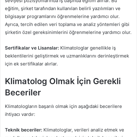
seviyesi pozisyonlarında iş başında eğitim alırlar. Bu
eğitim, şirket tarafından kullanılan belirli yazılımları ve
bilgisayar programlarını öğrenmelerine yardımcı olur.
Ayrıca, tercih edilen veri toplama ve analiz yöntemleri gibi
şirketin özel gereksinimlerini öğrenmelerine yardımcı olur.
Sertifikalar ve Lisanslar:
Klimatologlar genellikle iş
beklentilerini geliştirmek ve uzmanlıklarını derinleştirmek
için ek sertifikalar alırlar.
Klimatolog Olmak İçin Gerekli
Beceriler
Klimatologların başarılı olmak için aşağıdaki becerilere
ihtiyacı vardır:
Teknik beceriler:
Klimatologlar, verileri analiz etmek ve