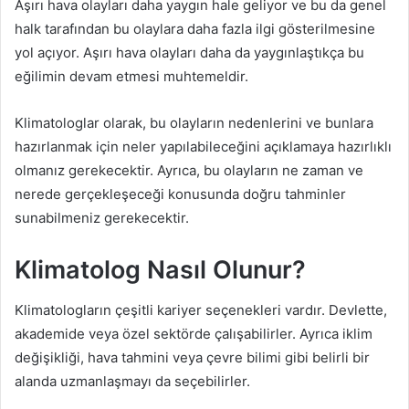
Aşırı hava olayları daha yaygın hale geliyor ve bu da genel
halk tarafından bu olaylara daha fazla ilgi gösterilmesine
yol açıyor. Aşırı hava olayları daha da yaygınlaştıkça bu
eğilimin devam etmesi muhtemeldir.
Klimatologlar olarak, bu olayların nedenlerini ve bunlara
hazırlanmak için neler yapılabileceğini açıklamaya hazırlıklı
olmanız gerekecektir. Ayrıca, bu olayların ne zaman ve
nerede gerçekleşeceği konusunda doğru tahminler
sunabilmeniz gerekecektir.
Klimatolog Nasıl Olunur?
Klimatologların çeşitli kariyer seçenekleri vardır. Devlette,
akademide veya özel sektörde çalışabilirler. Ayrıca iklim
değişikliği, hava tahmini veya çevre bilimi gibi belirli bir
alanda uzmanlaşmayı da seçebilirler.