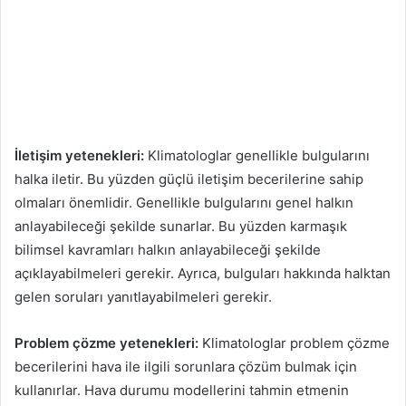
İletişim yetenekleri:
Klimatologlar genellikle bulgularını
halka iletir. Bu yüzden güçlü iletişim becerilerine sahip
olmaları önemlidir. Genellikle bulgularını genel halkın
anlayabileceği şekilde sunarlar. Bu yüzden karmaşık
bilimsel kavramları halkın anlayabileceği şekilde
açıklayabilmeleri gerekir. Ayrıca, bulguları hakkında halktan
gelen soruları yanıtlayabilmeleri gerekir.
Problem çözme yetenekleri:
Klimatologlar problem çözme
becerilerini hava ile ilgili sorunlara çözüm bulmak için
kullanırlar. Hava durumu modellerini tahmin etmenin