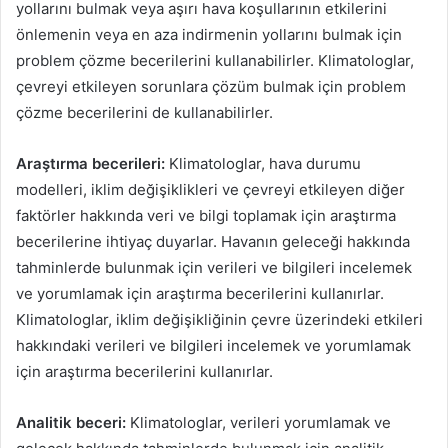
yollarını bulmak veya aşırı hava koşullarının etkilerini
önlemenin veya en aza indirmenin yollarını bulmak için
problem çözme becerilerini kullanabilirler. Klimatologlar,
çevreyi etkileyen sorunlara çözüm bulmak için problem
çözme becerilerini de kullanabilirler.
Araştırma becerileri:
Klimatologlar, hava durumu
modelleri, iklim değişiklikleri ve çevreyi etkileyen diğer
faktörler hakkında veri ve bilgi toplamak için araştırma
becerilerine ihtiyaç duyarlar. Havanın geleceği hakkında
tahminlerde bulunmak için verileri ve bilgileri incelemek
ve yorumlamak için araştırma becerilerini kullanırlar.
Klimatologlar, iklim değişikliğinin çevre üzerindeki etkileri
hakkındaki verileri ve bilgileri incelemek ve yorumlamak
için araştırma becerilerini kullanırlar.
Analitik beceri:
Klimatologlar, verileri yorumlamak ve