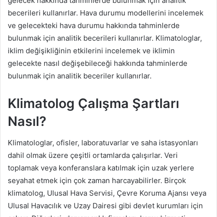
gelecek hakkında tahminlerde bulunmak için analitik
becerileri kullanırlar. Hava durumu modellerini incelemek
ve gelecekteki hava durumu hakkında tahminlerde
bulunmak için analitik becerileri kullanırlar. Klimatologlar,
iklim değişikliğinin etkilerini incelemek ve iklimin
gelecekte nasıl değişebileceği hakkında tahminlerde
bulunmak için analitik beceriler kullanırlar.
Klimatolog Çalışma Şartları
Nasıl?
Klimatologlar, ofisler, laboratuvarlar ve saha istasyonları
dahil olmak üzere çeşitli ortamlarda çalışırlar. Veri
toplamak veya konferanslara katılmak için uzak yerlere
seyahat etmek için çok zaman harcayabilirler. Birçok
klimatolog, Ulusal Hava Servisi, Çevre Koruma Ajansı veya
Ulusal Havacılık ve Uzay Dairesi gibi devlet kurumları için