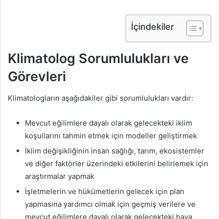
İçindekiler
Klimatolog Sorumlulukları ve
Görevleri
Klimatologların aşağıdakiler gibi sorumlulukları vardır:
Mevcut eğilimlere dayalı olarak gelecekteki iklim
koşullarını tahmin etmek için modeller geliştirmek
İklim değişikliğinin insan sağlığı, tarım, ekosistemler
ve diğer faktörler üzerindeki etkilerini belirlemek için
araştırmalar yapmak
İşletmelerin ve hükümetlerin gelecek için plan
yapmasına yardımcı olmak için geçmiş verilere ve
mevcut eğilimlere dayalı olarak gelecekteki hava