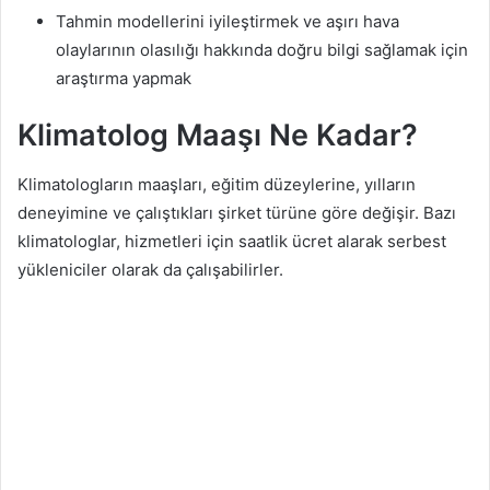
Tahmin modellerini iyileştirmek ve aşırı hava
olaylarının olasılığı hakkında doğru bilgi sağlamak için
araştırma yapmak
Klimatolog Maaşı Ne Kadar?
Klimatologların maaşları, eğitim düzeylerine, yılların
deneyimine ve çalıştıkları şirket türüne göre değişir. Bazı
klimatologlar, hizmetleri için saatlik ücret alarak serbest
yükleniciler olarak da çalışabilirler.