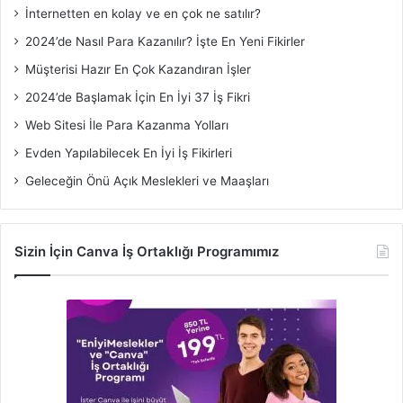
İnternetten en kolay ve en çok ne satılır?
2024’de Nasıl Para Kazanılır? İşte En Yeni Fikirler
Müşterisi Hazır En Çok Kazandıran İşler
2024’de Başlamak İçin En İyi 37 İş Fikri
Web Sitesi İle Para Kazanma Yolları
Evden Yapılabilecek En İyi İş Fikirleri
Geleceğin Önü Açık Meslekleri ve Maaşları
Sizin İçin Canva İş Ortaklığı Programımız