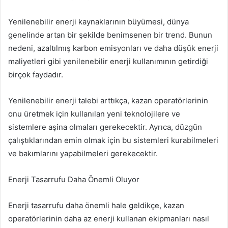
Yenilenebilir enerji kaynaklarının büyümesi, dünya
genelinde artan bir şekilde benimsenen bir trend. Bunun
nedeni, azaltılmış karbon emisyonları ve daha düşük enerji
maliyetleri gibi yenilenebilir enerji kullanımının getirdiği
birçok faydadır.
Yenilenebilir enerji talebi arttıkça, kazan operatörlerinin
onu üretmek için kullanılan yeni teknolojilere ve
sistemlere aşina olmaları gerekecektir. Ayrıca, düzgün
çalıştıklarından emin olmak için bu sistemleri kurabilmeleri
ve bakımlarını yapabilmeleri gerekecektir.
Enerji Tasarrufu Daha Önemli Oluyor
Enerji tasarrufu daha önemli hale geldikçe, kazan
operatörlerinin daha az enerji kullanan ekipmanları nasıl