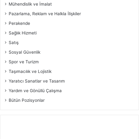
Mühendislik ve İmalat
Pazarlama, Reklam ve Halkla İlişkiler
Perakende
Sağlık Hizmeti
Satış
Sosyal Güvenlik
Spor ve Turizm
Taşımacılık ve Lojistik
Yaratıcı Sanatlar ve Tasarım
Yardım ve Gönüllü Çalışma
Bütün Pozisyonlar