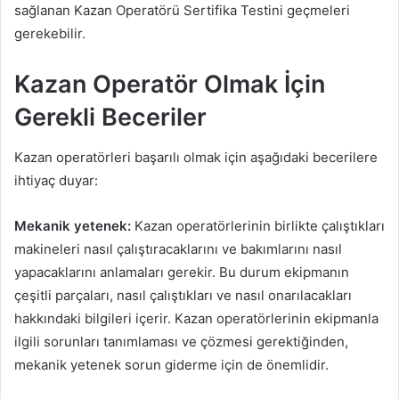
sağlanan Kazan Operatörü Sertifika Testini geçmeleri
gerekebilir.
Kazan Operatör Olmak İçin
Gerekli Beceriler
Kazan operatörleri başarılı olmak için aşağıdaki becerilere
ihtiyaç duyar:
Mekanik yetenek:
Kazan operatörlerinin birlikte çalıştıkları
makineleri nasıl çalıştıracaklarını ve bakımlarını nasıl
yapacaklarını anlamaları gerekir. Bu durum ekipmanın
çeşitli parçaları, nasıl çalıştıkları ve nasıl onarılacakları
hakkındaki bilgileri içerir. Kazan operatörlerinin ekipmanla
ilgili sorunları tanımlaması ve çözmesi gerektiğinden,
mekanik yetenek sorun giderme için de önemlidir.