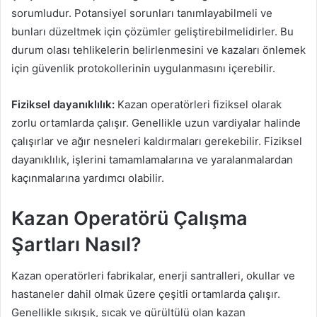
sorumludur. Potansiyel sorunları tanımlayabilmeli ve
bunları düzeltmek için çözümler geliştirebilmelidirler. Bu
durum olası tehlikelerin belirlenmesini ve kazaları önlemek
için güvenlik protokollerinin uygulanmasını içerebilir.
Fiziksel dayanıklılık:
Kazan operatörleri fiziksel olarak
zorlu ortamlarda çalışır. Genellikle uzun vardiyalar halinde
çalışırlar ve ağır nesneleri kaldırmaları gerekebilir. Fiziksel
dayanıklılık, işlerini tamamlamalarına ve yaralanmalardan
kaçınmalarına yardımcı olabilir.
Kazan Operatörü Çalışma
Şartları Nasıl?
Kazan operatörleri fabrikalar, enerji santralleri, okullar ve
hastaneler dahil olmak üzere çeşitli ortamlarda çalışır.
Genellikle sıkışık, sıcak ve gürültülü olan kazan