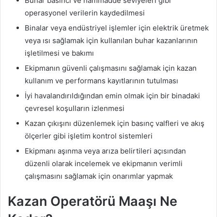
Buhar basıncı ve hammadde seviyeleri gibi
operasyonel verilerin kaydedilmesi
Binalar veya endüstriyel işlemler için elektrik üretmek
veya ısı sağlamak için kullanılan buhar kazanlarının
işletilmesi ve bakımı
Ekipmanın güvenli çalışmasını sağlamak için kazan
kullanım ve performans kayıtlarının tutulması
İyi havalandırıldığından emin olmak için bir binadaki
çevresel koşulların izlenmesi
Kazan çıkışını düzenlemek için basınç valfleri ve akış
ölçerler gibi işletim kontrol sistemleri
Ekipmanı aşınma veya arıza belirtileri açısından
düzenli olarak incelemek ve ekipmanın verimli
çalışmasını sağlamak için onarımlar yapmak
Kazan Operatörü Maaşı Ne