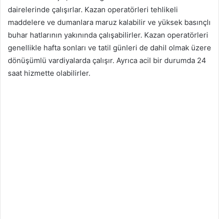
dairelerinde çalışırlar. Kazan operatörleri tehlikeli
maddelere ve dumanlara maruz kalabilir ve yüksek basınçlı
buhar hatlarının yakınında çalışabilirler. Kazan operatörleri
genellikle hafta sonları ve tatil günleri de dahil olmak üzere
dönüşümlü vardiyalarda çalışır. Ayrıca acil bir durumda 24
saat hizmette olabilirler.