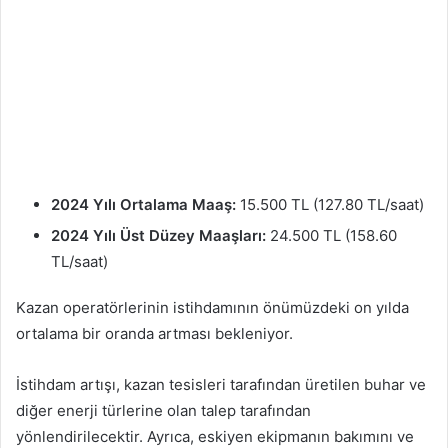
2024 Yılı Ortalama Maaş:
15.500 TL (127.80 TL/saat)
2024 Yılı Üst Düzey Maaşları:
24.500 TL (158.60
TL/saat)
Kazan operatörlerinin istihdamının önümüzdeki on yılda
ortalama bir oranda artması bekleniyor.
İstihdam artışı, kazan tesisleri tarafından üretilen buhar ve
diğer enerji türlerine olan talep tarafından
yönlendirilecektir. Ayrıca, eskiyen ekipmanın bakımını ve