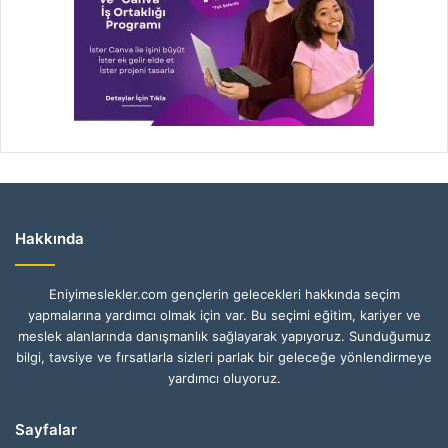
Hakkında
Eniyimeslekler.com gençlerin gelecekleri hakkında seçim
yapmalarına yardımcı olmak için var. Bu seçimi eğitim, kariyer ve
meslek alanlarında danışmanlık sağlayarak yapıyoruz. Sunduğumuz
bilgi, tavsiye ve fırsatlarla sizleri parlak bir geleceğe yönlendirmeye
yardımcı oluyoruz.
Sayfalar