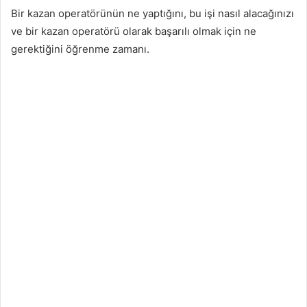
Bir kazan operatörünün ne yaptığını, bu işi nasıl alacağınızı
ve bir kazan operatörü olarak başarılı olmak için ne
gerektiğini öğrenme zamanı.