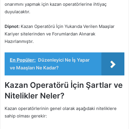
onarımını yapmak için kazan operatörlerine ihtiyaç
duyulacaktır.
Dipnot:
Kazan Operatörü İçin Yukarıda Verilen Maaşlar
Kariyer sitelerinden ve Forumlardan Alınarak
Hazırlanmıştır.
En Popüler:
Düzenleyici Ne İş Yapar
ve Maaşları Ne Kadar?
Kazan Operatörü İçin Şartlar ve
Nitelikler Neler?
Kazan operatörlerinin genel olarak aşağıdaki niteliklere
sahip olması gerekir: