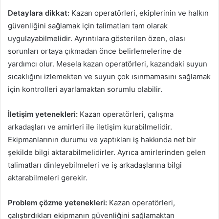
Detaylara dikkat:
Kazan operatörleri, ekiplerinin ve halkın
güvenliğini sağlamak için talimatları tam olarak
uygulayabilmelidir. Ayrıntılara gösterilen özen, olası
sorunları ortaya çıkmadan önce belirlemelerine de
yardımcı olur. Mesela kazan operatörleri, kazandaki suyun
sıcaklığını izlemekten ve suyun çok ısınmamasını sağlamak
için kontrolleri ayarlamaktan sorumlu olabilir.
İletişim yetenekleri:
Kazan operatörleri, çalışma
arkadaşları ve amirleri ile iletişim kurabilmelidir.
Ekipmanlarının durumu ve yaptıkları iş hakkında net bir
şekilde bilgi aktarabilmelidirler. Ayrıca amirlerinden gelen
talimatları dinleyebilmeleri ve iş arkadaşlarına bilgi
aktarabilmeleri gerekir.
Problem çözme yetenekleri:
Kazan operatörleri,
çalıştırdıkları ekipmanın güvenliğini sağlamaktan