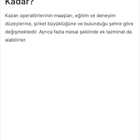
Kadar?
Kazan operatörlerinin maaşları, eğitim ve deneyim
düzeylerine, şirket büyüklüğüne ve bulunduğu şehre göre
değişmektedir. Ayrıca fazla mesai şeklinde ek tazminat da
alabilirler.