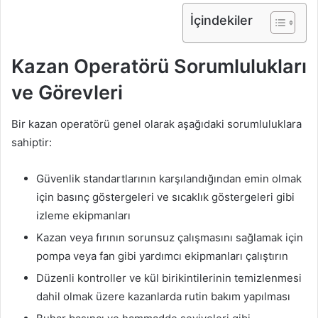
İçindekiler
Kazan Operatörü Sorumlulukları
ve Görevleri
Bir kazan operatörü genel olarak aşağıdaki sorumluluklara
sahiptir:
Güvenlik standartlarının karşılandığından emin olmak
için basınç göstergeleri ve sıcaklık göstergeleri gibi
izleme ekipmanları
Kazan veya fırının sorunsuz çalışmasını sağlamak için
pompa veya fan gibi yardımcı ekipmanları çalıştırın
Düzenli kontroller ve kül birikintilerinin temizlenmesi
dahil olmak üzere kazanlarda rutin bakım yapılması