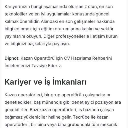
Kariyerinizin hangi aşamasında olursanız olun, en son
teknolojiler ve en iyi uygulamalar konusunda güncel
kalmak önemlidir. Alandaki en son gelişmeler hakkında
bilgi edinmek için eğitim oturumlarına katılın ve sektör
yayınlarını okuyun. Diğer profesyonellerle iletişim kurun
ve bilginizi başkalarıyla paylaşın.
Dipnot:
Kazan Operatörü İçin CV Hazırlama Rehberini
İncelemenizi Tavsiye Ederiz.
Kariyer ve İş İmkanları
Kazan operatörleri, bir grup operatörün çalışmalarını
denetledikleri baş mühendis gibi denetleyici pozisyonlara
geçebilirler. Bazı kazan operatörleri, iş bazında çalışan
bağımsız yükleniciler haline gelir. Tecrübe ile kazan
operatörleri, bir bina veya bina grubundaki tüm mekanik