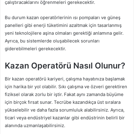
çalıştıracaklarını öğrenmeleri gerekecektir.
Bu durum kazan operatörlerinin ısı pompaları ve güneş
panelleri gibi enerji tüketimini azaltmak için tasarlanmış
yeni teknolojilere aşina olmaları gerektiği anlamına gelir.
Ayrıca, bu sistemlerde oluşabilecek sorunları
giderebilmeleri gerekecektir.
Kazan Operatörü Nasıl Olunur?
Bir kazan operatörü kariyeri, çalışma hayatınıza başlamak
için harika bir yol olabilir. Sıkı çalışma ve özveri gerektiren
fiziksel olarak zorlu bir iştir. Fakat aynı zamanda büyüme
için birçok fırsat sunar. Tecrübe kazandıkça üst sıralara
yükselebilir ve daha fazla sorumluluk alabilirsiniz. Ayrıca,
ticari veya endüstriyel kazanlar gibi endüstrinin belirli bir
alanında uzmanlaşabilirsiniz.