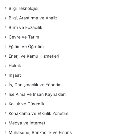
Bilgi Teknolojisi
Bilgi, Araştırma ve Analiz
Bilim ve Eczacılık
Çevre ve Tarım
Eğitim ve Öğretim
Enerji ve Kamu Hizmetleri
Hukuk
İnşaat
İş, Danışmanlık ve Yönetim
İşe Alma ve İnsan Kaynakları
Kolluk ve Güvenlik
Konaklama ve Etkinlik Yönetimi
Medya ve İnternet
Muhasebe, Bankacılık ve Finans