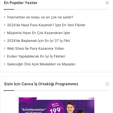
En Popüler Yazılar
İnternetten en kolay ve en çok ne satılır?
2024’de Nasıl Para Kazanılır? İşte En Yeni Fikirler
Müşterisi Hazır En Çok Kazandıran İşler
2024’de Başlamak İçin En İyi 37 İş Fikri
Web Sitesi İle Para Kazanma Yolları
Evden Yapılabilecek En İyi İş Fikirleri
Geleceğin Önü Açık Meslekleri ve Maaşları
Sizin İçin Canva İş Ortaklığı Programımız