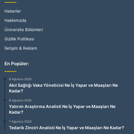
Haberler
Hakkımızda
Üniversite Bölümleri
Gizlilik Politikası
İletişim & Reklam
En Popüler:
8 Ağustos 2026
Akıl Sağlığı Vaka Yöneticisi Ne İş Yapar ve Maaşları Ne
Kadar?
8 Ağustos 2026
Yatırım Araştırma Analisti Ne İş Yapar ve Maaşları Ne
Kadar?
7 Ağustos 2026
Tedarik Zinciri Analisti Ne İş Yapar ve Maaşları Ne Kadar?