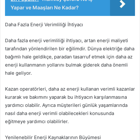
Yapar ve Maaşları Ne Kadar?
Daha Fazla Enerji Verimliliği İhtiyacı
Daha fazla enerji verimliliği ihtiyacı, artan enerji maliyeti
tarafından yönlendirilen bir eğilimdir. Dünya elektriğe daha
bağımlı hale geldikçe, paradan tasarruf etmek için daha az
enerji kullanmanın yollarını bulmak giderek daha önemli
hale geliyor.
Kazan operatörleri, daha az enerji kullanan verimli kazanlar
kurarak ve bakımını yaparak bu ihtiyacın karşılanmasına
yardımcı olabilir. Ayrıca müşterileri günlük yaşamlarında
nasıl daha enerji verimli olabilecekleri konusunda
eğitmeye yardımcı olabilirler.
Yenilenebilir Enerji Kaynaklarının Büyümesi