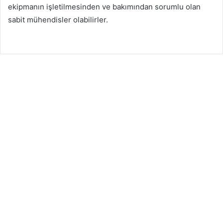
ekipmanın işletilmesinden ve bakımından sorumlu olan
sabit mühendisler olabilirler.