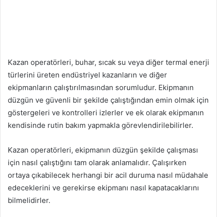
Kazan operatörleri, buhar, sıcak su veya diğer termal enerji
türlerini üreten endüstriyel kazanların ve diğer
ekipmanların çalıştırılmasından sorumludur. Ekipmanın
düzgün ve güvenli bir şekilde çalıştığından emin olmak için
göstergeleri ve kontrolleri izlerler ve ek olarak ekipmanın
kendisinde rutin bakım yapmakla görevlendirilebilirler.
Kazan operatörleri, ekipmanın düzgün şekilde çalışması
için nasıl çalıştığını tam olarak anlamalıdır. Çalışırken
ortaya çıkabilecek herhangi bir acil duruma nasıl müdahale
edeceklerini ve gerekirse ekipmanı nasıl kapatacaklarını
bilmelidirler.