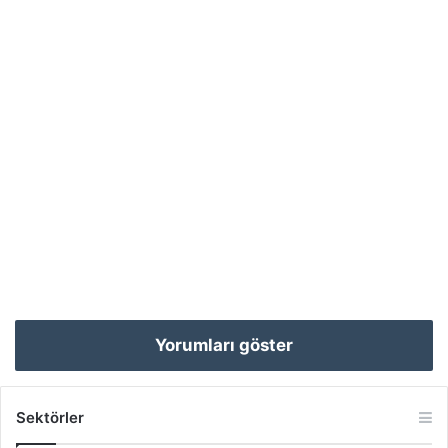
Yorumları göster
Sektörler