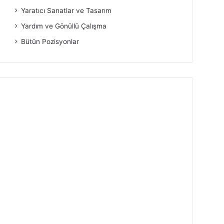
Yaratıcı Sanatlar ve Tasarım
Yardım ve Gönüllü Çalışma
Bütün Pozisyonlar