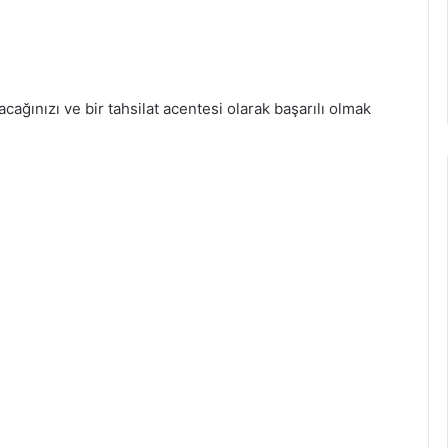
alacağınızı ve bir tahsilat acentesi olarak başarılı olmak