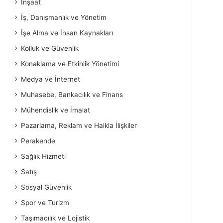
İnşaat
İş, Danışmanlık ve Yönetim
İşe Alma ve İnsan Kaynakları
Kolluk ve Güvenlik
Konaklama ve Etkinlik Yönetimi
Medya ve İnternet
Muhasebe, Bankacılık ve Finans
Mühendislik ve İmalat
Pazarlama, Reklam ve Halkla İlişkiler
Perakende
Sağlık Hizmeti
Satış
Sosyal Güvenlik
Spor ve Turizm
Taşımacılık ve Lojistik