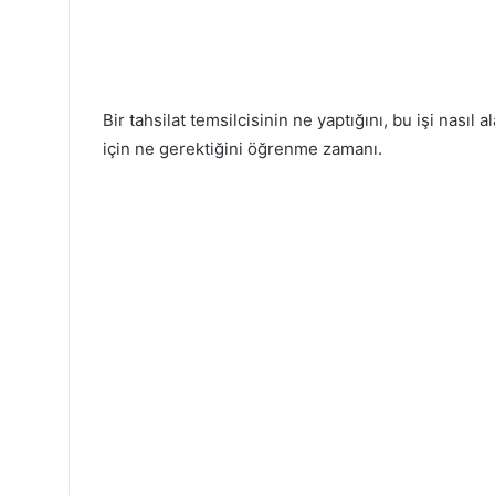
Bir tahsilat temsilcisinin ne yaptığını, bu işi nasıl 
için ne gerektiğini öğrenme zamanı.