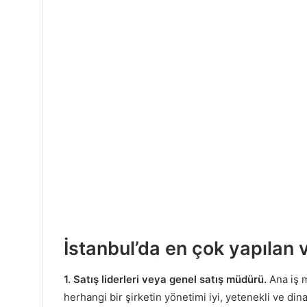
İstanbul’da en çok yapılan 
1. Satış liderleri veya genel satış müdürü.
Ana iş 
herhangi bir şirketin yönetimi iyi, yetenekli ve dinam