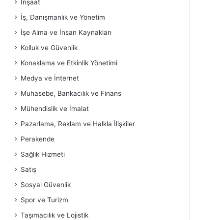
İnşaat
İş, Danışmanlık ve Yönetim
İşe Alma ve İnsan Kaynakları
Kolluk ve Güvenlik
Konaklama ve Etkinlik Yönetimi
Medya ve İnternet
Muhasebe, Bankacılık ve Finans
Mühendislik ve İmalat
Pazarlama, Reklam ve Halkla İlişkiler
Perakende
Sağlık Hizmeti
Satış
Sosyal Güvenlik
Spor ve Turizm
Taşımacılık ve Lojistik