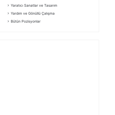
Yaratıcı Sanatlar ve Tasarım
Yardım ve Gönüllü Çalışma
Bütün Pozisyonlar