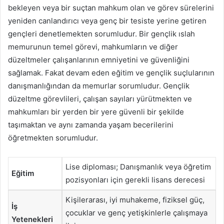
bekleyen veya bir suçtan mahkum olan ve görev sürelerini
yeniden canlandırıcı veya genç bir tesiste yerine getiren
gençleri denetlemekten sorumludur. Bir gençlik ıslah
memurunun temel görevi, mahkumların ve diğer
düzeltmeler çalışanlarının emniyetini ve güvenliğini
sağlamak. Fakat devam eden eğitim ve gençlik suçlularının
danışmanlığından da memurlar sorumludur. Gençlik
düzeltme görevlileri, çalışan sayıları yürütmekten ve
mahkumları bir yerden bir yere güvenli bir şekilde
taşımaktan ve aynı zamanda yaşam becerilerini
öğretmekten sorumludur.
Lise diploması; Danışmanlık veya öğretim
Eğitim
pozisyonları için gerekli lisans derecesi
Kişilerarası, iyi muhakeme, fiziksel güç,
İş
çocuklar ve genç yetişkinlerle çalışmaya
Yetenekleri