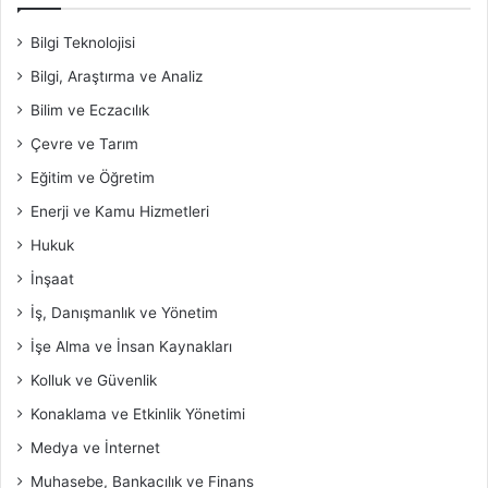
Bilgi Teknolojisi
Bilgi, Araştırma ve Analiz
Bilim ve Eczacılık
Çevre ve Tarım
Eğitim ve Öğretim
Enerji ve Kamu Hizmetleri
Hukuk
İnşaat
İş, Danışmanlık ve Yönetim
İşe Alma ve İnsan Kaynakları
Kolluk ve Güvenlik
Konaklama ve Etkinlik Yönetimi
Medya ve İnternet
Muhasebe, Bankacılık ve Finans