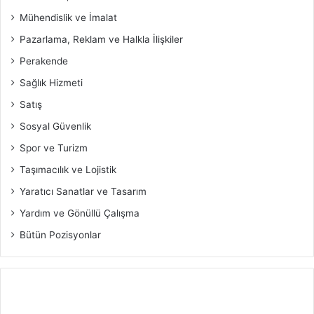
Mühendislik ve İmalat
Pazarlama, Reklam ve Halkla İlişkiler
Perakende
Sağlık Hizmeti
Satış
Sosyal Güvenlik
Spor ve Turizm
Taşımacılık ve Lojistik
Yaratıcı Sanatlar ve Tasarım
Yardım ve Gönüllü Çalışma
Bütün Pozisyonlar