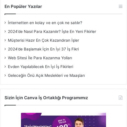
En Popüler Yazılar
İnternetten en kolay ve en çok ne satılır?
2024’de Nasıl Para Kazanılır? İşte En Yeni Fikirler
Müşterisi Hazır En Çok Kazandıran İşler
2024’de Başlamak İçin En İyi 37 İş Fikri
Web Sitesi İle Para Kazanma Yolları
Evden Yapılabilecek En İyi İş Fikirleri
Geleceğin Önü Açık Meslekleri ve Maaşları
Sizin İçin Canva İş Ortaklığı Programımız