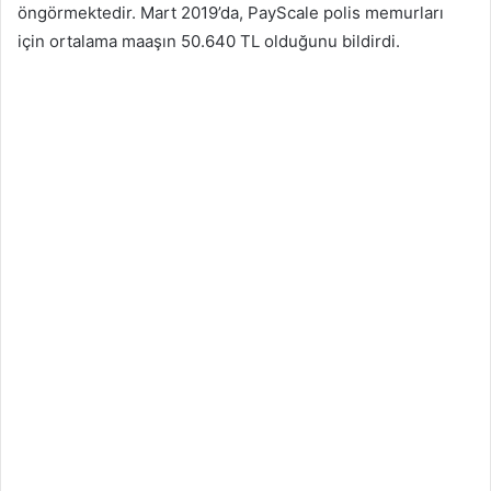
öngörmektedir. Mart 2019’da, PayScale polis memurları
için ortalama maaşın 50.640 TL olduğunu bildirdi.