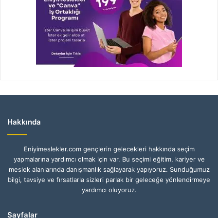
Hakkında
Eniyimeslekler.com gençlerin gelecekleri hakkında seçim
yapmalarına yardımcı olmak için var. Bu seçimi eğitim, kariyer ve
meslek alanlarında danışmanlık sağlayarak yapıyoruz. Sunduğumuz
bilgi, tavsiye ve fırsatlarla sizleri parlak bir geleceğe yönlendirmeye
yardımcı oluyoruz.
Sayfalar