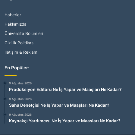
Haberler
Hakkımızda
Üniversite Bölümleri
Gizlilik Politikası
İletişim & Reklam
En Popüler:
9 Ağustos 2026
Prodüksiyon Editörü Ne İş Yapar ve Maaşları Ne Kadar?
9 Ağustos 2026
Saha Denetçisi Ne İş Yapar ve Maaşları Ne Kadar?
9 Ağustos 2026
Kaynakçı Yardımcısı Ne İş Yapar ve Maaşları Ne Kadar?