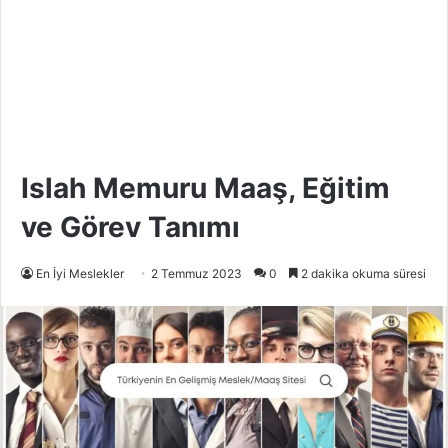
Islah Memuru Maaş, Eğitim
ve Görev Tanımı
En İyi Meslekler
2 Temmuz 2023
0
2 dakika okuma süresi