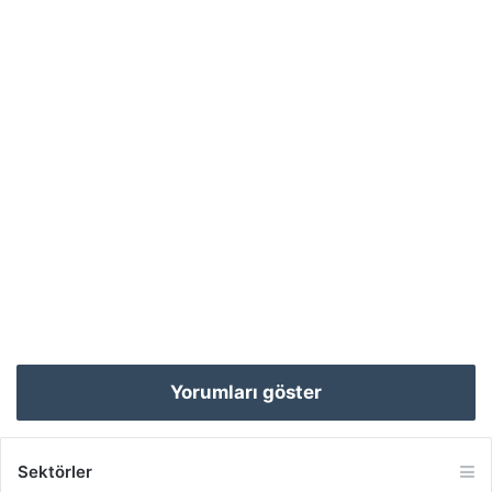
Yorumları göster
Sektörler