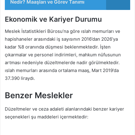
Nedir? Maaşları ve Görev Tanımı
Ekonomik ve Kariyer Durumu
Meslek İstatistikleri Bürosu’na göre ıslah memurları ve
hapishaneler arasındaki iş sayısının 2016’dan 2026’ya
kadar %8 oranında düşmesi beklenmektedir. İşten
çıkarmalar ve personel indirimleri, mahkum nüfusunun
artması nedeniyle düzeltmelerde nadir görülmektedir.
ıslah memurları arasında ortalama maaş, Mart 2019’da
37.390 liraydı.
Benzer Meslekler
Düzeltmeler ve ceza adaleti alanlarındaki benzer kariyer
seçenekleri şu maddeleri içermektedir: