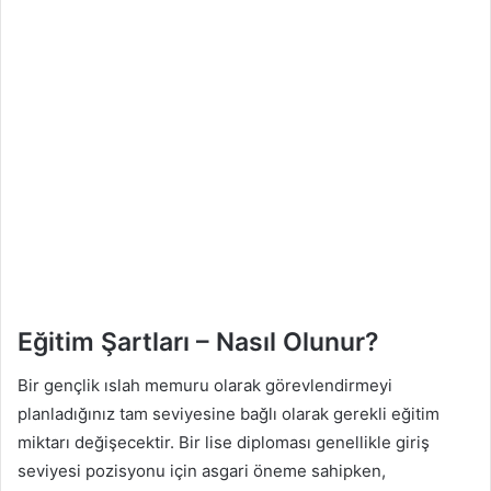
Eğitim Şartları – Nasıl Olunur?
Bir gençlik ıslah memuru olarak görevlendirmeyi
planladığınız tam seviyesine bağlı olarak gerekli eğitim
miktarı değişecektir. Bir lise diploması genellikle giriş
seviyesi pozisyonu için asgari öneme sahipken,