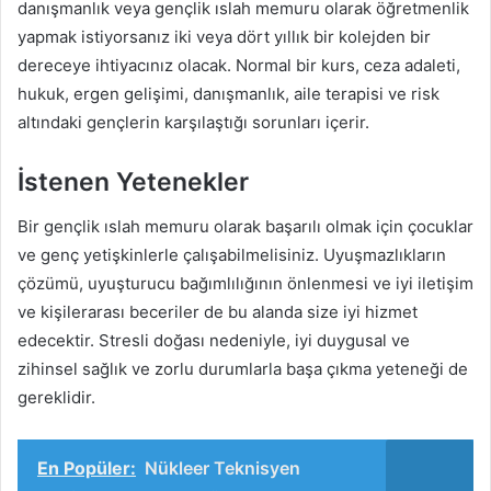
danışmanlık veya gençlik ıslah memuru olarak öğretmenlik
yapmak istiyorsanız iki veya dört yıllık bir kolejden bir
dereceye ihtiyacınız olacak. Normal bir kurs, ceza adaleti,
hukuk, ergen gelişimi, danışmanlık, aile terapisi ve risk
altındaki gençlerin karşılaştığı sorunları içerir.
İstenen Yetenekler
Bir gençlik ıslah memuru olarak başarılı olmak için çocuklar
ve genç yetişkinlerle çalışabilmelisiniz. Uyuşmazlıkların
çözümü, uyuşturucu bağımlılığının önlenmesi ve iyi iletişim
ve kişilerarası beceriler de bu alanda size iyi hizmet
edecektir. Stresli doğası nedeniyle, iyi duygusal ve
zihinsel sağlık ve zorlu durumlarla başa çıkma yeteneği de
gereklidir.
En Popüler:
Nükleer Teknisyen