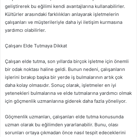
geliştirerek bu eğilimi kendi avantajlarına kullanabilirler.
Kültürler arasındaki farklılıkları anlayarak işletmelerin
çalışanları ve müşterileriyle daha iyi iletişim kurmasına
yardımcı olabilirler.
Çalışanı Elde Tutmaya Dikkat
Çalışan elde tutma, son yıllarda birçok işletme için önemli
bir odak noktası haline geldi. Bunun nedeni, çalışanların
işlerini bırakıp başka bir yerde iş bulmalarının artık çok
daha kolay olmasıdır. Sonuç olarak, işletmeler en iyi
yetenekleri bulmalarına ve elde tutmalarına yardımcı olmak
için göçmenlik uzmanlarına giderek daha fazla yöneliyor.
Göçmenlik uzmanları, çalışanları elde tutma konusunda
uzman olarak bu eğilimden yararlanabilir. Bunu, olası
sorunları ortaya çıkmadan önce nasıl tespit edeceklerini