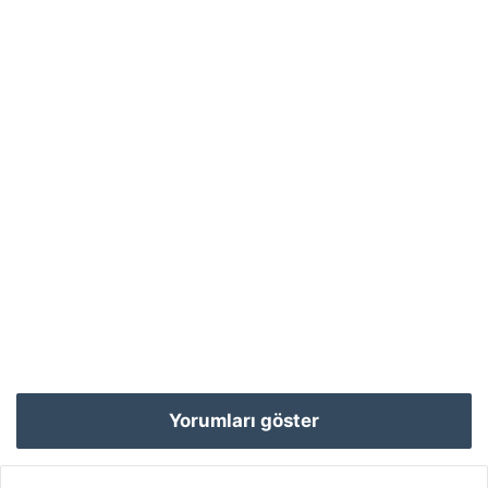
Yorumları göster