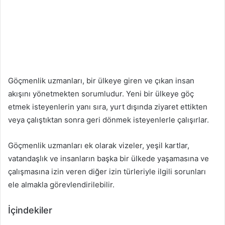
Göçmenlik uzmanları, bir ülkeye giren ve çıkan insan
akışını yönetmekten sorumludur. Yeni bir ülkeye göç
etmek isteyenlerin yanı sıra, yurt dışında ziyaret ettikten
veya çalıştıktan sonra geri dönmek isteyenlerle çalışırlar.
Göçmenlik uzmanları ek olarak vizeler, yeşil kartlar,
vatandaşlık ve insanların başka bir ülkede yaşamasına ve
çalışmasına izin veren diğer izin türleriyle ilgili sorunları
ele almakla görevlendirilebilir.
İçindekiler