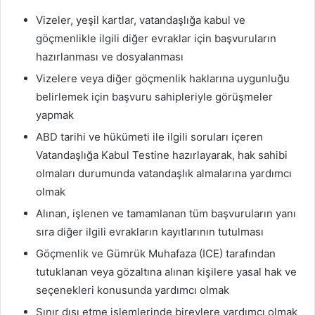
Vizeler, yeşil kartlar, vatandaşlığa kabul ve
göçmenlikle ilgili diğer evraklar için başvuruların
hazırlanması ve dosyalanması
Vizelere veya diğer göçmenlik haklarına uygunluğu
belirlemek için başvuru sahipleriyle görüşmeler
yapmak
ABD tarihi ve hükümeti ile ilgili soruları içeren
Vatandaşlığa Kabul Testine hazırlayarak, hak sahibi
olmaları durumunda vatandaşlık almalarına yardımcı
olmak
Alınan, işlenen ve tamamlanan tüm başvuruların yanı
sıra diğer ilgili evrakların kayıtlarının tutulması
Göçmenlik ve Gümrük Muhafaza (ICE) tarafından
tutuklanan veya gözaltına alınan kişilere yasal hak ve
seçenekleri konusunda yardımcı olmak
Sınır dışı etme işlemlerinde bireylere yardımcı olmak