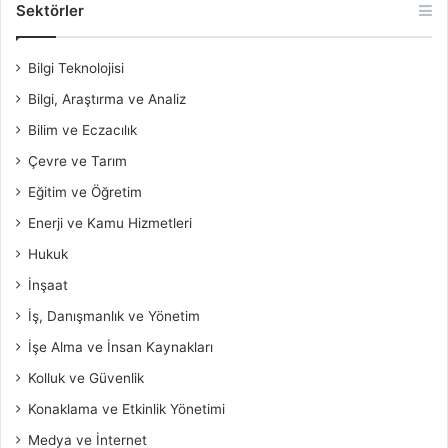
Sektörler
Bilgi Teknolojisi
Bilgi, Araştırma ve Analiz
Bilim ve Eczacılık
Çevre ve Tarım
Eğitim ve Öğretim
Enerji ve Kamu Hizmetleri
Hukuk
İnşaat
İş, Danışmanlık ve Yönetim
İşe Alma ve İnsan Kaynakları
Kolluk ve Güvenlik
Konaklama ve Etkinlik Yönetimi
Medya ve İnternet