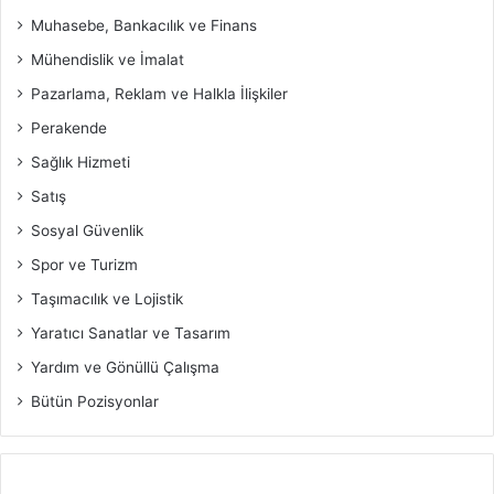
Muhasebe, Bankacılık ve Finans
Mühendislik ve İmalat
Pazarlama, Reklam ve Halkla İlişkiler
Perakende
Sağlık Hizmeti
Satış
Sosyal Güvenlik
Spor ve Turizm
Taşımacılık ve Lojistik
Yaratıcı Sanatlar ve Tasarım
Yardım ve Gönüllü Çalışma
Bütün Pozisyonlar