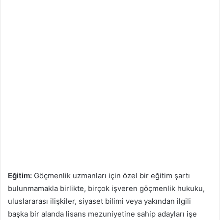
Eğitim:
Göçmenlik uzmanları için özel bir eğitim şartı
bulunmamakla birlikte, birçok işveren göçmenlik hukuku,
uluslararası ilişkiler, siyaset bilimi veya yakından ilgili
başka bir alanda lisans mezuniyetine sahip adayları işe