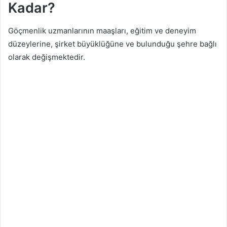
Kadar?
Göçmenlik uzmanlarının maaşları, eğitim ve deneyim
düzeylerine, şirket büyüklüğüne ve bulunduğu şehre bağlı
olarak değişmektedir.