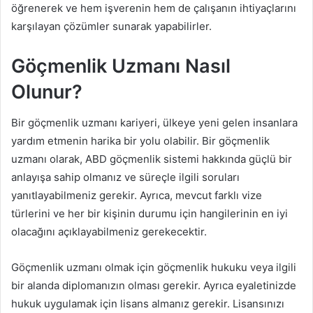
öğrenerek ve hem işverenin hem de çalışanın ihtiyaçlarını
karşılayan çözümler sunarak yapabilirler.
Göçmenlik Uzmanı Nasıl
Olunur?
Bir göçmenlik uzmanı kariyeri, ülkeye yeni gelen insanlara
yardım etmenin harika bir yolu olabilir. Bir göçmenlik
uzmanı olarak, ABD göçmenlik sistemi hakkında güçlü bir
anlayışa sahip olmanız ve süreçle ilgili soruları
yanıtlayabilmeniz gerekir. Ayrıca, mevcut farklı vize
türlerini ve her bir kişinin durumu için hangilerinin en iyi
olacağını açıklayabilmeniz gerekecektir.
Göçmenlik uzmanı olmak için göçmenlik hukuku veya ilgili
bir alanda diplomanızın olması gerekir. Ayrıca eyaletinizde
hukuk uygulamak için lisans almanız gerekir. Lisansınızı