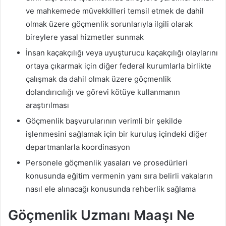
ve mahkemede müvekkilleri temsil etmek de dahil
olmak üzere göçmenlik sorunlarıyla ilgili olarak
bireylere yasal hizmetler sunmak
İnsan kaçakçılığı veya uyuşturucu kaçakçılığı olaylarını
ortaya çıkarmak için diğer federal kurumlarla birlikte
çalışmak da dahil olmak üzere göçmenlik
dolandırıcılığı ve görevi kötüye kullanmanın
araştırılması
Göçmenlik başvurularının verimli bir şekilde
işlenmesini sağlamak için bir kuruluş içindeki diğer
departmanlarla koordinasyon
Personele göçmenlik yasaları ve prosedürleri
konusunda eğitim vermenin yanı sıra belirli vakaların
nasıl ele alınacağı konusunda rehberlik sağlama
Göçmenlik Uzmanı Maaşı Ne