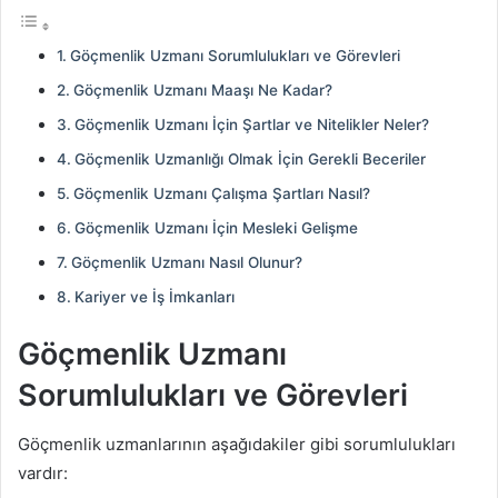
Göçmenlik Uzmanı Sorumlulukları ve Görevleri
Göçmenlik Uzmanı Maaşı Ne Kadar?
Göçmenlik Uzmanı İçin Şartlar ve Nitelikler Neler?
Göçmenlik Uzmanlığı Olmak İçin Gerekli Beceriler
Göçmenlik Uzmanı Çalışma Şartları Nasıl?
Göçmenlik Uzmanı İçin Mesleki Gelişme
Göçmenlik Uzmanı Nasıl Olunur?
Kariyer ve İş İmkanları
Göçmenlik Uzmanı
Sorumlulukları ve Görevleri
Göçmenlik uzmanlarının aşağıdakiler gibi sorumlulukları
vardır: