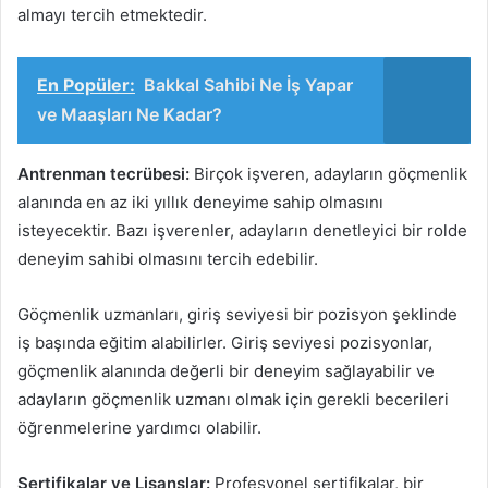
almayı tercih etmektedir.
En Popüler:
Bakkal Sahibi Ne İş Yapar
ve Maaşları Ne Kadar?
Antrenman tecrübesi:
Birçok işveren, adayların göçmenlik
alanında en az iki yıllık deneyime sahip olmasını
isteyecektir. Bazı işverenler, adayların denetleyici bir rolde
deneyim sahibi olmasını tercih edebilir.
Göçmenlik uzmanları, giriş seviyesi bir pozisyon şeklinde
iş başında eğitim alabilirler. Giriş seviyesi pozisyonlar,
göçmenlik alanında değerli bir deneyim sağlayabilir ve
adayların göçmenlik uzmanı olmak için gerekli becerileri
öğrenmelerine yardımcı olabilir.
Sertifikalar ve Lisanslar:
Profesyonel sertifikalar, bir