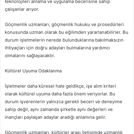
teknolojileri anlama ve uygulama becerisine sahip
çalışanlar arıyor.
Göçmenlik uzmanları, göçmenlik hukuku ve prosedürleri
konusunda uzman olarak bu eğilimden yararlanabilirler. Bu
durum işletmelerin nerede bulunduklarına bakılmaksızın
ihtiyaçları için doğru adayları bulmalarına yardımcı
olmalarını sağlayacaktır.
Kültürel Uyuma Odaklanma
İşletmeler daha küresel hale geldikçe, işe alım kriteri
olarak kültürel uyuma daha fazla önem veriyorlar. Bu
durum işverenlerin yalnızca gerekli beceri ve deneyime
sahip değil, aynı zamanda şirketle aynı değerleri ve
inançları paylaşan adaylar aradığı anlamına gelir.
Göçmenlik uzmanları, kültürler arası iletişimde uzmanlık