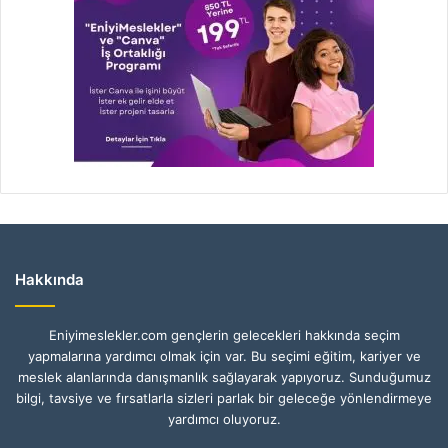
Hakkında
Eniyimeslekler.com gençlerin gelecekleri hakkında seçim
yapmalarına yardımcı olmak için var. Bu seçimi eğitim, kariyer ve
meslek alanlarında danışmanlık sağlayarak yapıyoruz. Sunduğumuz
bilgi, tavsiye ve fırsatlarla sizleri parlak bir geleceğe yönlendirmeye
yardımcı oluyoruz.