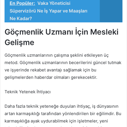
En Popüler:
Vaka Yöneticisi
Süpervizörü Ne İş Yapar ve Maaşları
Ne Kadar?
Göçmenlik Uzmanı İçin Mesleki
Gelişme
Göçmenlik uzmanlarının çalışma şeklini etkileyen üç
metod. Göçmenlik uzmanlarının becerilerini güncel tutmak
ve işyerinde rekabet avantajı sağlamak için bu
gelişmelerden haberdar olmaları gerekecektir.
Teknik Yetenek İhtiyacı
Daha fazla teknik yeteneğe duyulan ihtiyaç, iş dünyasının
artan karmaşıklığı tarafından yönlendirilen bir eğilimdir. Bu
karmaşıklığa ayak uydurabilmek için işletmeler, yeni