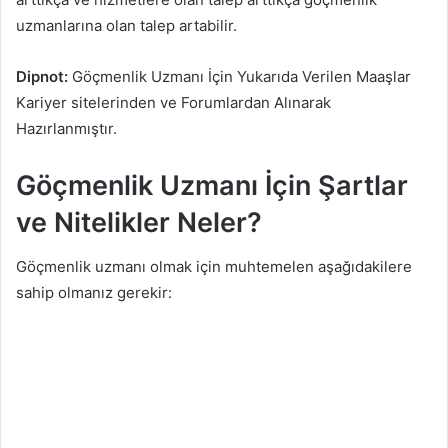
uzmanlarına olan talep artabilir.
Dipnot:
Göçmenlik Uzmanı İçin Yukarıda Verilen Maaşlar
Kariyer sitelerinden ve Forumlardan Alınarak
Hazırlanmıştır.
Göçmenlik Uzmanı İçin Şartlar
ve Nitelikler Neler?
Göçmenlik uzmanı olmak için muhtemelen aşağıdakilere
sahip olmanız gerekir: