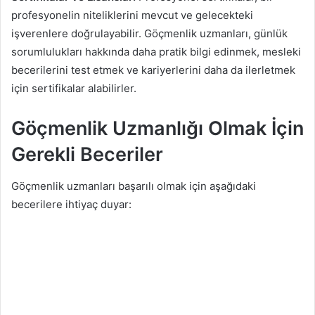
profesyonelin niteliklerini mevcut ve gelecekteki
işverenlere doğrulayabilir. Göçmenlik uzmanları, günlük
sorumlulukları hakkında daha pratik bilgi edinmek, mesleki
becerilerini test etmek ve kariyerlerini daha da ilerletmek
için sertifikalar alabilirler.
Göçmenlik Uzmanlığı Olmak İçin
Gerekli Beceriler
Göçmenlik uzmanları başarılı olmak için aşağıdaki
becerilere ihtiyaç duyar: