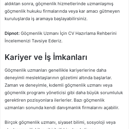
aldıktan sonra, göçmenlik hizmetlerinde uzmanlaşmış
göçmenlik hukuku firmalarında veya kar amacı gütmeyen
kuruluşlarda iş aramaya başlayabilirsiniz.
Dipnot:
Göçmenlik Uzmanı İçin CV Hazırlama Rehberini
İncelemenizi Tavsiye Ederiz.
Kariyer ve İş İmkanları
Göçmenlik uzmanları genellikle kariyerlerine daha
deneyimli meslektaşlarının gözetimi altında başlarlar.
Zaman ve deneyimle, kıdemli göçmenlik uzmanı veya
göçmenlik programı yöneticisi gibi daha büyük sorumluluk
gerektiren pozisyonlara ilerlerler. Bazı göçmenlik
uzmanları sonunda kendi danışmanlık firmalarını açabilir.
Birçok göçmenlik uzmanı, siyaset bilimi, sosyoloji veya