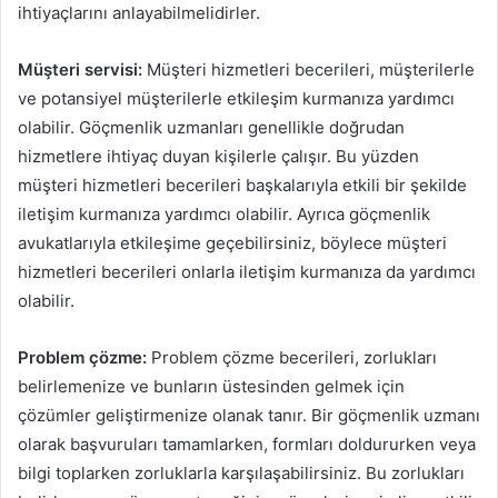
ihtiyaçlarını anlayabilmelidirler.
Müşteri servisi:
Müşteri hizmetleri becerileri, müşterilerle
ve potansiyel müşterilerle etkileşim kurmanıza yardımcı
olabilir. Göçmenlik uzmanları genellikle doğrudan
hizmetlere ihtiyaç duyan kişilerle çalışır. Bu yüzden
müşteri hizmetleri becerileri başkalarıyla etkili bir şekilde
iletişim kurmanıza yardımcı olabilir. Ayrıca göçmenlik
avukatlarıyla etkileşime geçebilirsiniz, böylece müşteri
hizmetleri becerileri onlarla iletişim kurmanıza da yardımcı
olabilir.
Problem çözme:
Problem çözme becerileri, zorlukları
belirlemenize ve bunların üstesinden gelmek için
çözümler geliştirmenize olanak tanır. Bir göçmenlik uzmanı
olarak başvuruları tamamlarken, formları doldururken veya
bilgi toplarken zorluklarla karşılaşabilirsiniz. Bu zorlukları