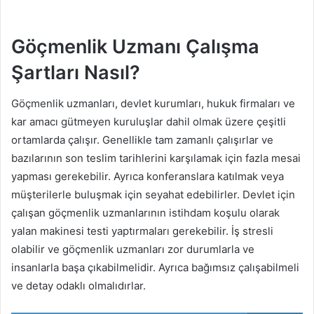
Göçmenlik Uzmanı Çalışma
Şartları Nasıl?
Göçmenlik uzmanları, devlet kurumları, hukuk firmaları ve
kar amacı gütmeyen kuruluşlar dahil olmak üzere çeşitli
ortamlarda çalışır. Genellikle tam zamanlı çalışırlar ve
bazılarının son teslim tarihlerini karşılamak için fazla mesai
yapması gerekebilir. Ayrıca konferanslara katılmak veya
müşterilerle buluşmak için seyahat edebilirler. Devlet için
çalışan göçmenlik uzmanlarının istihdam koşulu olarak
yalan makinesi testi yaptırmaları gerekebilir. İş stresli
olabilir ve göçmenlik uzmanları zor durumlarla ve
insanlarla başa çıkabilmelidir. Ayrıca bağımsız çalışabilmeli
ve detay odaklı olmalıdırlar.