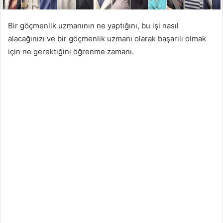
Bir göçmenlik uzmanının ne yaptığını, bu işi nasıl
alacağınızı ve bir göçmenlik uzmanı olarak başarılı olmak
için ne gerektiğini öğrenme zamanı.