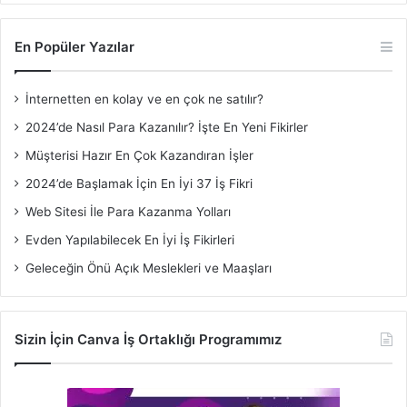
En Popüler Yazılar
İnternetten en kolay ve en çok ne satılır?
2024’de Nasıl Para Kazanılır? İşte En Yeni Fikirler
Müşterisi Hazır En Çok Kazandıran İşler
2024’de Başlamak İçin En İyi 37 İş Fikri
Web Sitesi İle Para Kazanma Yolları
Evden Yapılabilecek En İyi İş Fikirleri
Geleceğin Önü Açık Meslekleri ve Maaşları
Sizin İçin Canva İş Ortaklığı Programımız