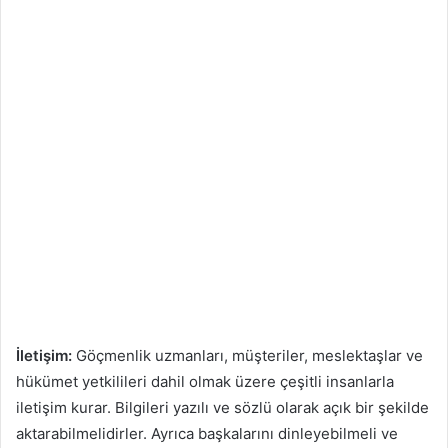
İletişim:
Göçmenlik uzmanları, müşteriler, meslektaşlar ve
hükümet yetkilileri dahil olmak üzere çeşitli insanlarla
iletişim kurar. Bilgileri yazılı ve sözlü olarak açık bir şekilde
aktarabilmelidirler. Ayrıca başkalarını dinleyebilmeli ve