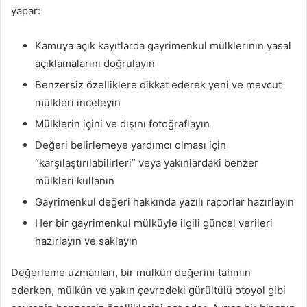
yapar:
Kamuya açık kayıtlarda gayrimenkul mülklerinin yasal
açıklamalarını doğrulayın
Benzersiz özelliklere dikkat ederek yeni ve mevcut
mülkleri inceleyin
Mülklerin içini ve dışını fotoğraflayın
Değeri belirlemeye yardımcı olması için
“karşılaştırılabilirleri” veya yakınlardaki benzer
mülkleri kullanın
Gayrimenkul değeri hakkında yazılı raporlar hazırlayın
Her bir gayrimenkul mülküyle ilgili güncel verileri
hazırlayın ve saklayın
Değerleme uzmanları, bir mülkün değerini tahmin
ederken, mülkün ve yakın çevredeki gürültülü otoyol gibi