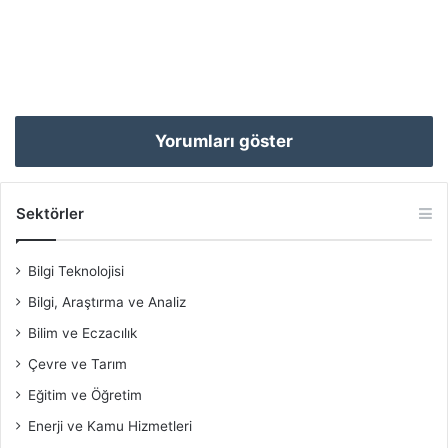
Yorumları göster
Sektörler
Bilgi Teknolojisi
Bilgi, Araştırma ve Analiz
Bilim ve Eczacılık
Çevre ve Tarım
Eğitim ve Öğretim
Enerji ve Kamu Hizmetleri