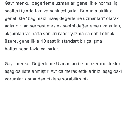
Gayrimenkul değerleme uzmanları genellikle normal iş
saatleri içinde tam zamanlı çalışırlar. Bununla birlikte
genellikle “bağımsız maaş değerleme uzmanları” olarak
adlandırılan serbest meslek sahibi değerleme uzmanları,
akşamları ve hafta sonları rapor yazma da dahil olmak
üzere, genellikle 40 saatlik standart bir çalışma
haftasından fazla çalışırlar.
Gayrimenkul Değerleme Uzmanları ile benzer meslekler
aşağıda listelenmiştir. Ayrıca merak ettiklerinizi aşağıdaki
yorumlar kısmından bizlere sorabilirsiniz.