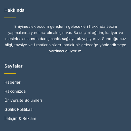
Hakkında
Eniyimeslekler.com gençlerin gelecekleri hakkında seçim
yapmalarına yardımcı olmak için var. Bu seçimi eğitim, kariyer ve
meslek alanlarında danışmanlık sağlayarak yapıyoruz. Sunduğumuz
bilgi, tavsiye ve fırsatlarla sizleri parlak bir geleceğe yönlendirmeye
yardımcı oluyoruz.
Sayfalar
Haberler
Hakkımızda
Üniversite Bölümleri
Gizlilik Politikası
İletişim & Reklam