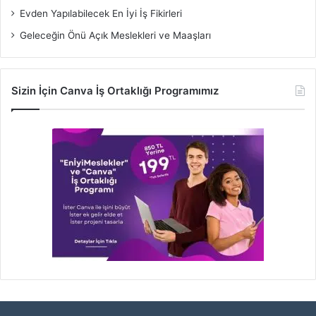
Evden Yapılabilecek En İyi İş Fikirleri
Geleceğin Önü Açık Meslekleri ve Maaşları
Sizin İçin Canva İş Ortaklığı Programımız