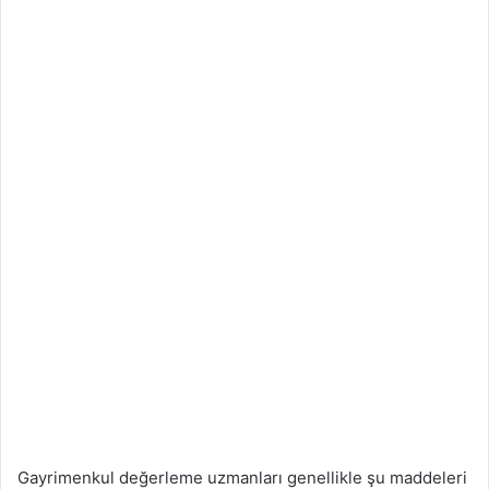
Gayrimenkul değerleme uzmanları genellikle şu maddeleri