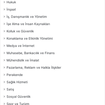
Hukuk
İnşaat
İş, Danışmanlık ve Yönetim
İşe Alma ve İnsan Kaynakları
Kolluk ve Güvenlik
Konaklama ve Etkinlik Yönetimi
Medya ve İnternet
Muhasebe, Bankacılık ve Finans
Mühendislik ve İmalat
Pazarlama, Reklam ve Halkla İlişkiler
Perakende
Sağlık Hizmeti
Satış
Sosyal Güvenlik
Spor ve Turizm