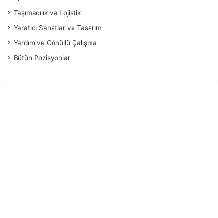
Taşımacılık ve Lojistik
Yaratıcı Sanatlar ve Tasarım
Yardım ve Gönüllü Çalışma
Bütün Pozisyonlar