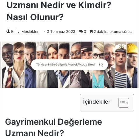
Uzmanı Nedir ve Kimdir?
Nasıl Olunur?
En İyi Meslekler
3 Temmuz 2023
0
2 dakika okuma süresi
İçindekiler
Gayrimenkul Değerleme
Uzmanı Nedir?