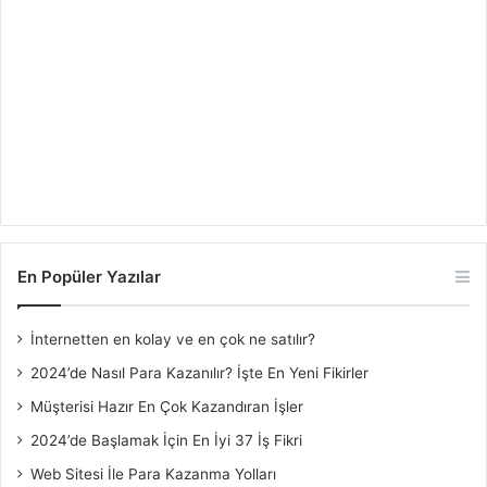
En Popüler Yazılar
İnternetten en kolay ve en çok ne satılır?
2024’de Nasıl Para Kazanılır? İşte En Yeni Fikirler
Müşterisi Hazır En Çok Kazandıran İşler
2024’de Başlamak İçin En İyi 37 İş Fikri
Web Sitesi İle Para Kazanma Yolları