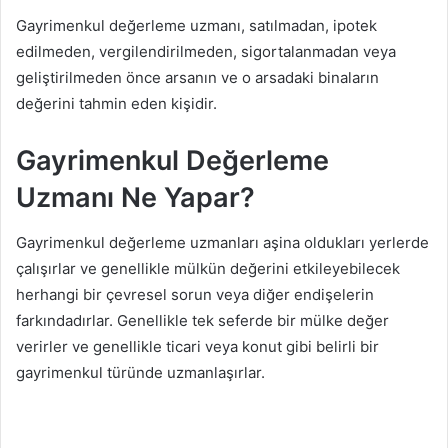
Gayrimenkul değerleme uzmanı, satılmadan, ipotek
edilmeden, vergilendirilmeden, sigortalanmadan veya
geliştirilmeden önce arsanın ve o arsadaki binaların
değerini tahmin eden kişidir.
Gayrimenkul Değerleme
Uzmanı Ne Yapar?
Gayrimenkul değerleme uzmanları aşina oldukları yerlerde
çalışırlar ve genellikle mülkün değerini etkileyebilecek
herhangi bir çevresel sorun veya diğer endişelerin
farkındadırlar. Genellikle tek seferde bir mülke değer
verirler ve genellikle ticari veya konut gibi belirli bir
gayrimenkul türünde uzmanlaşırlar.