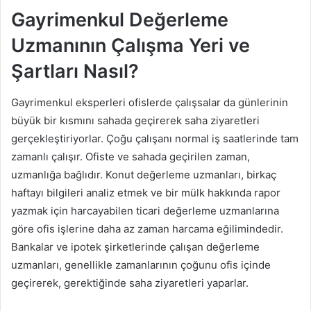
Gayrimenkul Değerleme
Uzmanının Çalışma Yeri ve
Şartları Nasıl?
Gayrimenkul eksperleri ofislerde çalışsalar da günlerinin
büyük bir kısmını sahada geçirerek saha ziyaretleri
gerçekleştiriyorlar. Çoğu çalışanı normal iş saatlerinde tam
zamanlı çalışır. Ofiste ve sahada geçirilen zaman,
uzmanlığa bağlıdır. Konut değerleme uzmanları, birkaç
haftayı bilgileri analiz etmek ve bir mülk hakkında rapor
yazmak için harcayabilen ticari değerleme uzmanlarına
göre ofis işlerine daha az zaman harcama eğilimindedir.
Bankalar ve ipotek şirketlerinde çalışan değerleme
uzmanları, genellikle zamanlarının çoğunu ofis içinde
geçirerek, gerektiğinde saha ziyaretleri yaparlar.