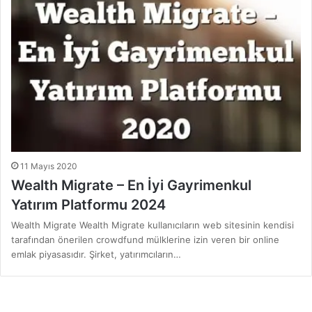
11 Mayıs 2020
Wealth Migrate – En İyi Gayrimenkul
Yatırım Platformu 2024
Wealth Migrate Wealth Migrate kullanıcıların web sitesinin kendisi
tarafından önerilen crowdfund mülklerine izin veren bir online
emlak piyasasıdır. Şirket, yatırımcıların…