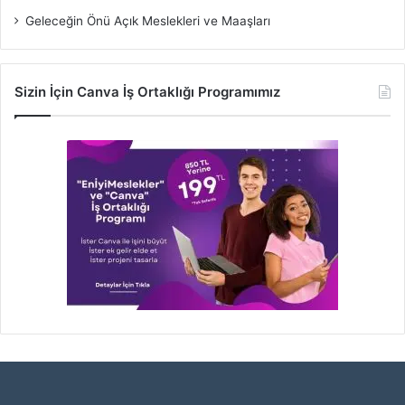
Geleceğin Önü Açık Meslekleri ve Maaşları
Sizin İçin Canva İş Ortaklığı Programımız