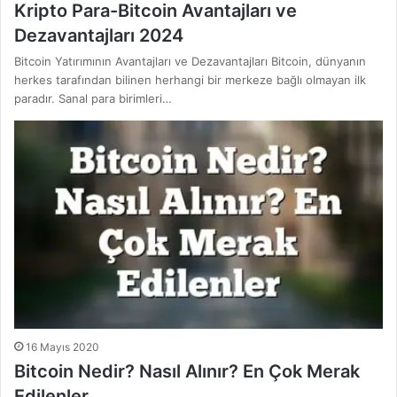
Kripto Para-Bitcoin Avantajları ve
Dezavantajları 2024
Bitcoin Yatırımının Avantajları ve Dezavantajları Bitcoin, dünyanın
herkes tarafından bilinen herhangi bir merkeze bağlı olmayan ilk
paradır. Sanal para birimleri…
16 Mayıs 2020
Bitcoin Nedir? Nasıl Alınır? En Çok Merak
Edilenler