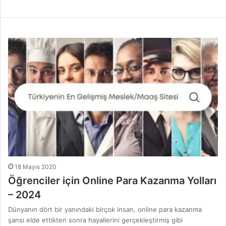
18 Mayıs 2020
Öğrenciler için Online Para Kazanma Yolları
– 2024
Dünyanın dört bir yanındaki birçok insan, online para kazanma
şansı elde ettikten sonra hayallerini gerçekleştirmiş gibi