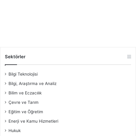
Sektörler
Bilgi Teknolojisi
Bilgi, Araştırma ve Analiz
Bilim ve Eczacılık
Çevre ve Tarım
Eğitim ve Öğretim
Enerji ve Kamu Hizmetleri
Hukuk