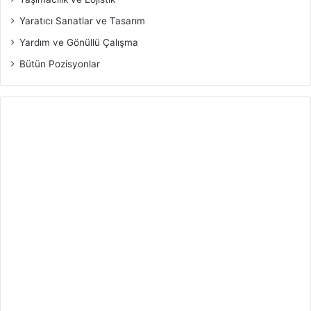
Yaratıcı Sanatlar ve Tasarım
Yardım ve Gönüllü Çalışma
Bütün Pozisyonlar