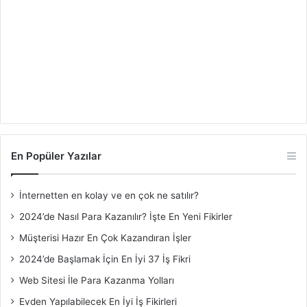
En Popüler Yazılar
İnternetten en kolay ve en çok ne satılır?
2024’de Nasıl Para Kazanılır? İşte En Yeni Fikirler
Müşterisi Hazır En Çok Kazandıran İşler
2024’de Başlamak İçin En İyi 37 İş Fikri
Web Sitesi İle Para Kazanma Yolları
Evden Yapılabilecek En İyi İş Fikirleri