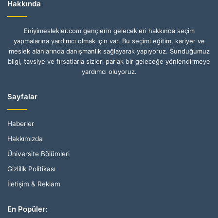
Hakkında
Eniyimeslekler.com gençlerin gelecekleri hakkında seçim
yapmalarına yardımcı olmak için var. Bu seçimi eğitim, kariyer ve
meslek alanlarında danışmanlık sağlayarak yapıyoruz. Sunduğumuz
bilgi, tavsiye ve fırsatlarla sizleri parlak bir geleceğe yönlendirmeye
yardımcı oluyoruz.
Sayfalar
Haberler
Hakkımızda
Üniversite Bölümleri
Gizlilik Politikası
İletişim & Reklam
En Popüler: