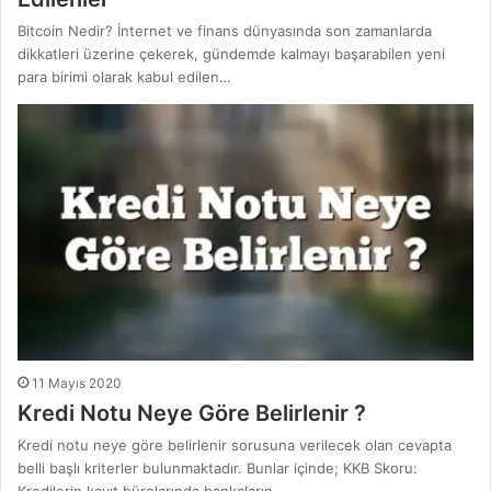
Bitcoin Nedir? İnternet ve finans dünyasında son zamanlarda
dikkatleri üzerine çekerek, gündemde kalmayı başarabilen yeni
para birimi olarak kabul edilen…
11 Mayıs 2020
Kredi Notu Neye Göre Belirlenir ?
Kredi notu neye göre belirlenir sorusuna verilecek olan cevapta
belli başlı kriterler bulunmaktadır. Bunlar içinde; KKB Skoru: