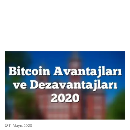
11 Mayıs 2020