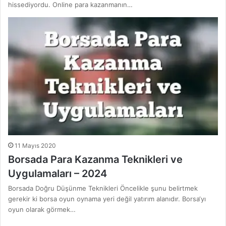
hissediyordu. Online para kazanmanın…
11 Mayıs 2020
Borsada Para Kazanma Teknikleri ve
Uygulamaları – 2024
Borsada Doğru Düşünme Teknikleri Öncelikle şunu belirtmek
gerekir ki borsa oyun oynama yeri değil yatırım alanıdır. Borsa‘yı
oyun olarak görmek…