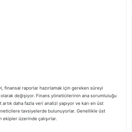
, finansal raporlar hazırlamak için gereken süreyi
 olarak değişiyor. Finans yöneticilerinin ana sorumluluğu
artık daha fazla veri analizi yapıyor ve karı en üst
neticilere tavsiyelerde bulunuyorlar. Genellikle üst
ekipler üzerinde çalışırlar.