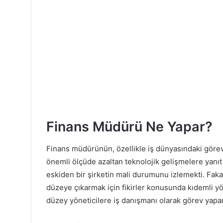
Finans Müdürü Ne Yapar?
Finans müdürünün, özellikle iş dünyasındaki görevi
önemli ölçüde azaltan teknolojik gelişmelere yanıt
eskiden bir şirketin mali durumunu izlemekti. Fakat 
düzeye çıkarmak için fikirler konusunda kıdemli yö
düzey yöneticilere iş danışmanı olarak görev yapan 