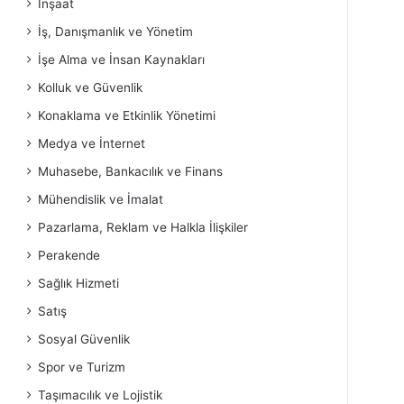
İnşaat
İş, Danışmanlık ve Yönetim
İşe Alma ve İnsan Kaynakları
Kolluk ve Güvenlik
Konaklama ve Etkinlik Yönetimi
Medya ve İnternet
Muhasebe, Bankacılık ve Finans
Mühendislik ve İmalat
Pazarlama, Reklam ve Halkla İlişkiler
Perakende
Sağlık Hizmeti
Satış
Sosyal Güvenlik
Spor ve Turizm
Taşımacılık ve Lojistik