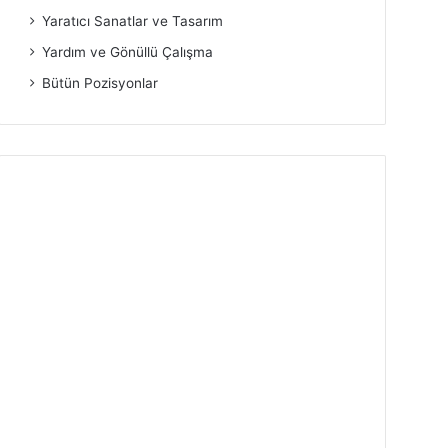
Yaratıcı Sanatlar ve Tasarım
Yardım ve Gönüllü Çalışma
Bütün Pozisyonlar