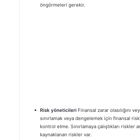
öngörmeleri gerekir.
Risk yöneticileri
Finansal zarar olasılığını vey
sınırlamak veya dengelemek için finansal riskt
kontrol etme. Sınırlamaya çalıştıkları riskler 
kaynaklanan riskler var.