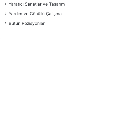
Yaratıcı Sanatlar ve Tasarım
Yardım ve Gönüllü Çalışma
Bütün Pozisyonlar