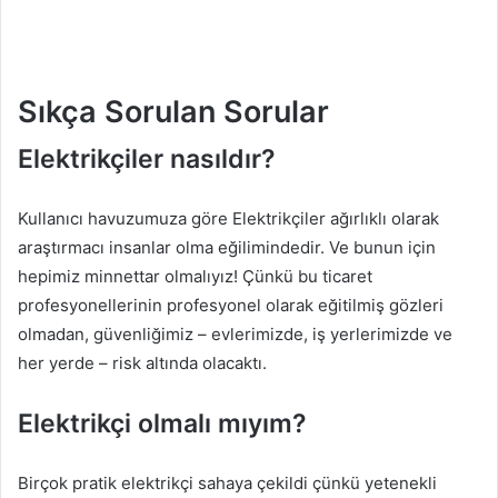
Sıkça Sorulan Sorular
Elektrikçiler nasıldır?
Kullanıcı havuzumuza göre Elektrikçiler ağırlıklı olarak
araştırmacı insanlar olma eğilimindedir. Ve bunun için
hepimiz minnettar olmalıyız! Çünkü bu ticaret
profesyonellerinin profesyonel olarak eğitilmiş gözleri
olmadan, güvenliğimiz – evlerimizde, iş yerlerimizde ve
her yerde – risk altında olacaktı.
Elektrikçi olmalı mıyım?
Birçok pratik elektrikçi sahaya çekildi çünkü yetenekli