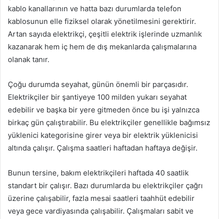
kablo kanallarının ve hatta bazı durumlarda telefon
kablosunun elle fiziksel olarak yönetilmesini gerektirir.
Artan sayıda elektrikçi, çeşitli elektrik işlerinde uzmanlık
kazanarak hem iç hem de dış mekanlarda çalışmalarına
olanak tanır.
Çoğu durumda seyahat, günün önemli bir parçasıdır.
Elektrikçiler bir şantiyeye 100 milden yukarı seyahat
edebilir ve başka bir yere gitmeden önce bu işi yalnızca
birkaç gün çalıştırabilir. Bu elektrikçiler genellikle bağımsız
yüklenici kategorisine girer veya bir elektrik yüklenicisi
altında çalışır. Çalışma saatleri haftadan haftaya değişir.
Bunun tersine, bakım elektrikçileri haftada 40 saatlik
standart bir çalışır. Bazı durumlarda bu elektrikçiler çağrı
üzerine çalışabilir, fazla mesai saatleri taahhüt edebilir
veya gece vardiyasında çalışabilir. Çalışmaları sabit ve