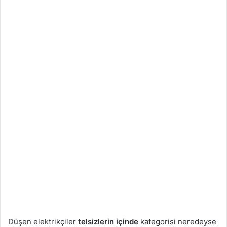
Düşen elektrikçiler
telsizlerin içinde
kategorisi neredeyse