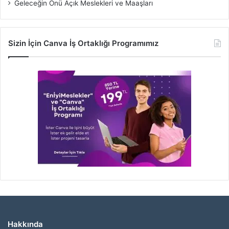
Geleceğin Önü Açık Meslekleri ve Maaşları
Sizin İçin Canva İş Ortaklığı Programımız
Hakkında