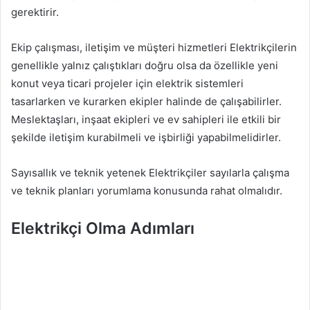
gerektirir.
Ekip çalışması, iletişim ve müşteri hizmetleri Elektrikçilerin
genellikle yalnız çalıştıkları doğru olsa da özellikle yeni
konut veya ticari projeler için elektrik sistemleri
tasarlarken ve kurarken ekipler halinde de çalışabilirler.
Meslektaşları, inşaat ekipleri ve ev sahipleri ile etkili bir
şekilde iletişim kurabilmeli ve işbirliği yapabilmelidirler.
Sayısallık ve teknik yetenek Elektrikçiler sayılarla çalışma
ve teknik planları yorumlama konusunda rahat olmalıdır.
Elektrikçi Olma Adımları