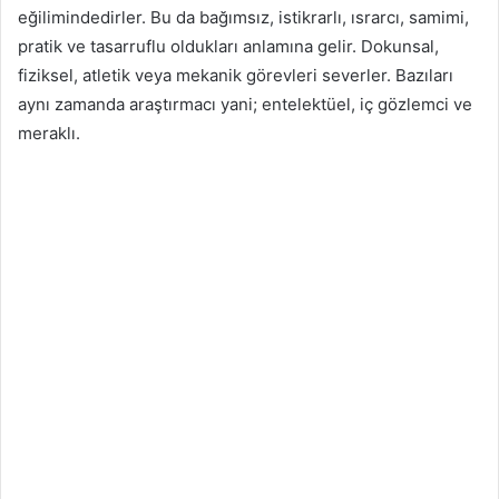
eğilimindedirler. Bu da bağımsız, istikrarlı, ısrarcı, samimi,
pratik ve tasarruflu oldukları anlamına gelir. Dokunsal,
fiziksel, atletik veya mekanik görevleri severler. Bazıları
aynı zamanda araştırmacı yani; entelektüel, iç gözlemci ve
meraklı.