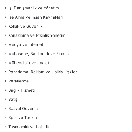
İş, Danışmanlık ve Yönetim
İşe Alma ve İnsan Kaynakları
Kolluk ve Güvenlik
Konaklama ve Etkinlik Yönetimi
Medya ve İnternet
Muhasebe, Bankacılık ve Finans
Mühendislik ve İmalat
Pazarlama, Reklam ve Halkla İlişkiler
Perakende
Sağlık Hizmeti
Satış
Sosyal Güvenlik
Spor ve Turizm
Taşımacılık ve Lojistik