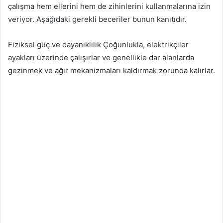
çalışma hem ellerini hem de zihinlerini kullanmalarına izin
veriyor. Aşağıdaki gerekli beceriler bunun kanıtıdır.
Fiziksel güç ve dayanıklılık Çoğunlukla, elektrikçiler
ayakları üzerinde çalışırlar ve genellikle dar alanlarda
gezinmek ve ağır mekanizmaları kaldırmak zorunda kalırlar.