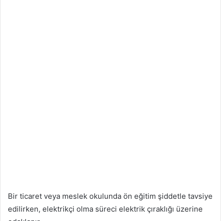
Bir ticaret veya meslek okulunda ön eğitim şiddetle tavsiye
edilirken, elektrikçi olma süreci elektrik çıraklığı üzerine