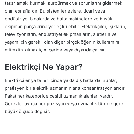
tasarlamak, kurmak, sürdürmek ve sorunlarını gidermek
olan esnaflardır. Bu sistemler evlere, ticari veya
endüstriyel binalarda ve hatta makinelere ve büyük
ekipman parçalarına yerleştirilebilir. Elektrikçiler, ışıkların,
televizyonların, endüstriyel ekipmanların, aletlerin ve
yaşam için gerekli olan diğer birçok öğenin kullanımını
mümkün kılmak için içeride veya dışarıda çalışır.
Elektrikçi Ne Yapar?
Elektrikçiler ya teller içinde ya da dış hatlarda. Bunlar,
pratisyen bir elektrik uzmanının ana konsantrasyonlarıdır.
Fakat her kategoride çeşitli uzmanlık alanları vardır.
Görevler ayrıca her pozisyon veya uzmanlık türüne göre
büyük ölçüde değişir.