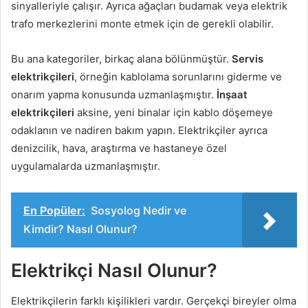
sinyalleriyle çalışır. Ayrıca ağaçları budamak veya elektrik
trafo merkezlerini monte etmek için de gerekli olabilir.
Bu ana kategoriler, birkaç alana bölünmüştür.
Servis
elektrikçileri
, örneğin kablolama sorunlarını giderme ve
onarım yapma konusunda uzmanlaşmıştır.
İnşaat
elektrikçileri
aksine, yeni binalar için kablo döşemeye
odaklanın ve nadiren bakım yapın. Elektrikçiler ayrıca
denizcilik, hava, araştırma ve hastaneye özel
uygulamalarda uzmanlaşmıştır.
En Popüler:
Sosyolog Nedir ve
Kimdir? Nasıl Olunur?
Elektrikçi Nasıl Olunur?
Elektrikçilerin farklı kişilikleri vardır. Gerçekçi bireyler olma