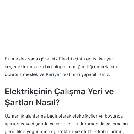
Bu meslek sana göre mi? Elektrikçinin en iyi kariyer
seçeneklerinizden biri olup olmadığını öğrenmek için
ücretsiz meslek ve
Kariyer testimizi
yapabilirsiniz.
Elektrikçinin Çalışma Yeri ve
Şartları Nasıl?
Uzmanlık alanlarına bağlı olarak elektrikçiler yıl boyunca
içeride veya dışarıda çalışır. Her iki durumda da çalışmaları
genellikle yoğun emek gerektirir ve elektrik kablolarının,