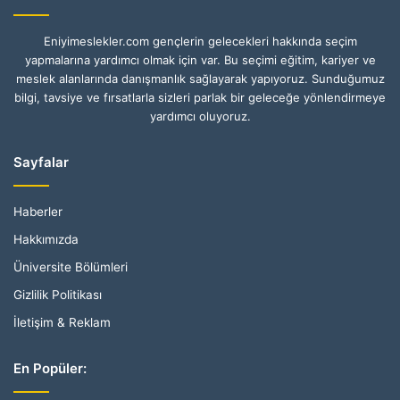
Eniyimeslekler.com gençlerin gelecekleri hakkında seçim
yapmalarına yardımcı olmak için var. Bu seçimi eğitim, kariyer ve
meslek alanlarında danışmanlık sağlayarak yapıyoruz. Sunduğumuz
bilgi, tavsiye ve fırsatlarla sizleri parlak bir geleceğe yönlendirmeye
yardımcı oluyoruz.
Sayfalar
Haberler
Hakkımızda
Üniversite Bölümleri
Gizlilik Politikası
İletişim & Reklam
En Popüler: