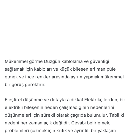
Mükemmel görme Düzgün kablolama ve güvenliği
sağlamak için kabloları ve küçük bileşenleri manipüle
etmek ve ince renkler arasında ayrım yapmak mükemmel
bir görüş gerektirir.
Eleştirel düşünme ve detaylara dikkat Elektrikçilerden, bir
elektrikli bileşenin neden çalışmadığının nedenlerini
düşünmeleri için sürekli olarak çağrıda bulunulur. Tabii ki
nedeni her zaman açık değildir. Cevabı belirlemek,
problemleri çözmek için kritik ve ayrıntılı bir yaklaşım