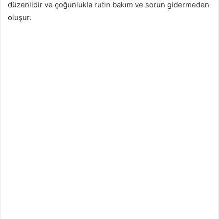
düzenlidir ve çoğunlukla rutin bakım ve sorun gidermeden
oluşur.