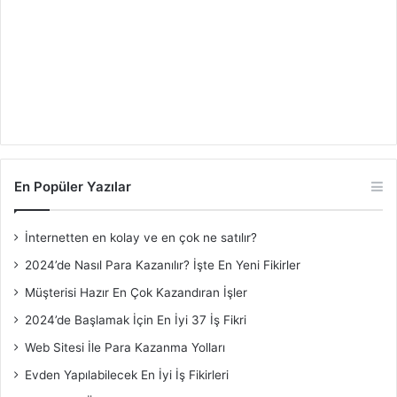
En Popüler Yazılar
İnternetten en kolay ve en çok ne satılır?
2024’de Nasıl Para Kazanılır? İşte En Yeni Fikirler
Müşterisi Hazır En Çok Kazandıran İşler
2024’de Başlamak İçin En İyi 37 İş Fikri
Web Sitesi İle Para Kazanma Yolları
Evden Yapılabilecek En İyi İş Fikirleri