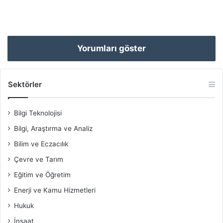
Yorumları göster
Sektörler
Bilgi Teknolojisi
Bilgi, Araştırma ve Analiz
Bilim ve Eczacılık
Çevre ve Tarım
Eğitim ve Öğretim
Enerji ve Kamu Hizmetleri
Hukuk
İnşaat