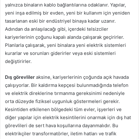
yalnızca binaların kablo bağlantılarına odaklanır. Yapılar,
yeni inşa edilmiş bir evden, yeni bir kullanım için yeniden
tasarlanan eski bir endüstriyel binaya kadar uzanır.
Adından da anlaşılacağı gibi, içerdeki telsizciler
kariyerlerinin çoğunu kapalı alanda çalışarak geçirirler.
Planlarla çalışarak, yeni binalara yeni elektrik sistemleri
kurarlar ve sorunları giderirler veya eski sistemleri
değiştirirler.
Dış görevliler
aksine, kariyerlerinin çoğunda açık havada
çalışıyorlar. Bir kaldırma kepçesi bulunmadığında telefon
ve elektrik direklerine tırmanma gereksinimi nedeniyle
orta düzeyde fiziksel uygunluk göstermeleri gerekir.
Kesintiden etkilenen bölgedeki tüm evler, işyerleri ve
diğer yapılar için elektrik kesintilerini onarmak için dış hat
görevlileri de sert hava koşullarına dayanmalıdır. Bu
elektrikçiler transformatörler, iletim hatları ve trafik