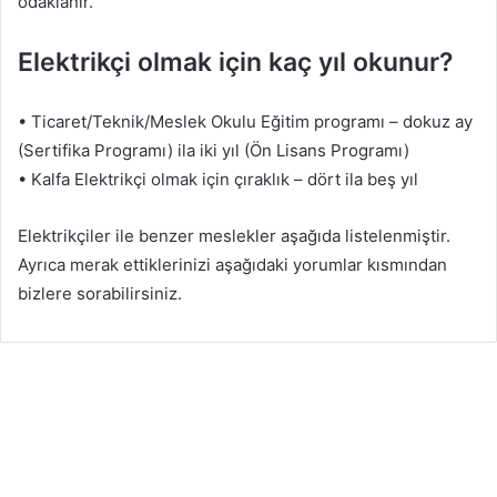
odaklanır.
Elektrikçi olmak için kaç yıl okunur?
• Ticaret/Teknik/Meslek Okulu Eğitim programı – dokuz ay
(Sertifika Programı) ila iki yıl (Ön Lisans Programı)
• Kalfa Elektrikçi olmak için çıraklık – dört ila beş yıl
Elektrikçiler ile benzer meslekler aşağıda listelenmiştir.
Ayrıca merak ettiklerinizi aşağıdaki yorumlar kısmından
bizlere sorabilirsiniz.