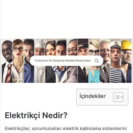
İçindekiler
Elektrikçi Nedir?
Elektrikçiler, sorumlulukları elektrik kablolama sistemlerini