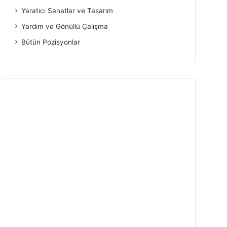
Yaratıcı Sanatlar ve Tasarım
Yardım ve Gönüllü Çalışma
Bütün Pozisyonlar