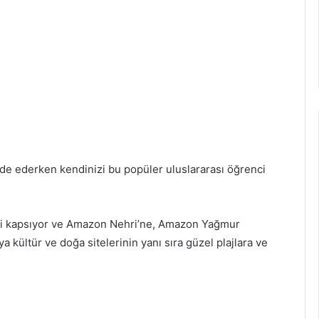
 elde ederken kendinizi bu popüler uluslararası öğrenci
ini kapsıyor ve Amazon Nehri’ne, Amazon Yağmur
kültür ve doğa sitelerinin yanı sıra güzel plajlara ve