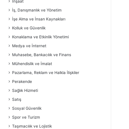
İnşaat
İş, Danışmanlık ve Yönetim
İşe Alma ve İnsan Kaynakları
Kolluk ve Güvenlik
Konaklama ve Etkinlik Yönetimi
Medya ve İnternet
Muhasebe, Bankacılık ve Finans
Mühendislik ve İmalat
Pazarlama, Reklam ve Halkla İlişkiler
Perakende
Sağlık Hizmeti
Satış
Sosyal Güvenlik
Spor ve Turizm
Taşımacılık ve Lojistik