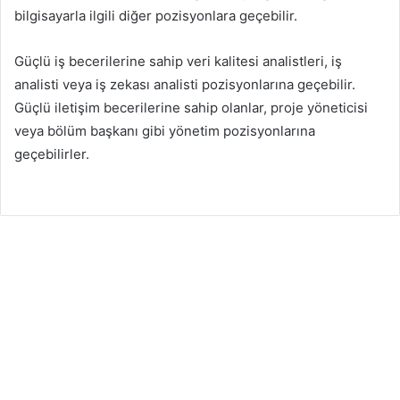
bilgisayarla ilgili diğer pozisyonlara geçebilir.
Güçlü iş becerilerine sahip veri kalitesi analistleri, iş
analisti veya iş zekası analisti pozisyonlarına geçebilir.
Güçlü iletişim becerilerine sahip olanlar, proje yöneticisi
veya bölüm başkanı gibi yönetim pozisyonlarına
geçebilirler.