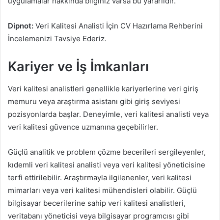
uygulamalar hakkında bilginiz varsa bu yararlıdır.
Dipnot:
Veri Kalitesi Analisti İçin CV Hazırlama Rehberini
İncelemenizi Tavsiye Ederiz.
Kariyer ve İş İmkanları
Veri kalitesi analistleri genellikle kariyerlerine veri giriş
memuru veya araştırma asistanı gibi giriş seviyesi
pozisyonlarda başlar. Deneyimle, veri kalitesi analisti veya
veri kalitesi güvence uzmanına geçebilirler.
Güçlü analitik ve problem çözme becerileri sergileyenler,
kıdemli veri kalitesi analisti veya veri kalitesi yöneticisine
terfi ettirilebilir. Araştırmayla ilgilenenler, veri kalitesi
mimarları veya veri kalitesi mühendisleri olabilir. Güçlü
bilgisayar becerilerine sahip veri kalitesi analistleri,
veritabanı yöneticisi veya bilgisayar programcısı gibi