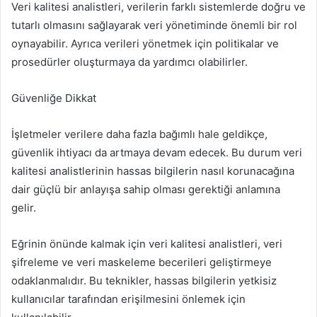
Veri kalitesi analistleri, verilerin farklı sistemlerde doğru ve
tutarlı olmasını sağlayarak veri yönetiminde önemli bir rol
oynayabilir. Ayrıca verileri yönetmek için politikalar ve
prosedürler oluşturmaya da yardımcı olabilirler.
Güvenliğe Dikkat
İşletmeler verilere daha fazla bağımlı hale geldikçe,
güvenlik ihtiyacı da artmaya devam edecek. Bu durum veri
kalitesi analistlerinin hassas bilgilerin nasıl korunacağına
dair güçlü bir anlayışa sahip olması gerektiği anlamına
gelir.
Eğrinin önünde kalmak için veri kalitesi analistleri, veri
şifreleme ve veri maskeleme becerileri geliştirmeye
odaklanmalıdır. Bu teknikler, hassas bilgilerin yetkisiz
kullanıcılar tarafından erişilmesini önlemek için