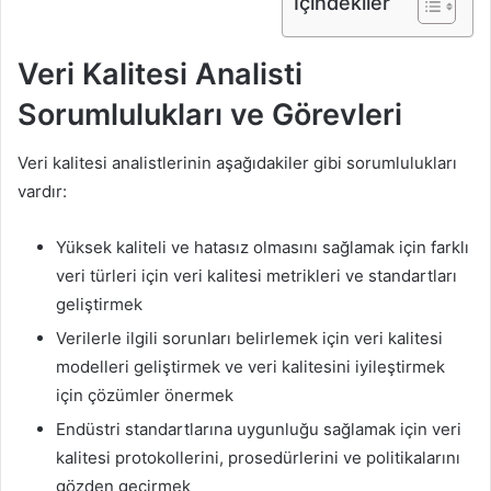
İçindekiler
Veri Kalitesi Analisti
Sorumlulukları ve Görevleri
Veri kalitesi analistlerinin aşağıdakiler gibi sorumlulukları
vardır:
Yüksek kaliteli ve hatasız olmasını sağlamak için farklı
veri türleri için veri kalitesi metrikleri ve standartları
geliştirmek
Verilerle ilgili sorunları belirlemek için veri kalitesi
modelleri geliştirmek ve veri kalitesini iyileştirmek
için çözümler önermek
Endüstri standartlarına uygunluğu sağlamak için veri
kalitesi protokollerini, prosedürlerini ve politikalarını
gözden geçirmek