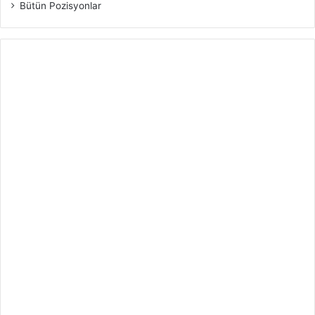
Bütün Pozisyonlar