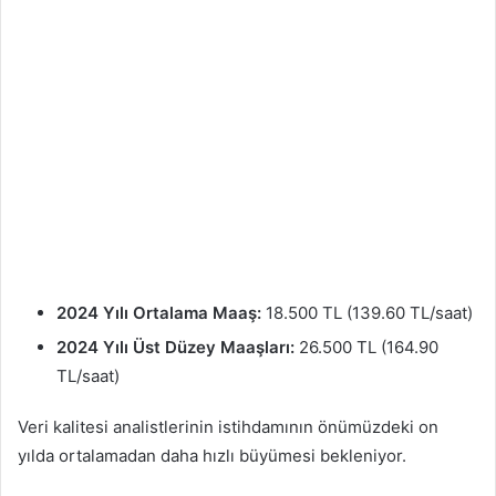
2024 Yılı Ortalama Maaş:
18.500 TL (139.60 TL/saat)
2024 Yılı Üst Düzey Maaşları:
26.500 TL (164.90
TL/saat)
Veri kalitesi analistlerinin istihdamının önümüzdeki on
yılda ortalamadan daha hızlı büyümesi bekleniyor.