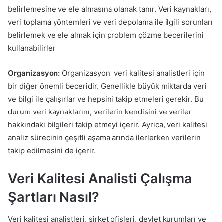
belirlemesine ve ele almasına olanak tanır. Veri kaynakları,
veri toplama yöntemleri ve veri depolama ile ilgili sorunları
belirlemek ve ele almak için problem çözme becerilerini
kullanabilirler.
Organizasyon:
Organizasyon, veri kalitesi analistleri için
bir diğer önemli beceridir. Genellikle büyük miktarda veri
ve bilgi ile çalışırlar ve hepsini takip etmeleri gerekir. Bu
durum veri kaynaklarını, verilerin kendisini ve veriler
hakkındaki bilgileri takip etmeyi içerir. Ayrıca, veri kalitesi
analiz sürecinin çeşitli aşamalarında ilerlerken verilerin
takip edilmesini de içerir.
Veri Kalitesi Analisti Çalışma
Şartları Nasıl?
Veri kalitesi analistleri, şirket ofisleri, devlet kurumları ve