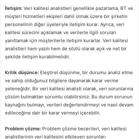
İletişim:
Veri kalitesi analistleri genellikle pazarlama, BT ve
müşteri hizmetleri ekipleri dahil olmak üzere bir şirketin
personelinin diğer üyeleriyle iletişim kurar. Ayrıca, veri
kalitesi sürecini açıklamak ve verilerle ilgili soruları
yanıtlamak için müşterilerle iletişim kurarlar. Veri kalitesi
analistleri hem yazılı hem de sözlü olarak açık ve net bir
şekilde iletişim kurabilmelidir.
Kritik düşünce:
Eleştirel düşünme, bir durumu analiz etme
ve sahip olduğunuz bilgilere dayanarak karar verme
yeteneğidir. Bir veri kalitesi analisti olarak, veri sorunlarına
çözüm bulmaktan sorumlu olabilirsiniz. Bu durum sorunun
kaynağını bulmayı, verileri değerlendirmeyi ve nasıl devam
edileceğine dair bir karar vermeyi içerebilir.
Problem çözme:
Problem çözme becerileri, veri kalitesi
analistlerinin veri kalitesini etkileyen sorunları