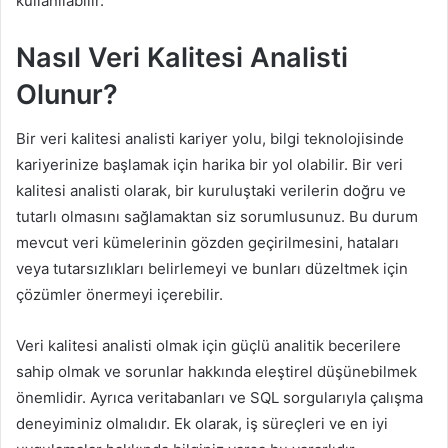
kullanılabilir.
Nasıl Veri Kalitesi Analisti
Olunur?
Bir veri kalitesi analisti kariyer yolu, bilgi teknolojisinde
kariyerinize başlamak için harika bir yol olabilir. Bir veri
kalitesi analisti olarak, bir kuruluştaki verilerin doğru ve
tutarlı olmasını sağlamaktan siz sorumlusunuz. Bu durum
mevcut veri kümelerinin gözden geçirilmesini, hataları
veya tutarsızlıkları belirlemeyi ve bunları düzeltmek için
çözümler önermeyi içerebilir.
Veri kalitesi analisti olmak için güçlü analitik becerilere
sahip olmak ve sorunlar hakkında eleştirel düşünebilmek
önemlidir. Ayrıca veritabanları ve SQL sorgularıyla çalışma
deneyiminiz olmalıdır. Ek olarak, iş süreçleri ve en iyi