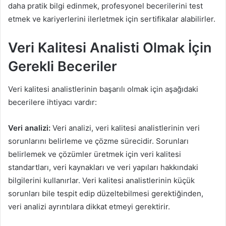
daha pratik bilgi edinmek, profesyonel becerilerini test
etmek ve kariyerlerini ilerletmek için sertifikalar alabilirler.
Veri Kalitesi Analisti Olmak İçin
Gerekli Beceriler
Veri kalitesi analistlerinin başarılı olmak için aşağıdaki
becerilere ihtiyacı vardır:
Veri analizi:
Veri analizi, veri kalitesi analistlerinin veri
sorunlarını belirleme ve çözme sürecidir. Sorunları
belirlemek ve çözümler üretmek için veri kalitesi
standartları, veri kaynakları ve veri yapıları hakkındaki
bilgilerini kullanırlar. Veri kalitesi analistlerinin küçük
sorunları bile tespit edip düzeltebilmesi gerektiğinden,
veri analizi ayrıntılara dikkat etmeyi gerektirir.