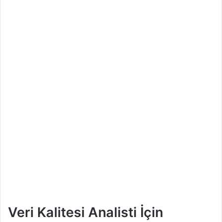
Veri Kalitesi Analisti İçin