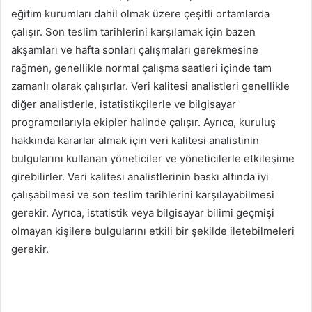
eğitim kurumları dahil olmak üzere çeşitli ortamlarda
çalışır. Son teslim tarihlerini karşılamak için bazen
akşamları ve hafta sonları çalışmaları gerekmesine
rağmen, genellikle normal çalışma saatleri içinde tam
zamanlı olarak çalışırlar. Veri kalitesi analistleri genellikle
diğer analistlerle, istatistikçilerle ve bilgisayar
programcılarıyla ekipler halinde çalışır. Ayrıca, kuruluş
hakkında kararlar almak için veri kalitesi analistinin
bulgularını kullanan yöneticiler ve yöneticilerle etkileşime
girebilirler. Veri kalitesi analistlerinin baskı altında iyi
çalışabilmesi ve son teslim tarihlerini karşılayabilmesi
gerekir. Ayrıca, istatistik veya bilgisayar bilimi geçmişi
olmayan kişilere bulgularını etkili bir şekilde iletebilmeleri
gerekir.