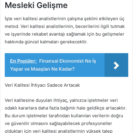
Mesleki Gelişme
İşte veri kalitesi analistlerinin çalışma şeklini etkileyen üç
metod. Veri kalitesi analistlerinin, becerilerini ilgili tutmak
ve işyerinde rekabet avantajı sağlamak için bu gelişmeler
hakkında güncel kalmaları gerekecektir.
En Popüler:
Finansal Ekonomist Ne İş
Yapar ve Maaşları Ne Kadar?
Veri Kalitesi İhtiyacı Sadece Artacak
Veri kalitesine duyulan ihtiyaç, yalnızca işletmeler veri
odaklı kararlara daha fazla bağımlı hale geldikçe artacaktır.
Bu durum işletmeler tarafından kullanılan verilerin doğru
ve güvenilir olmasını sağlayabilecek profesyoneller
oldukları için veri kalitesi analistlerinin yüksek talep