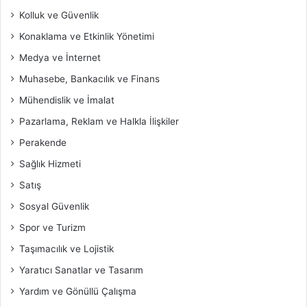
Kolluk ve Güvenlik
Konaklama ve Etkinlik Yönetimi
Medya ve İnternet
Muhasebe, Bankacılık ve Finans
Mühendislik ve İmalat
Pazarlama, Reklam ve Halkla İlişkiler
Perakende
Sağlık Hizmeti
Satış
Sosyal Güvenlik
Spor ve Turizm
Taşımacılık ve Lojistik
Yaratıcı Sanatlar ve Tasarım
Yardım ve Gönüllü Çalışma