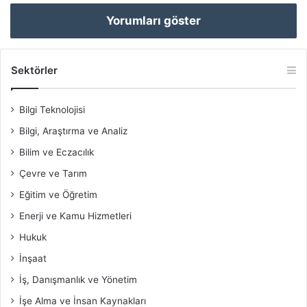
Yorumları göster
Sektörler
Bilgi Teknolojisi
Bilgi, Araştırma ve Analiz
Bilim ve Eczacılık
Çevre ve Tarım
Eğitim ve Öğretim
Enerji ve Kamu Hizmetleri
Hukuk
İnşaat
İş, Danışmanlık ve Yönetim
İşe Alma ve İnsan Kaynakları