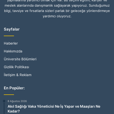
meslek alanlarında danışmanlık sağlayarak yapıyoruz. Sunduğumuz
bilgi, tavsiye ve fırsatlarla sizleri parlak bir geleceğe yönlendirmeye
yardımcı oluyoruz.
Sayfalar
Haberler
Hakkımızda
Üniversite Bölümleri
Gizlilik Politikası
İletişim & Reklam
En Popüler:
8 Ağustos 2026
Akıl Sağlığı Vaka Yöneticisi Ne İş Yapar ve Maaşları Ne
Kadar?