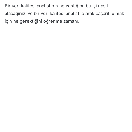
Bir veri kalitesi analistinin ne yaptığını, bu işi nasıl
alacağınızı ve bir veri kalitesi analisti olarak başarılı olmak
için ne gerektiğini öğrenme zamanı.