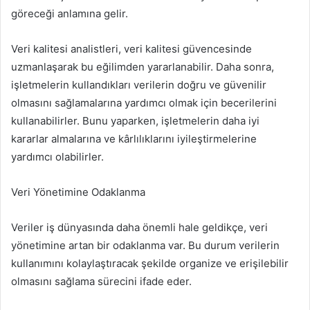
göreceği anlamına gelir.
Veri kalitesi analistleri, veri kalitesi güvencesinde
uzmanlaşarak bu eğilimden yararlanabilir. Daha sonra,
işletmelerin kullandıkları verilerin doğru ve güvenilir
olmasını sağlamalarına yardımcı olmak için becerilerini
kullanabilirler. Bunu yaparken, işletmelerin daha iyi
kararlar almalarına ve kârlılıklarını iyileştirmelerine
yardımcı olabilirler.
Veri Yönetimine Odaklanma
Veriler iş dünyasında daha önemli hale geldikçe, veri
yönetimine artan bir odaklanma var. Bu durum verilerin
kullanımını kolaylaştıracak şekilde organize ve erişilebilir
olmasını sağlama sürecini ifade eder.