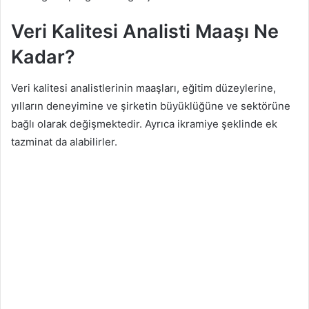
Veri Kalitesi Analisti Maaşı Ne
Kadar?
Veri kalitesi analistlerinin maaşları, eğitim düzeylerine,
yılların deneyimine ve şirketin büyüklüğüne ve sektörüne
bağlı olarak değişmektedir. Ayrıca ikramiye şeklinde ek
tazminat da alabilirler.