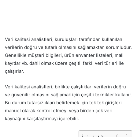
Veri kalitesi analistleri, kuruluşları tarafından kullanılan
verilerin doğru ve tutarlı olmasını sağlamaktan sorumludur.
Genellikle müşteri bilgileri, ürün envanter listeleri, mali
kayıtlar vb. dahil olmak üzere çeşitli farklı veri türleri ile
çalışırlar.
Veri kalitesi analistleri, birlikte çalıştıkları verilerin doğru
ve güvenilir olmasını sağlamak için çeşitli teknikler kullanır.
Bu durum tutarsızlıkları belirlemek için tek tek girişleri
manuel olarak kontrol etmeyi veya birden çok veri
kaynağını karşılaştırmayı içerebilir.