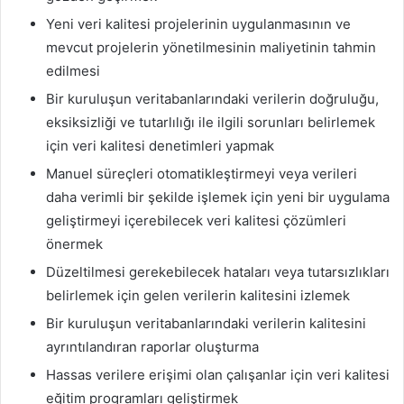
Yeni veri kalitesi projelerinin uygulanmasının ve
mevcut projelerin yönetilmesinin maliyetinin tahmin
edilmesi
Bir kuruluşun veritabanlarındaki verilerin doğruluğu,
eksiksizliği ve tutarlılığı ile ilgili sorunları belirlemek
için veri kalitesi denetimleri yapmak
Manuel süreçleri otomatikleştirmeyi veya verileri
daha verimli bir şekilde işlemek için yeni bir uygulama
geliştirmeyi içerebilecek veri kalitesi çözümleri
önermek
Düzeltilmesi gerekebilecek hataları veya tutarsızlıkları
belirlemek için gelen verilerin kalitesini izlemek
Bir kuruluşun veritabanlarındaki verilerin kalitesini
ayrıntılandıran raporlar oluşturma
Hassas verilere erişimi olan çalışanlar için veri kalitesi
eğitim programları geliştirmek