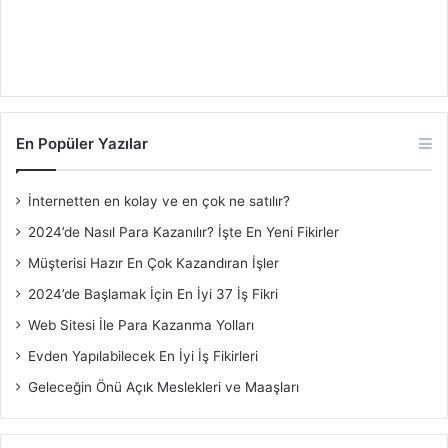
En Popüler Yazılar
İnternetten en kolay ve en çok ne satılır?
2024’de Nasıl Para Kazanılır? İşte En Yeni Fikirler
Müşterisi Hazır En Çok Kazandıran İşler
2024’de Başlamak İçin En İyi 37 İş Fikri
Web Sitesi İle Para Kazanma Yolları
Evden Yapılabilecek En İyi İş Fikirleri
Geleceğin Önü Açık Meslekleri ve Maaşları