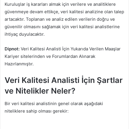
Kuruluşlar iş kararları almak için verilere ve analitiklere
güvenmeye devam ettikçe, veri kalitesi analizine olan talep
artacaktır. Toplanan ve analiz edilen verilerin doğru ve
güvenilir olmasını sağlamak için veri kalitesi analistlerine
ihtiyaç duyulacaktır.
Dipnot:
Veri Kalitesi Analisti İçin Yukarıda Verilen Maaşlar
Kariyer sitelerinden ve Forumlardan Alınarak
Hazırlanmıştır.
Veri Kalitesi Analisti İçin Şartlar
ve Nitelikler Neler?
Bir veri kalitesi analistinin genel olarak aşağıdaki
niteliklere sahip olması gerekir: