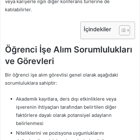
veya kariyerle ilgili diğer konferans türlerine de
katılabilirler.
İçindekiler
Öğrenci İşe Alım Sorumlulukları
ve Görevleri
Bir öğrenci işe alım görevlisi genel olarak aşağıdaki
sorumluluklara sahiptir:
Akademik kayıtlara, ders dışı etkinliklere veya
işverenin ihtiyaçları tarafından belirtilen diğer
faktörlere dayalı olarak potansiyel adayların
belirlenmesi
Niteliklerini ve pozisyona uygunluklarını