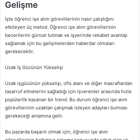
Gelişme
İşte öğrenci işe alım görevlilerinin nasıl çalıştığını
etkileyen üç metod. Öğrenci işe alım görevlilerinin
becerilerini güncel tutmak ve işyerinde rekabet avantajı
sağlamak için bu gelişmelerden haberdar olmaları
gerekecektir.
Uzak İş Gücünün Yükselişi
Uzak işgücünün yükselişi, ofis alanı ve diğer masraflardan
tasarruf etmelerini sağladığı için işverenler arasında hızla
popülerlik kazanan bir trend. Bu durum öğrenci işe alım
görevlilerinin uzaktan çalışmak isteyen adayları bulması
gerekeceği anlamına gelir.
Bu pazarda başarılı olmak için, öğrenci işe alım
görevlilerinin bağımsız çalışma konusunda rahat olan ve