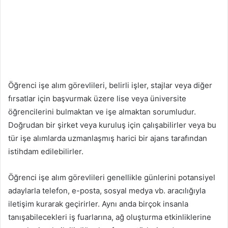
Öğrenci işe alım görevlileri, belirli işler, stajlar veya diğer
fırsatlar için başvurmak üzere lise veya üniversite
öğrencilerini bulmaktan ve işe almaktan sorumludur.
Doğrudan bir şirket veya kuruluş için çalışabilirler veya bu
tür işe alımlarda uzmanlaşmış harici bir ajans tarafından
istihdam edilebilirler.
Öğrenci işe alım görevlileri genellikle günlerini potansiyel
adaylarla telefon, e-posta, sosyal medya vb. aracılığıyla
iletişim kurarak geçirirler. Aynı anda birçok insanla
tanışabilecekleri iş fuarlarına, ağ oluşturma etkinliklerine