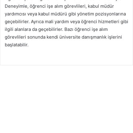
Deneyimle, öğrenci işe alım görevlileri, kabul müdür
yardımcısı veya kabul müdürü gibi yönetim pozisyonlarına
geçebilirler. Ayrıca mali yardım veya öğrenci hizmetleri gibi
ilgili alanlara da geçebilirler. Bazı öğrenci işe alım
görevlileri sonunda kendi üniversite danışmanlık işlerini
başlatabilir.