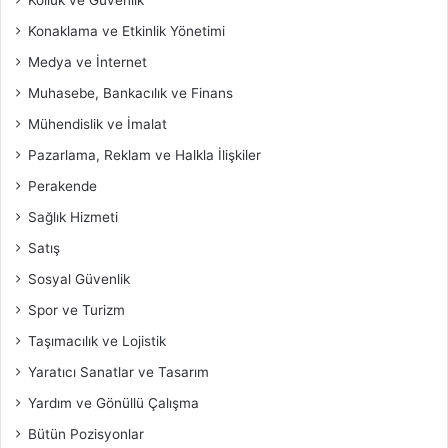
Konaklama ve Etkinlik Yönetimi
Medya ve İnternet
Muhasebe, Bankacılık ve Finans
Mühendislik ve İmalat
Pazarlama, Reklam ve Halkla İlişkiler
Perakende
Sağlık Hizmeti
Satış
Sosyal Güvenlik
Spor ve Turizm
Taşımacılık ve Lojistik
Yaratıcı Sanatlar ve Tasarım
Yardım ve Gönüllü Çalışma
Bütün Pozisyonlar