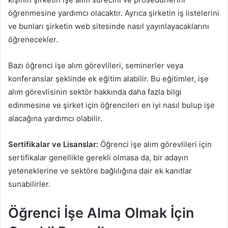
öğrenmesine yardımcı olacaktır. Ayrıca şirketin iş listelerini
ve bunları şirketin web sitesinde nasıl yayınlayacaklarını
öğrenecekler.
Bazı öğrenci işe alım görevlileri, seminerler veya
konferanslar şeklinde ek eğitim alabilir. Bu eğitimler, işe
alım görevlisinin sektör hakkında daha fazla bilgi
edinmesine ve şirket için öğrencileri en iyi nasıl bulup işe
alacağına yardımcı olabilir.
Sertifikalar ve Lisanslar:
Öğrenci işe alım görevlileri için
sertifikalar genellikle gerekli olmasa da, bir adayın
yeteneklerine ve sektöre bağlılığına dair ek kanıtlar
sunabilirler.
Öğrenci İşe Alma Olmak İçin