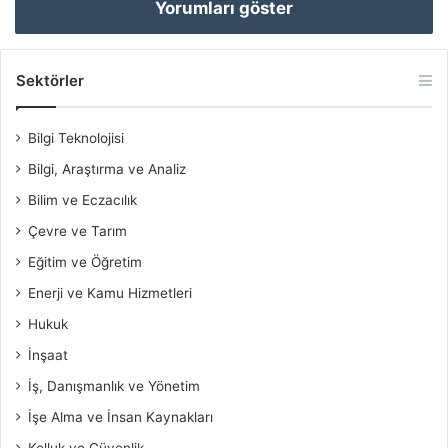
Yorumları göster
Sektörler
Bilgi Teknolojisi
Bilgi, Araştırma ve Analiz
Bilim ve Eczacılık
Çevre ve Tarım
Eğitim ve Öğretim
Enerji ve Kamu Hizmetleri
Hukuk
İnşaat
İş, Danışmanlık ve Yönetim
İşe Alma ve İnsan Kaynakları
Kolluk ve Güvenlik