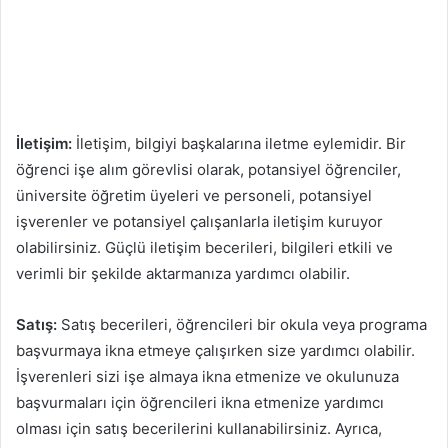
İletişim:
İletişim, bilgiyi başkalarına iletme eylemidir. Bir
öğrenci işe alım görevlisi olarak, potansiyel öğrenciler,
üniversite öğretim üyeleri ve personeli, potansiyel
işverenler ve potansiyel çalışanlarla iletişim kuruyor
olabilirsiniz. Güçlü iletişim becerileri, bilgileri etkili ve
verimli bir şekilde aktarmanıza yardımcı olabilir.
Satış:
Satış becerileri, öğrencileri bir okula veya programa
başvurmaya ikna etmeye çalışırken size yardımcı olabilir.
İşverenleri sizi işe almaya ikna etmenize ve okulunuza
başvurmaları için öğrencileri ikna etmenize yardımcı
olması için satış becerilerini kullanabilirsiniz. Ayrıca,