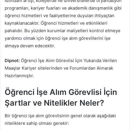
İstihdam artışı, kolejlerde ve üniversitelerde oryantasyon
programları, kariyer fuarları ve akademik danışmanlık gibi
öğrenci hizmetleri ve faaliyetlerine duyulan ihtiyaçtan
kaynaklanacaktır. Öğrenci hizmetleri ve etkinlikleri
pahalıdır. Bu yüzden kurumlar maliyetleri kontrol etmeye
yardımcı olmak için öğrenci işe alım görevlilerini işe
almaya devam edecektir.
Dipnot:
Öğrenci İşe Alım Görevlisi İçin Yukarıda Verilen
Maaşlar Kariyer sitelerinden ve Forumlardan Alınarak
Hazırlanmıştır.
Öğrenci İşe Alım Görevlisi İçin
Şartlar ve Nitelikler Neler?
Bir öğrenci işe alım görevlisinin genel olarak aşağıdaki
niteliklere sahip olması gerekir: