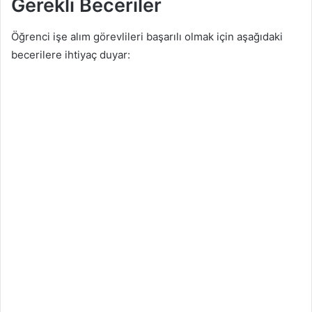
Gerekli Beceriler
Öğrenci işe alım görevlileri başarılı olmak için aşağıdaki
becerilere ihtiyaç duyar: