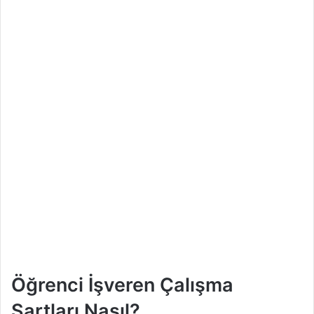
Öğrenci İşveren Çalışma
Şartları Nasıl?