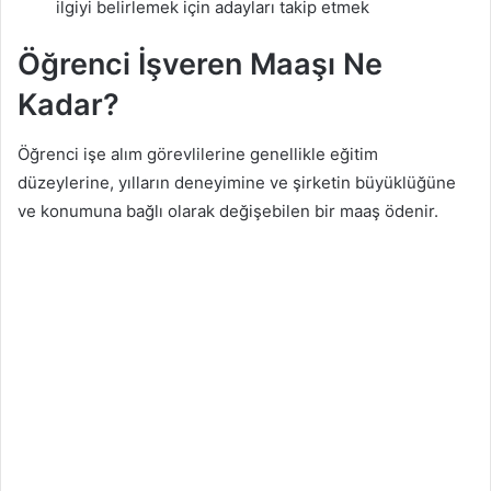
ilgiyi belirlemek için adayları takip etmek
Öğrenci İşveren Maaşı Ne
Kadar?
Öğrenci işe alım görevlilerine genellikle eğitim
düzeylerine, yılların deneyimine ve şirketin büyüklüğüne
ve konumuna bağlı olarak değişebilen bir maaş ödenir.