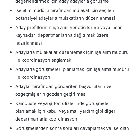
değerlendirmek için aday adaylarla görüşme
İşe alım müdürü tarafından mülakat için seçilen
potansiyel adaylarla mülakatların düzenlenmesi
Aday profillerinin işe alım yöneticilerine veya insan
kaynakları departmanlarına dağıtılmak üzere
hazırlanması
Adaylarla mülakatlar düzenlemek için işe alım müdürü
ile koordinasyon sağlamak
Adaylarla görüşmeleri planlamak için işe alma müdürü
ile koordinasyon
Adaylar tarafından gönderilen başvuruların ve
özgeçmişlerin gözden geçirilmesi
Kampüste veya şirket ofislerinde görüşmeler
planlamak için kabul veya mali yardım gibi diğer
departmanlarla koordinasyon
Görüşmelerden sonra soruları cevaplamak ve işe olan