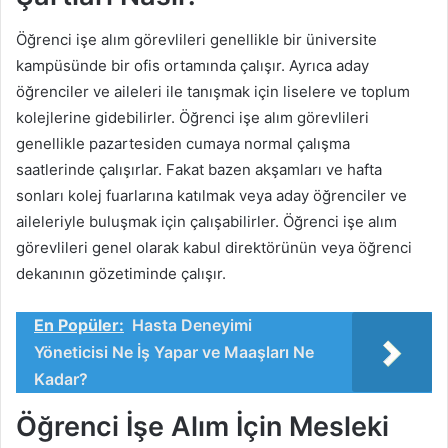
Öğrenci işe alım görevlileri genellikle bir üniversite
kampüsünde bir ofis ortamında çalışır. Ayrıca aday
öğrenciler ve aileleri ile tanışmak için liselere ve toplum
kolejlerine gidebilirler. Öğrenci işe alım görevlileri
genellikle pazartesiden cumaya normal çalışma
saatlerinde çalışırlar. Fakat bazen akşamları ve hafta
sonları kolej fuarlarına katılmak veya aday öğrenciler ve
aileleriyle buluşmak için çalışabilirler. Öğrenci işe alım
görevlileri genel olarak kabul direktörünün veya öğrenci
dekanının gözetiminde çalışır.
En Popüler:
Hasta Deneyimi
Yöneticisi Ne İş Yapar ve Maaşları Ne
Kadar?
Öğrenci İşe Alım İçin Mesleki