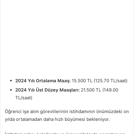
2024 Yılı Ortalama Maaş:
15.500 TL (125.70 TL/saat)
2024 Yılı Üst Düzey Maaşları:
21.500 TL (149.00
TL/saat)
Öğrenci işe alım görevlilerinin istihdamının önümüzdeki on
yılda ortalamadan daha hızlı büyümesi bekleniyor.