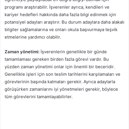
programı araştırabilir. İşverenler ayrıca, kendileri ve
kariyer hedefleri hakkında daha fazla bilgi edinmek için
potansiyel adayları araştırır. Bu durum adaylara daha alakalı
bilgiler sağlamalarına ve onları okula başvurmaya teşvik
etmelerine yardımcı olabilir.
Zaman yönetimi:
İşverenlerin genellikle bir günde
tamamlaması gereken birden fazla görevi vardır. Bu
yüzden zaman yönetimi onlar için önemli bir beceridir.
Genellikle işleri için son teslim tarihlerini karşılamaları ve
görevlerinin başında kalmaları gerekir. Ayrıca adaylarla
görüşürken zamanlarını iyi yönetmeleri gerekir, böylece
tüm görevlerini tamamlayabilirler.