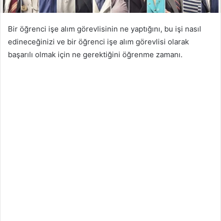
Bir öğrenci işe alım görevlisinin ne yaptığını, bu işi nasıl
edineceğinizi ve bir öğrenci işe alım görevlisi olarak
başarılı olmak için ne gerektiğini öğrenme zamanı.