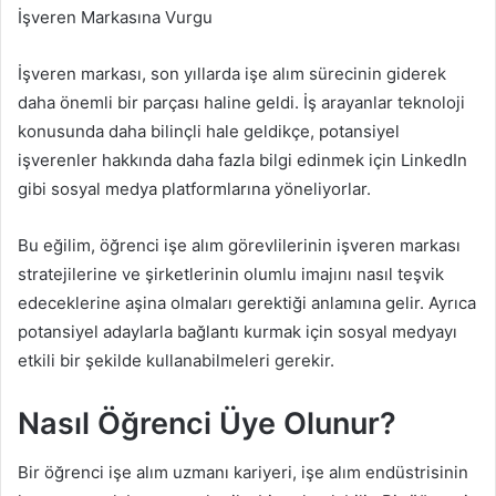
İşveren Markasına Vurgu
İşveren markası, son yıllarda işe alım sürecinin giderek
daha önemli bir parçası haline geldi. İş arayanlar teknoloji
konusunda daha bilinçli hale geldikçe, potansiyel
işverenler hakkında daha fazla bilgi edinmek için LinkedIn
gibi sosyal medya platformlarına yöneliyorlar.
Bu eğilim, öğrenci işe alım görevlilerinin işveren markası
stratejilerine ve şirketlerinin olumlu imajını nasıl teşvik
edeceklerine aşina olmaları gerektiği anlamına gelir. Ayrıca
potansiyel adaylarla bağlantı kurmak için sosyal medyayı
etkili bir şekilde kullanabilmeleri gerekir.
Nasıl Öğrenci Üye Olunur?
Bir öğrenci işe alım uzmanı kariyeri, işe alım endüstrisinin