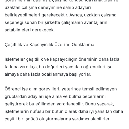
uzaktan çalışma deneyimine sahip adayları
belirleyebilmeleri gerekecektir. Ayrıca, uzaktan çalışma
seçeneği sunan bir şirkette çalışmanın avantajlarını
satabilmeleri gerekecek.
Çeşitlilik ve Kapsayıcılık Üzerine Odaklanma
İşletmeler çeşitlilik ve kapsayıcılığın öneminin daha fazla
farkına vardıkça, bu değerleri yansıtan öğrencileri işe
almaya daha fazla odaklanmaya başlıyorlar.
Öğrenci işe alım görevlileri, yeterince temsil edilmeyen
gruplardan adayları işe alma ve bulma becerilerini
geliştirerek bu eğilimden yararlanabilir. Bunu yaparak,
işletmelerin nüfusu bir bütün olarak daha iyi yansıtan daha
çeşitli bir işgücü oluşturmalarına yardımcı olabilirler.