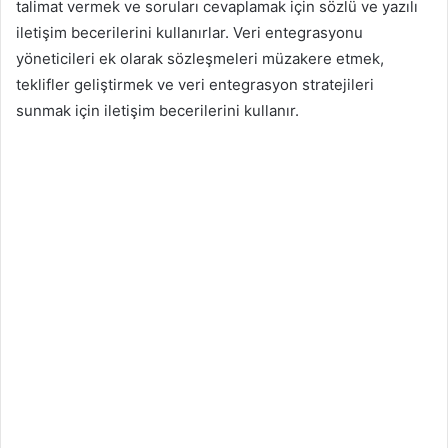
talimat vermek ve soruları cevaplamak için sözlü ve yazılı
iletişim becerilerini kullanırlar. Veri entegrasyonu
yöneticileri ek olarak sözleşmeleri müzakere etmek,
teklifler geliştirmek ve veri entegrasyon stratejileri
sunmak için iletişim becerilerini kullanır.