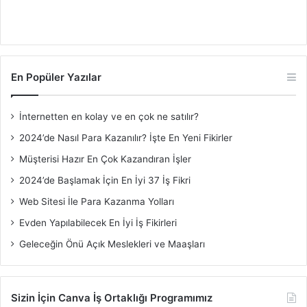
En Popüler Yazılar
İnternetten en kolay ve en çok ne satılır?
2024’de Nasıl Para Kazanılır? İşte En Yeni Fikirler
Müşterisi Hazır En Çok Kazandıran İşler
2024’de Başlamak İçin En İyi 37 İş Fikri
Web Sitesi İle Para Kazanma Yolları
Evden Yapılabilecek En İyi İş Fikirleri
Geleceğin Önü Açık Meslekleri ve Maaşları
Sizin İçin Canva İş Ortaklığı Programımız