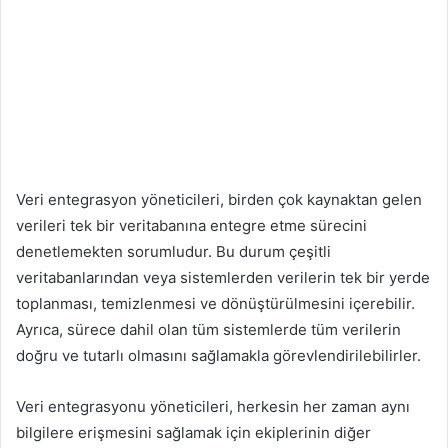
Veri entegrasyon yöneticileri, birden çok kaynaktan gelen
verileri tek bir veritabanına entegre etme sürecini
denetlemekten sorumludur. Bu durum çeşitli
veritabanlarından veya sistemlerden verilerin tek bir yerde
toplanması, temizlenmesi ve dönüştürülmesini içerebilir.
Ayrıca, sürece dahil olan tüm sistemlerde tüm verilerin
doğru ve tutarlı olmasını sağlamakla görevlendirilebilirler.
Veri entegrasyonu yöneticileri, herkesin her zaman aynı
bilgilere erişmesini sağlamak için ekiplerinin diğer