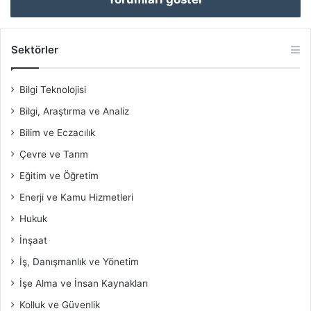
Sektörler
Bilgi Teknolojisi
Bilgi, Araştırma ve Analiz
Bilim ve Eczacılık
Çevre ve Tarım
Eğitim ve Öğretim
Enerji ve Kamu Hizmetleri
Hukuk
İnşaat
İş, Danışmanlık ve Yönetim
İşe Alma ve İnsan Kaynakları
Kolluk ve Güvenlik