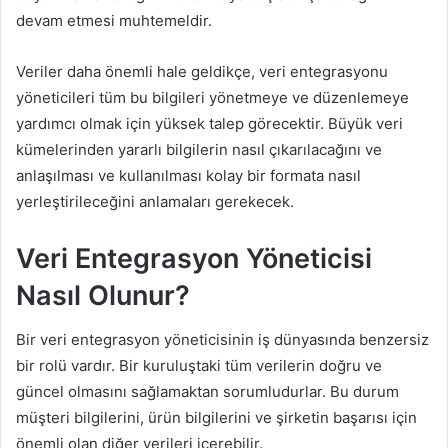
devam etmesi muhtemeldir.
Veriler daha önemli hale geldikçe, veri entegrasyonu
yöneticileri tüm bu bilgileri yönetmeye ve düzenlemeye
yardımcı olmak için yüksek talep görecektir. Büyük veri
kümelerinden yararlı bilgilerin nasıl çıkarılacağını ve
anlaşılması ve kullanılması kolay bir formata nasıl
yerleştirileceğini anlamaları gerekecek.
Veri Entegrasyon Yöneticisi
Nasıl Olunur?
Bir veri entegrasyon yöneticisinin iş dünyasında benzersiz
bir rolü vardır. Bir kuruluştaki tüm verilerin doğru ve
güncel olmasını sağlamaktan sorumludurlar. Bu durum
müşteri bilgilerini, ürün bilgilerini ve şirketin başarısı için
önemli olan diğer verileri içerebilir.