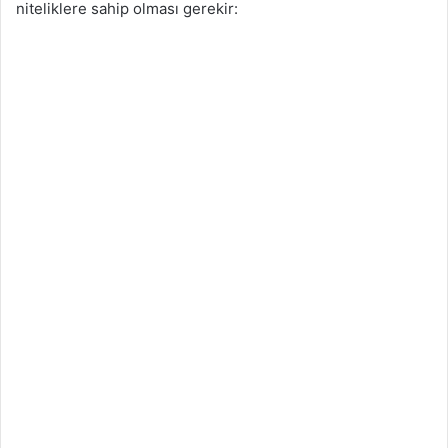
niteliklere sahip olması gerekir: