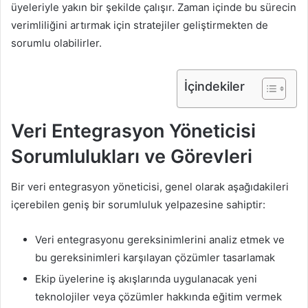
üyeleriyle yakın bir şekilde çalışır. Zaman içinde bu sürecin
verimliliğini artırmak için stratejiler geliştirmekten de
sorumlu olabilirler.
İçindekiler
Veri Entegrasyon Yöneticisi
Sorumlulukları ve Görevleri
Bir veri entegrasyon yöneticisi, genel olarak aşağıdakileri
içerebilen geniş bir sorumluluk yelpazesine sahiptir:
Veri entegrasyonu gereksinimlerini analiz etmek ve
bu gereksinimleri karşılayan çözümler tasarlamak
Ekip üyelerine iş akışlarında uygulanacak yeni
teknolojiler veya çözümler hakkında eğitim vermek