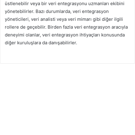
üstlenebilir veya bir veri entegrasyonu uzmanları ekibini
yönetebilirler. Bazı durumlarda, veri entegrasyon
yöneticileri, veri analisti veya veri mimarı gibi diğer ilgili
rollere de geçebilir. Birden fazla veri entegrasyon aracıyla
deneyimi olanlar, veri entegrasyon ihtiyaçları konusunda
diğer kuruluşlara da danışabilirler.