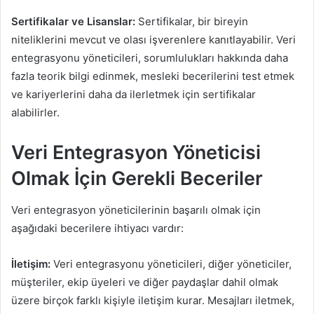
Sertifikalar ve Lisanslar:
Sertifikalar, bir bireyin
niteliklerini mevcut ve olası işverenlere kanıtlayabilir. Veri
entegrasyonu yöneticileri, sorumlulukları hakkında daha
fazla teorik bilgi edinmek, mesleki becerilerini test etmek
ve kariyerlerini daha da ilerletmek için sertifikalar
alabilirler.
Veri Entegrasyon Yöneticisi
Olmak İçin Gerekli Beceriler
Veri entegrasyon yöneticilerinin başarılı olmak için
aşağıdaki becerilere ihtiyacı vardır:
İletişim:
Veri entegrasyonu yöneticileri, diğer yöneticiler,
müşteriler, ekip üyeleri ve diğer paydaşlar dahil olmak
üzere birçok farklı kişiyle iletişim kurar. Mesajları iletmek,