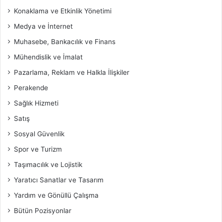
Konaklama ve Etkinlik Yönetimi
Medya ve İnternet
Muhasebe, Bankacılık ve Finans
Mühendislik ve İmalat
Pazarlama, Reklam ve Halkla İlişkiler
Perakende
Sağlık Hizmeti
Satış
Sosyal Güvenlik
Spor ve Turizm
Taşımacılık ve Lojistik
Yaratıcı Sanatlar ve Tasarım
Yardım ve Gönüllü Çalışma
Bütün Pozisyonlar