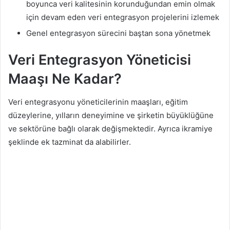
boyunca veri kalitesinin korunduğundan emin olmak
için devam eden veri entegrasyon projelerini izlemek
Genel entegrasyon sürecini baştan sona yönetmek
Veri Entegrasyon Yöneticisi
Maaşı Ne Kadar?
Veri entegrasyonu yöneticilerinin maaşları, eğitim
düzeylerine, yılların deneyimine ve şirketin büyüklüğüne
ve sektörüne bağlı olarak değişmektedir. Ayrıca ikramiye
şeklinde ek tazminat da alabilirler.