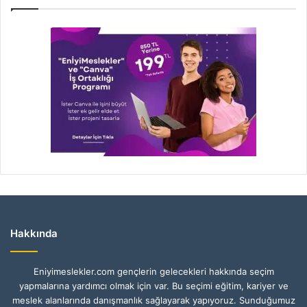
Hakkında
Eniyimeslekler.com gençlerin gelecekleri hakkında seçim
yapmalarına yardımcı olmak için var. Bu seçimi eğitim, kariyer ve
meslek alanlarında danışmanlık sağlayarak yapıyoruz. Sunduğumuz