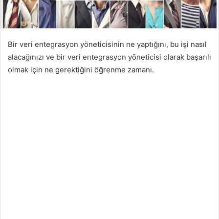
Bir veri entegrasyon yöneticisinin ne yaptığını, bu işi nasıl
alacağınızı ve bir veri entegrasyon yöneticisi olarak başarılı
olmak için ne gerektiğini öğrenme zamanı.