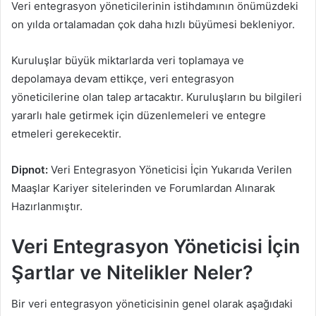
Veri entegrasyon yöneticilerinin istihdamının önümüzdeki
on yılda ortalamadan çok daha hızlı büyümesi bekleniyor.
Kuruluşlar büyük miktarlarda veri toplamaya ve
depolamaya devam ettikçe, veri entegrasyon
yöneticilerine olan talep artacaktır. Kuruluşların bu bilgileri
yararlı hale getirmek için düzenlemeleri ve entegre
etmeleri gerekecektir.
Dipnot:
Veri Entegrasyon Yöneticisi İçin Yukarıda Verilen
Maaşlar Kariyer sitelerinden ve Forumlardan Alınarak
Hazırlanmıştır.
Veri Entegrasyon Yöneticisi İçin
Şartlar ve Nitelikler Neler?
Bir veri entegrasyon yöneticisinin genel olarak aşağıdaki