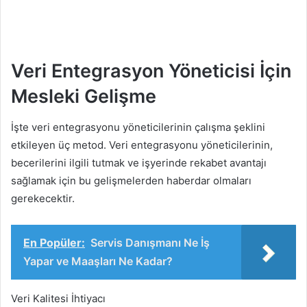
Veri Entegrasyon Yöneticisi İçin
Mesleki Gelişme
İşte veri entegrasyonu yöneticilerinin çalışma şeklini
etkileyen üç metod. Veri entegrasyonu yöneticilerinin,
becerilerini ilgili tutmak ve işyerinde rekabet avantajı
sağlamak için bu gelişmelerden haberdar olmaları
gerekecektir.
En Popüler:
Servis Danışmanı Ne İş
Yapar ve Maaşları Ne Kadar?
Veri Kalitesi İhtiyacı