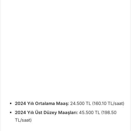
2024 Yılı Ortalama Maaş:
24.500 TL (160.10 TL/saat)
2024 Yılı Üst Düzey Maaşları:
45.500 TL (198.50
TL/saat)