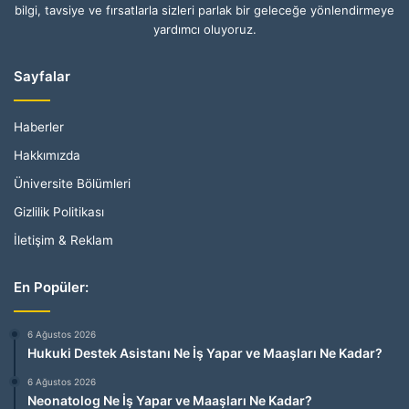
bilgi, tavsiye ve fırsatlarla sizleri parlak bir geleceğe yönlendirmeye
yardımcı oluyoruz.
Sayfalar
Haberler
Hakkımızda
Üniversite Bölümleri
Gizlilik Politikası
İletişim & Reklam
En Popüler:
6 Ağustos 2026
Hukuki Destek Asistanı Ne İş Yapar ve Maaşları Ne Kadar?
6 Ağustos 2026
Neonatolog Ne İş Yapar ve Maaşları Ne Kadar?