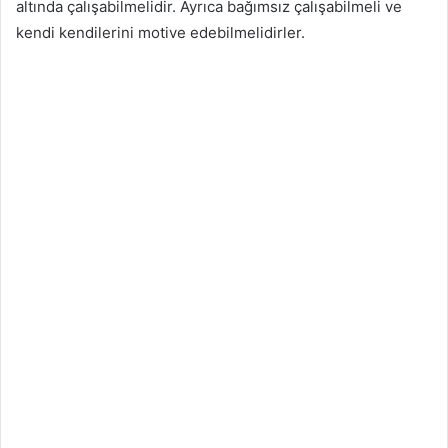
altında çalışabilmelidir. Ayrıca bağımsız çalışabilmeli ve
kendi kendilerini motive edebilmelidirler.