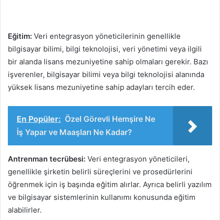
Eğitim:
Veri entegrasyon yöneticilerinin genellikle
bilgisayar bilimi, bilgi teknolojisi, veri yönetimi veya ilgili
bir alanda lisans mezuniyetine sahip olmaları gerekir. Bazı
işverenler, bilgisayar bilimi veya bilgi teknolojisi alanında
yüksek lisans mezuniyetine sahip adayları tercih eder.
En Popüler:
Özel Görevli Hemşire Ne
İş Yapar ve Maaşları Ne Kadar?
Antrenman tecrübesi:
Veri entegrasyon yöneticileri,
genellikle şirketin belirli süreçlerini ve prosedürlerini
öğrenmek için iş başında eğitim alırlar. Ayrıca belirli yazılım
ve bilgisayar sistemlerinin kullanımı konusunda eğitim
alabilirler.