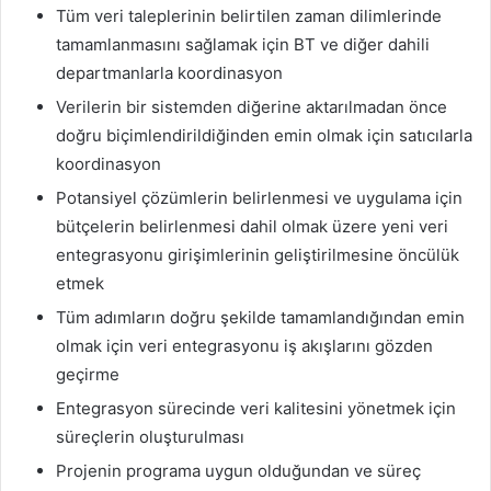
Tüm veri taleplerinin belirtilen zaman dilimlerinde
tamamlanmasını sağlamak için BT ve diğer dahili
departmanlarla koordinasyon
Verilerin bir sistemden diğerine aktarılmadan önce
doğru biçimlendirildiğinden emin olmak için satıcılarla
koordinasyon
Potansiyel çözümlerin belirlenmesi ve uygulama için
bütçelerin belirlenmesi dahil olmak üzere yeni veri
entegrasyonu girişimlerinin geliştirilmesine öncülük
etmek
Tüm adımların doğru şekilde tamamlandığından emin
olmak için veri entegrasyonu iş akışlarını gözden
geçirme
Entegrasyon sürecinde veri kalitesini yönetmek için
süreçlerin oluşturulması
Projenin programa uygun olduğundan ve süreç