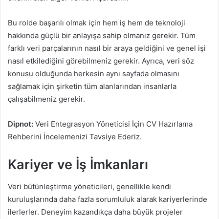
Bu rolde başarılı olmak için hem iş hem de teknoloji
hakkında güçlü bir anlayışa sahip olmanız gerekir. Tüm
farklı veri parçalarının nasıl bir araya geldiğini ve genel işi
nasıl etkilediğini görebilmeniz gerekir. Ayrıca, veri söz
konusu olduğunda herkesin aynı sayfada olmasını
sağlamak için şirketin tüm alanlarından insanlarla
çalışabilmeniz gerekir.
Dipnot:
Veri Entegrasyon Yöneticisi İçin CV Hazırlama
Rehberini İncelemenizi Tavsiye Ederiz.
Kariyer ve İş İmkanları
Veri bütünleştirme yöneticileri, genellikle kendi
kuruluşlarında daha fazla sorumluluk alarak kariyerlerinde
ilerlerler. Deneyim kazandıkça daha büyük projeler