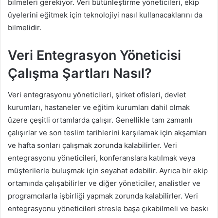
bilmeleri gerekiyor. Veri bütünleştirme yöneticileri, ekip
üyelerini eğitmek için teknolojiyi nasıl kullanacaklarını da
bilmelidir.
Veri Entegrasyon Yöneticisi
Çalışma Şartları Nasıl?
Veri entegrasyonu yöneticileri, şirket ofisleri, devlet
kurumları, hastaneler ve eğitim kurumları dahil olmak
üzere çeşitli ortamlarda çalışır. Genellikle tam zamanlı
çalışırlar ve son teslim tarihlerini karşılamak için akşamları
ve hafta sonları çalışmak zorunda kalabilirler. Veri
entegrasyonu yöneticileri, konferanslara katılmak veya
müşterilerle buluşmak için seyahat edebilir. Ayrıca bir ekip
ortamında çalışabilirler ve diğer yöneticiler, analistler ve
programcılarla işbirliği yapmak zorunda kalabilirler. Veri
entegrasyonu yöneticileri stresle başa çıkabilmeli ve baskı