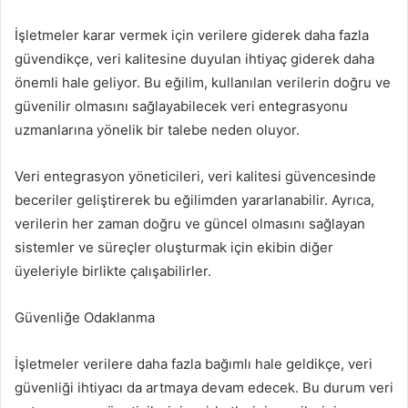
İşletmeler karar vermek için verilere giderek daha fazla
güvendikçe, veri kalitesine duyulan ihtiyaç giderek daha
önemli hale geliyor. Bu eğilim, kullanılan verilerin doğru ve
güvenilir olmasını sağlayabilecek veri entegrasyonu
uzmanlarına yönelik bir talebe neden oluyor.
Veri entegrasyon yöneticileri, veri kalitesi güvencesinde
beceriler geliştirerek bu eğilimden yararlanabilir. Ayrıca,
verilerin her zaman doğru ve güncel olmasını sağlayan
sistemler ve süreçler oluşturmak için ekibin diğer
üyeleriyle birlikte çalışabilirler.
Güvenliğe Odaklanma
İşletmeler verilere daha fazla bağımlı hale geldikçe, veri
güvenliği ihtiyacı da artmaya devam edecek. Bu durum veri