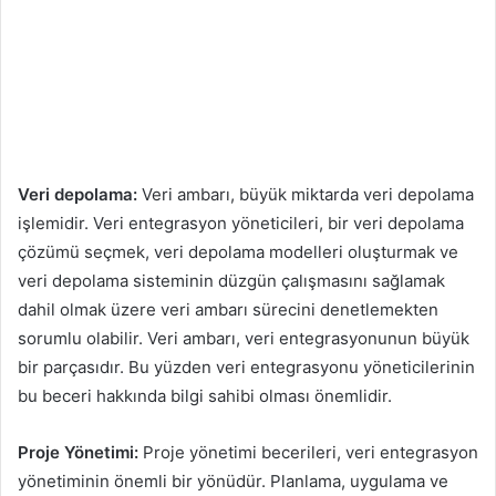
Veri depolama:
Veri ambarı, büyük miktarda veri depolama
işlemidir. Veri entegrasyon yöneticileri, bir veri depolama
çözümü seçmek, veri depolama modelleri oluşturmak ve
veri depolama sisteminin düzgün çalışmasını sağlamak
dahil olmak üzere veri ambarı sürecini denetlemekten
sorumlu olabilir. Veri ambarı, veri entegrasyonunun büyük
bir parçasıdır. Bu yüzden veri entegrasyonu yöneticilerinin
bu beceri hakkında bilgi sahibi olması önemlidir.
Proje Yönetimi:
Proje yönetimi becerileri, veri entegrasyon
yönetiminin önemli bir yönüdür. Planlama, uygulama ve