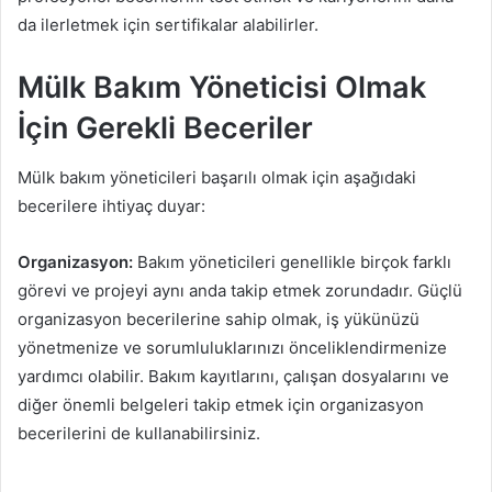
da ilerletmek için sertifikalar alabilirler.
Mülk Bakım Yöneticisi Olmak
İçin Gerekli Beceriler
Mülk bakım yöneticileri başarılı olmak için aşağıdaki
becerilere ihtiyaç duyar:
Organizasyon:
Bakım yöneticileri genellikle birçok farklı
görevi ve projeyi aynı anda takip etmek zorundadır. Güçlü
organizasyon becerilerine sahip olmak, iş yükünüzü
yönetmenize ve sorumluluklarınızı önceliklendirmenize
yardımcı olabilir. Bakım kayıtlarını, çalışan dosyalarını ve
diğer önemli belgeleri takip etmek için organizasyon
becerilerini de kullanabilirsiniz.