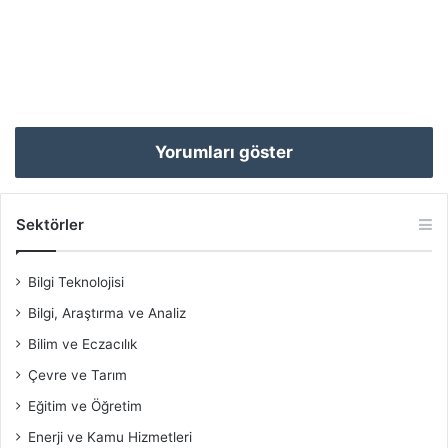
Yorumları göster
Sektörler
Bilgi Teknolojisi
Bilgi, Araştırma ve Analiz
Bilim ve Eczacılık
Çevre ve Tarım
Eğitim ve Öğretim
Enerji ve Kamu Hizmetleri