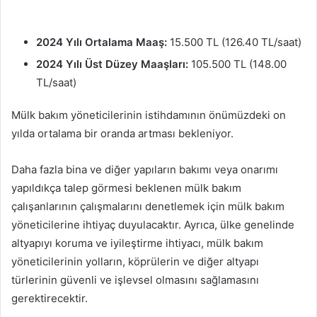
2024 Yılı Ortalama Maaş:
15.500 TL (126.40 TL/saat)
2024 Yılı Üst Düzey Maaşları:
105.500 TL (148.00
TL/saat)
Mülk bakım yöneticilerinin istihdamının önümüzdeki on
yılda ortalama bir oranda artması bekleniyor.
Daha fazla bina ve diğer yapıların bakımı veya onarımı
yapıldıkça talep görmesi beklenen mülk bakım
çalışanlarının çalışmalarını denetlemek için mülk bakım
yöneticilerine ihtiyaç duyulacaktır. Ayrıca, ülke genelinde
altyapıyı koruma ve iyileştirme ihtiyacı, mülk bakım
yöneticilerinin yolların, köprülerin ve diğer altyapı
türlerinin güvenli ve işlevsel olmasını sağlamasını
gerektirecektir.