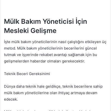
Mülk Bakım Yöneticisi İçin
Mesleki Gelişme
İşte mülk bakım yöneticilerinin nasıl çalıştığını etkileyen üç
metod. Mülk bakım yöneticilerinin becerilerini güncel
tutmak ve işyerinde rekabet avantajı sağlamak için bu
gelişmelerden haberdar olmaları gerekecektir.
Teknik Beceri Gereksinimi
Dünya daha teknik hale geldikçe, teknik becerilere sahip
mülk bakım yöneticilerine olan ihtiyaç artmaya devam
edecek.