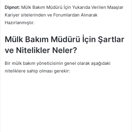
Dipnot:
Mülk Bakım Müdürü İçin Yukarıda Verilen Maaşlar
Kariyer sitelerinden ve Forumlardan Alınarak
Hazırlanmıştır.
Mülk Bakım Müdürü İçin Şartlar
ve Nitelikler Neler?
Bir mülk bakım yöneticisinin genel olarak aşağıdaki
niteliklere sahip olması gerekir: