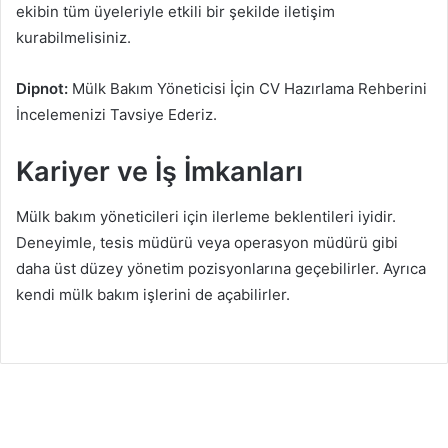
ekibin tüm üyeleriyle etkili bir şekilde iletişim
kurabilmelisiniz.
Dipnot:
Mülk Bakım Yöneticisi İçin CV Hazırlama Rehberini
İncelemenizi Tavsiye Ederiz.
Kariyer ve İş İmkanları
Mülk bakım yöneticileri için ilerleme beklentileri iyidir.
Deneyimle, tesis müdürü veya operasyon müdürü gibi
daha üst düzey yönetim pozisyonlarına geçebilirler. Ayrıca
kendi mülk bakım işlerini de açabilirler.