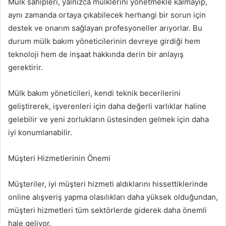
Mülk sahipleri, yalnızca mülklerini yönetmekle kalmayıp,
aynı zamanda ortaya çıkabilecek herhangi bir sorun için
destek ve onarım sağlayan profesyoneller arıyorlar. Bu
durum mülk bakım yöneticilerinin devreye girdiği hem
teknoloji hem de inşaat hakkında derin bir anlayış
gerektirir.
Mülk bakım yöneticileri, kendi teknik becerilerini
geliştirerek, işverenleri için daha değerli varlıklar haline
gelebilir ve yeni zorlukların üstesinden gelmek için daha
iyi konumlanabilir.
Müşteri Hizmetlerinin Önemi
Müşteriler, iyi müşteri hizmeti aldıklarını hissettiklerinde
online alışveriş yapma olasılıkları daha yüksek olduğundan,
müşteri hizmetleri tüm sektörlerde giderek daha önemli
hale geliyor.