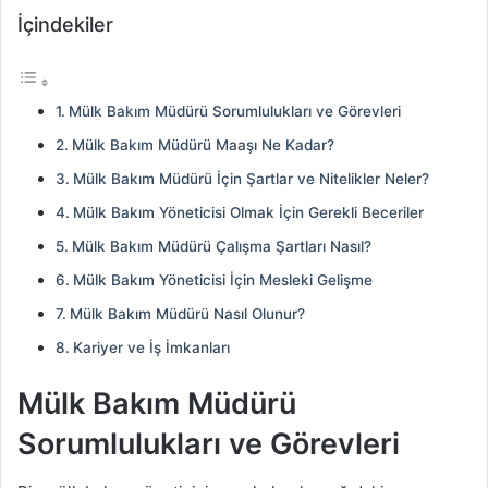
İçindekiler
Mülk Bakım Müdürü Sorumlulukları ve Görevleri
Mülk Bakım Müdürü Maaşı Ne Kadar?
Mülk Bakım Müdürü İçin Şartlar ve Nitelikler Neler?
Mülk Bakım Yöneticisi Olmak İçin Gerekli Beceriler
Mülk Bakım Müdürü Çalışma Şartları Nasıl?
Mülk Bakım Yöneticisi İçin Mesleki Gelişme
Mülk Bakım Müdürü Nasıl Olunur?
Kariyer ve İş İmkanları
Mülk Bakım Müdürü
Sorumlulukları ve Görevleri