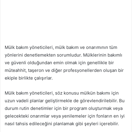
Mülk bakım yöneticileri, mülk bakım ve onarımının tüm
yönlerini denetlemekten sorumludur. Mülklerinin bakımlı
ve güvenli olduğundan emin olmak için genellikle bir
müteahhit, taşeron ve diğer profesyonellerden oluşan bir
ekiple birlikte çalışırlar.
Mülk bakım yöneticileri, söz konusu mülkün bakımı için
uzun vadeli planlar geliştirmekle de görevlendirilebilir. Bu
durum rutin denetimler için bir program oluşturmak veya
gelecekteki onarımlar veya yenilemeler için fonların en iyi
nasıl tahsis edileceğini planlamak gibi şeyleri içerebilir.