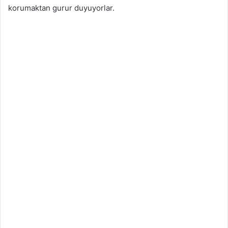
korumaktan gurur duyuyorlar.