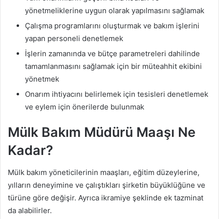
yönetmeliklerine uygun olarak yapılmasını sağlamak
Çalışma programlarını oluşturmak ve bakım işlerini
yapan personeli denetlemek
İşlerin zamanında ve bütçe parametreleri dahilinde
tamamlanmasını sağlamak için bir müteahhit ekibini
yönetmek
Onarım ihtiyacını belirlemek için tesisleri denetlemek
ve eylem için önerilerde bulunmak
Mülk Bakım Müdürü Maaşı Ne
Kadar?
Mülk bakım yöneticilerinin maaşları, eğitim düzeylerine,
yılların deneyimine ve çalıştıkları şirketin büyüklüğüne ve
türüne göre değişir. Ayrıca ikramiye şeklinde ek tazminat
da alabilirler.