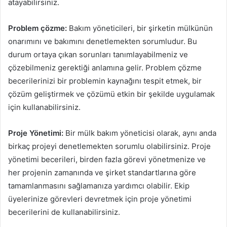
atayabilirsiniz.
Problem çözme:
Bakım yöneticileri, bir şirketin mülkünün
onarımını ve bakımını denetlemekten sorumludur. Bu
durum ortaya çıkan sorunları tanımlayabilmeniz ve
çözebilmeniz gerektiği anlamına gelir. Problem çözme
becerilerinizi bir problemin kaynağını tespit etmek, bir
çözüm geliştirmek ve çözümü etkin bir şekilde uygulamak
için kullanabilirsiniz.
Proje Yönetimi:
Bir mülk bakım yöneticisi olarak, aynı anda
birkaç projeyi denetlemekten sorumlu olabilirsiniz. Proje
yönetimi becerileri, birden fazla görevi yönetmenize ve
her projenin zamanında ve şirket standartlarına göre
tamamlanmasını sağlamanıza yardımcı olabilir. Ekip
üyelerinize görevleri devretmek için proje yönetimi
becerilerini de kullanabilirsiniz.