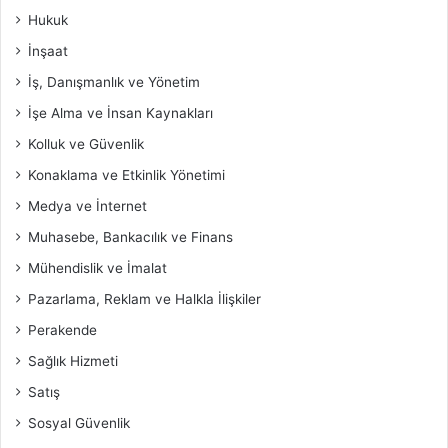
Hukuk
İnşaat
İş, Danışmanlık ve Yönetim
İşe Alma ve İnsan Kaynakları
Kolluk ve Güvenlik
Konaklama ve Etkinlik Yönetimi
Medya ve İnternet
Muhasebe, Bankacılık ve Finans
Mühendislik ve İmalat
Pazarlama, Reklam ve Halkla İlişkiler
Perakende
Sağlık Hizmeti
Satış
Sosyal Güvenlik