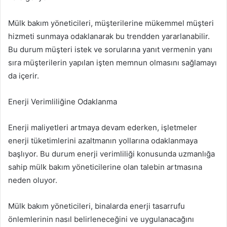
Mülk bakım yöneticileri, müşterilerine mükemmel müşteri
hizmeti sunmaya odaklanarak bu trendden yararlanabilir.
Bu durum müşteri istek ve sorularına yanıt vermenin yanı
sıra müşterilerin yapılan işten memnun olmasını sağlamayı
da içerir.
Enerji Verimliliğine Odaklanma
Enerji maliyetleri artmaya devam ederken, işletmeler
enerji tüketimlerini azaltmanın yollarına odaklanmaya
başlıyor. Bu durum enerji verimliliği konusunda uzmanlığa
sahip mülk bakım yöneticilerine olan talebin artmasına
neden oluyor.
Mülk bakım yöneticileri, binalarda enerji tasarrufu
önlemlerinin nasıl belirleneceğini ve uygulanacağını