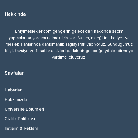
Hakkında
Eniyimeslekler.com gençlerin gelecekleri hakkında seçim
yapmalarına yardımcı olmak için var. Bu seçimi eğitim, kariyer ve
meslek alanlarında danışmanlık sağlayarak yapıyoruz. Sunduğumuz
bilgi, tavsiye ve fırsatlarla sizleri parlak bir geleceğe yönlendirmeye
yardımcı oluyoruz.
Sayfalar
Haberler
Hakkımızda
Üniversite Bölümleri
Gizlilik Politikası
İletişim & Reklam