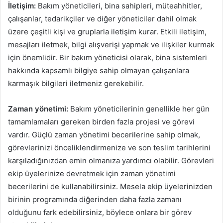
İletişim:
Bakım yöneticileri, bina sahipleri, müteahhitler,
çalışanlar, tedarikçiler ve diğer yöneticiler dahil olmak
üzere çeşitli kişi ve gruplarla iletişim kurar. Etkili iletişim,
mesajları iletmek, bilgi alışverişi yapmak ve ilişkiler kurmak
için önemlidir. Bir bakım yöneticisi olarak, bina sistemleri
hakkında kapsamlı bilgiye sahip olmayan çalışanlara
karmaşık bilgileri iletmeniz gerekebilir.
Zaman yönetimi:
Bakım yöneticilerinin genellikle her gün
tamamlamaları gereken birden fazla projesi ve görevi
vardır. Güçlü zaman yönetimi becerilerine sahip olmak,
görevlerinizi önceliklendirmenize ve son teslim tarihlerini
karşıladığınızdan emin olmanıza yardımcı olabilir. Görevleri
ekip üyelerinize devretmek için zaman yönetimi
becerilerini de kullanabilirsiniz. Mesela ekip üyelerinizden
birinin programında diğerinden daha fazla zamanı
olduğunu fark edebilirsiniz, böylece onlara bir görev