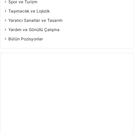
Spor ve Turizm
Taşımacılık ve Lojistik
Yaratıcı Sanatlar ve Tasarım
Yardım ve Gönüllü Çalışma
Bütün Pozisyonlar