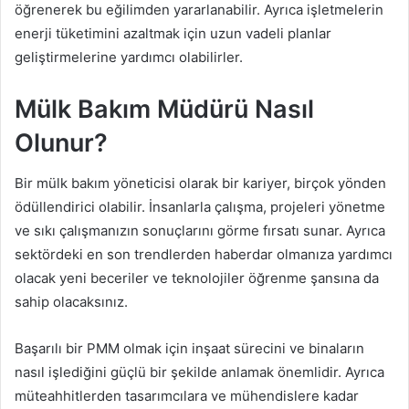
öğrenerek bu eğilimden yararlanabilir. Ayrıca işletmelerin
enerji tüketimini azaltmak için uzun vadeli planlar
geliştirmelerine yardımcı olabilirler.
Mülk Bakım Müdürü Nasıl
Olunur?
Bir mülk bakım yöneticisi olarak bir kariyer, birçok yönden
ödüllendirici olabilir. İnsanlarla çalışma, projeleri yönetme
ve sıkı çalışmanızın sonuçlarını görme fırsatı sunar. Ayrıca
sektördeki en son trendlerden haberdar olmanıza yardımcı
olacak yeni beceriler ve teknolojiler öğrenme şansına da
sahip olacaksınız.
Başarılı bir PMM olmak için inşaat sürecini ve binaların
nasıl işlediğini güçlü bir şekilde anlamak önemlidir. Ayrıca
müteahhitlerden tasarımcılara ve mühendislere kadar