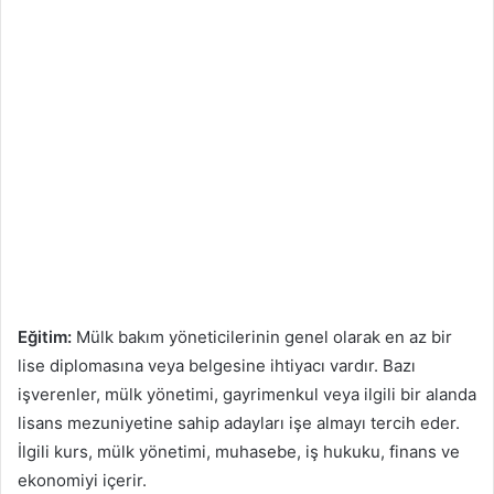
Eğitim:
Mülk bakım yöneticilerinin genel olarak en az bir
lise diplomasına veya belgesine ihtiyacı vardır. Bazı
işverenler, mülk yönetimi, gayrimenkul veya ilgili bir alanda
lisans mezuniyetine sahip adayları işe almayı tercih eder.
İlgili kurs, mülk yönetimi, muhasebe, iş hukuku, finans ve
ekonomiyi içerir.