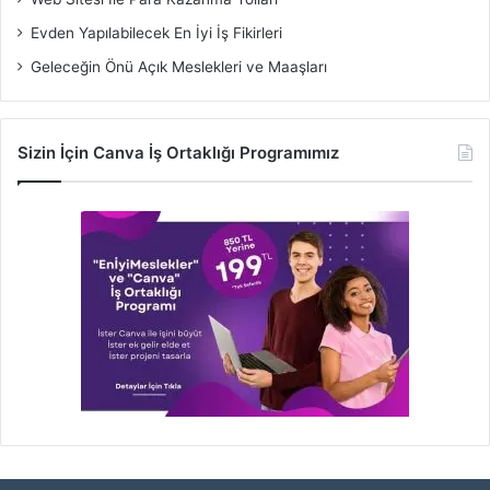
Evden Yapılabilecek En İyi İş Fikirleri
Geleceğin Önü Açık Meslekleri ve Maaşları
Sizin İçin Canva İş Ortaklığı Programımız