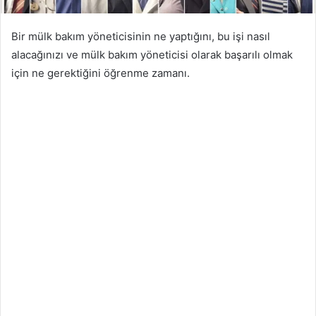
Bir mülk bakım yöneticisinin ne yaptığını, bu işi nasıl
alacağınızı ve mülk bakım yöneticisi olarak başarılı olmak
için ne gerektiğini öğrenme zamanı.