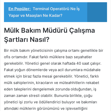
En Popüler:
Terminal Operatörü Ne İş
Yapar ve Maaşları Ne Kadar?
Mülk Bakım Müdürü Çalışma
Şartları Nasıl?
Bir mülk bakım yöneticisinin çalışma ortamı genellikle bir
ofis ortamıdır. Fakat farklı mülklere bazı seyahatler
gerekebilir. Yönetici genel olarak haftada 40 saat çalışır.
Fakat yoğun dönemlerde veya acil durumlara müdahale
etmek için biraz fazla mesai gerekebilir. Yönetici, farklı
mülk sahiplerinin, kiracıların ve müteahhitlerin rekabet
eden taleplerini dengelemek zorunda olduğundan, iş
zaman zaman stresli olabilir. Bununla birlikte, çoğu
yönetici işi zorlu ve ödüllendirici buluyor ve bakımları
altındaki mülklerin görünümünü ve işlevselliğini