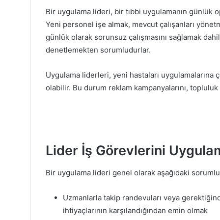
Bir uygulama lideri, bir tıbbi uygulamanın günlük 
Yeni personel işe almak, mevcut çalışanları yönet
günlük olarak sorunsuz çalışmasını sağlamak dahil
denetlemekten sorumludurlar.
Uygulama liderleri, yeni hastaları uygulamalarına 
olabilir. Bu durum reklam kampanyalarını, topluluk s
Lider İş Görevlerini Uygul
Bir uygulama lideri genel olarak aşağıdaki sorumlul
Uzmanlarla takip randevuları veya gerektiğin
ihtiyaçlarının karşılandığından emin olmak