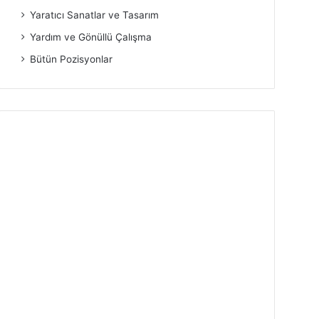
Yaratıcı Sanatlar ve Tasarım
Yardım ve Gönüllü Çalışma
Bütün Pozisyonlar