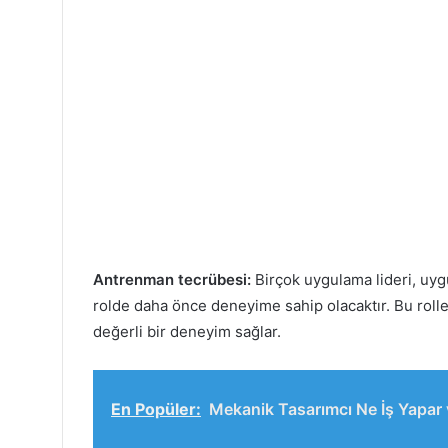
Antrenman tecrübesi:
Birçok uygulama lideri, uygu
rolde daha önce deneyime sahip olacaktır. Bu roll
değerli bir deneyim sağlar.
En Popüler:
Mekanik Tasarımcı Ne İş Yapar