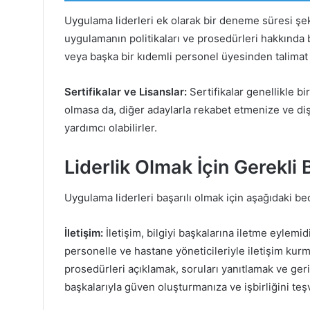
Uygulama liderleri ek olarak bir deneme süresi şekl
uygulamanın politikaları ve prosedürleri hakkında 
veya başka bir kıdemli personel üyesinden talimat 
Sertifikalar ve Lisanslar:
Sertifikalar genellikle b
olmasa da, diğer adaylarla rekabet etmenize ve diş
yardımcı olabilirler.
Liderlik Olmak İçin Gerekli
Uygulama liderleri başarılı olmak için aşağıdaki bec
İletişim:
İletişim, bilgiyi başkalarına iletme eylemidi
personelle ve hastane yöneticileriyle iletişim kurm
prosedürleri açıklamak, soruları yanıtlamak ve geri b
başkalarıyla güven oluşturmanıza ve işbirliğini teş