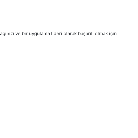
cağınızı ve bir uygulama lideri olarak başarılı olmak için