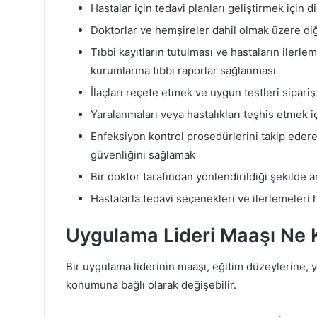
Hastalar için tedavi planları geliştirmek için 
Doktorlar ve hemşireler dahil olmak üzere diğ
Tıbbi kayıtların tutulması ve hastaların ilerl
kurumlarına tıbbi raporlar sağlanması
İlaçları reçete etmek ve uygun testleri sipari
Yaralanmaları veya hastalıkları teşhis etmek
Enfeksiyon kontrol prosedürlerini takip edere
güvenliğini sağlamak
Bir doktor tarafından yönlendirildiği şekilde 
Hastalarla tedavi seçenekleri ve ilerlemeleri
Uygulama Lideri Maaşı Ne 
Bir uygulama liderinin maaşı, eğitim düzeylerine,
konumuna bağlı olarak değişebilir.