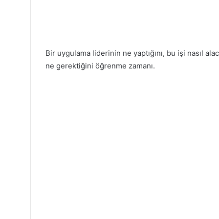
Bir uygulama liderinin ne yaptığını, bu işi nasıl ala
ne gerektiğini öğrenme zamanı.