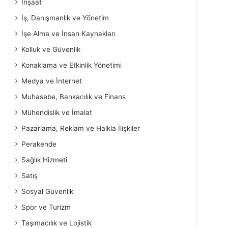
İnşaat
İş, Danışmanlık ve Yönetim
İşe Alma ve İnsan Kaynakları
Kolluk ve Güvenlik
Konaklama ve Etkinlik Yönetimi
Medya ve İnternet
Muhasebe, Bankacılık ve Finans
Mühendislik ve İmalat
Pazarlama, Reklam ve Halkla İlişkiler
Perakende
Sağlık Hizmeti
Satış
Sosyal Güvenlik
Spor ve Turizm
Taşımacılık ve Lojistik