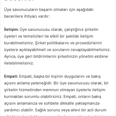
Üye savunucuların başarılı olmaları için aşağıdaki
becerilere ihtiyacı vardır:
İletişim:
Üye savunucusu olarak, çalıştığınız şirketin
üyeleri ve temsilcileri ile etkili bir şekilde iletişim
kurabilmelisiniz. Şirket politikalarını ve prosedürlerini
üyelere açıklayabilmeli ve sorularını cevaplayabilmelisiniz.
Ayrıca, üye geri bildirimlerini şirketinizin yönetim ekibine
iletebilmelisiniz.
Empati:
Empati, başka bir kişinin duygularını ve bakış
açısını anlama yeteneğidir. Bir üye savunucusu olarak, bir
şirketin hizmetinden memnun olmayan üyelerle iletişim
kurmaktan sorumlu olabilirsiniz. Empati, onların bakış
açısını anlamanıza ve sohbete dikkatle yaklaşmanıza
yardımcı olabilir. Sağlık sorunu veya ailevi bir acil durum