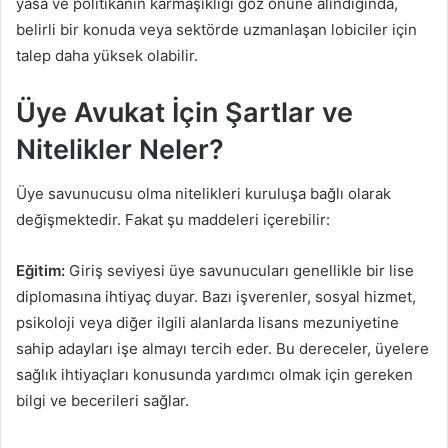
yasa ve politikanın karmaşıklığı göz önüne alındığında,
belirli bir konuda veya sektörde uzmanlaşan lobiciler için
talep daha yüksek olabilir.
Üye Avukat İçin Şartlar ve
Nitelikler Neler?
Üye savunucusu olma nitelikleri kuruluşa bağlı olarak
değişmektedir. Fakat şu maddeleri içerebilir:
Eğitim:
Giriş seviyesi üye savunucuları genellikle bir lise
diplomasına ihtiyaç duyar. Bazı işverenler, sosyal hizmet,
psikoloji veya diğer ilgili alanlarda lisans mezuniyetine
sahip adayları işe almayı tercih eder. Bu dereceler, üyelere
sağlık ihtiyaçları konusunda yardımcı olmak için gereken
bilgi ve becerileri sağlar.