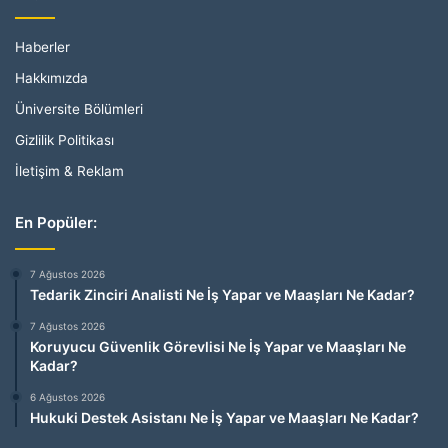
Haberler
Hakkımızda
Üniversite Bölümleri
Gizlilik Politikası
İletişim & Reklam
En Popüler:
7 Ağustos 2026
Tedarik Zinciri Analisti Ne İş Yapar ve Maaşları Ne Kadar?
7 Ağustos 2026
Koruyucu Güvenlik Görevlisi Ne İş Yapar ve Maaşları Ne
Kadar?
6 Ağustos 2026
Hukuki Destek Asistanı Ne İş Yapar ve Maaşları Ne Kadar?