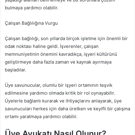
bulmaya yardımcı olabilir.
Çalışan Bağlılığına Vurgu
Çalışan bağlılığı, son yıllarda birçok işletme için önemli bir
odak noktası haline geldi. İşverenler, çalışan
memnuniyetinin önemini kavradıkça, işyeri kültürünü
geliştirmeye daha fazla zaman ve kaynak ayırmaya
başladılar.
Üye savunucular, olumlu bir işyeri ortamının teşvik
edilmesine yardımcı olmada kritik bir rol oynayabilir.
Üyelerle bağlantı kurarak ve ihtiyaçlarını anlayarak, üye
savunucuları herkes için daha üretken ve keyifli bir çalışma
ortamı yaratmaya yardımcı olabilir.
Üye Avukatı Nasıl Olunur?