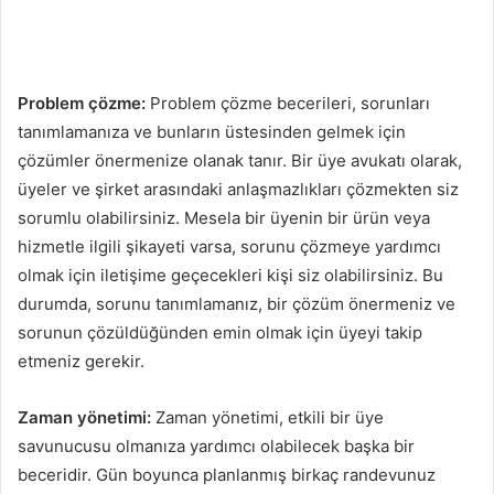
Problem çözme:
Problem çözme becerileri, sorunları
tanımlamanıza ve bunların üstesinden gelmek için
çözümler önermenize olanak tanır. Bir üye avukatı olarak,
üyeler ve şirket arasındaki anlaşmazlıkları çözmekten siz
sorumlu olabilirsiniz. Mesela bir üyenin bir ürün veya
hizmetle ilgili şikayeti varsa, sorunu çözmeye yardımcı
olmak için iletişime geçecekleri kişi siz olabilirsiniz. Bu
durumda, sorunu tanımlamanız, bir çözüm önermeniz ve
sorunun çözüldüğünden emin olmak için üyeyi takip
etmeniz gerekir.
Zaman yönetimi:
Zaman yönetimi, etkili bir üye
savunucusu olmanıza yardımcı olabilecek başka bir
beceridir. Gün boyunca planlanmış birkaç randevunuz