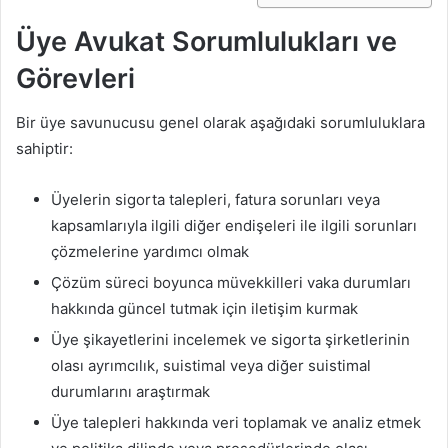
Üye Avukat Sorumlulukları ve
Görevleri
Bir üye savunucusu genel olarak aşağıdaki sorumluluklara
sahiptir:
Üyelerin sigorta talepleri, fatura sorunları veya
kapsamlarıyla ilgili diğer endişeleri ile ilgili sorunları
çözmelerine yardımcı olmak
Çözüm süreci boyunca müvekkilleri vaka durumları
hakkında güncel tutmak için iletişim kurmak
Üye şikayetlerini incelemek ve sigorta şirketlerinin
olası ayrımcılık, suistimal veya diğer suistimal
durumlarını araştırmak
Üye talepleri hakkında veri toplamak ve analiz etmek