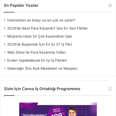
En Popüler Yazılar
İnternetten en kolay ve en çok ne satılır?
2024’de Nasıl Para Kazanılır? İşte En Yeni Fikirler
Müşterisi Hazır En Çok Kazandıran İşler
2024’de Başlamak İçin En İyi 37 İş Fikri
Web Sitesi İle Para Kazanma Yolları
Evden Yapılabilecek En İyi İş Fikirleri
Geleceğin Önü Açık Meslekleri ve Maaşları
Sizin İçin Canva İş Ortaklığı Programımız