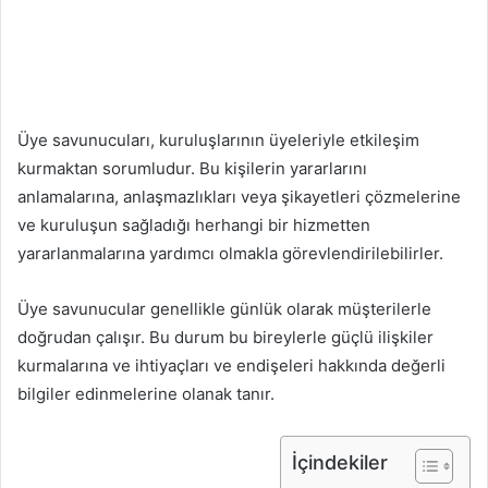
Üye savunucuları, kuruluşlarının üyeleriyle etkileşim
kurmaktan sorumludur. Bu kişilerin yararlarını
anlamalarına, anlaşmazlıkları veya şikayetleri çözmelerine
ve kuruluşun sağladığı herhangi bir hizmetten
yararlanmalarına yardımcı olmakla görevlendirilebilirler.
Üye savunucular genellikle günlük olarak müşterilerle
doğrudan çalışır. Bu durum bu bireylerle güçlü ilişkiler
kurmalarına ve ihtiyaçları ve endişeleri hakkında değerli
bilgiler edinmelerine olanak tanır.
İçindekiler