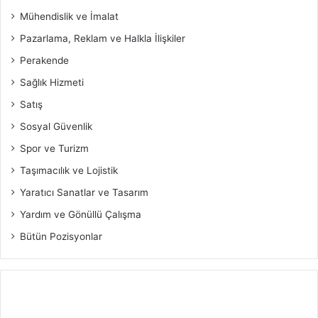
Mühendislik ve İmalat
Pazarlama, Reklam ve Halkla İlişkiler
Perakende
Sağlık Hizmeti
Satış
Sosyal Güvenlik
Spor ve Turizm
Taşımacılık ve Lojistik
Yaratıcı Sanatlar ve Tasarım
Yardım ve Gönüllü Çalışma
Bütün Pozisyonlar