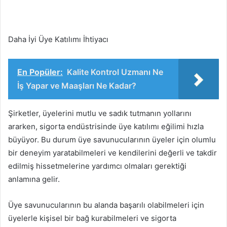
Daha İyi Üye Katılımı İhtiyacı
En Popüler:
Kalite Kontrol Uzmanı Ne
İş Yapar ve Maaşları Ne Kadar?
Şirketler, üyelerini mutlu ve sadık tutmanın yollarını
ararken, sigorta endüstrisinde üye katılımı eğilimi hızla
büyüyor. Bu durum üye savunucularının üyeler için olumlu
bir deneyim yaratabilmeleri ve kendilerini değerli ve takdir
edilmiş hissetmelerine yardımcı olmaları gerektiği
anlamına gelir.
Üye savunucularının bu alanda başarılı olabilmeleri için
üyelerle kişisel bir bağ kurabilmeleri ve sigorta