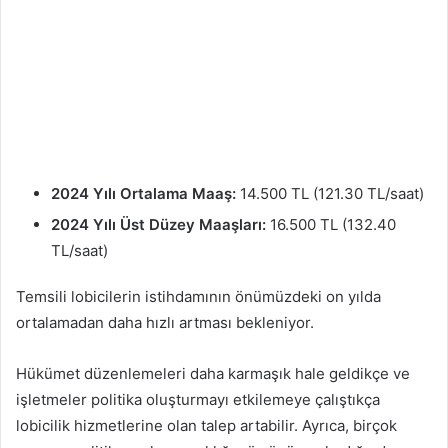
2024 Yılı Ortalama Maaş:
14.500 TL (121.30 TL/saat)
2024 Yılı Üst Düzey Maaşları:
16.500 TL (132.40
TL/saat)
Temsili lobicilerin istihdamının önümüzdeki on yılda
ortalamadan daha hızlı artması bekleniyor.
Hükümet düzenlemeleri daha karmaşık hale geldikçe ve
işletmeler politika oluşturmayı etkilemeye çalıştıkça
lobicilik hizmetlerine olan talep artabilir. Ayrıca, birçok