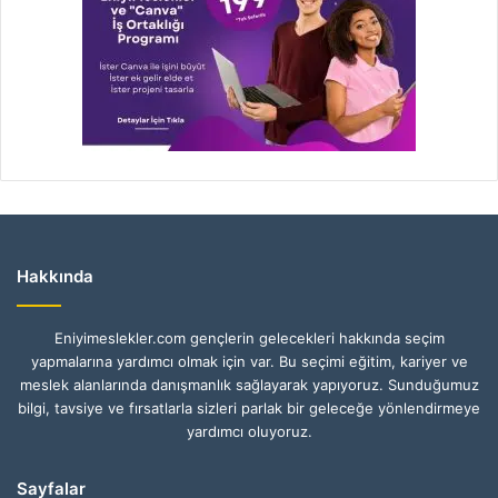
Hakkında
Eniyimeslekler.com gençlerin gelecekleri hakkında seçim
yapmalarına yardımcı olmak için var. Bu seçimi eğitim, kariyer ve
meslek alanlarında danışmanlık sağlayarak yapıyoruz. Sunduğumuz
bilgi, tavsiye ve fırsatlarla sizleri parlak bir geleceğe yönlendirmeye
yardımcı oluyoruz.
Sayfalar