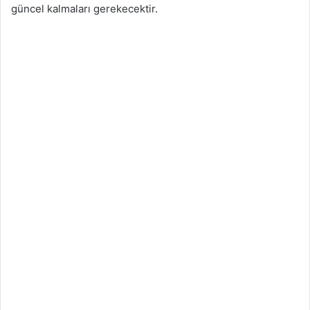
güncel kalmaları gerekecektir.