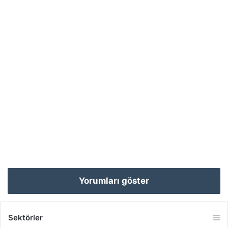
Yorumları göster
Sektörler