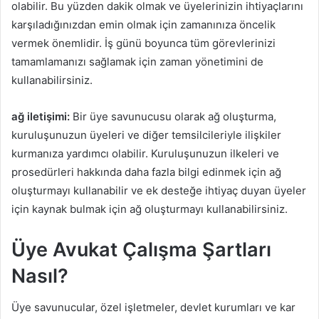
olabilir. Bu yüzden dakik olmak ve üyelerinizin ihtiyaçlarını
karşıladığınızdan emin olmak için zamanınıza öncelik
vermek önemlidir. İş günü boyunca tüm görevlerinizi
tamamlamanızı sağlamak için zaman yönetimini de
kullanabilirsiniz.
ağ iletişimi:
Bir üye savunucusu olarak ağ oluşturma,
kuruluşunuzun üyeleri ve diğer temsilcileriyle ilişkiler
kurmanıza yardımcı olabilir. Kuruluşunuzun ilkeleri ve
prosedürleri hakkında daha fazla bilgi edinmek için ağ
oluşturmayı kullanabilir ve ek desteğe ihtiyaç duyan üyeler
için kaynak bulmak için ağ oluşturmayı kullanabilirsiniz.
Üye Avukat Çalışma Şartları
Nasıl?
Üye savunucular, özel işletmeler, devlet kurumları ve kar