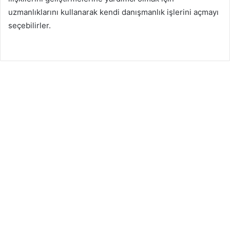
uzmanlıklarını kullanarak kendi danışmanlık işlerini açmayı
seçebilirler.