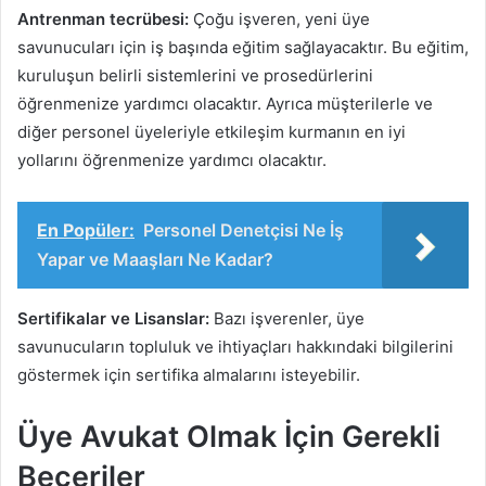
Antrenman tecrübesi:
Çoğu işveren, yeni üye
savunucuları için iş başında eğitim sağlayacaktır. Bu eğitim,
kuruluşun belirli sistemlerini ve prosedürlerini
öğrenmenize yardımcı olacaktır. Ayrıca müşterilerle ve
diğer personel üyeleriyle etkileşim kurmanın en iyi
yollarını öğrenmenize yardımcı olacaktır.
En Popüler:
Personel Denetçisi Ne İş
Yapar ve Maaşları Ne Kadar?
Sertifikalar ve Lisanslar:
Bazı işverenler, üye
savunucuların topluluk ve ihtiyaçları hakkındaki bilgilerini
göstermek için sertifika almalarını isteyebilir.
Üye Avukat Olmak İçin Gerekli
Beceriler