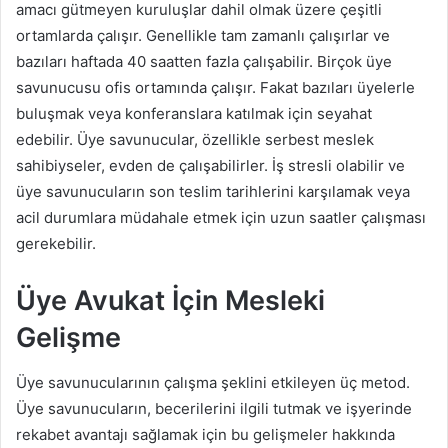
amacı gütmeyen kuruluşlar dahil olmak üzere çeşitli
ortamlarda çalışır. Genellikle tam zamanlı çalışırlar ve
bazıları haftada 40 saatten fazla çalışabilir. Birçok üye
savunucusu ofis ortamında çalışır. Fakat bazıları üyelerle
buluşmak veya konferanslara katılmak için seyahat
edebilir. Üye savunucular, özellikle serbest meslek
sahibiyseler, evden de çalışabilirler. İş stresli olabilir ve
üye savunucuların son teslim tarihlerini karşılamak veya
acil durumlara müdahale etmek için uzun saatler çalışması
gerekebilir.
Üye Avukat İçin Mesleki
Gelişme
Üye savunucularının çalışma şeklini etkileyen üç metod.
Üye savunucuların, becerilerini ilgili tutmak ve işyerinde
rekabet avantajı sağlamak için bu gelişmeler hakkında