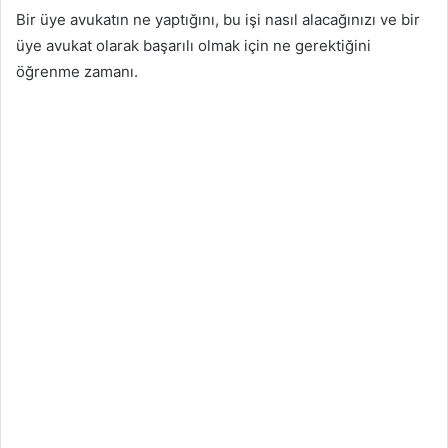
Bir üye avukatın ne yaptığını, bu işi nasıl alacağınızı ve bir
üye avukat olarak başarılı olmak için ne gerektiğini
öğrenme zamanı.