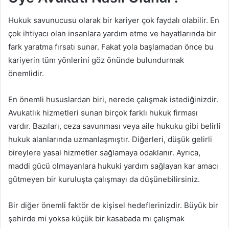
Hukuk savunucusu olarak bir kariyer çok faydalı olabilir. En
çok ihtiyacı olan insanlara yardım etme ve hayatlarında bir
fark yaratma fırsatı sunar. Fakat yola başlamadan önce bu
kariyerin tüm yönlerini göz önünde bulundurmak
önemlidir.
En önemli hususlardan biri, nerede çalışmak istediğinizdir.
Avukatlık hizmetleri sunan birçok farklı hukuk firması
vardır. Bazıları, ceza savunması veya aile hukuku gibi belirli
hukuk alanlarında uzmanlaşmıştır. Diğerleri, düşük gelirli
bireylere yasal hizmetler sağlamaya odaklanır. Ayrıca,
maddi gücü olmayanlara hukuki yardım sağlayan kar amacı
gütmeyen bir kuruluşta çalışmayı da düşünebilirsiniz.
Bir diğer önemli faktör de kişisel hedeflerinizdir. Büyük bir
şehirde mi yoksa küçük bir kasabada mı çalışmak