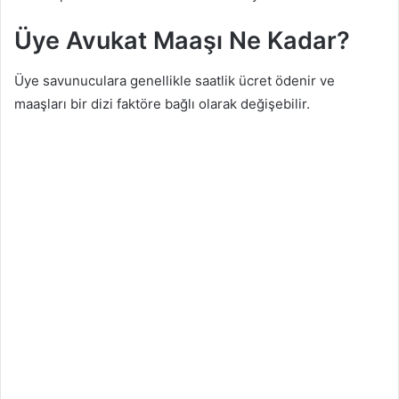
Üye Avukat Maaşı Ne Kadar?
Üye savunuculara genellikle saatlik ücret ödenir ve
maaşları bir dizi faktöre bağlı olarak değişebilir.