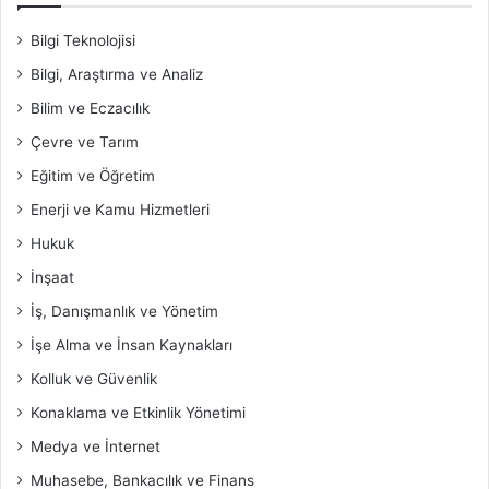
Bilgi Teknolojisi
Bilgi, Araştırma ve Analiz
Bilim ve Eczacılık
Çevre ve Tarım
Eğitim ve Öğretim
Enerji ve Kamu Hizmetleri
Hukuk
İnşaat
İş, Danışmanlık ve Yönetim
İşe Alma ve İnsan Kaynakları
Kolluk ve Güvenlik
Konaklama ve Etkinlik Yönetimi
Medya ve İnternet
Muhasebe, Bankacılık ve Finans