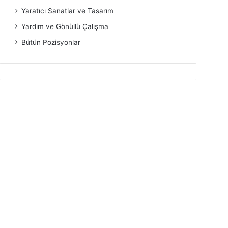
Yaratıcı Sanatlar ve Tasarım
Yardım ve Gönüllü Çalışma
Bütün Pozisyonlar