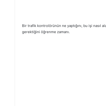
Bir trafik kontrolörünün ne yaptığını, bu işi nasıl a
gerektiğini öğrenme zamanı.