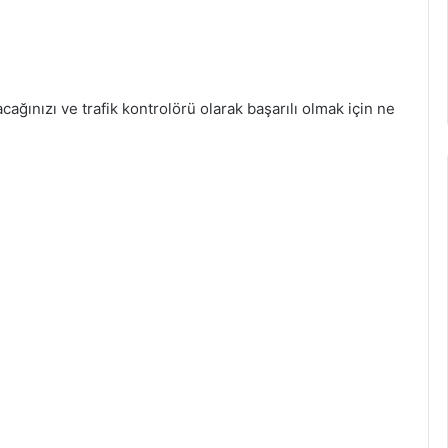
lacağınızı ve trafik kontrolörü olarak başarılı olmak için ne