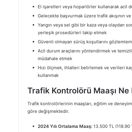
El işaretleri veya hoparlörler kullanarak acil
Gelecekte başvurmak üzere trafik akışının ve o
Yangın veya sel gibi bir kaza veya olaydan so
yerleşik prosedürleri takip etmek
Güvenli olmayan sürüş koşullarını gözlemlem
Acil durum araçlarını yönlendirmek ve temizli
müdahale etmek
Hızı ölçmek, ihlalleri belirlemek ve verileri 
kullanmak
Trafik Kontrolörü Maaşı Ne
Trafik kontrolörlerinin maaşları, eğitim ve deney
göre değişmektedir.
2024 Yılı Ortalama Maaş:
13.500 TL (118.90 