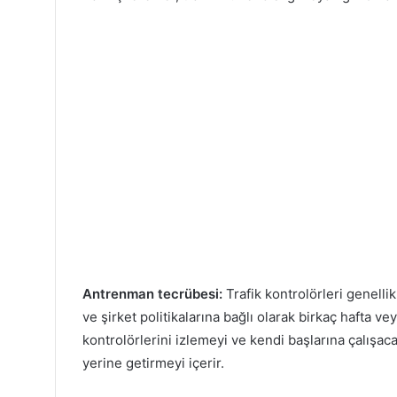
Antrenman tecrübesi:
Trafik kontrolörleri genellik
ve şirket politikalarına bağlı olarak birkaç hafta ve
kontrolörlerini izlemeyi ve kendi başlarına çalışac
yerine getirmeyi içerir.