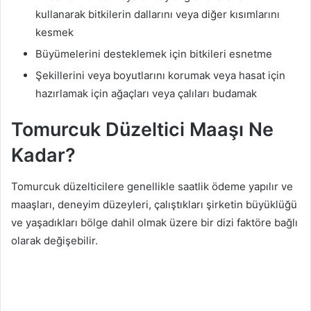
kullanarak bitkilerin dallarını veya diğer kısımlarını
kesmek
Büyümelerini desteklemek için bitkileri esnetme
Şekillerini veya boyutlarını korumak veya hasat için
hazırlamak için ağaçları veya çalıları budamak
Tomurcuk Düzeltici Maaşı Ne
Kadar?
Tomurcuk düzelticilere genellikle saatlik ödeme yapılır ve
maaşları, deneyim düzeyleri, çalıştıkları şirketin büyüklüğü
ve yaşadıkları bölge dahil olmak üzere bir dizi faktöre bağlı
olarak değişebilir.