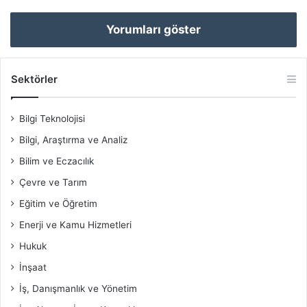
Yorumları göster
Sektörler
Bilgi Teknolojisi
Bilgi, Araştırma ve Analiz
Bilim ve Eczacılık
Çevre ve Tarım
Eğitim ve Öğretim
Enerji ve Kamu Hizmetleri
Hukuk
İnşaat
İş, Danışmanlık ve Yönetim