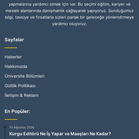
yapmalarına yardımcı olmak için var. Bu seçimi eğitim, kariyer ve
meslek alanlarında danışmanlık sağlayarak yapıyoruz. Sunduğumuz
bilgi, tavsiye ve fırsatlarla sizleri parlak bir geleceğe yönlendirmeye
yardımcı oluyoruz.
Sayfalar
Haberler
Hakkımızda
Üniversite Bölümleri
Gizlilik Politikası
İletişim & Reklam
En Popüler:
10 Ağustos 2026
Kurgu Editörü Ne İş Yapar ve Maaşları Ne Kadar?