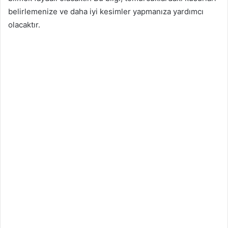
belirlemenize ve daha iyi kesimler yapmanıza yardımcı
olacaktır.