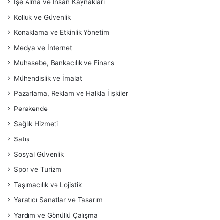
İşe Alma ve İnsan Kaynakları
Kolluk ve Güvenlik
Konaklama ve Etkinlik Yönetimi
Medya ve İnternet
Muhasebe, Bankacılık ve Finans
Mühendislik ve İmalat
Pazarlama, Reklam ve Halkla İlişkiler
Perakende
Sağlık Hizmeti
Satış
Sosyal Güvenlik
Spor ve Turizm
Taşımacılık ve Lojistik
Yaratıcı Sanatlar ve Tasarım
Yardım ve Gönüllü Çalışma