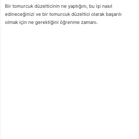
Bir tomurcuk düzelticinin ne yaptığını, bu işi nasıl
edineceğinizi ve bir tomurcuk düzeltici olarak başarılı
olmak için ne gerektiğini öğrenme zamanı.