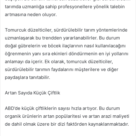
tarımda uzmanlığa sahip profesyonellere yönelik talebin
artmasına neden oluyor.
Tomurcuk düzelticiler, sürdürülebilir tarım yöntemlerinde
uzmanlaşarak bu trendden yararlanabilirler. Bu durum
doğal gübrelerin ve böcek ilaçlarının nasıl kullanılacağını
öğrenmenin yanı sıra ekinleri döndürmenin en iyi yollarını
anlamayı da içerir. Ek olarak, tomurcuk düzelticiler,
sürdürülebilir tarımın faydalarını müşterilere ve diğer
paydaşlara tanıtabilir.
Artan Sayıda Küçük Çiftlik
ABD’de küçük çiftliklerin sayısı hızla artıyor. Bu durum
organik ürünlerin artan popülaritesi ve artan arazi maliyeti
de dahil olmak üzere bir dizi faktörden kaynaklanmaktadır.