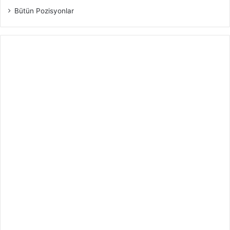
Bütün Pozisyonlar