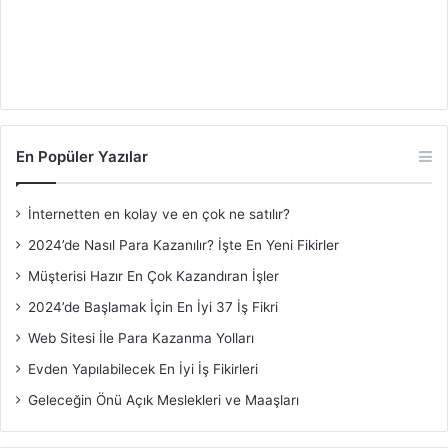
En Popüler Yazılar
İnternetten en kolay ve en çok ne satılır?
2024’de Nasıl Para Kazanılır? İşte En Yeni Fikirler
Müşterisi Hazır En Çok Kazandıran İşler
2024’de Başlamak İçin En İyi 37 İş Fikri
Web Sitesi İle Para Kazanma Yolları
Evden Yapılabilecek En İyi İş Fikirleri
Geleceğin Önü Açık Meslekleri ve Maaşları