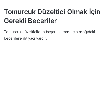
Tomurcuk Düzeltici Olmak İçin
Gerekli Beceriler
Tomurcuk düzelticilerin başarılı olması için aşağıdaki
becerilere ihtiyacı vardır: