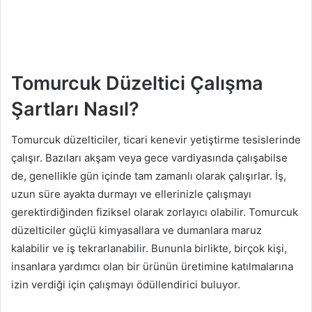
Tomurcuk Düzeltici Çalışma
Şartları Nasıl?
Tomurcuk düzelticiler, ticari kenevir yetiştirme tesislerinde
çalışır. Bazıları akşam veya gece vardiyasında çalışabilse
de, genellikle gün içinde tam zamanlı olarak çalışırlar. İş,
uzun süre ayakta durmayı ve ellerinizle çalışmayı
gerektirdiğinden fiziksel olarak zorlayıcı olabilir. Tomurcuk
düzelticiler güçlü kimyasallara ve dumanlara maruz
kalabilir ve iş tekrarlanabilir. Bununla birlikte, birçok kişi,
insanlara yardımcı olan bir ürünün üretimine katılmalarına
izin verdiği için çalışmayı ödüllendirici buluyor.