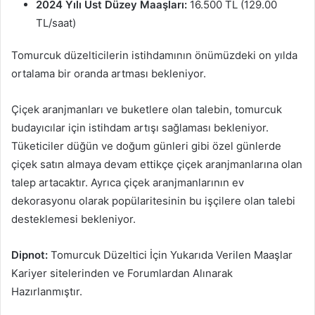
2024 Yılı Üst Düzey Maaşları:
16.500 TL (129.00
TL/saat)
Tomurcuk düzelticilerin istihdamının önümüzdeki on yılda
ortalama bir oranda artması bekleniyor.
Çiçek aranjmanları ve buketlere olan talebin, tomurcuk
budayıcılar için istihdam artışı sağlaması bekleniyor.
Tüketiciler düğün ve doğum günleri gibi özel günlerde
çiçek satın almaya devam ettikçe çiçek aranjmanlarına olan
talep artacaktır. Ayrıca çiçek aranjmanlarının ev
dekorasyonu olarak popülaritesinin bu işçilere olan talebi
desteklemesi bekleniyor.
Dipnot:
Tomurcuk Düzeltici İçin Yukarıda Verilen Maaşlar
Kariyer sitelerinden ve Forumlardan Alınarak
Hazırlanmıştır.