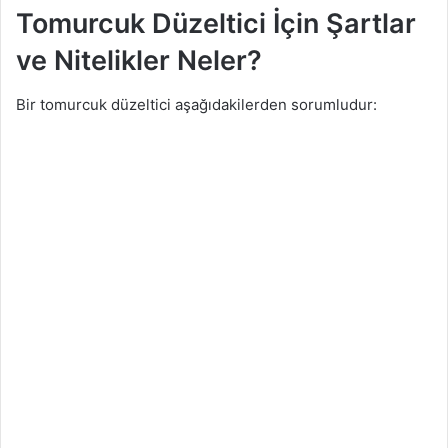
Tomurcuk Düzeltici İçin Şartlar
ve Nitelikler Neler?
Bir tomurcuk düzeltici aşağıdakilerden sorumludur: