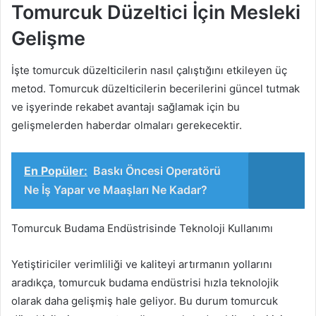
Tomurcuk Düzeltici İçin Mesleki
Gelişme
İşte tomurcuk düzelticilerin nasıl çalıştığını etkileyen üç
metod. Tomurcuk düzelticilerin becerilerini güncel tutmak
ve işyerinde rekabet avantajı sağlamak için bu
gelişmelerden haberdar olmaları gerekecektir.
En Popüler:
Baskı Öncesi Operatörü
Ne İş Yapar ve Maaşları Ne Kadar?
Tomurcuk Budama Endüstrisinde Teknoloji Kullanımı
Yetiştiriciler verimliliği ve kaliteyi artırmanın yollarını
aradıkça, tomurcuk budama endüstrisi hızla teknolojik
olarak daha gelişmiş hale geliyor. Bu durum tomurcuk