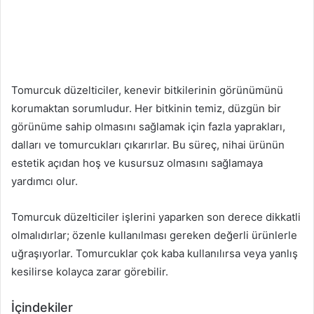
Tomurcuk düzelticiler, kenevir bitkilerinin görünümünü
korumaktan sorumludur. Her bitkinin temiz, düzgün bir
görünüme sahip olmasını sağlamak için fazla yaprakları,
dalları ve tomurcukları çıkarırlar. Bu süreç, nihai ürünün
estetik açıdan hoş ve kusursuz olmasını sağlamaya
yardımcı olur.
Tomurcuk düzelticiler işlerini yaparken son derece dikkatli
olmalıdırlar; özenle kullanılması gereken değerli ürünlerle
uğraşıyorlar. Tomurcuklar çok kaba kullanılırsa veya yanlış
kesilirse kolayca zarar görebilir.
İçindekiler