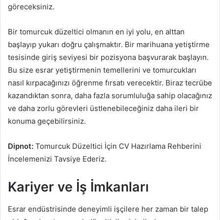
göreceksiniz.
Bir tomurcuk düzeltici olmanın en iyi yolu, en alttan
başlayıp yukarı doğru çalışmaktır. Bir marihuana yetiştirme
tesisinde giriş seviyesi bir pozisyona başvurarak başlayın.
Bu size esrar yetiştirmenin temellerini ve tomurcukları
nasıl kırpacağınızı öğrenme fırsatı verecektir. Biraz tecrübe
kazandıktan sonra, daha fazla sorumluluğa sahip olacağınız
ve daha zorlu görevleri üstlenebileceğiniz daha ileri bir
konuma geçebilirsiniz.
Dipnot:
Tomurcuk Düzeltici İçin CV Hazırlama Rehberini
İncelemenizi Tavsiye Ederiz.
Kariyer ve İş İmkanları
Esrar endüstrisinde deneyimli işçilere her zaman bir talep