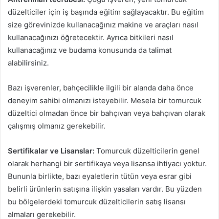
düzelticiler için iş başında eğitim sağlayacaktır. Bu eğitim
size görevinizde kullanacağınız makine ve araçları nasıl
kullanacağınızı öğretecektir. Ayrıca bitkileri nasıl
kullanacağınız ve budama konusunda da talimat
alabilirsiniz.
Bazı işverenler, bahçecilikle ilgili bir alanda daha önce
deneyim sahibi olmanızı isteyebilir. Mesela bir tomurcuk
düzeltici olmadan önce bir bahçıvan veya bahçıvan olarak
çalışmış olmanız gerekebilir.
Sertifikalar ve Lisanslar:
Tomurcuk düzelticilerin genel
olarak herhangi bir sertifikaya veya lisansa ihtiyacı yoktur.
Bununla birlikte, bazı eyaletlerin tütün veya esrar gibi
belirli ürünlerin satışına ilişkin yasaları vardır. Bu yüzden
bu bölgelerdeki tomurcuk düzelticilerin satış lisansı
almaları gerekebilir.