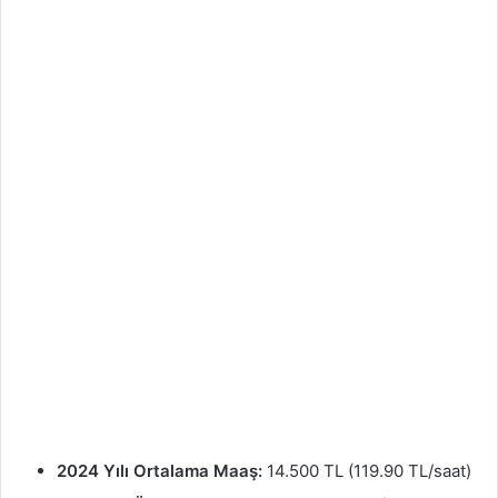
2024 Yılı Ortalama Maaş:
14.500 TL (119.90 TL/saat)