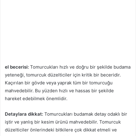
el becerisi:
Tomurcukları hızlı ve doğru bir şekilde budama
yeteneği, tomurcuk düzelticiler için kritik bir beceridir.
Kaçırılan bir gövde veya yaprak tüm bir tomurcuğu
mahvedebilir. Bu yüzden hızlı ve hassas bir şekilde
hareket edebilmek önemlidir.
Detaylara dikkat:
Tomurcukları budamak detay odaklı bir
iştir ve yanlış bir kesim ürünü mahvedebilir. Tomurcuk
düzelticiler önlerindeki bitkilere çok dikkat etmeli ve