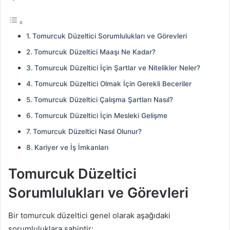
Tomurcuk Düzeltici Sorumlulukları ve Görevleri
Tomurcuk Düzeltici Maaşı Ne Kadar?
Tomurcuk Düzeltici İçin Şartlar ve Nitelikler Neler?
Tomurcuk Düzeltici Olmak İçin Gerekli Beceriler
Tomurcuk Düzeltici Çalışma Şartları Nasıl?
Tomurcuk Düzeltici İçin Mesleki Gelişme
Tomurcuk Düzeltici Nasıl Olunur?
Kariyer ve İş İmkanları
Tomurcuk Düzeltici
Sorumlulukları ve Görevleri
Bir tomurcuk düzeltici genel olarak aşağıdaki
sorumluluklara sahiptir: